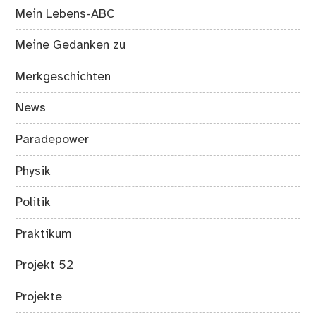
Mein Lebens-ABC
Meine Gedanken zu
Merkgeschichten
News
Paradepower
Physik
Politik
Praktikum
Projekt 52
Projekte