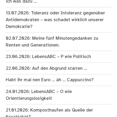
ich was dazu …
13.07.2026: Toleranz oder Intoleranz gegenüber
Antidemokraten – was schadet wirklich unserer
Demokratie?
02.07.2026: Meine fünf Minutengedanken zu
Renten und Generationen.
23.06.2026: LebensABC – P wie Politisch
22.06.2026: Auf den Abgrund starren …
Habt ihr mal nen Euro … äh … Cappuccino?
24.01.2026: LebensABC – O wie
Orientierungslosigkeit
21.01.2026: Komposthaufen als Quelle der
Kreativität?