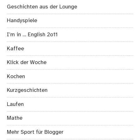
Geschichten aus der Lounge
Handyspiele
I’m in … English 2o11
Kaffee
Klick der Woche
Kochen
Kurzgeschichten
Laufen
Mathe
Mehr Sport für Blogger