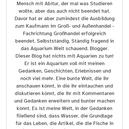
Mensch mit Abitur, der mal was Studieren
wollte, aber das auch nicht beendet hat.
Davor hat er aber zumindest die Ausbildung
zum Kaufmann im Groß- und Außenhandel -
Fachrichtung Großhandel erfolgreich
beendet. Selbstständig. Ständig fragend in
das Aquarium Welt schauend. Blogger.
Dieser Blog hat nichts mit Aquarien zu tun!
Er ist ein Aquarium voll mit meinen
Gedanken, Geschichten, Erlebnissen und
noch viel mehr. Eine bunte Welt, die ihr
anschauen könnt, in die ihr eintauchen und
diskutieren könnt, die ihr mit Kommentaren
und Gedanken erweitern und bunter machen
könnt. Es ist meine Welt, in der Gedanken
fließend sind, dass Wasser, die Grundlage
für das Leben, die Artikel, die die Fische in