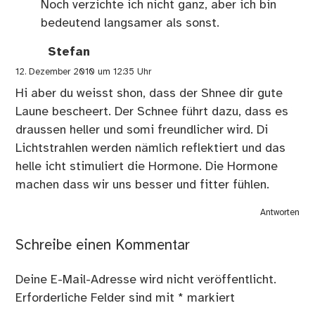
Noch verzichte ich nicht ganz, aber ich bin
bedeutend langsamer als sonst.
Stefan
12. Dezember 2010 um 12:35 Uhr
Hi aber du weisst shon, dass der Shnee dir gute
Laune bescheert. Der Schnee führt dazu, dass es
draussen heller und somi freundlicher wird. Di
Lichtstrahlen werden nämlich reflektiert und das
helle icht stimuliert die Hormone. Die Hormone
machen dass wir uns besser und fitter fühlen.
Antworten
Schreibe einen Kommentar
Deine E-Mail-Adresse wird nicht veröffentlicht.
Erforderliche Felder sind mit
*
markiert