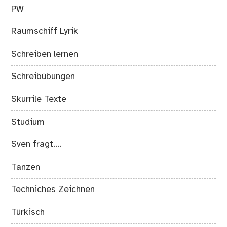
PW
Raumschiff Lyrik
Schreiben lernen
Schreibübungen
Skurrile Texte
Studium
Sven fragt….
Tanzen
Techniches Zeichnen
Türkisch