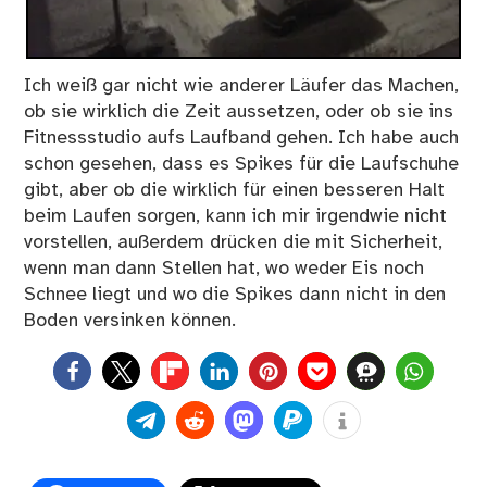
Ich weiß gar nicht wie anderer Läufer das Machen,
ob sie wirklich die Zeit aussetzen, oder ob sie ins
Fitnessstudio aufs Laufband gehen. Ich habe auch
schon gesehen, dass es Spikes für die Laufschuhe
gibt, aber ob die wirklich für einen besseren Halt
beim Laufen sorgen, kann ich mir irgendwie nicht
vorstellen, außerdem drücken die mit Sicherheit,
wenn man dann Stellen hat, wo weder Eis noch
Schnee liegt und wo die Spikes dann nicht in den
Boden versinken können.
0