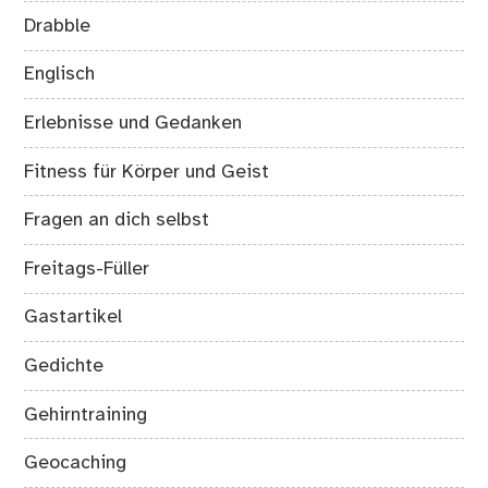
Drabble
Englisch
Erlebnisse und Gedanken
Fitness für Körper und Geist
Fragen an dich selbst
Freitags-Füller
Gastartikel
Gedichte
Gehirntraining
Geocaching