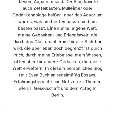
diesem Aquarium sind. Der Blog könnte
auch Zettelkasten, Mülleimer oder
Gedankenablage heißen, aber das Aquarium
war es, was am besten passte und am
besten passt. Eine kleine, eigene Welt,
meine Gedanken- und Erlebniswelt, die
durch das Glas drumherum für alle Sichtbar
wird, die aber eben doch begrenzt ist durch
mich, durch meine Erlebnisse, mein Wissen,
offen aber für andere Gedanken, die diese
Welt erweitern. In diesem persönlichen Blog
teilt Sven Buchien regelmäßig Essays,
Erfahrungsberichte und Notizen zu Themen
wie IT, Gesellschaft und dem Alltag in
Berlin.