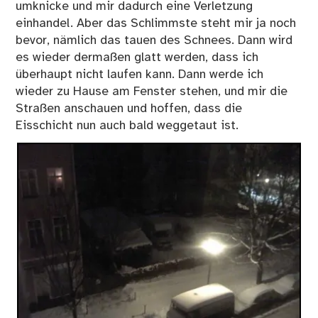
umknicke und mir dadurch eine Verletzung
einhandel. Aber das Schlimmste steht mir ja noch
bevor, nämlich das tauen des Schnees. Dann wird
es wieder dermaßen glatt werden, dass ich
überhaupt nicht laufen kann. Dann werde ich
wieder zu Hause am Fenster stehen, und mir die
Straßen anschauen und hoffen, dass die
Eisschicht nun auch bald weggetaut ist.