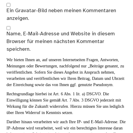
Ein
Gravatar
-Bild neben meinen Kommentaren
anzeigen.
Name, E-Mail-Adresse und Website in diesem
Browser für meinen nächsten Kommentar
speichern.
Wir bieten Ihnen an, auf unseren Internetseiten Fragen, Antworten,
Meinungen oder Bewertungen, nachfolgend nur „Beiträge genannt, zu
veröffentlichen. Sofern Sie dieses Angebot in Anspruch nehmen,
verarbeiten und veröffentlichen wir Ihren Beitrag, Datum und Uhrzeit
der Einreichung sowie das von Ihnen ggf. genutzte Pseudonym.
Rechtsgrundlage hierbei ist Art. 6 Abs. 1 lit. a) DSGVO. Die
Einwilligung können Sie gemäß Art. 7 Abs. 3 DSGVO jederzeit mit
Wirkung für die Zukunft widerrufen. Hierzu müssen Sie uns lediglich
über Ihren Widerruf in Kenntnis setzen.
Darüber hinaus verarbeiten wir auch Ihre IP- und E-Mail-Adresse. Die
IP-Adresse wird verarbeitet, weil wir ein berechtigtes Interesse daran