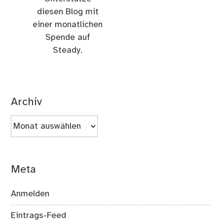
diesen Blog mit
einer monatlichen
Spende auf
Steady.
Archiv
Archiv
Meta
Anmelden
Eintrags-Feed