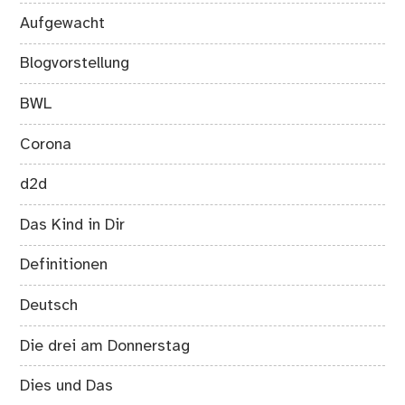
Aufgewacht
Blogvorstellung
BWL
Corona
d2d
Das Kind in Dir
Definitionen
Deutsch
Die drei am Donnerstag
Dies und Das