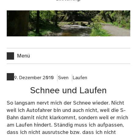
Menü
9. Dezember 2010
Sven
Laufen
Schnee und Laufen
So langsam nervt mich der Schnee wieder. Nicht
weil ich Autofahrer bin und auch nicht, weil die S-
Bahn damit nicht klarkommt, sondern weil er mich
am Laufen hindert. Ständig muss ich aufpassen,
dass ich nicht ausrutsche bzw. dass ich nicht