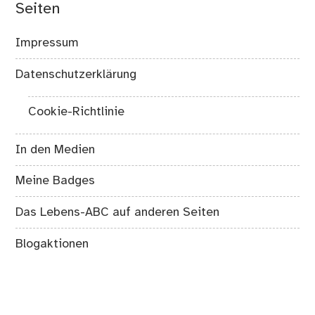
Seiten
Impressum
Datenschutzerklärung
Cookie-Richtlinie
In den Medien
Meine Badges
Das Lebens-ABC auf anderen Seiten
Blogaktionen