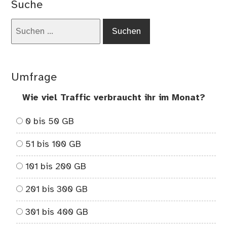
Suche
Suchen
nach:
Umfrage
Wie viel Traffic verbraucht ihr im Monat?
0 bis 50 GB
51 bis 100 GB
101 bis 200 GB
201 bis 300 GB
301 bis 400 GB