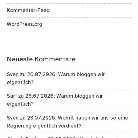
Kommentar-Feed
WordPress.org
Neueste Kommentare
Sven
zu
26.07.2026: Warum bloggen wir
eigentlich?
Sari
zu
26.07.2026: Warum bloggen wir
eigentlich?
Sven
zu
23.07.2026: Womit haben wir uns so eine
Regierung eigentlich verdient?