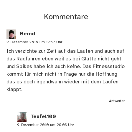
Kommentare
Bernd
9. Dezember 2010 um 19:57 Uhr
Ich verzichte zur Zeit auf das Laufen und auch auf
das Radfahren eben weil es bei Glätte nicht geht
und Spikes habe ich auch keine. Das Fitnessstudio
kommt für mich nicht in Frage nur die Hoffnung
das es doch irgendwann wieder mit dem Laufen
klappt.
Antworten
Teufel100
9. Dezember 2010 um 20:03 Uhr