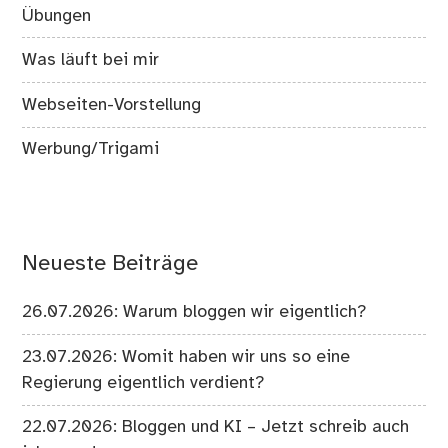
Übungen
Was läuft bei mir
Webseiten-Vorstellung
Werbung/Trigami
Neueste Beiträge
26.07.2026: Warum bloggen wir eigentlich?
23.07.2026: Womit haben wir uns so eine
Regierung eigentlich verdient?
22.07.2026: Bloggen und KI – Jetzt schreib auch