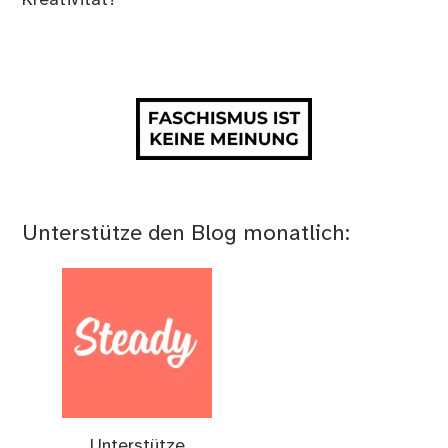
Unterstütze den Blog monatlich:
Unterstütze