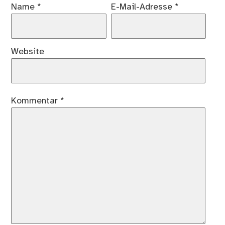
Name
*
E-Mail-Adresse
*
Website
Kommentar
*