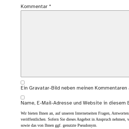
Kommentar
*
Ein
Gravatar
-Bild neben meinen Kommentaren 
Name, E-Mail-Adresse und Website in diesem 
Wir bieten Ihnen an, auf unseren Internetseiten Fragen, Antwort
veröffentlichen. Sofern Sie dieses Angebot in Anspruch nehmen, v
sowie das von Ihnen ggf. genutzte Pseudonym.