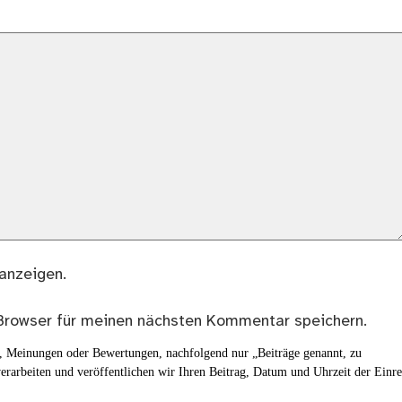
anzeigen.
Browser für meinen nächsten Kommentar speichern.
en, Meinungen oder Bewertungen, nachfolgend nur „Beiträge genannt, zu
erarbeiten und veröffentlichen wir Ihren Beitrag, Datum und Uhrzeit der Einr