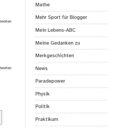
Mathe
Mehr Sport für Blogger
tworten
Mein Lebens-ABC
Meine Gedanken zu
Merkgeschichten
News
tworten
Paradepower
Physik
Politik
Praktikum