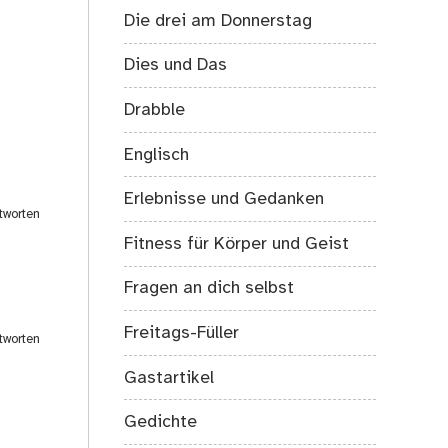
Die drei am Donnerstag
Dies und Das
Drabble
Englisch
Erlebnisse und Gedanken
tworten
Fitness für Körper und Geist
Fragen an dich selbst
Freitags-Füller
tworten
Gastartikel
Gedichte