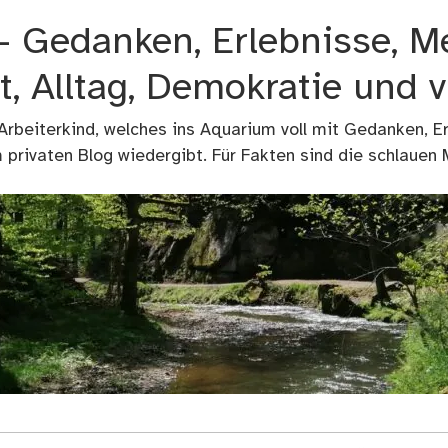
 – Gedanken, Erlebnisse, M
t, Alltag, Demokratie und 
 Arbeiterkind, welches ins Aquarium voll mit Gedanken, E
privaten Blog wiedergibt. Für Fakten sind die schlauen