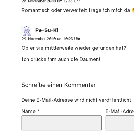
28. November 2010 um 12:38 Uhr
Romantisch oder verweifelt frage ich mich da
Pe-Su-Ki
29. November 2010 um 10:23 Uhr
Ob er sie mittlerweile wieder gefunden hat?
Ich drücke ihm auch die Daumen!
Schreibe einen Kommentar
Deine E-Mail-Adresse wird nicht veröffentlicht.
Name
*
E-Mail-Adr