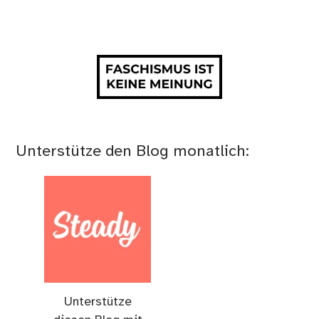
Unterstütze den Blog monatlich:
Unterstütze