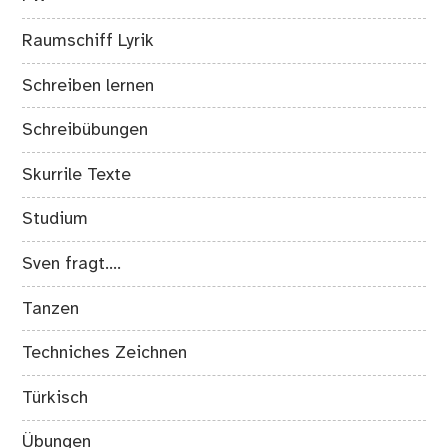
Raumschiff Lyrik
Schreiben lernen
Schreibübungen
Skurrile Texte
Studium
Sven fragt….
Tanzen
Techniches Zeichnen
Türkisch
Übungen