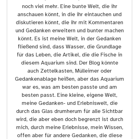
noch viel mehr. Eine bunte Welt, die ihr
anschauen könnt, in die ihr eintauchen und
diskutieren könnt, die ihr mit Kommentaren
und Gedanken erweitern und bunter machen
könnt. Es ist meine Welt, in der Gedanken
fließend sind, dass Wasser, die Grundlage
für das Leben, die Artikel, die die Fische in
diesem Aquarium sind. Der Blog könnte
auch Zettelkasten, Mülleimer oder
Gedankenablage heißen, aber das Aquarium
war es, was am besten passte und am
besten passt. Eine kleine, eigene Welt,
meine Gedanken- und Erlebniswelt, die
durch das Glas drumherum für alle Sichtbar
wird, die aber eben doch begrenzt ist durch
mich, durch meine Erlebnisse, mein Wissen,
offen aber für andere Gedanken, die diese