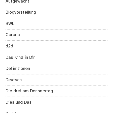
Aufgewacht
Blogvorstellung
BWL
Corona
d2d
Das Kind in Dir
Definitionen
Deutsch
Die drei am Donnerstag
Dies und Das