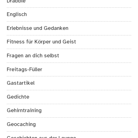
Drabble
Englisch
Erlebnisse und Gedanken
Fitness für Körper und Geist
Fragen an dich selbst
Freitags-Füller
Gastartikel
Gedichte
Gehirntraining
Geocaching