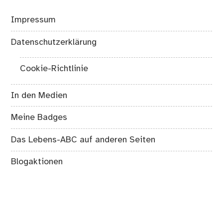
Impressum
Datenschutzerklärung
Cookie-Richtlinie
In den Medien
Meine Badges
Das Lebens-ABC auf anderen Seiten
Blogaktionen