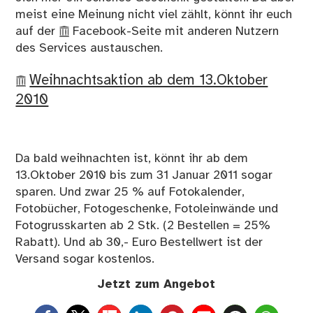
meist eine Meinung nicht viel zählt, könnt ihr euch
auf der
Facebook-Seite
mit anderen Nutzern
des Services austauschen.
Weihnachtsaktion ab dem 13.Oktober
2010
Da bald weihnachten ist, könnt ihr ab dem
13.Oktober 2010 bis zum 31 Januar 2011 sogar
sparen. Und zwar 25 % auf Fotokalender,
Fotobücher, Fotogeschenke, Fotoleinwände und
Fotogrusskarten ab 2 Stk. (2 Bestellen = 25%
Rabatt). Und ab 30,- Euro Bestellwert ist der
Versand sogar kostenlos.
Jetzt zum Angebot