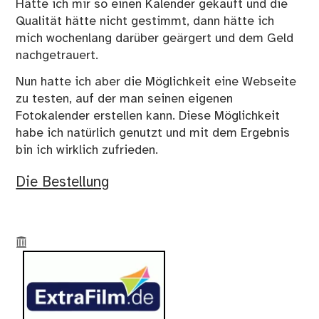
Hätte ich mir so einen Kalender gekauft und die
Qualität hätte nicht gestimmt, dann hätte ich
mich wochenlang darüber geärgert und dem Geld
nachgetrauert.
Nun hatte ich aber die Möglichkeit eine Webseite
zu testen, auf der man seinen eigenen
Fotokalender erstellen kann. Diese Möglichkeit
habe ich natürlich genutzt und mit dem Ergebnis
bin ich wirklich zufrieden.
Die Bestellung