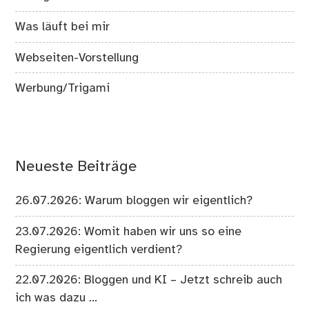
Was läuft bei mir
Webseiten-Vorstellung
Werbung/Trigami
Neueste Beiträge
26.07.2026: Warum bloggen wir eigentlich?
23.07.2026: Womit haben wir uns so eine
Regierung eigentlich verdient?
22.07.2026: Bloggen und KI – Jetzt schreib auch
ich was dazu …