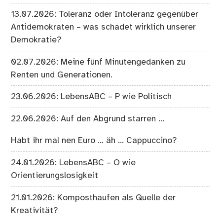
13.07.2026: Toleranz oder Intoleranz gegenüber
Antidemokraten – was schadet wirklich unserer
Demokratie?
02.07.2026: Meine fünf Minutengedanken zu
Renten und Generationen.
23.06.2026: LebensABC – P wie Politisch
22.06.2026: Auf den Abgrund starren …
Habt ihr mal nen Euro … äh … Cappuccino?
24.01.2026: LebensABC – O wie
Orientierungslosigkeit
21.01.2026: Komposthaufen als Quelle der
Kreativität?