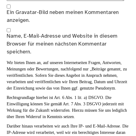
Ein
Gravatar
-Bild neben meinen Kommentaren
anzeigen.
Name, E-Mail-Adresse und Website in diesem
Browser für meinen nächsten Kommentar
speichern.
Wir bieten Ihnen an, auf unseren Internetseiten Fragen, Antworten,
Meinungen oder Bewertungen, nachfolgend nur „Beiträge genannt, zu
veröffentlichen. Sofern Sie dieses Angebot in Anspruch nehmen,
verarbeiten und veröffentlichen wir Ihren Beitrag, Datum und Uhrzeit
der Einreichung sowie das von Ihnen ggf. genutzte Pseudonym.
Rechtsgrundlage hierbei ist Art. 6 Abs. 1 lit. a) DSGVO. Die
Einwilligung können Sie gemäß Art. 7 Abs. 3 DSGVO jederzeit mit
Wirkung für die Zukunft widerrufen. Hierzu müssen Sie uns lediglich
über Ihren Widerruf in Kenntnis setzen.
Darüber hinaus verarbeiten wir auch Ihre IP- und E-Mail-Adresse. Die
IP-Adresse wird verarbeitet, weil wir ein berechtigtes Interesse daran