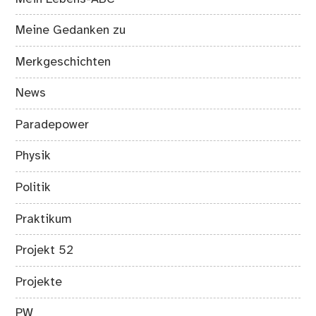
Meine Gedanken zu
Merkgeschichten
News
Paradepower
Physik
Politik
Praktikum
Projekt 52
Projekte
PW