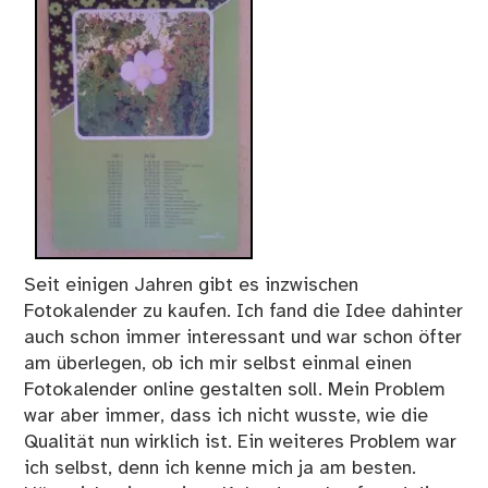
Seit einigen Jahren gibt es inzwischen
Fotokalender zu kaufen. Ich fand die Idee dahinter
auch schon immer interessant und war schon öfter
am überlegen, ob ich mir selbst einmal einen
Fotokalender online gestalten soll. Mein Problem
war aber immer, dass ich nicht wusste, wie die
Qualität nun wirklich ist. Ein weiteres Problem war
ich selbst, denn ich kenne mich ja am besten.