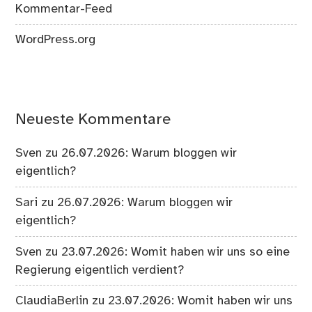
Kommentar-Feed
WordPress.org
Neueste Kommentare
Sven
zu
26.07.2026: Warum bloggen wir
eigentlich?
Sari
zu
26.07.2026: Warum bloggen wir
eigentlich?
Sven
zu
23.07.2026: Womit haben wir uns so eine
Regierung eigentlich verdient?
ClaudiaBerlin
zu
23.07.2026: Womit haben wir uns