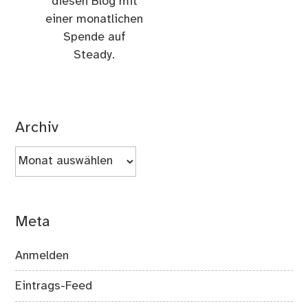
diesen Blog mit
einer monatlichen
Spende auf
Steady.
Archiv
Archiv
Meta
Anmelden
Eintrags-Feed