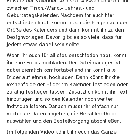
Einsatz der Kalender sein soll. Auswählen könnt ihr
zwischen Tisch,-Wand,- Jahres,- und
Geburtstagskalender. Nachdem ihr euch hier
entschieden habt, kommt noch die Frage nach der
Größe des Kalenders und dann kommt ihr zu den
Designvorlagen. Davon gibt es so viele, dass für
jedem etwas dabei sein sollte.
Wenn ihr euch für all dies entschieden habt, könnt
ihr eure Fotos hochladen. Der Dateimanager ist
dabei ziemlich komfortabel und ihr könnt alle
Bilder auf einmal hochladen. Dann könnt ihr die
Reihenfolge der Bilder im Kalender festlegen oder
zufällig festlegen lassen. Zusätzlich könnt ihr Text
hinzufügen und so den Kalender noch weiter
individualisieren. Danach müsst ihr einfach nur
noch eure Daten angeben, die Bezahlmethode
auswählen und den Bestellvorgang abschließen.
Im folgenden Video könnt ihr euch das Ganze