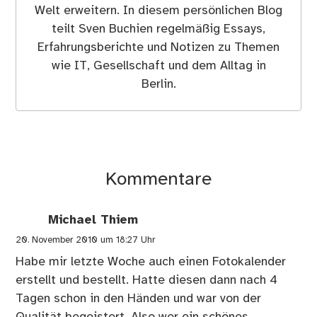
Welt erweitern. In diesem persönlichen Blog
teilt Sven Buchien regelmäßig Essays,
Erfahrungsberichte und Notizen zu Themen
wie IT, Gesellschaft und dem Alltag in
Berlin.
Kommentare
Michael Thiem
20. November 2010 um 18:27 Uhr
Habe mir letzte Woche auch einen Fotokalender
erstellt und bestellt. Hatte diesen dann nach 4
Tagen schon in den Händen und war von der
Qualität begeistert. Also wer ein schönes