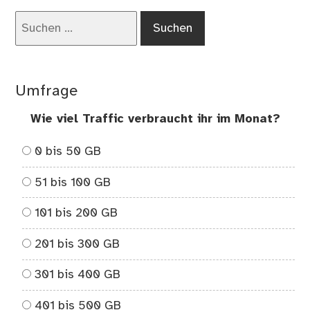
Suchen
nach:
Umfrage
Wie viel Traffic verbraucht ihr im Monat?
0 bis 50 GB
51 bis 100 GB
101 bis 200 GB
201 bis 300 GB
301 bis 400 GB
401 bis 500 GB