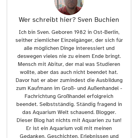
Wer schreibt hier?
Sven Buchien
Ich bin Sven. Geboren 1982 in Ost-Berlin,
seither ziemlicher Einzelgänger, der sich für
alle möglichen Dinge interessiert und
deswegen vieles nie zu einem Ende bringt.
Mensch mit Abitur, der mal was Studieren
wollte, aber das auch nicht beendet hat.
Davor hat er aber zumindest die Ausbildung
zum Kaufmann im Groß- und Außenhandel -
Fachrichtung Großhandel erfolgreich
beendet. Selbstständig. Ständig fragend in
das Aquarium Welt schauend. Blogger.
Dieser Blog hat nichts mit Aquarien zu tun!
Er ist ein Aquarium voll mit meinen
Gedanken, Geschichten, Erlebnissen und