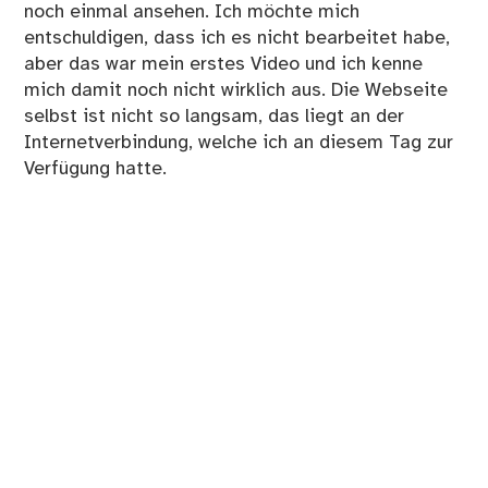
noch einmal ansehen. Ich möchte mich
entschuldigen, dass ich es nicht bearbeitet habe,
aber das war mein erstes Video und ich kenne
mich damit noch nicht wirklich aus. Die Webseite
selbst ist nicht so langsam, das liegt an der
Internetverbindung, welche ich an diesem Tag zur
Verfügung hatte.