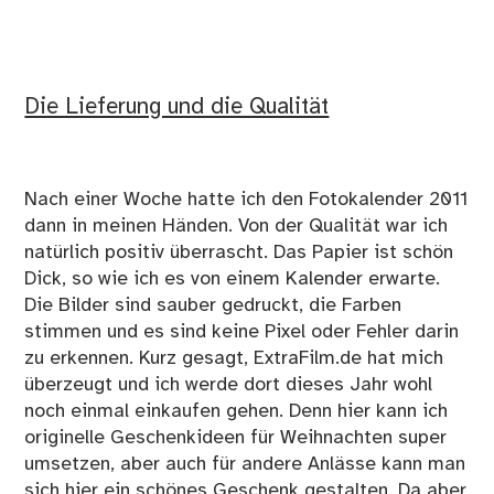
Die Lieferung und die Qualität
Nach einer Woche hatte ich den Fotokalender 2011
dann in meinen Händen. Von der Qualität war ich
natürlich positiv überrascht. Das Papier ist schön
Dick, so wie ich es von einem Kalender erwarte.
Die Bilder sind sauber gedruckt, die Farben
stimmen und es sind keine Pixel oder Fehler darin
zu erkennen. Kurz gesagt, ExtraFilm.de hat mich
überzeugt und ich werde dort dieses Jahr wohl
noch einmal einkaufen gehen. Denn hier kann ich
originelle Geschenkideen für Weihnachten super
umsetzen, aber auch für andere Anlässe kann man
sich hier ein schönes Geschenk gestalten. Da aber