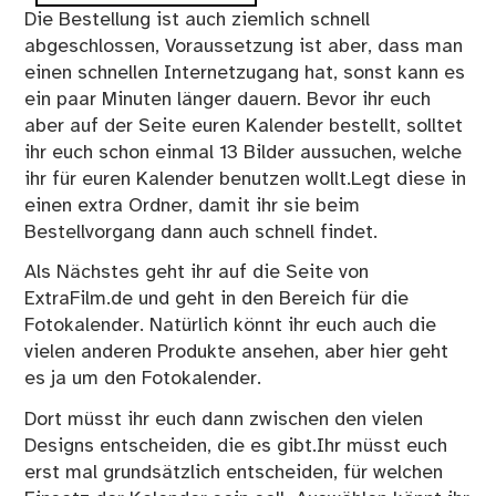
Die Bestellung ist auch ziemlich schnell
abgeschlossen, Voraussetzung ist aber, dass man
einen schnellen Internetzugang hat, sonst kann es
ein paar Minuten länger dauern. Bevor ihr euch
aber auf der Seite euren Kalender bestellt, solltet
ihr euch schon einmal 13 Bilder aussuchen, welche
ihr für euren Kalender benutzen wollt.Legt diese in
einen extra Ordner, damit ihr sie beim
Bestellvorgang dann auch schnell findet.
Als Nächstes geht ihr auf die Seite von
ExtraFilm.de und geht in den Bereich für die
Fotokalender. Natürlich könnt ihr euch auch die
vielen anderen Produkte ansehen, aber hier geht
es ja um den Fotokalender.
Dort müsst ihr euch dann zwischen den vielen
Designs entscheiden, die es gibt.Ihr müsst euch
erst mal grundsätzlich entscheiden, für welchen