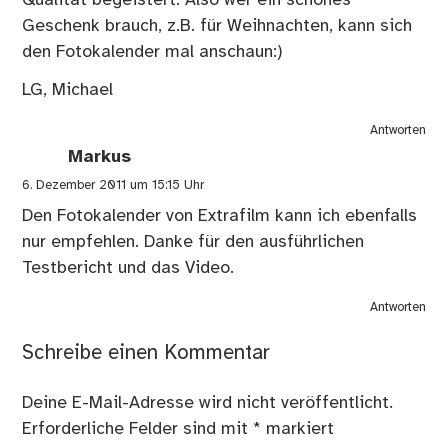
Geschenk brauch, z.B. für Weihnachten, kann sich
den Fotokalender mal anschaun:)
LG, Michael
Antworten
Markus
6. Dezember 2011 um 15:15 Uhr
Den Fotokalender von Extrafilm kann ich ebenfalls
nur empfehlen. Danke für den ausführlichen
Testbericht und das Video.
Antworten
Schreibe einen Kommentar
Deine E-Mail-Adresse wird nicht veröffentlicht.
Erforderliche Felder sind mit
*
markiert