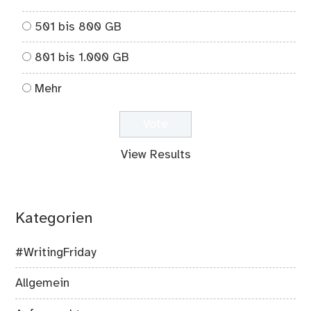
501 bis 800 GB
801 bis 1.000 GB
Mehr
View Results
Kategorien
#WritingFriday
Allgemein