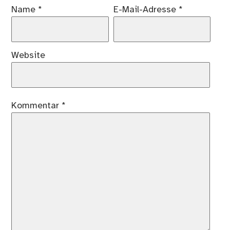
Name
*
E-Mail-Adresse
*
Website
Kommentar
*