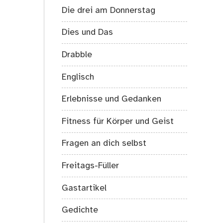
Die drei am Donnerstag
Dies und Das
Drabble
Englisch
Erlebnisse und Gedanken
Fitness für Körper und Geist
Fragen an dich selbst
Freitags-Füller
Gastartikel
Gedichte