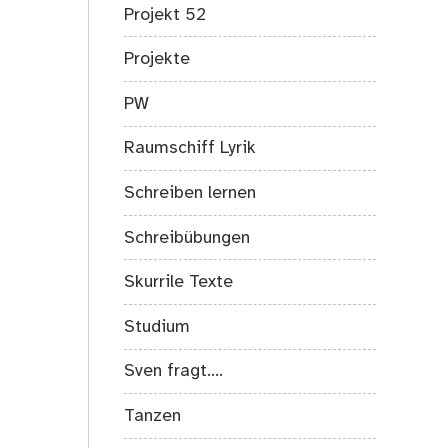
Projekt 52
Projekte
PW
Raumschiff Lyrik
Schreiben lernen
Schreibübungen
Skurrile Texte
Studium
Sven fragt….
Tanzen