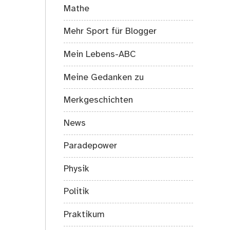
Mathe
Mehr Sport für Blogger
Mein Lebens-ABC
Meine Gedanken zu
Merkgeschichten
News
Paradepower
Physik
Politik
Praktikum