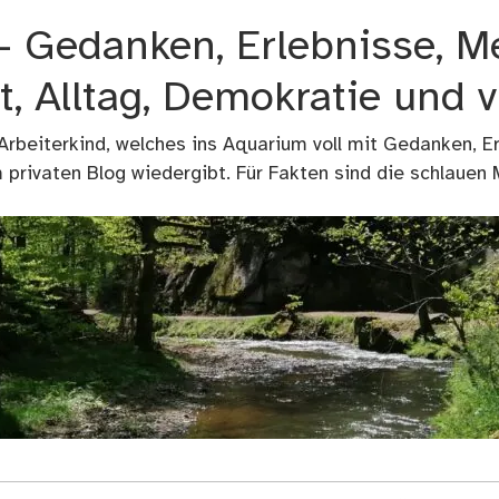
 – Gedanken, Erlebnisse, M
t, Alltag, Demokratie und 
 Arbeiterkind, welches ins Aquarium voll mit Gedanken, E
privaten Blog wiedergibt. Für Fakten sind die schlauen