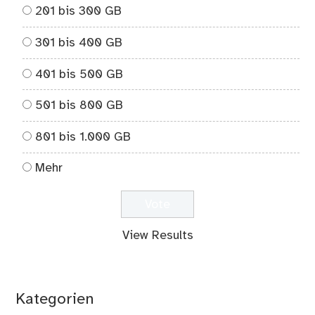
201 bis 300 GB
301 bis 400 GB
401 bis 500 GB
501 bis 800 GB
801 bis 1.000 GB
Mehr
View Results
Kategorien