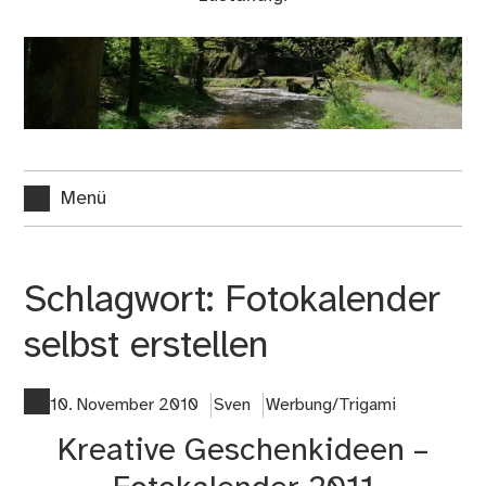
Menü
Schlagwort:
Fotokalender
selbst erstellen
10. November 2010
Sven
Werbung/Trigami
Kreative Geschenkideen –