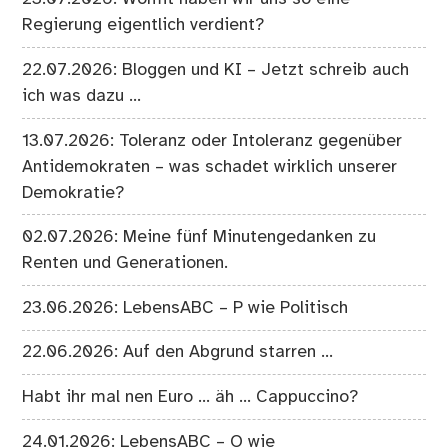
Regierung eigentlich verdient?
22.07.2026: Bloggen und KI – Jetzt schreib auch
ich was dazu …
13.07.2026: Toleranz oder Intoleranz gegenüber
Antidemokraten – was schadet wirklich unserer
Demokratie?
02.07.2026: Meine fünf Minutengedanken zu
Renten und Generationen.
23.06.2026: LebensABC – P wie Politisch
22.06.2026: Auf den Abgrund starren …
Habt ihr mal nen Euro … äh … Cappuccino?
24.01.2026: LebensABC – O wie