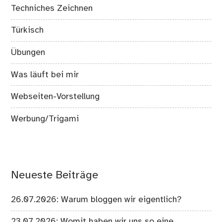
Techniches Zeichnen
Türkisch
Übungen
Was läuft bei mir
Webseiten-Vorstellung
Werbung/Trigami
Neueste Beiträge
26.07.2026: Warum bloggen wir eigentlich?
23.07.2026: Womit haben wir uns so eine