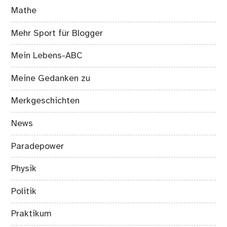
Mathe
Mehr Sport für Blogger
Mein Lebens-ABC
Meine Gedanken zu
Merkgeschichten
News
Paradepower
Physik
Politik
Praktikum