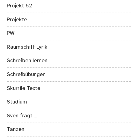
Projekt 52
Projekte
PW
Raumschiff Lyrik
Schreiben lernen
Schreibübungen
Skurrile Texte
Studium
Sven fragt….
Tanzen