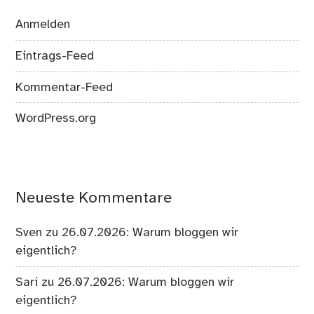
Anmelden
Eintrags-Feed
Kommentar-Feed
WordPress.org
Neueste Kommentare
Sven
zu
26.07.2026: Warum bloggen wir
eigentlich?
Sari
zu
26.07.2026: Warum bloggen wir
eigentlich?