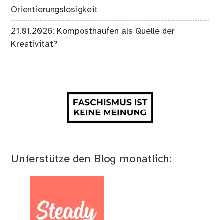
Orientierungslosigkeit
21.01.2026: Komposthaufen als Quelle der
Kreativität?
Unterstütze den Blog monatlich: