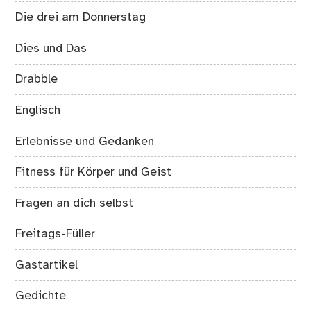
Die drei am Donnerstag
Dies und Das
Drabble
Englisch
Erlebnisse und Gedanken
Fitness für Körper und Geist
Fragen an dich selbst
Freitags-Füller
Gastartikel
Gedichte