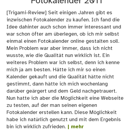
Fotokalender 2011
[Trigami-Review] Seit einigen Jahren gibt es
inzwischen Fotokalender zu kaufen. Ich fand die
Idee dahinter auch schon immer interessant und
war schon öfter am überlegen, ob ich mir selbst
einmal einen Fotokalender online gestalten soll.
Mein Problem war aber immer, dass ich nicht
wusste, wie die Qualität nun wirklich ist. Ein
weiteres Problem war ich selbst, denn ich kenne
mich ja am besten. Hätte ich mir so einen
Kalender gekauft und die Qualität hätte nicht
gestimmt, dann hätte ich mich wochenlang
darüber geärgert und dem Geld nachgetrauert.
Nun hatte ich aber die Möglichkeit eine Webseite
zu testen, auf der man seinen eigenen
Fotokalender erstellen kann. Diese Möglichkeit
habe ich natürlich genutzt und mit dem Ergebnis
bin ich wirklich zufrieden.
| mehr