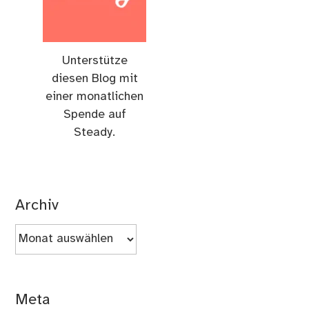
Unterstütze
diesen Blog mit
einer monatlichen
Spende auf
Steady.
Archiv
Archiv
Meta