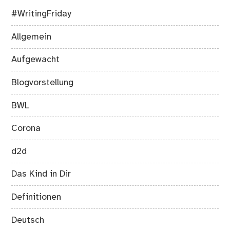
#WritingFriday
Allgemein
Aufgewacht
Blogvorstellung
BWL
Corona
d2d
Das Kind in Dir
Definitionen
Deutsch