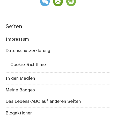
Seiten
Impressum
Datenschutzerklärung
Cookie-Richtlinie
In den Medien
Meine Badges
Das Lebens-ABC auf anderen Seiten
Blogaktionen