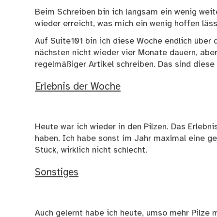
Beim Schreiben bin ich langsam ein wenig weit
wieder erreicht, was mich ein wenig hoffen läs
Auf Suite101 bin ich diese Woche endlich über 
nächsten nicht wieder vier Monate dauern, aber d
regelmäßiger Artikel schreiben. Das sind dies
Erlebnis der Woche
Heute war ich wieder in den Pilzen. Das Erlebn
haben. Ich habe sonst im Jahr maximal eine ge
Stück, wirklich nicht schlecht.
Sonstiges
Auch gelernt habe ich heute, umso mehr Pilze 