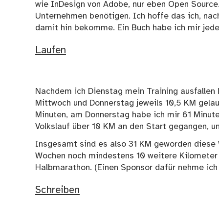
wie InDesign von Adobe, nur eben Open Source. 
Unternehmen benötigen. Ich hoffe das ich, nac
damit hin bekomme. Ein Buch habe ich mir jeden
Laufen
Nachdem ich Dienstag mein Training ausfallen l
Mittwoch und Donnerstag jeweils 10,5 KM gela
Minuten, am Donnerstag habe ich mir 61 Minute
Volkslauf über 10 KM an den Start gegangen, 
Insgesamt sind es also 31 KM geworden diese 
Wochen noch mindestens 10 weitere Kilometer 
Halbmarathon. (Einen Sponsor dafür nehme ich
Schreiben