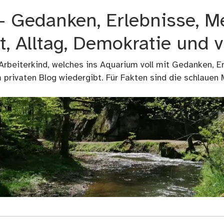
 – Gedanken, Erlebnisse, M
t, Alltag, Demokratie und 
 Arbeiterkind, welches ins Aquarium voll mit Gedanken, E
privaten Blog wiedergibt. Für Fakten sind die schlauen