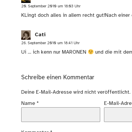
20. September 2010 um 18:03 Uhr
KLingt doch alles in allem recht gut!Nach ei
Cati
26. September 2010 um 18:41 Uhr
Ui … ich kenn nur MARONEN
und die mit dem
Schreibe einen Kommentar
Deine E-Mail-Adresse wird nicht veröffentlicht.
Name
*
E-Mail-Adr