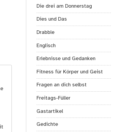
Die drei am Donnerstag
Dies und Das
Drabble
Englisch
Erlebnisse und Gedanken
Fitness für Körper und Geist
Fragen an dich selbst
le
Freitags-Füller
Gastartikel
Gedichte
it