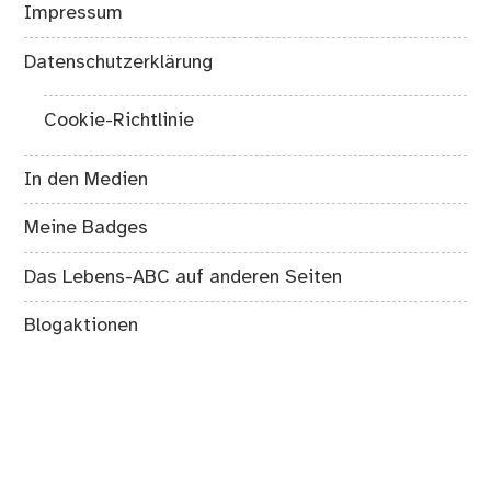
Impressum
Datenschutzerklärung
Cookie-Richtlinie
In den Medien
Meine Badges
Das Lebens-ABC auf anderen Seiten
Blogaktionen