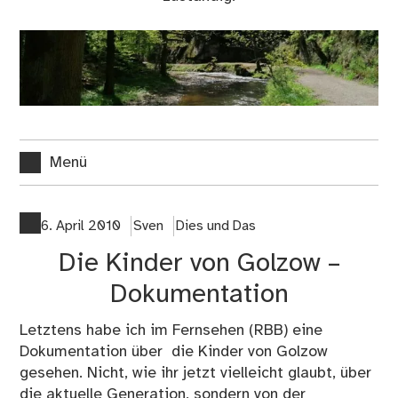
Menü
6. April 2010
Sven
Dies und Das
Die Kinder von Golzow –
Dokumentation
Letztens habe ich im Fernsehen (RBB) eine
Dokumentation über
die Kinder von Golzow
gesehen. Nicht, wie ihr jetzt vielleicht glaubt, über
die aktuelle Generation, sondern von der