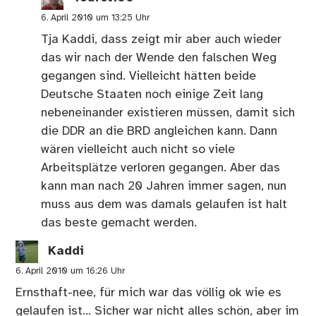
6. April 2010 um 13:25 Uhr
Tja Kaddi, dass zeigt mir aber auch wieder
das wir nach der Wende den falschen Weg
gegangen sind. Vielleicht hätten beide
Deutsche Staaten noch einige Zeit lang
nebeneinander existieren müssen, damit sich
die DDR an die BRD angleichen kann. Dann
wären vielleicht auch nicht so viele
Arbeitsplätze verloren gegangen. Aber das
kann man nach 20 Jahren immer sagen, nun
muss aus dem was damals gelaufen ist halt
das beste gemacht werden.
Kaddi
6. April 2010 um 16:26 Uhr
Ernsthaft-nee, für mich war das völlig ok wie es
gelaufen ist… Sicher war nicht alles schön, aber im