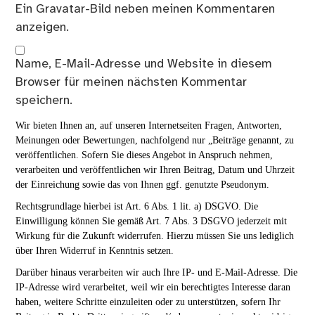
Ein
Gravatar
-Bild neben meinen Kommentaren
anzeigen.
Name, E-Mail-Adresse und Website in diesem
Browser für meinen nächsten Kommentar
speichern.
Wir bieten Ihnen an, auf unseren Internetseiten Fragen, Antworten,
Meinungen oder Bewertungen, nachfolgend nur „Beiträge genannt, zu
veröffentlichen. Sofern Sie dieses Angebot in Anspruch nehmen,
verarbeiten und veröffentlichen wir Ihren Beitrag, Datum und Uhrzeit
der Einreichung sowie das von Ihnen ggf. genutzte Pseudonym.
Rechtsgrundlage hierbei ist Art. 6 Abs. 1 lit. a) DSGVO. Die
Einwilligung können Sie gemäß Art. 7 Abs. 3 DSGVO jederzeit mit
Wirkung für die Zukunft widerrufen. Hierzu müssen Sie uns lediglich
über Ihren Widerruf in Kenntnis setzen.
Darüber hinaus verarbeiten wir auch Ihre IP- und E-Mail-Adresse. Die
IP-Adresse wird verarbeitet, weil wir ein berechtigtes Interesse daran
haben, weitere Schritte einzuleiten oder zu unterstützen, sofern Ihr