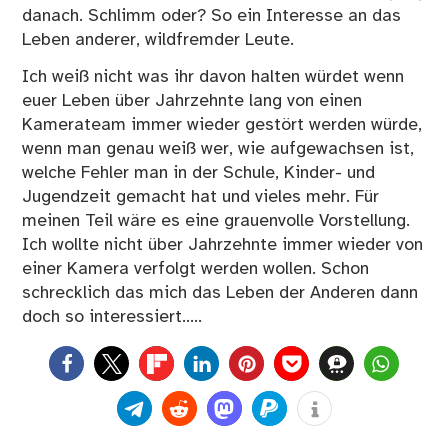
danach. Schlimm oder? So ein Interesse an das
Leben anderer, wildfremder Leute.
Ich weiß nicht was ihr davon halten würdet wenn
euer Leben über Jahrzehnte lang von einen
Kamerateam immer wieder gestört werden würde,
wenn man genau weiß wer, wie aufgewachsen ist,
welche Fehler man in der Schule, Kinder- und
Jugendzeit gemacht hat und vieles mehr. Für
meinen Teil wäre es eine grauenvolle Vorstellung.
Ich wollte nicht über Jahrzehnte immer wieder von
einer Kamera verfolgt werden wollen. Schon
schrecklich das mich das Leben der Anderen dann
doch so interessiert…..
0