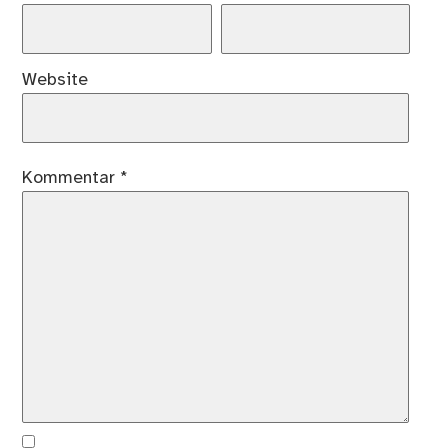
Website
Kommentar
*