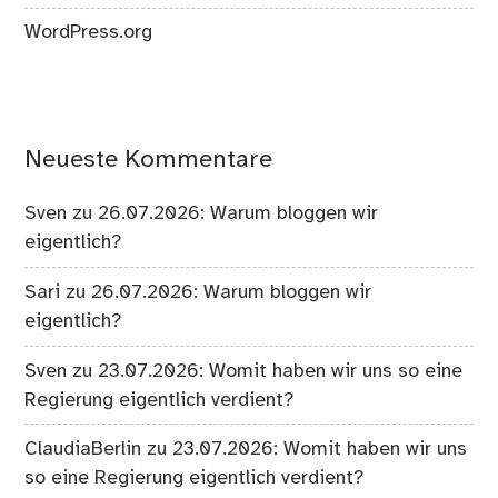
WordPress.org
Neueste Kommentare
Sven
zu
26.07.2026: Warum bloggen wir
eigentlich?
Sari
zu
26.07.2026: Warum bloggen wir
eigentlich?
Sven
zu
23.07.2026: Womit haben wir uns so eine
Regierung eigentlich verdient?
ClaudiaBerlin
zu
23.07.2026: Womit haben wir uns
so eine Regierung eigentlich verdient?