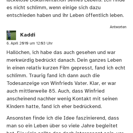
es nicht schlimm, wenn einige sich dazu
entschieden haben und ihr Leben öffentlich leben.
Antworten
Kaddi
6. April 2010 um 12:03 Uhr
Hallöchen, ich habe das auch gesehen und war
merkwürdig bedrückt danach. Dein ganzes Leben
in einen relativ kurzen Film gepresst, fand ich echt
schlimm. Traurig fand ich dann auch die
Todesanzeige von Winfrieds Vater. Klar, er war
auch mittlerweile 85. Auch, dass Winfried
anscheinend nachher wenig Kontakt mit seinen
Kindern hatte, fand ich eher bedrückend.
Ansonsten finde ich die Idee faszinierend, dass
man so ein Leben über so viele Jahre begleitet