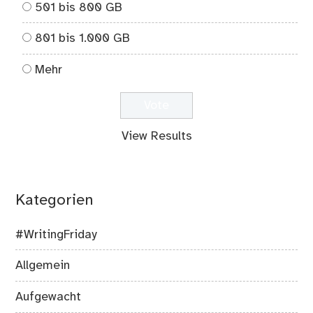
501 bis 800 GB
801 bis 1.000 GB
Mehr
View Results
Kategorien
#WritingFriday
Allgemein
Aufgewacht