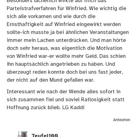
Besonders lächerlich wirkte auf mich das
Parteistrafverfahren für Winfried. Wie wichtig die
sich alle vorkamen und wie durch die
Ernsthaftigkeit auf Winfried eingewirkt werden
sollte-ich musste ja bei ähnlichen Veranstaltungen
immer mein Lachen unterdrücken. Und man hörte
doch sehr heraus, was eigentlich die Motivation
von Winfried war-er wollte mehr Geld. Das schien
ihn hauptsächlich angetrieben zu haben. Und
überzeugt reden konnte doch bei uns fast jeder,
der nicht auf den Mund gefallen war.
Interessant wie nach der Wende alles sofort in
sich zusammen fiel und soviel Ratlosigkeit statt
Hoffnung zurück blieb. LG Kaddi
Antworten
Teufel100