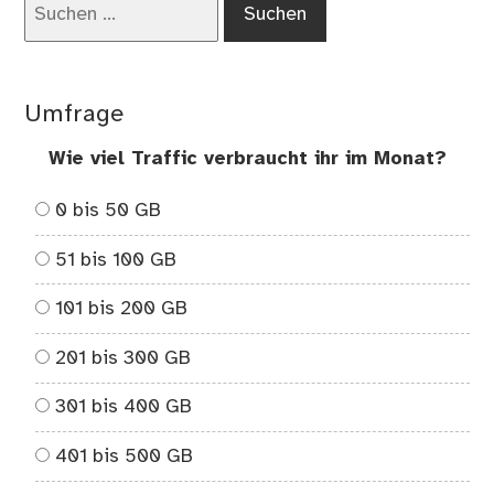
nach:
Umfrage
Wie viel Traffic verbraucht ihr im Monat?
0 bis 50 GB
51 bis 100 GB
101 bis 200 GB
201 bis 300 GB
301 bis 400 GB
401 bis 500 GB