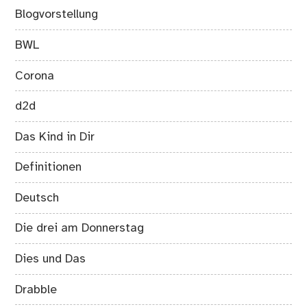
Blogvorstellung
BWL
Corona
d2d
Das Kind in Dir
Definitionen
Deutsch
Die drei am Donnerstag
Dies und Das
Drabble