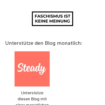
Unterstütze den Blog monatlich:
Unterstütze
diesen Blog mit