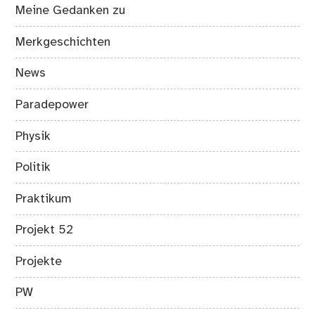
Meine Gedanken zu
Merkgeschichten
News
Paradepower
Physik
Politik
Praktikum
Projekt 52
Projekte
PW