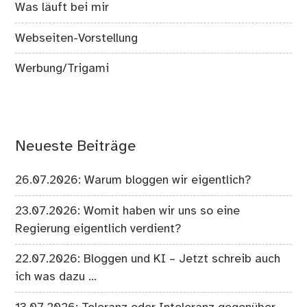
Was läuft bei mir
Webseiten-Vorstellung
Werbung/Trigami
Neueste Beiträge
26.07.2026: Warum bloggen wir eigentlich?
23.07.2026: Womit haben wir uns so eine
Regierung eigentlich verdient?
22.07.2026: Bloggen und KI – Jetzt schreib auch
ich was dazu …