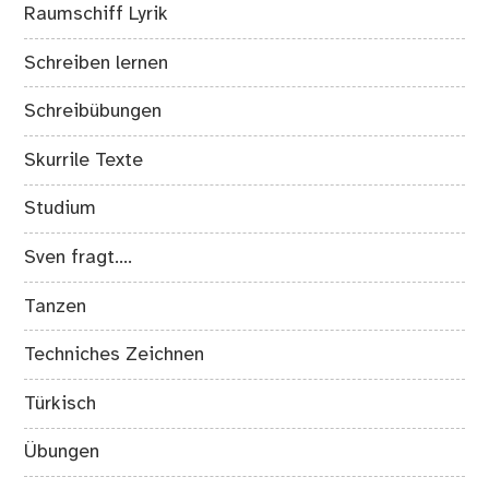
Raumschiff Lyrik
Schreiben lernen
Schreibübungen
Skurrile Texte
Studium
Sven fragt….
Tanzen
Techniches Zeichnen
Türkisch
Übungen