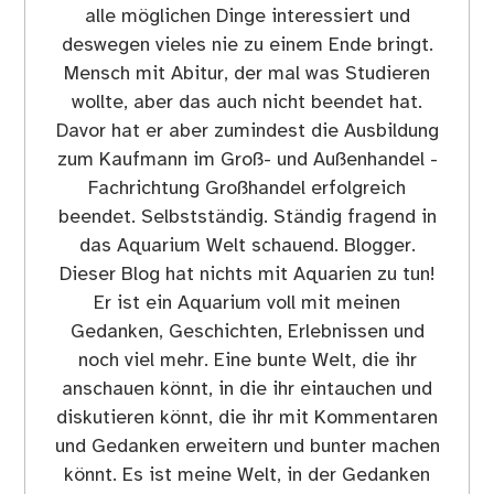
alle möglichen Dinge interessiert und
deswegen vieles nie zu einem Ende bringt.
Mensch mit Abitur, der mal was Studieren
wollte, aber das auch nicht beendet hat.
Davor hat er aber zumindest die Ausbildung
zum Kaufmann im Groß- und Außenhandel -
Fachrichtung Großhandel erfolgreich
beendet. Selbstständig. Ständig fragend in
das Aquarium Welt schauend. Blogger.
Dieser Blog hat nichts mit Aquarien zu tun!
Er ist ein Aquarium voll mit meinen
Gedanken, Geschichten, Erlebnissen und
noch viel mehr. Eine bunte Welt, die ihr
anschauen könnt, in die ihr eintauchen und
diskutieren könnt, die ihr mit Kommentaren
und Gedanken erweitern und bunter machen
könnt. Es ist meine Welt, in der Gedanken