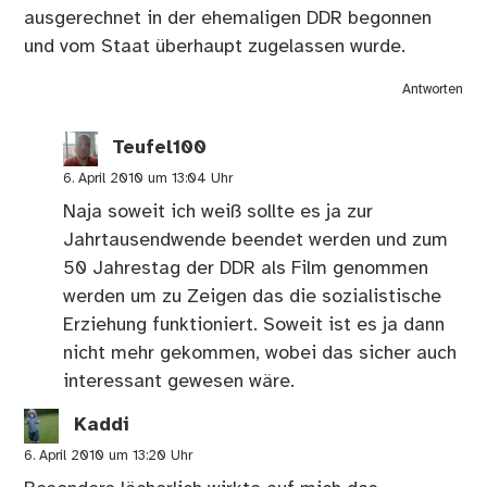
ausgerechnet in der ehemaligen DDR begonnen
und vom Staat überhaupt zugelassen wurde.
Antworten
Teufel100
6. April 2010 um 13:04 Uhr
Naja soweit ich weiß sollte es ja zur
Jahrtausendwende beendet werden und zum
50 Jahrestag der DDR als Film genommen
werden um zu Zeigen das die sozialistische
Erziehung funktioniert. Soweit ist es ja dann
nicht mehr gekommen, wobei das sicher auch
interessant gewesen wäre.
Kaddi
6. April 2010 um 13:20 Uhr