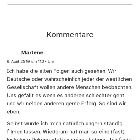
Kommentare
Marlene
6. April 2010 um 11:37 Uhr
Ich habe die alten Folgen auch gesehen. Wir
Deutsche oder wahrscheinlich jeder der westlichen
Gesellschaft wollen andere Menschen beobachten.
Uns gefällt es wenn es anderen schlechter geht
und wir neiden anderen gerne Erfolg. So sind wir
eben.
Selbst würde ich mich natürlich ungern ständig
filmen lassen. Wiederum hat man so eine (fast)
lückelose Dokumentation seines Lebens. Ich finde