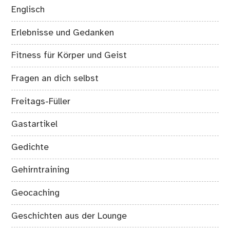
Englisch
Erlebnisse und Gedanken
Fitness für Körper und Geist
Fragen an dich selbst
Freitags-Füller
Gastartikel
Gedichte
Gehirntraining
Geocaching
Geschichten aus der Lounge