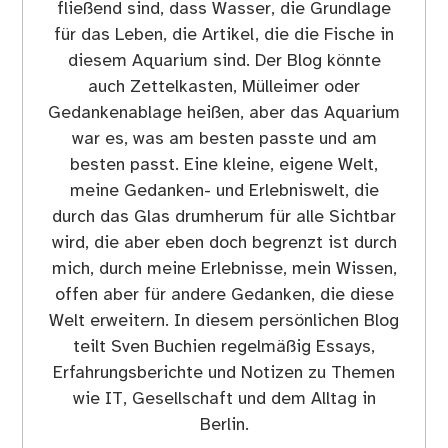
fließend sind, dass Wasser, die Grundlage
für das Leben, die Artikel, die die Fische in
diesem Aquarium sind. Der Blog könnte
auch Zettelkasten, Mülleimer oder
Gedankenablage heißen, aber das Aquarium
war es, was am besten passte und am
besten passt. Eine kleine, eigene Welt,
meine Gedanken- und Erlebniswelt, die
durch das Glas drumherum für alle Sichtbar
wird, die aber eben doch begrenzt ist durch
mich, durch meine Erlebnisse, mein Wissen,
offen aber für andere Gedanken, die diese
Welt erweitern. In diesem persönlichen Blog
teilt Sven Buchien regelmäßig Essays,
Erfahrungsberichte und Notizen zu Themen
wie IT, Gesellschaft und dem Alltag in
Berlin.