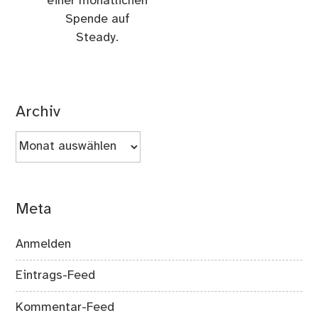
einer monatlichen
Spende auf
Steady.
Archiv
Archiv
Meta
Anmelden
Eintrags-Feed
Kommentar-Feed