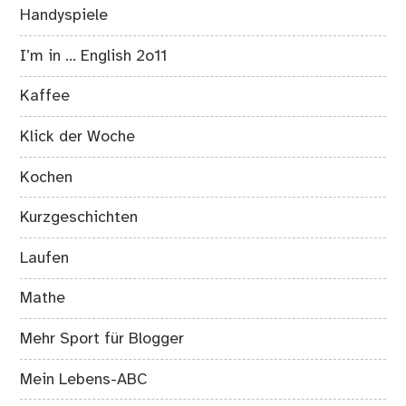
Handyspiele
I’m in … English 2o11
Kaffee
Klick der Woche
Kochen
Kurzgeschichten
Laufen
Mathe
Mehr Sport für Blogger
Mein Lebens-ABC