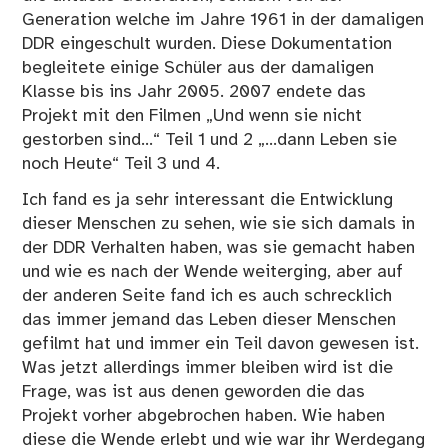
Generation welche im Jahre 1961 in der damaligen
DDR eingeschult wurden. Diese Dokumentation
begleitete einige Schüler aus der damaligen
Klasse bis ins Jahr 2005. 2007 endete das
Projekt mit den Filmen „Und wenn sie nicht
gestorben sind…“ Teil 1 und 2 „…dann Leben sie
noch Heute“ Teil 3 und 4.
Ich fand es ja sehr interessant die Entwicklung
dieser Menschen zu sehen, wie sie sich damals in
der DDR Verhalten haben, was sie gemacht haben
und wie es nach der Wende weiterging, aber auf
der anderen Seite fand ich es auch schrecklich
das immer jemand das Leben dieser Menschen
gefilmt hat und immer ein Teil davon gewesen ist.
Was jetzt allerdings immer bleiben wird ist die
Frage, was ist aus denen geworden die das
Projekt vorher abgebrochen haben. Wie haben
diese die Wende erlebt und wie war ihr Werdegang