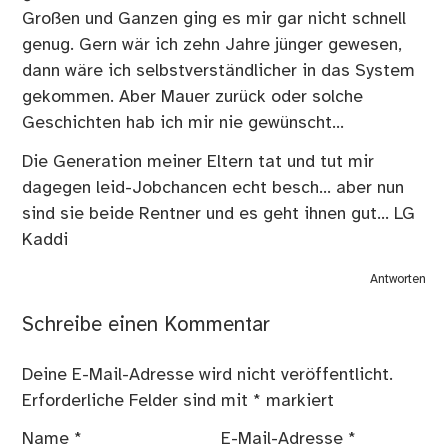
Großen und Ganzen ging es mir gar nicht schnell
genug. Gern wär ich zehn Jahre jünger gewesen,
dann wäre ich selbstverständlicher in das System
gekommen. Aber Mauer zurück oder solche
Geschichten hab ich mir nie gewünscht…
Die Generation meiner Eltern tat und tut mir
dagegen leid-Jobchancen echt besch… aber nun
sind sie beide Rentner und es geht ihnen gut… LG
Kaddi
Antworten
Schreibe einen Kommentar
Deine E-Mail-Adresse wird nicht veröffentlicht.
Erforderliche Felder sind mit
*
markiert
Name
*
E-Mail-Adresse
*