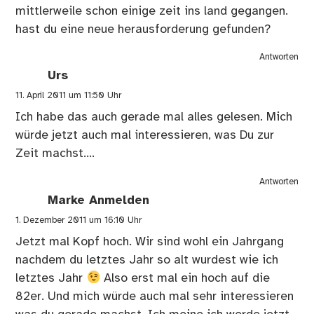
mittlerweile schon einige zeit ins land gegangen.
hast du eine neue herausforderung gefunden?
Antworten
Urs
11. April 2011 um 11:50 Uhr
Ich habe das auch gerade mal alles gelesen. Mich
würde jetzt auch mal interessieren, was Du zur
Zeit machst….
Antworten
Marke Anmelden
1. Dezember 2011 um 16:10 Uhr
Jetzt mal Kopf hoch. Wir sind wohl ein Jahrgang
nachdem du letztes Jahr so alt wurdest wie ich
letztes Jahr
Also erst mal ein hoch auf die
82er. Und mich würde auch mal sehr interessieren