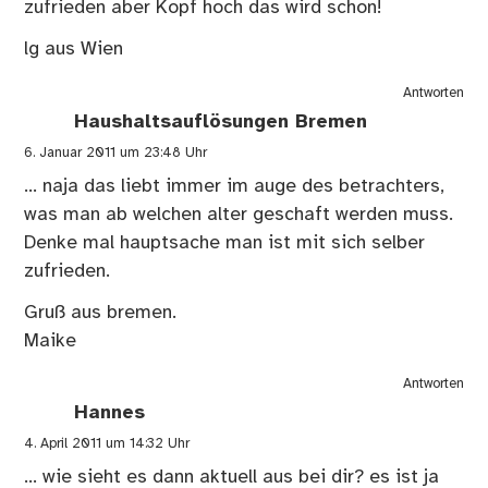
zufrieden aber Kopf hoch das wird schon!
lg aus Wien
Antworten
Haushaltsauflösungen Bremen
6. Januar 2011 um 23:48 Uhr
… naja das liebt immer im auge des betrachters,
was man ab welchen alter geschaft werden muss.
Denke mal hauptsache man ist mit sich selber
zufrieden.
Gruß aus bremen.
Maike
Antworten
Hannes
4. April 2011 um 14:32 Uhr
… wie sieht es dann aktuell aus bei dir? es ist ja