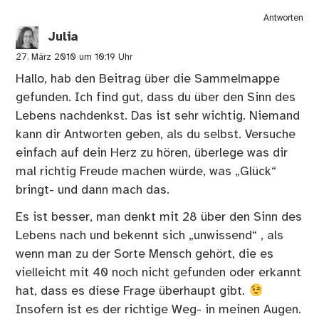
Antworten
Julia
27. März 2010 um 10:19 Uhr
Hallo, hab den Beitrag über die Sammelmappe
gefunden. Ich find gut, dass du über den Sinn des
Lebens nachdenkst. Das ist sehr wichtig. Niemand
kann dir Antworten geben, als du selbst. Versuche
einfach auf dein Herz zu hören, überlege was dir
mal richtig Freude machen würde, was „Glück“
bringt- und dann mach das.
Es ist besser, man denkt mit 28 über den Sinn des
Lebens nach und bekennt sich „unwissend“ , als
wenn man zu der Sorte Mensch gehört, die es
vielleicht mit 40 noch nicht gefunden oder erkannt
hat, dass es diese Frage überhaupt gibt.
Insofern ist es der richtige Weg- in meinen Augen.