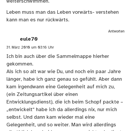
weiterschwimmen.
Leben muss man das Leben vorwärts- verstehen
kann man es nur rückwärts.
Antworten
eule70
31. März 2010 um 03:16 Uhr
Ich bin auch über die Sammelmappe hierher
gekommen.
Als ich so alt war wie Du, und noch ein paar Jahre
länger, habe ich ganz genau so gefühlt. Aber dann
kam irgendwann eine Gelegenheit auf mich zu,
(ein Zeitungsartikel über einen
Entwicklungsdienst), die ich beim Schopf packte –
„entwickelt“ habe ich da allerdings nix, nur mich
selbst. Und dann kam wieder mal eine
Gelegenheit, und so weiter. Man wird allerdings