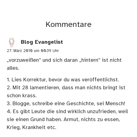
Kommentare
Blog Evangelist
27. März 2010 um 00:39 Uhr
„vorzuweißen“ und sich daran „hintern“ ist nicht
alles.
1. Lies Korrektur, bevor du was veröffentlichst.
2. Mit 28 lamentieren, dass man nichts bringt ist
schon krass.
3. Blogge, schreibe eine Geschichte, sei Mensch!
4. Es gibt Leute die sind wirklich unzufrieden, weil
sie einen Grund haben. Armut, nichts zu essen,
Krieg, Krankheit etc.