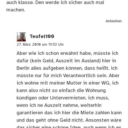
auch klasse. Den werde ich sicher auch mal
machen.
Antworten
Teufel100
27. März 2010 um 19:53 Uhr
Aber wie ich schon erwähnt habe, müsste ich
dafür (kein Geld, Auszeit im Ausland) hier in
Berlin alles aufgeben können, dass heißt, ich
müsste nur für mich Verantwortlich sein. Aber
ich wohne mit meiner Mutter in einer WG, ich
kann also nicht so einfach die Wohnung
kündigen oder Untervermieten, ich muss,
wenn ich ne Auszeit nehme, weiterhin
garantieren das ich hier die Miete zahlen kann
und das geht ohne Geld nicht. Ansonsten wäre
das sicher eine schöne Idee, auch wenn ich es