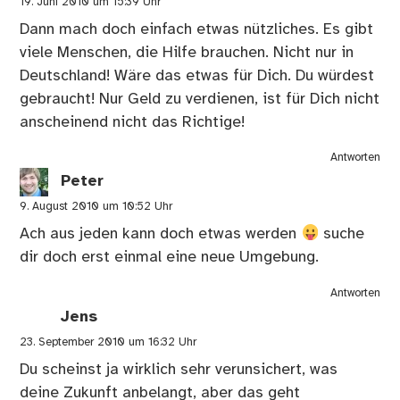
19. Juni 2010 um 15:39 Uhr
Dann mach doch einfach etwas nützliches. Es gibt
viele Menschen, die Hilfe brauchen. Nicht nur in
Deutschland! Wäre das etwas für Dich. Du würdest
gebraucht! Nur Geld zu verdienen, ist für Dich nicht
anscheinend nicht das Richtige!
Antworten
Peter
9. August 2010 um 10:52 Uhr
Ach aus jeden kann doch etwas werden
suche
dir doch erst einmal eine neue Umgebung.
Antworten
Jens
23. September 2010 um 16:32 Uhr
Du scheinst ja wirklich sehr verunsichert, was
deine Zukunft anbelangt, aber das geht