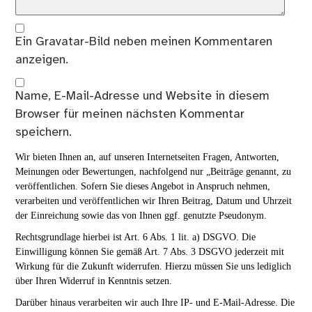
Ein
Gravatar
-Bild neben meinen Kommentaren
anzeigen.
Name, E-Mail-Adresse und Website in diesem
Browser für meinen nächsten Kommentar
speichern.
Wir bieten Ihnen an, auf unseren Internetseiten Fragen, Antworten,
Meinungen oder Bewertungen, nachfolgend nur „Beiträge genannt, zu
veröffentlichen. Sofern Sie dieses Angebot in Anspruch nehmen,
verarbeiten und veröffentlichen wir Ihren Beitrag, Datum und Uhrzeit
der Einreichung sowie das von Ihnen ggf. genutzte Pseudonym.
Rechtsgrundlage hierbei ist Art. 6 Abs. 1 lit. a) DSGVO. Die
Einwilligung können Sie gemäß Art. 7 Abs. 3 DSGVO jederzeit mit
Wirkung für die Zukunft widerrufen. Hierzu müssen Sie uns lediglich
über Ihren Widerruf in Kenntnis setzen.
Darüber hinaus verarbeiten wir auch Ihre IP- und E-Mail-Adresse. Die