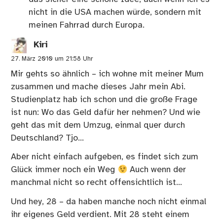
nicht in die USA machen würde, sondern mit
meinen Fahrrad durch Europa.
Kiri
27. März 2010 um 21:58 Uhr
Mir gehts so ähnlich – ich wohne mit meiner Mum
zusammen und mache dieses Jahr mein Abi.
Studienplatz hab ich schon und die große Frage
ist nun: Wo das Geld dafür her nehmen? Und wie
geht das mit dem Umzug, einmal quer durch
Deutschland? Tjo…
Aber nicht einfach aufgeben, es findet sich zum
Glück immer noch ein Weg
Auch wenn der
manchmal nicht so recht offensichtlich ist…
Und hey, 28 – da haben manche noch nicht einmal
ihr eigenes Geld verdient. Mit 28 steht einem