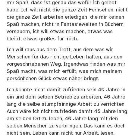
mir Spaß, dass ist genau das wofür ich gelebt
habe. Ich will nicht die ganze Zeit Fernsehen, nicht
die ganze Zeit arbeiten erledigen die mir keinen
Spaß machen, nicht in Fantasiewelten in Büchern
versauern, ich will etwas machen, etwas was
bleibt, etwas großes für mich.
Ich will raus aus dem Trott, aus dem was wir
Menschen für das richtige Leben halten, aus den
vorgeschriebenen Weg. Irgendwas finden was mir
Spaß macht, was mich erfüllt, was mich meinem
persönlichen Glück etwas näher bringt.
Ich könnte nicht damit zufrieden sein 40 Jahre in
ein und dem selben Betrieb zu arbeiten, 40 Jahre
lang die selbe stumpfsinnige Arbeit zu verrichten.
Auch wäre ich nicht zufrieden damit 40 Jahre lang
am selben Ort zu leben, 40 Jahre lang mit den
selben Menschen zu verbringen. Das kann es doch
nicht sein. Leben kann nicht nur Arbeit, lesen,