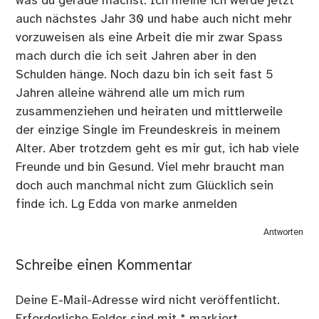
was du gerade machst. Ich meine ich werde jetzt
auch nächstes Jahr 30 und habe auch nicht mehr
vorzuweisen als eine Arbeit die mir zwar Spass
mach durch die ich seit Jahren aber in den
Schulden hänge. Noch dazu bin ich seit fast 5
Jahren alleine während alle um mich rum
zusammenziehen und heiraten und mittlerweile
der einzige Single im Freundeskreis in meinem
Alter. Aber trotzdem geht es mir gut, ich hab viele
Freunde und bin Gesund. Viel mehr braucht man
doch auch manchmal nicht zum Glücklich sein
finde ich. Lg Edda von
marke anmelden
Antworten
Schreibe einen Kommentar
Deine E-Mail-Adresse wird nicht veröffentlicht.