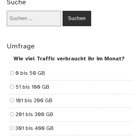
Suche
Suchen
nach:
Umfrage
Wie viel Traffic verbraucht ihr im Monat?
0 bis 50 GB
51 bis 100 GB
101 bis 200 GB
201 bis 300 GB
301 bis 400 GB