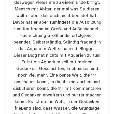
deswegen vieles nie zu einem Ende bringt.
Mensch mit Abitur, der mal was Studieren
wollte, aber das auch nicht beendet hat.
Davor hat er aber zumindest die Ausbildung
zum Kaufmann im Groß- und Außenhandel -
Fachrichtung Großhandel erfolgreich
beendet. Selbstständig. Ständig fragend in
das Aquarium Welt schauend. Blogger.
Dieser Blog hat nichts mit Aquarien zu tun!
Er ist ein Aquarium voll mit meinen
Gedanken, Geschichten, Erlebnissen und
noch viel mehr. Eine bunte Welt, die ihr
anschauen könnt, in die ihr eintauchen und
diskutieren könnt, die ihr mit Kommentaren
und Gedanken erweitern und bunter machen
könnt. Es ist meine Welt, in der Gedanken
fließend sind, dass Wasser, die Grundlage