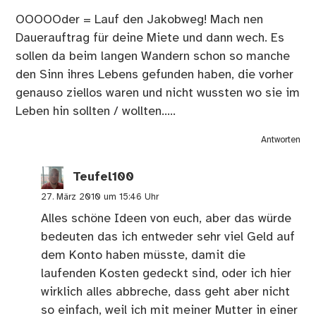
OOOOOder = Lauf den Jakobweg! Mach nen
Dauerauftrag für deine Miete und dann wech. Es
sollen da beim langen Wandern schon so manche
den Sinn ihres Lebens gefunden haben, die vorher
genauso ziellos waren und nicht wussten wo sie im
Leben hin sollten / wollten…..
Antworten
Teufel100
27. März 2010 um 15:46 Uhr
Alles schöne Ideen von euch, aber das würde
bedeuten das ich entweder sehr viel Geld auf
dem Konto haben müsste, damit die
laufenden Kosten gedeckt sind, oder ich hier
wirklich alles abbreche, dass geht aber nicht
so einfach, weil ich mit meiner Mutter in einer