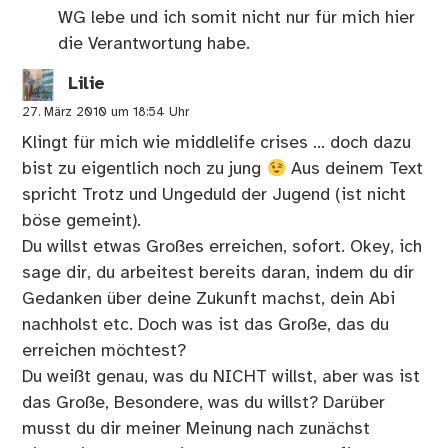
WG lebe und ich somit nicht nur für mich hier
die Verantwortung habe.
Lilie
27. März 2010 um 18:54 Uhr
Klingt für mich wie middlelife crises … doch dazu
bist zu eigentlich noch zu jung
Aus deinem Text
spricht Trotz und Ungeduld der Jugend (ist nicht
böse gemeint).
Du willst etwas Großes erreichen, sofort. Okey, ich
sage dir, du arbeitest bereits daran, indem du dir
Gedanken über deine Zukunft machst, dein Abi
nachholst etc. Doch was ist das Große, das du
erreichen möchtest?
Du weißt genau, was du NICHT willst, aber was ist
das Große, Besondere, was du willst? Darüber
musst du dir meiner Meinung nach zunächst