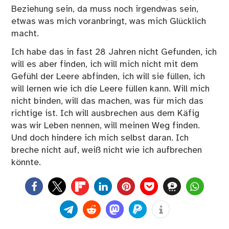
Beziehung sein, da muss noch irgendwas sein,
etwas was mich voranbringt, was mich Glücklich
macht.
Ich habe das in fast 28 Jahren nicht Gefunden, ich
will es aber finden, ich will mich nicht mit dem
Gefühl der Leere abfinden, ich will sie füllen, ich
will lernen wie ich die Leere füllen kann. Will mich
nicht binden, will das machen, was für mich das
richtige ist. Ich will ausbrechen aus dem Käfig
was wir Leben nennen, will meinen Weg finden.
Und doch hindere ich mich selbst daran. Ich
breche nicht auf, weiß nicht wie ich aufbrechen
könnte.
0