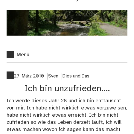
Menü
27. März 2010
Sven
Dies und Das
Ich bin unzufrieden….
Ich werde dieses Jahr 28 und ich bin enttäuscht
von mir. Ich habe nicht wirklich etwas vorzuweisen,
habe nicht wirklich etwas erreicht. Ich bin nicht
zufrieden so wie das Leben derzeit läuft, ich will
etwas machen wovon ich sagen kann das macht