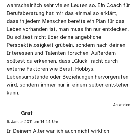
wahrscheinlich sehr vielen Leuten so. Ein Coach für
Berufsberatung hat mir das einmal so erklärt,
dass in jedem Menschen bereits ein Plan für das
Leben vorhanden ist, man muss ihn nur entdecken.
Du solltest nicht über deine angebliche
Perspektivlosigkeit grübeln, sondern nach deinen
Interessen und Talenten forschen. Außerdem
solltest du erkennen, dass „Glück“ nicht durch
externe Faktoren wie Beruf, Hobbys,
Lebensumstände oder Beziehungen hervorgerufen
wird, sondern immer nur in einem selber entstehen
kann.
Antworten
Graf
6. Januar 2011 um 14:44 Uhr
In Deinem Alter war ich auch nicht wirklich