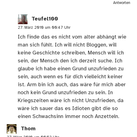
Antworten
Teufel100
27. März 2010 um 00:47 Uhr
Ich finde das es nicht vom alter abhängt wie
man sich fühlt. Ich will nicht Bloggen, will
keine Geschichte schreiben, Mensch will ich
sein, der Mensch den ich derzeit suche. Ich
glaube ich habe einen Grund unzufrieden zu
sein, auch wenn es für dich vielleicht keiner
ist. Arm bin ich auch, das wäre für mich aber
noch kein Grund unzufrieden zu sein. In
Kriegszeiten wäre ich nicht Unzufrieden, da
wäre ich sauer das es Idioten gibt die so
einen Schwachsinn immer noch Anzetteln.
Thom