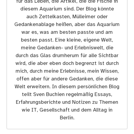
für das Leben, die Artikel, die die Fische in
diesem Aquarium sind. Der Blog könnte
auch Zettelkasten, Mülleimer oder
Gedankenablage heißen, aber das Aquarium
war es, was am besten passte und am
besten passt. Eine kleine, eigene Welt,
meine Gedanken- und Erlebniswelt, die
durch das Glas drumherum für alle Sichtbar
wird, die aber eben doch begrenzt ist durch
mich, durch meine Erlebnisse, mein Wissen,
offen aber für andere Gedanken, die diese
Welt erweitern. In diesem persönlichen Blog
teilt Sven Buchien regelmäßig Essays,
Erfahrungsberichte und Notizen zu Themen
wie IT, Gesellschaft und dem Alltag in
Berlin.