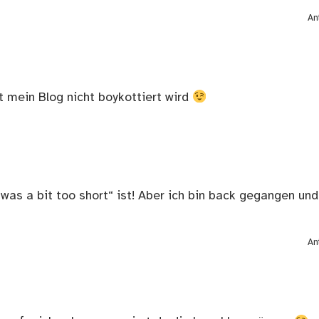
An
t mein Blog nicht boykottiert wird
was a bit too short“ ist! Aber ich bin back gegangen und
An