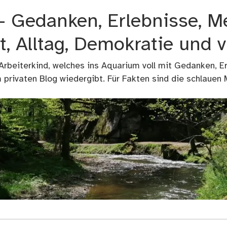
 – Gedanken, Erlebnisse, M
t, Alltag, Demokratie und 
 Arbeiterkind, welches ins Aquarium voll mit Gedanken, E
privaten Blog wiedergibt. Für Fakten sind die schlauen