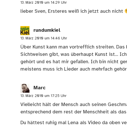
13. März 2010 um 14:29 Uhr
lieber Sven, Ersteres weiß ich jetzt auch nicht
rundumkiel
13. März 2010 um 14:46 Uhr
Über Kunst kann man vortrefflich streiten. Das
Sichtweisen gibt, was überhaupt Kunst ist… Ic
gehört und es hat mir gefallen. Ich bin nicht g
meistens muss ich Lieder auch mehrfach gehört
Marc
13. März 2010 um 17:25 Uhr
Vielleicht hält der Mensch auch seinen Geschm
entsprechend dem rest der Menschheit als das 
Du hättest ruhig mal Lena als Video da oben ve