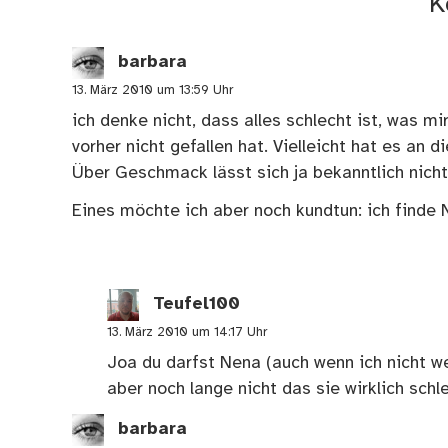
K
barbara
13. März 2010 um 13:59 Uhr
ich denke nicht, dass alles schlecht ist, was mi
vorher nicht gefallen hat. Vielleicht hat es a
Über Geschmack lässt sich ja bekanntlich nicht 
Eines möchte ich aber noch kundtun: ich finde N
Teufel100
13. März 2010 um 14:17 Uhr
Joa du darfst Nena (auch wenn ich nicht we
aber noch lange nicht das sie wirklich schl
barbara