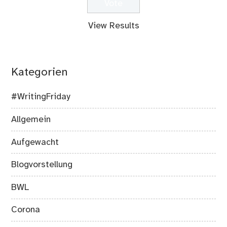
View Results
Kategorien
#WritingFriday
Allgemein
Aufgewacht
Blogvorstellung
BWL
Corona