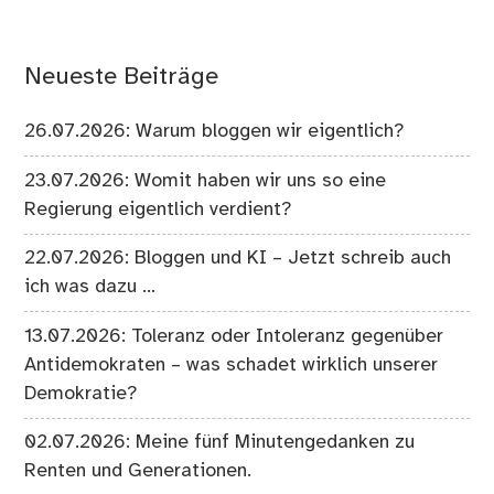
Neueste Beiträge
26.07.2026: Warum bloggen wir eigentlich?
23.07.2026: Womit haben wir uns so eine
Regierung eigentlich verdient?
22.07.2026: Bloggen und KI – Jetzt schreib auch
ich was dazu …
13.07.2026: Toleranz oder Intoleranz gegenüber
Antidemokraten – was schadet wirklich unserer
Demokratie?
02.07.2026: Meine fünf Minutengedanken zu
Renten und Generationen.