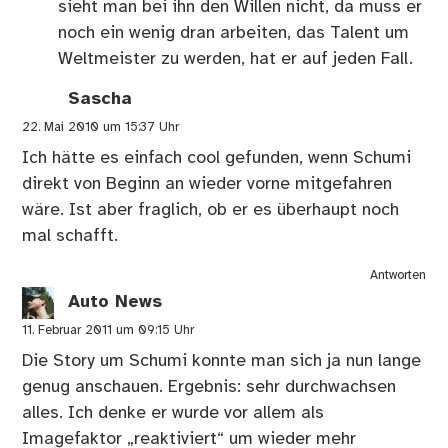
sieht man bei ihn den Willen nicht, da muss er
noch ein wenig dran arbeiten, das Talent um
Weltmeister zu werden, hat er auf jeden Fall.
Sascha
22. Mai 2010 um 15:37 Uhr
Ich hätte es einfach cool gefunden, wenn Schumi
direkt von Beginn an wieder vorne mitgefahren
wäre. Ist aber fraglich, ob er es überhaupt noch
mal schafft.
Antworten
Auto News
11. Februar 2011 um 09:15 Uhr
Die Story um Schumi konnte man sich ja nun lange
genug anschauen. Ergebnis: sehr durchwachsen
alles. Ich denke er wurde vor allem als
Imagefaktor „reaktiviert“ um wieder mehr