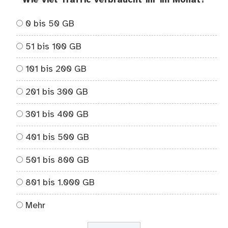
0 bis 50 GB
51 bis 100 GB
101 bis 200 GB
201 bis 300 GB
301 bis 400 GB
401 bis 500 GB
501 bis 800 GB
801 bis 1.000 GB
Mehr