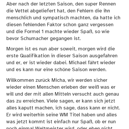
Aber nach der letzten Saison, den super Rennen
die Vettel abgeliefert hat, den Fehlern die ihn
menschlich und sympatisch machten, da hatte ich
diesen fehlenden Faktor schon ganz vergessen
und die Formel 1 machte wieder Spaß, so wie
bevor Schumacher gegangen ist.
Morgen ist es nun aber soweit, morgen wird die
erste Qualifikation in dieser Saison ausgefahren
und er, er ist wieder dabei. Michael fährt wieder
und es kann nur eine schöne Saison werden.
Willkommen zurück Micha, wir werden sicher
wieder einen Menschen erleben der weiß was er
will und der mit allen Mitteln versucht auch genau
das zu erreichen. Viele sagen, er kann sich jetzt
alles kaputt machen, ich sage, dass kann er nicht.
Er wird weiterhin seine WM Titel haben und alles
was jetzt kommt ist einfach nur Spaß, ob er nun
noch einmal Weltmeister wird, oder eben nicht.