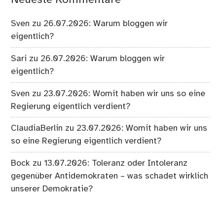
Sven
zu
26.07.2026: Warum bloggen wir
eigentlich?
Sari
zu
26.07.2026: Warum bloggen wir
eigentlich?
Sven
zu
23.07.2026: Womit haben wir uns so eine
Regierung eigentlich verdient?
ClaudiaBerlin
zu
23.07.2026: Womit haben wir uns
so eine Regierung eigentlich verdient?
Bock
zu
13.07.2026: Toleranz oder Intoleranz
gegenüber Antidemokraten – was schadet wirklich
unserer Demokratie?