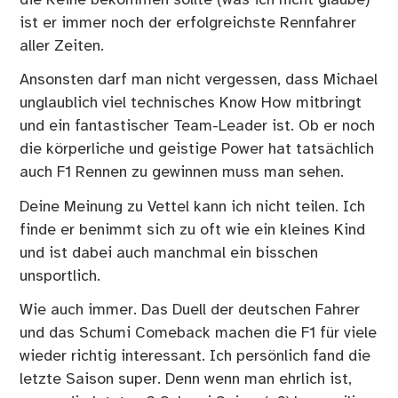
ist er immer noch der erfolgreichste Rennfahrer
aller Zeiten.
Ansonsten darf man nicht vergessen, dass Michael
unglaublich viel technisches Know How mitbringt
und ein fantastischer Team-Leader ist. Ob er noch
die körperliche und geistige Power hat tatsächlich
auch F1 Rennen zu gewinnen muss man sehen.
Deine Meinung zu Vettel kann ich nicht teilen. Ich
finde er benimmt sich zu oft wie ein kleines Kind
und ist dabei auch manchmal ein bisschen
unsportlich.
Wie auch immer. Das Duell der deutschen Fahrer
und das Schumi Comeback machen die F1 für viele
wieder richtig interessant. Ich persönlich fand die
letzte Saison super. Denn wenn man ehrlich ist,