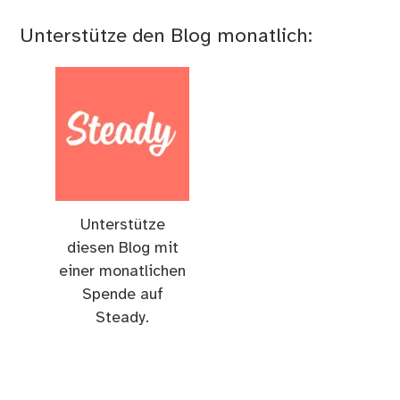
Unterstütze den Blog monatlich:
Unterstütze
diesen Blog mit
einer monatlichen
Spende auf
Steady.