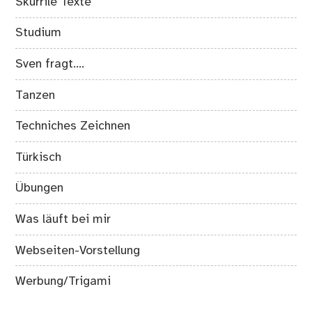
Skurrile Texte
Studium
Sven fragt….
Tanzen
Techniches Zeichnen
Türkisch
Übungen
Was läuft bei mir
Webseiten-Vorstellung
Werbung/Trigami