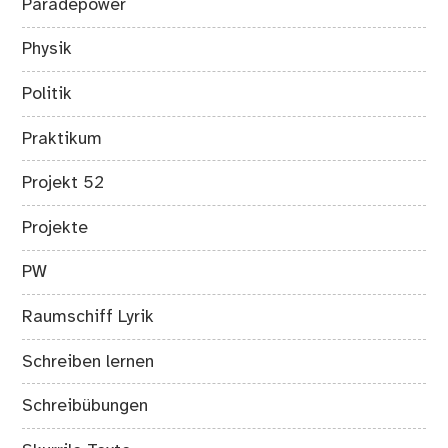
Paradepower
Physik
Politik
Praktikum
Projekt 52
Projekte
PW
Raumschiff Lyrik
Schreiben lernen
Schreibübungen