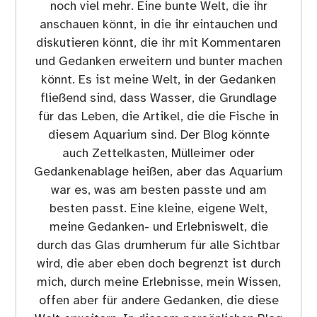
noch viel mehr. Eine bunte Welt, die ihr
anschauen könnt, in die ihr eintauchen und
diskutieren könnt, die ihr mit Kommentaren
und Gedanken erweitern und bunter machen
könnt. Es ist meine Welt, in der Gedanken
fließend sind, dass Wasser, die Grundlage
für das Leben, die Artikel, die die Fische in
diesem Aquarium sind. Der Blog könnte
auch Zettelkasten, Mülleimer oder
Gedankenablage heißen, aber das Aquarium
war es, was am besten passte und am
besten passt. Eine kleine, eigene Welt,
meine Gedanken- und Erlebniswelt, die
durch das Glas drumherum für alle Sichtbar
wird, die aber eben doch begrenzt ist durch
mich, durch meine Erlebnisse, mein Wissen,
offen aber für andere Gedanken, die diese