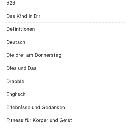
d2d
Das Kind in Dir
Definitionen
Deutsch
Die drei am Donnerstag
Dies und Das
Drabble
Englisch
Erlebnisse und Gedanken
Fitness für Körper und Geist