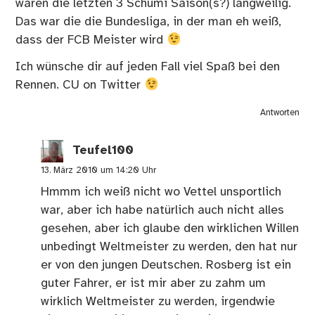
waren die letzten 3 Schumi Saison(s?) langweilig.
Das war die die Bundesliga, in der man eh weiß,
dass der FCB Meister wird
Ich wünsche dir auf jeden Fall viel Spaß bei den
Rennen. CU on Twitter
Antworten
Teufel100
13. März 2010 um 14:20 Uhr
Hmmm ich weiß nicht wo Vettel unsportlich
war, aber ich habe natürlich auch nicht alles
gesehen, aber ich glaube den wirklichen Willen
unbedingt Weltmeister zu werden, den hat nur
er von den jungen Deutschen. Rosberg ist ein
guter Fahrer, er ist mir aber zu zahm um
wirklich Weltmeister zu werden, irgendwie