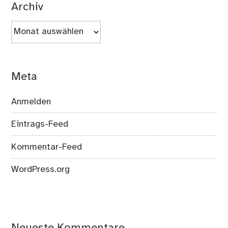
Archiv
Archiv
Meta
Anmelden
Eintrags-Feed
Kommentar-Feed
WordPress.org
Neueste Kommentare