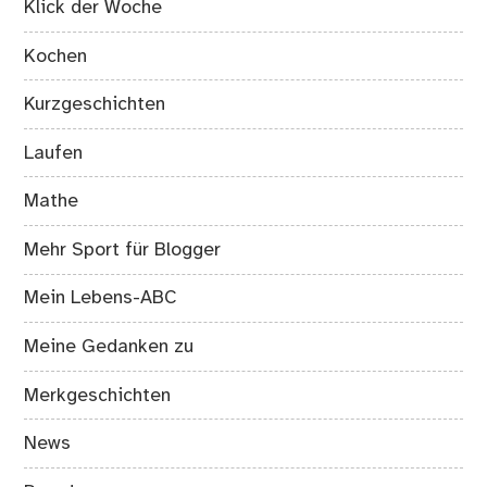
Klick der Woche
Kochen
Kurzgeschichten
Laufen
Mathe
Mehr Sport für Blogger
Mein Lebens-ABC
Meine Gedanken zu
Merkgeschichten
News