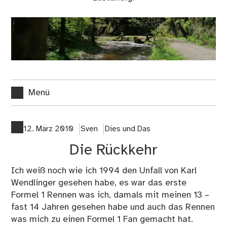
Menü
12. März 2010
Sven
Dies und Das
Die Rückkehr
Ich weiß noch wie ich 1994 den Unfall von Karl
Wendlinger gesehen habe, es war das erste
Formel 1 Rennen was ich, damals mit meinen 13 –
fast 14 Jahren gesehen habe und auch das Rennen
was mich zu einen Formel 1 Fan gemacht hat.