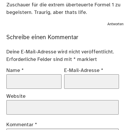
Zuschauer für die extrem überteuerte Formel 1 zu
begeistern. Traurig, aber thats life.
Antworten
Schreibe einen Kommentar
Deine E-Mail-Adresse wird nicht veröffentlicht.
Erforderliche Felder sind mit
*
markiert
Name
*
E-Mail-Adresse
*
Website
Kommentar
*