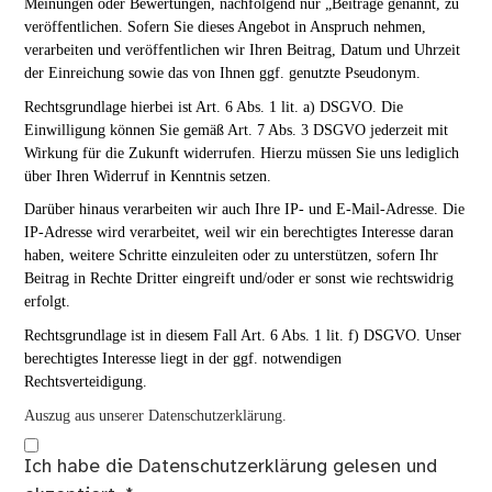
Meinungen oder Bewertungen, nachfolgend nur „Beiträge genannt, zu
veröffentlichen. Sofern Sie dieses Angebot in Anspruch nehmen,
verarbeiten und veröffentlichen wir Ihren Beitrag, Datum und Uhrzeit
der Einreichung sowie das von Ihnen ggf. genutzte Pseudonym.
Rechtsgrundlage hierbei ist Art. 6 Abs. 1 lit. a) DSGVO. Die
Einwilligung können Sie gemäß Art. 7 Abs. 3 DSGVO jederzeit mit
Wirkung für die Zukunft widerrufen. Hierzu müssen Sie uns lediglich
über Ihren Widerruf in Kenntnis setzen.
Darüber hinaus verarbeiten wir auch Ihre IP- und E-Mail-Adresse. Die
IP-Adresse wird verarbeitet, weil wir ein berechtigtes Interesse daran
haben, weitere Schritte einzuleiten oder zu unterstützen, sofern Ihr
Beitrag in Rechte Dritter eingreift und/oder er sonst wie rechtswidrig
erfolgt.
Rechtsgrundlage ist in diesem Fall Art. 6 Abs. 1 lit. f) DSGVO. Unser
berechtigtes Interesse liegt in der ggf. notwendigen
Rechtsverteidigung.
Auszug aus unserer Datenschutzerklärung.
Ich habe die
Datenschutzerklärung
gelesen und