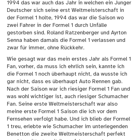
1994 das war auch das Jahr in welchen ein Junger
Deutscher sich seine erst Weltmeisterschaft in
der Formel 1 holte, 1994 das war die Saison wo
zwei Fahrer in der Formel 1 durch Unfälle
gestorben sind. Roland Ratzenberger und Ayrton
Senna haben damals die Formel 1 verlassen und
zwar für immer, ohne Rückkehr.
Wie gesagt war das mein erstes Jahr als Formel 1
Fan, vorher, da muss ich ehrlich sein, kannte ich
die Formel 1 noch überhaupt nicht, da wusste ich
gar nicht, dass es überhaupt Auto Rennen gab.
Nach der Saison war ich riesiger Formel 1 Fan und
was wohl wichtiger ist, auch riesiger Schumacher
Fan. Seine erste Weltmeisterschaft war also
meine erste Formel 1 Saison die ich vor dem
Fernsehen verfolgt habe. Und ich blieb der Formel
1 treu, erlebte wie Schumacher im unterlegenden
Benetton die zweite Weltmeisterschaft perfekt