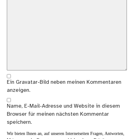
Ein
Gravatar
-Bild neben meinen Kommentaren
anzeigen.
Name, E-Mail-Adresse und Website in diesem
Browser für meinen nächsten Kommentar
speichern.
Wir bieten Ihnen an, auf unseren Internetseiten Fragen, Antworten,