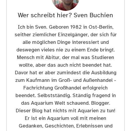
Wer schreibt hier?
Sven Buchien
Ich bin Sven. Geboren 1982 in Ost-Berlin,
seither ziemlicher Einzelgänger, der sich für
alle möglichen Dinge interessiert und
deswegen vieles nie zu einem Ende bringt.
Mensch mit Abitur, der mal was Studieren
wollte, aber das auch nicht beendet hat.
Davor hat er aber zumindest die Ausbildung
zum Kaufmann im Groß- und Außenhandel -
Fachrichtung Großhandel erfolgreich
beendet. Selbstständig. Ständig fragend in
das Aquarium Welt schauend. Blogger.
Dieser Blog hat nichts mit Aquarien zu tun!
Er ist ein Aquarium voll mit meinen
Gedanken, Geschichten, Erlebnissen und