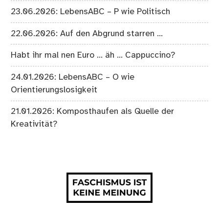
23.06.2026: LebensABC – P wie Politisch
22.06.2026: Auf den Abgrund starren …
Habt ihr mal nen Euro … äh … Cappuccino?
24.01.2026: LebensABC – O wie
Orientierungslosigkeit
21.01.2026: Komposthaufen als Quelle der
Kreativität?