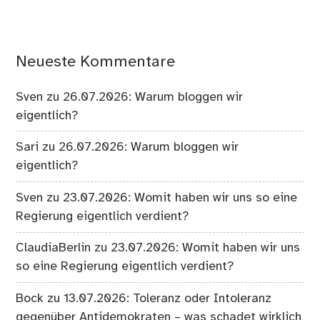
Neueste Kommentare
Sven
zu
26.07.2026: Warum bloggen wir
eigentlich?
Sari
zu
26.07.2026: Warum bloggen wir
eigentlich?
Sven
zu
23.07.2026: Womit haben wir uns so eine
Regierung eigentlich verdient?
ClaudiaBerlin
zu
23.07.2026: Womit haben wir uns
so eine Regierung eigentlich verdient?
Bock
zu
13.07.2026: Toleranz oder Intoleranz
gegenüber Antidemokraten – was schadet wirklich