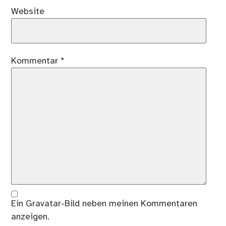
Website
Kommentar
*
Ein
Gravatar
-Bild neben meinen Kommentaren
anzeigen.