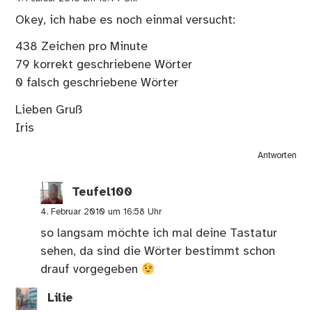
Okey, ich habe es noch einmal versucht:
438 Zeichen pro Minute
79 korrekt geschriebene Wörter
0 falsch geschriebene Wörter
Lieben Gruß
Iris
Antworten
Teufel100
4. Februar 2010 um 16:58 Uhr
so langsam möchte ich mal deine Tastatur
sehen, da sind die Wörter bestimmt schon
drauf vorgegeben
Lilie