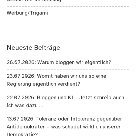
Werbung/Trigami
Neueste Beiträge
26.07.2026: Warum bloggen wir eigentlich?
23.07.2026: Womit haben wir uns so eine
Regierung eigentlich verdient?
22.07.2026: Bloggen und KI – Jetzt schreib auch
ich was dazu …
13.07.2026: Toleranz oder Intoleranz gegenüber
Antidemokraten – was schadet wirklich unserer
Demokratie?