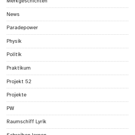
Merkgeschichten
News
Paradepower
Physik
Politik
Praktikum
Projekt 52
Projekte
PW
Raumschiff Lyrik