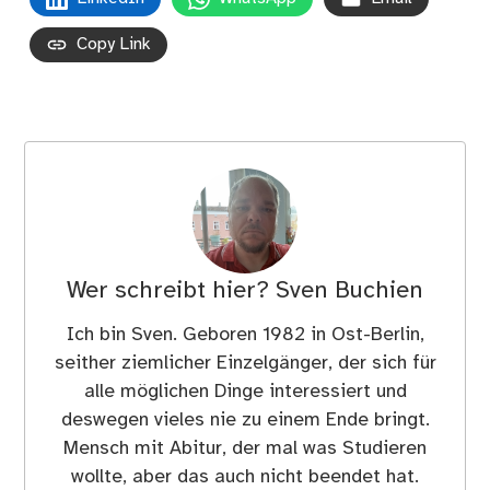
Copy Link
Wer schreibt hier?
Sven Buchien
Ich bin Sven. Geboren 1982 in Ost-Berlin,
seither ziemlicher Einzelgänger, der sich für
alle möglichen Dinge interessiert und
deswegen vieles nie zu einem Ende bringt.
Mensch mit Abitur, der mal was Studieren
wollte, aber das auch nicht beendet hat.