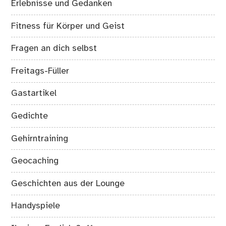
Erlebnisse und Gedanken
Fitness für Körper und Geist
Fragen an dich selbst
Freitags-Füller
Gastartikel
Gedichte
Gehirntraining
Geocaching
Geschichten aus der Lounge
Handyspiele