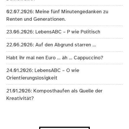
02.07.2026: Meine fünf Minutengedanken zu
Renten und Generationen.
23.06.2026: LebensABC – P wie Politisch
22.06.2026: Auf den Abgrund starren …
Habt ihr mal nen Euro … äh … Cappuccino?
24.01.2026: LebensABC – O wie
Orientierungslosigkeit
21.01.2026: Komposthaufen als Quelle der
Kreativität?