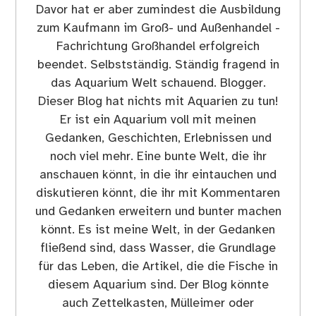
Davor hat er aber zumindest die Ausbildung
zum Kaufmann im Groß- und Außenhandel -
Fachrichtung Großhandel erfolgreich
beendet. Selbstständig. Ständig fragend in
das Aquarium Welt schauend. Blogger.
Dieser Blog hat nichts mit Aquarien zu tun!
Er ist ein Aquarium voll mit meinen
Gedanken, Geschichten, Erlebnissen und
noch viel mehr. Eine bunte Welt, die ihr
anschauen könnt, in die ihr eintauchen und
diskutieren könnt, die ihr mit Kommentaren
und Gedanken erweitern und bunter machen
könnt. Es ist meine Welt, in der Gedanken
fließend sind, dass Wasser, die Grundlage
für das Leben, die Artikel, die die Fische in
diesem Aquarium sind. Der Blog könnte
auch Zettelkasten, Mülleimer oder