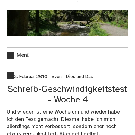
Menü
2. Februar 2010
Sven
Dies und Das
Schreib-Geschwindigkeitstest
– Woche 4
Und wieder ist eine Woche um und wieder habe
ich den Test gemacht. Diesmal habe ich mich
allerdings nicht verbessert, sondern eher noch
etwas verschlechtert. Aber seht selbst: