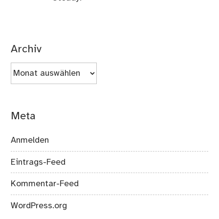
Archiv
Archiv
Meta
Anmelden
Eintrags-Feed
Kommentar-Feed
WordPress.org