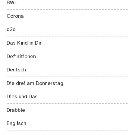
BWL
Corona
d2d
Das Kind in Dir
Definitionen
Deutsch
Die drei am Donnerstag
Dies und Das
Drabble
Englisch