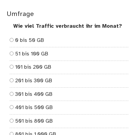
Umfrage
Wie viel Traffic verbraucht ihr im Monat?
0 bis 50 GB
51 bis 100 GB
101 bis 200 GB
201 bis 300 GB
301 bis 400 GB
401 bis 500 GB
501 bis 800 GB
801 bis 1.000 GB