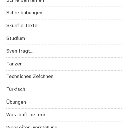
Schreiben lernen
Schreibübungen
Skurrile Texte
Studium
Sven fragt….
Tanzen
Techniches Zeichnen
Türkisch
Übungen
Was läuft bei mir
Webseiten-Vorstellung