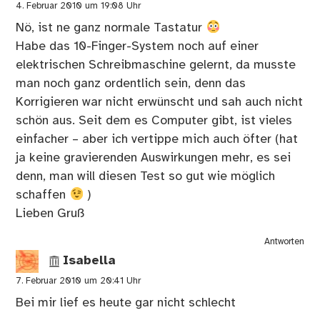
4. Februar 2010 um 19:08 Uhr
Nö, ist ne ganz normale Tastatur
Habe das 10-Finger-System noch auf einer
elektrischen Schreibmaschine gelernt, da musste
man noch ganz ordentlich sein, denn das
Korrigieren war nicht erwünscht und sah auch nicht
schön aus. Seit dem es Computer gibt, ist vieles
einfacher – aber ich vertippe mich auch öfter (hat
ja keine gravierenden Auswirkungen mehr, es sei
denn, man will diesen Test so gut wie möglich
schaffen
)
Lieben Gruß
Antworten
Isabella
7. Februar 2010 um 20:41 Uhr
Bei mir lief es heute gar nicht schlecht