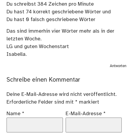
Du schreibst 384 Zeichen pro Minute
Du hast 74 korrekt geschriebene Wörter und
Du hast 0 falsch geschriebene Wörter
Das sind immerhin vier Wörter mehr als in der
letzten Woche.
LG und guten Wochenstart
Isabella.
Antworten
Schreibe einen Kommentar
Deine E-Mail-Adresse wird nicht veröffentlicht.
Erforderliche Felder sind mit
*
markiert
Name
*
E-Mail-Adresse
*