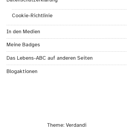
Datenschutzerklärung
Cookie-Richtlinie
In den Medien
Meine Badges
Das Lebens-ABC auf anderen Seiten
Blogaktionen
Theme:
Verdandi