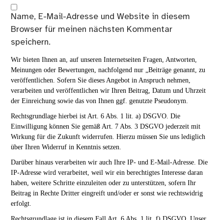
Name, E-Mail-Adresse und Website in diesem
Browser für meinen nächsten Kommentar
speichern.
Wir bieten Ihnen an, auf unseren Internetseiten Fragen, Antworten,
Meinungen oder Bewertungen, nachfolgend nur „Beiträge genannt, zu
veröffentlichen. Sofern Sie dieses Angebot in Anspruch nehmen,
verarbeiten und veröffentlichen wir Ihren Beitrag, Datum und Uhrzeit
der Einreichung sowie das von Ihnen ggf. genutzte Pseudonym.
Rechtsgrundlage hierbei ist Art. 6 Abs. 1 lit. a) DSGVO. Die
Einwilligung können Sie gemäß Art. 7 Abs. 3 DSGVO jederzeit mit
Wirkung für die Zukunft widerrufen. Hierzu müssen Sie uns lediglich
über Ihren Widerruf in Kenntnis setzen.
Darüber hinaus verarbeiten wir auch Ihre IP- und E-Mail-Adresse. Die
IP-Adresse wird verarbeitet, weil wir ein berechtigtes Interesse daran
haben, weitere Schritte einzuleiten oder zu unterstützen, sofern Ihr
Beitrag in Rechte Dritter eingreift und/oder er sonst wie rechtswidrig
erfolgt.
Rechtsgrundlage ist in diesem Fall Art. 6 Abs. 1 lit. f) DSGVO. Unser