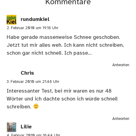
Kommentare
rundumkiel
2. Februar 2010 um 19:16 Uhr
Habe gerade massenweise Schnee geschoben.
Jetzt tut mir alles weh. Ich kann nicht schreiben,
schon gar nicht schnell. Ich passe…
Antworten
Chris
3. Februar 2010 um 21:48 Uhr
Interessanter Test, bei mir waren es nur 48
Wörter und ich dachte schon ich würde schnell
schreiben.
Antworten
Lilie
4. Februar 2010 um 16:44 Uhr