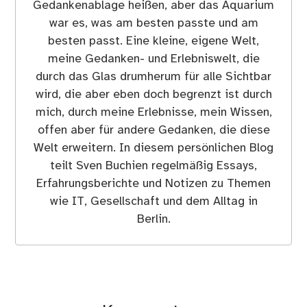
Gedankenablage heißen, aber das Aquarium
war es, was am besten passte und am
besten passt. Eine kleine, eigene Welt,
meine Gedanken- und Erlebniswelt, die
durch das Glas drumherum für alle Sichtbar
wird, die aber eben doch begrenzt ist durch
mich, durch meine Erlebnisse, mein Wissen,
offen aber für andere Gedanken, die diese
Welt erweitern. In diesem persönlichen Blog
teilt Sven Buchien regelmäßig Essays,
Erfahrungsberichte und Notizen zu Themen
wie IT, Gesellschaft und dem Alltag in
Berlin.