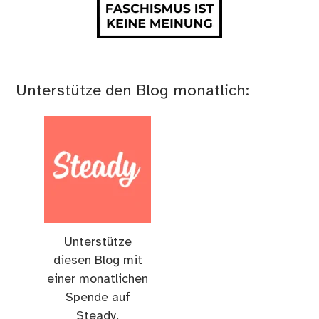
Unterstütze den Blog monatlich:
Unterstütze
diesen Blog mit
einer monatlichen
Spende auf
Steady.