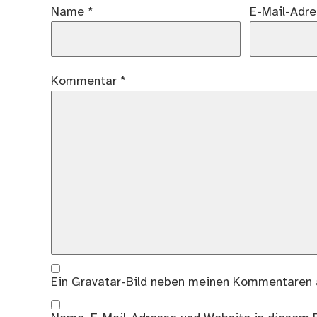
Name
*
E-Mail-Adr
Kommentar
*
Ein
Gravatar
-Bild neben meinen Kommentaren 