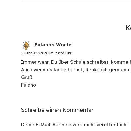
K
Fulanos Worte
1. Februar 2010 um 23:28 Uhr
Immer wenn Du über Schule schreibst, komme ic
Auch wenn es lange her ist, denke ich gern an d
Gruß
Fulano
Schreibe einen Kommentar
Deine E-Mail-Adresse wird nicht veröffentlicht.