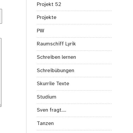
Projekt 52
Projekte
PW
Raumschiff Lyrik
Schreiben lernen
Schreibübungen
Skurrile Texte
Studium
Sven fragt….
Tanzen