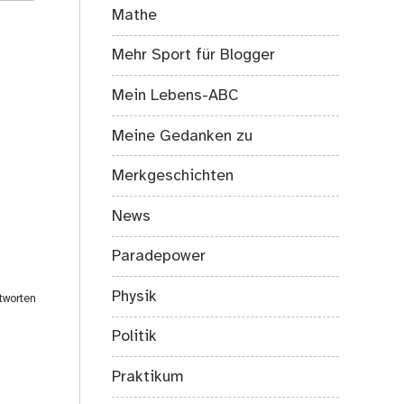
Mathe
Mehr Sport für Blogger
Mein Lebens-ABC
Meine Gedanken zu
Merkgeschichten
News
Paradepower
Physik
tworten
Politik
Praktikum