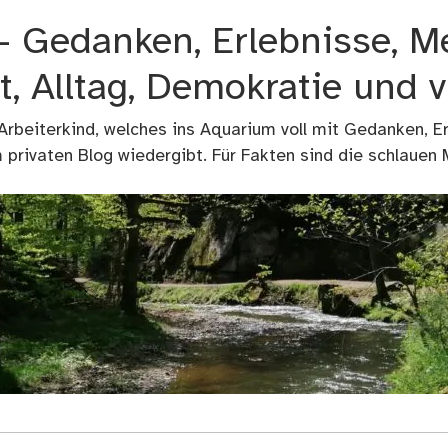
 – Gedanken, Erlebnisse, M
t, Alltag, Demokratie und 
 Arbeiterkind, welches ins Aquarium voll mit Gedanken, E
privaten Blog wiedergibt. Für Fakten sind die schlauen