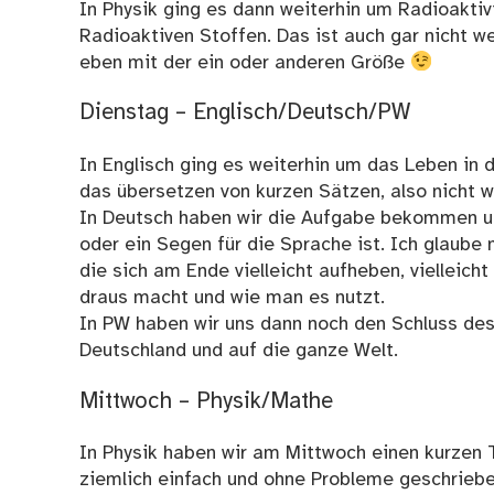
In Physik ging es dann weiterhin um Radioaktiv
Radioaktiven Stoffen. Das ist auch gar nicht we
eben mit der ein oder anderen Größe
Dienstag – Englisch/Deutsch/PW
In Englisch ging es weiterhin um das Leben in 
das übersetzen von kurzen Sätzen, also nicht w
In Deutsch haben wir die Aufgabe bekommen un
oder ein Segen für die Sprache ist. Ich glaube
die sich am Ende vielleicht aufheben, vielleich
draus macht und wie man es nutzt.
In PW haben wir uns dann noch den Schluss des
Deutschland und auf die ganze Welt.
Mittwoch – Physik/Mathe
In Physik haben wir am Mittwoch einen kurzen T
ziemlich einfach und ohne Probleme geschriebe