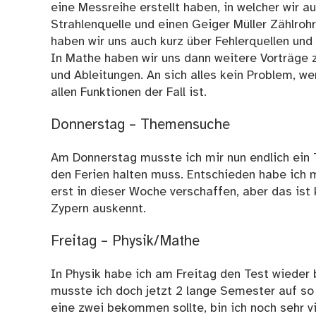
eine Messreihe erstellt haben, in welcher wir 
Strahlenquelle und einen Geiger Müller Zählrohr
haben wir uns auch kurz über Fehlerquellen und
In Mathe haben wir uns dann weitere Vorträge z
und Ableitungen. An sich alles kein Problem, we
allen Funktionen der Fall ist.
Donnerstag – Themensuche
Am Donnerstag musste ich mir nun endlich ein 
den Ferien halten muss. Entschieden habe ich 
erst in dieser Woche verschaffen, aber das ist 
Zypern auskennt.
Freitag – Physik/Mathe
In Physik habe ich am Freitag den Test wieder
musste ich doch jetzt 2 lange Semester auf so 
eine zwei bekommen sollte, bin ich noch sehr v