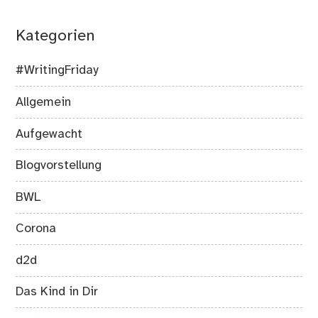
Kategorien
#WritingFriday
Allgemein
Aufgewacht
Blogvorstellung
BWL
Corona
d2d
Das Kind in Dir