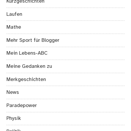
Kurzgeschichten
Laufen
Mathe
Mehr Sport für Blogger
Mein Lebens-ABC
Meine Gedanken zu
Merkgeschichten
News
Paradepower
Physik