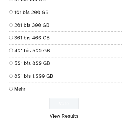
101 bis 200 GB
201 bis 300 GB
301 bis 400 GB
401 bis 500 GB
501 bis 800 GB
801 bis 1.000 GB
Mehr
View Results