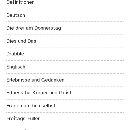
Definitionen
Deutsch
Die drei am Donnerstag
Dies und Das
Drabble
Englisch
Erlebnisse und Gedanken
Fitness für Körper und Geist
Fragen an dich selbst
Freitags-Füller