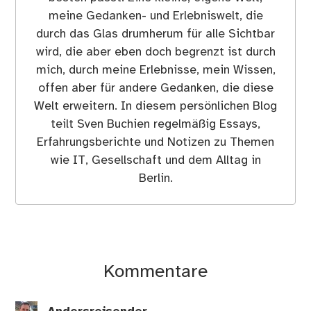
meine Gedanken- und Erlebniswelt, die
durch das Glas drumherum für alle Sichtbar
wird, die aber eben doch begrenzt ist durch
mich, durch meine Erlebnisse, mein Wissen,
offen aber für andere Gedanken, die diese
Welt erweitern. In diesem persönlichen Blog
teilt Sven Buchien regelmäßig Essays,
Erfahrungsberichte und Notizen zu Themen
wie IT, Gesellschaft und dem Alltag in
Berlin.
Kommentare