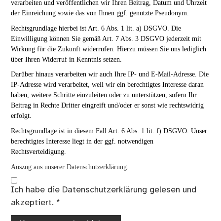
verarbeiten und veröffentlichen wir Ihren Beitrag, Datum und Uhrzeit
der Einreichung sowie das von Ihnen ggf. genutzte Pseudonym.
Rechtsgrundlage hierbei ist Art. 6 Abs. 1 lit. a) DSGVO. Die
Einwilligung können Sie gemäß Art. 7 Abs. 3 DSGVO jederzeit mit
Wirkung für die Zukunft widerrufen. Hierzu müssen Sie uns lediglich
über Ihren Widerruf in Kenntnis setzen.
Darüber hinaus verarbeiten wir auch Ihre IP- und E-Mail-Adresse. Die
IP-Adresse wird verarbeitet, weil wir ein berechtigtes Interesse daran
haben, weitere Schritte einzuleiten oder zu unterstützen, sofern Ihr
Beitrag in Rechte Dritter eingreift und/oder er sonst wie rechtswidrig
erfolgt.
Rechtsgrundlage ist in diesem Fall Art. 6 Abs. 1 lit. f) DSGVO. Unser
berechtigtes Interesse liegt in der ggf. notwendigen
Rechtsverteidigung.
Auszug aus unserer Datenschutzerklärung.
Ich habe die
Datenschutzerklärung
gelesen und
akzeptiert.
*