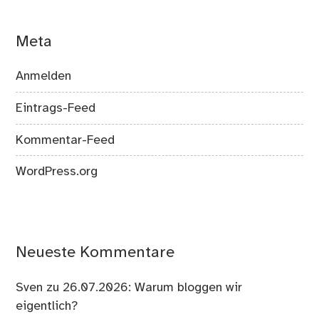
Meta
Anmelden
Eintrags-Feed
Kommentar-Feed
WordPress.org
Neueste Kommentare
Sven
zu
26.07.2026: Warum bloggen wir
eigentlich?