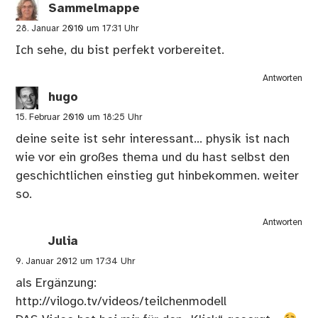
Sammelmappe
28. Januar 2010 um 17:31 Uhr
Ich sehe, du bist perfekt vorbereitet.
Antworten
hugo
15. Februar 2010 um 18:25 Uhr
deine seite ist sehr interessant… physik ist nach
wie vor ein großes thema und du hast selbst den
geschichtlichen einstieg gut hinbekommen. weiter
so.
Antworten
Julia
9. Januar 2012 um 17:34 Uhr
als Ergänzung:
http://vilogo.tv/videos/teilchenmodell