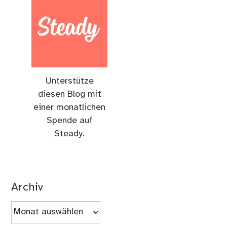
Unterstütze
diesen Blog mit
einer monatlichen
Spende auf
Steady.
Archiv
Archiv