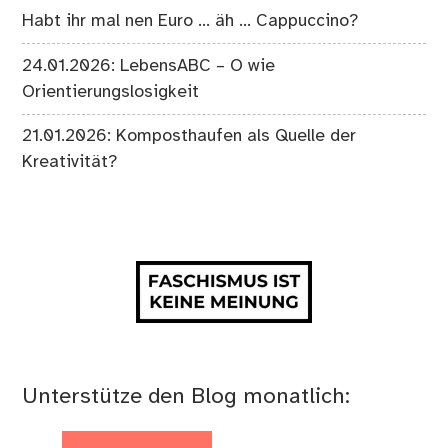
Habt ihr mal nen Euro … äh … Cappuccino?
24.01.2026: LebensABC – O wie
Orientierungslosigkeit
21.01.2026: Komposthaufen als Quelle der
Kreativität?
Unterstütze den Blog monatlich: