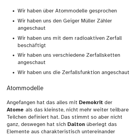
Wir haben über Atommodelle gesprochen
Wir haben uns den Geiger Müller Zähler
angeschaut
Wir haben uns mit dem radioaktiven Zerfall
beschäftigt
Wir haben uns verschiedene Zerfallsketten
angeschaut
Wir haben uns die Zerfallsfunktion angeschaut
Atommodelle
Angefangen hat das alles mit
Demokrit
der
Atome
als das kleinste, nicht mehr weiter teilbare
Teilchen definiert hat. Das stimmt so aber nicht
ganz, deswegen hat sich
Dalton
überlegt das
Elemente aus charakteristisch untereinander