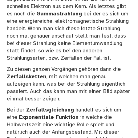
schnelles Elektron aus dem Kern. Als letztes gibt
es noch die
Gammastrahlung
bei der es sich um
eine energiereiche, elektromagnetische Strahlung
handelt. Wenn man sich diese letzte Strahlung
noch mal genauer anschaut stellt man fest, dass
bei dieser Strahlung keine Elementumwandlung
statt findet, so wie es bei den anderen
Strahlungsarten, bzw. Zerfällen der Fall ist.
Zu diesen ganzen Vorgängen gehören dann die
Zerfallsketten
, mit welchen man genau
aufzeigen kann, was bei der Strahlung eigentlich
passiert. Auch das kann man mit einen Bild später
einmal besser zeigen.
Bei der
Zerfallsgleichung
handelt es sich um
eine
Exponentiale Funktion
in welche die
Halbwertszeit eine wichtige Rolle spielt und
natürlich auch der Anfangsbestand. Mit dieser