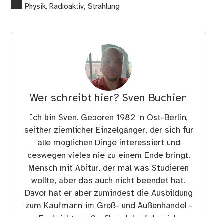
Physik
,
Radioaktiv
,
Strahlung
Wer schreibt hier?
Sven Buchien
Ich bin Sven. Geboren 1982 in Ost-Berlin,
seither ziemlicher Einzelgänger, der sich für
alle möglichen Dinge interessiert und
deswegen vieles nie zu einem Ende bringt.
Mensch mit Abitur, der mal was Studieren
wollte, aber das auch nicht beendet hat.
Davor hat er aber zumindest die Ausbildung
zum Kaufmann im Groß- und Außenhandel -