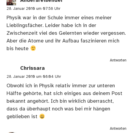
Andersreisender
28. Januar 2010 um 07:58 Uhr
Physik war in der Schule immer eines meiner
Lieblingsfächer. Leider habe ich in der
Zwischenzeit viel des Gelernten wieder vergessen.
Aber die Atome und ihr Aufbau faszinieren mich
bis heute
Antworten
Chrissara
28. Januar 2010 um 08:04 Uhr
Obwohl ich in Physik relativ immer zur unteren
Hälfte gehörte, hat sich einiges aus deinem Post
bekannt angehört. Ich bin wirklich überrascht,
dass da überhaupt noch was bei mir hängen
geblieben ist
Antworten