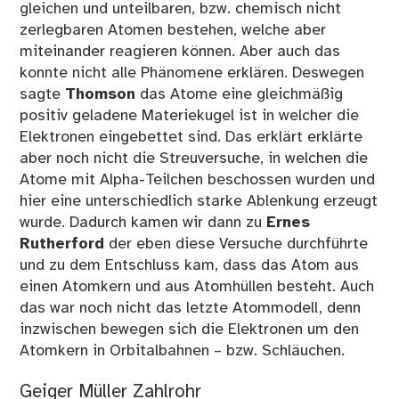
gleichen und unteilbaren, bzw. chemisch nicht
zerlegbaren Atomen bestehen, welche aber
miteinander reagieren können. Aber auch das
konnte nicht alle Phänomene erklären. Deswegen
sagte
Thomson
das Atome eine gleichmäßig
positiv geladene Materiekugel ist in welcher die
Elektronen eingebettet sind. Das erklärt erklärte
aber noch nicht die Streuversuche, in welchen die
Atome mit Alpha-Teilchen beschossen wurden und
hier eine unterschiedlich starke Ablenkung erzeugt
wurde. Dadurch kamen wir dann zu
Ernes
Rutherford
der eben diese Versuche durchführte
und zu dem Entschluss kam, dass das Atom aus
einen Atomkern und aus Atomhüllen besteht. Auch
das war noch nicht das letzte Atommodell, denn
inzwischen bewegen sich die Elektronen um den
Atomkern in Orbitalbahnen – bzw. Schläuchen.
Geiger Müller Zahlrohr