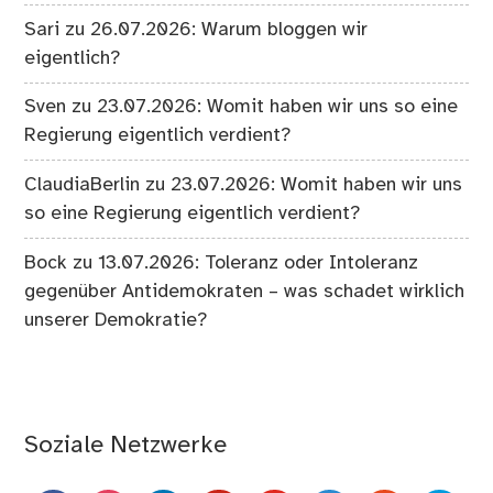
Sari
zu
26.07.2026: Warum bloggen wir
eigentlich?
Sven
zu
23.07.2026: Womit haben wir uns so eine
Regierung eigentlich verdient?
ClaudiaBerlin
zu
23.07.2026: Womit haben wir uns
so eine Regierung eigentlich verdient?
Bock
zu
13.07.2026: Toleranz oder Intoleranz
gegenüber Antidemokraten – was schadet wirklich
unserer Demokratie?
Soziale Netzwerke