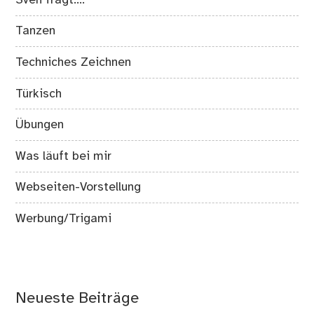
Tanzen
Techniches Zeichnen
Türkisch
Übungen
Was läuft bei mir
Webseiten-Vorstellung
Werbung/Trigami
Neueste Beiträge