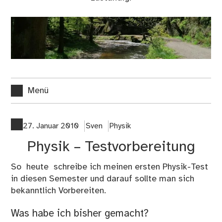
Menü
27. Januar 2010
Sven
Physik
Physik – Testvorbereitung
So heute schreibe ich meinen ersten Physik-Test
in diesen Semester und darauf sollte man sich
bekanntlich Vorbereiten.
Was habe ich bisher gemacht?