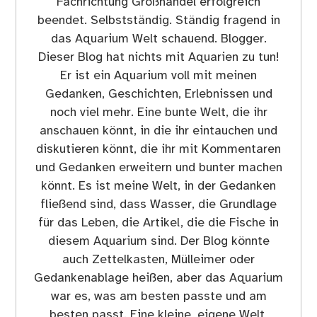
Fachrichtung Großhandel erfolgreich
beendet. Selbstständig. Ständig fragend in
das Aquarium Welt schauend. Blogger.
Dieser Blog hat nichts mit Aquarien zu tun!
Er ist ein Aquarium voll mit meinen
Gedanken, Geschichten, Erlebnissen und
noch viel mehr. Eine bunte Welt, die ihr
anschauen könnt, in die ihr eintauchen und
diskutieren könnt, die ihr mit Kommentaren
und Gedanken erweitern und bunter machen
könnt. Es ist meine Welt, in der Gedanken
fließend sind, dass Wasser, die Grundlage
für das Leben, die Artikel, die die Fische in
diesem Aquarium sind. Der Blog könnte
auch Zettelkasten, Mülleimer oder
Gedankenablage heißen, aber das Aquarium
war es, was am besten passte und am
besten passt. Eine kleine, eigene Welt,