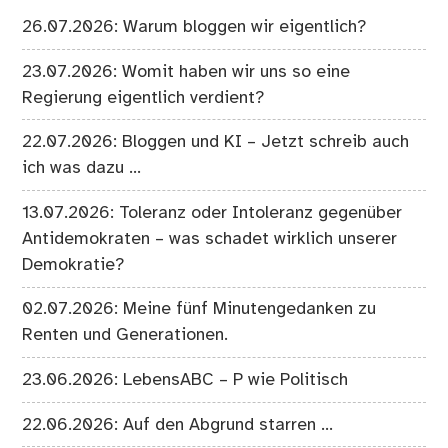
26.07.2026: Warum bloggen wir eigentlich?
23.07.2026: Womit haben wir uns so eine
Regierung eigentlich verdient?
22.07.2026: Bloggen und KI – Jetzt schreib auch
ich was dazu …
13.07.2026: Toleranz oder Intoleranz gegenüber
Antidemokraten – was schadet wirklich unserer
Demokratie?
02.07.2026: Meine fünf Minutengedanken zu
Renten und Generationen.
23.06.2026: LebensABC – P wie Politisch
22.06.2026: Auf den Abgrund starren …