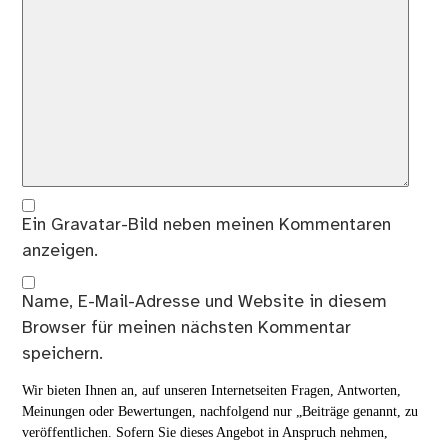
Ein
Gravatar
-Bild neben meinen Kommentaren
anzeigen.
Name, E-Mail-Adresse und Website in diesem
Browser für meinen nächsten Kommentar
speichern.
Wir bieten Ihnen an, auf unseren Internetseiten Fragen, Antworten,
Meinungen oder Bewertungen, nachfolgend nur „Beiträge genannt, zu
veröffentlichen. Sofern Sie dieses Angebot in Anspruch nehmen,