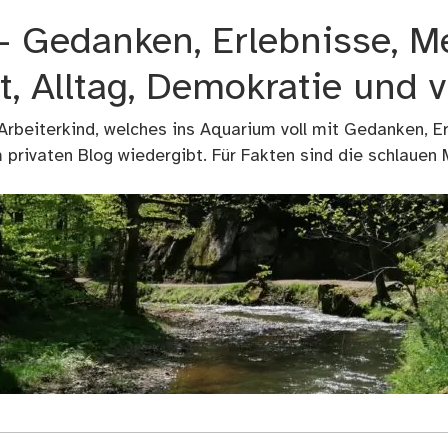
 – Gedanken, Erlebnisse, M
t, Alltag, Demokratie und 
 Arbeiterkind, welches ins Aquarium voll mit Gedanken, E
privaten Blog wiedergibt. Für Fakten sind die schlauen