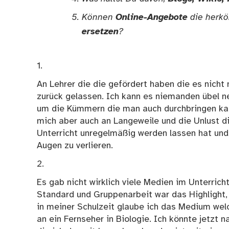
Können
Online-Angebote
die herkö
ersetzen
?
1.
An Lehrer die die gefördert haben die es nicht n
zurück gelassen. Ich kann es niemanden übel 
um die Kümmern die man auch durchbringen kann
mich aber auch an Langeweile und die Unlust di
Unterricht unregelmäßig werden lassen hat und
Augen zu verlieren.
2.
Es gab nicht wirklich viele Medien im Unterricht,
Standard und Gruppenarbeit war das Highlight
in meiner Schulzeit glaube ich das Medium welc
an ein Fernseher in Biologie. Ich könnte jetzt 