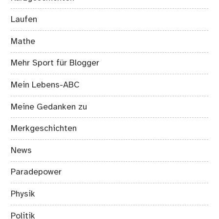
Laufen
Mathe
Mehr Sport für Blogger
Mein Lebens-ABC
Meine Gedanken zu
Merkgeschichten
News
Paradepower
Physik
Politik