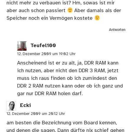
nicht mehr zu verbauen ist? Hm, sowas ist mir
aber auch schon passiert
Aber damals als der
Speicher noch ein Vermögen kostete
Antworten
Teufel100
12. Dezember 2009 um 19:02 Uhr
Anscheinend ist er zu alt, ja, DDR RAM kann
ich nutzen, aber nicht den DDR 3 RAM, jetzt
muss ich raus finden ob ich zumindest den
DDR 2 RAM nutzen kann oder ob ich ganz und
gar nur DDR RAM holen darf.
Ecki
12. Dezember 2009 um 20:12 Uhr
am besten die Bezeichnung vom Board kennen,
und denen die sagen. Dann dürfte nix schief gehen