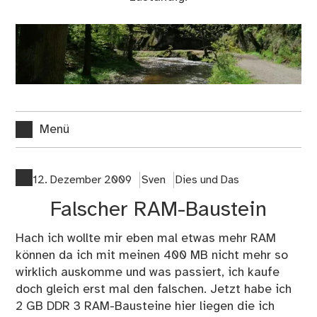
Menü
12. Dezember 2009
Sven
Dies und Das
Falscher RAM-Baustein
Hach ich wollte mir eben mal etwas mehr RAM
können da ich mit meinen 400 MB nicht mehr so
wirklich auskomme und was passiert, ich kaufe
doch gleich erst mal den falschen. Jetzt habe ich
2 GB DDR 3 RAM-Bausteine hier liegen die ich