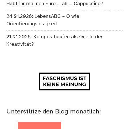
Habt ihr mal nen Euro … äh … Cappuccino?
24.01.2026: LebensABC – O wie
Orientierungslosigkeit
21.01.2026: Komposthaufen als Quelle der
Kreativität?
Unterstütze den Blog monatlich: