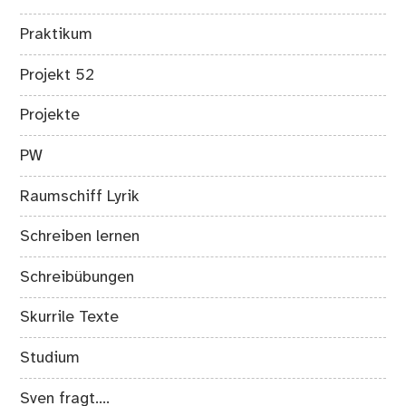
Praktikum
Projekt 52
Projekte
PW
Raumschiff Lyrik
Schreiben lernen
Schreibübungen
Skurrile Texte
Studium
Sven fragt….