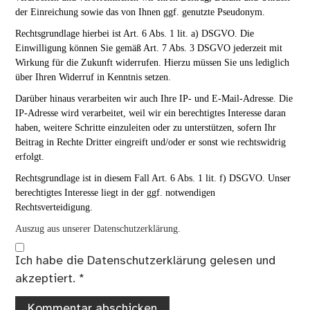
der Einreichung sowie das von Ihnen ggf. genutzte Pseudonym.
Rechtsgrundlage hierbei ist Art. 6 Abs. 1 lit. a) DSGVO. Die
Einwilligung können Sie gemäß Art. 7 Abs. 3 DSGVO jederzeit mit
Wirkung für die Zukunft widerrufen. Hierzu müssen Sie uns lediglich
über Ihren Widerruf in Kenntnis setzen.
Darüber hinaus verarbeiten wir auch Ihre IP- und E-Mail-Adresse. Die
IP-Adresse wird verarbeitet, weil wir ein berechtigtes Interesse daran
haben, weitere Schritte einzuleiten oder zu unterstützen, sofern Ihr
Beitrag in Rechte Dritter eingreift und/oder er sonst wie rechtswidrig
erfolgt.
Rechtsgrundlage ist in diesem Fall Art. 6 Abs. 1 lit. f) DSGVO. Unser
berechtigtes Interesse liegt in der ggf. notwendigen
Rechtsverteidigung.
Auszug aus unserer Datenschutzerklärung.
Ich habe die
Datenschutzerklärung
gelesen und
akzeptiert.
*