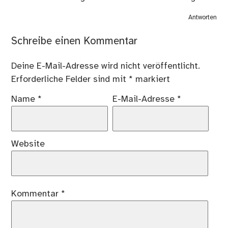
Antworten
Schreibe einen Kommentar
Deine E-Mail-Adresse wird nicht veröffentlicht.
Erforderliche Felder sind mit
*
markiert
Name
*
E-Mail-Adresse
*
Website
Kommentar
*