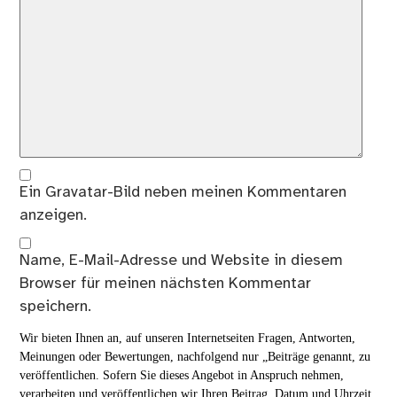
Ein
Gravatar
-Bild neben meinen Kommentaren
anzeigen.
Name, E-Mail-Adresse und Website in diesem
Browser für meinen nächsten Kommentar
speichern.
Wir bieten Ihnen an, auf unseren Internetseiten Fragen, Antworten,
Meinungen oder Bewertungen, nachfolgend nur „Beiträge genannt, zu
veröffentlichen. Sofern Sie dieses Angebot in Anspruch nehmen,
verarbeiten und veröffentlichen wir Ihren Beitrag, Datum und Uhrzeit