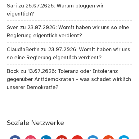
Sari
zu
26.07.2026: Warum bloggen wir
eigentlich?
Sven
zu
23.07.2026: Womit haben wir uns so eine
Regierung eigentlich verdient?
ClaudiaBerlin
zu
23.07.2026: Womit haben wir uns
so eine Regierung eigentlich verdient?
Bock
zu
13.07.2026: Toleranz oder Intoleranz
gegenüber Antidemokraten – was schadet wirklich
unserer Demokratie?
Soziale Netzwerke