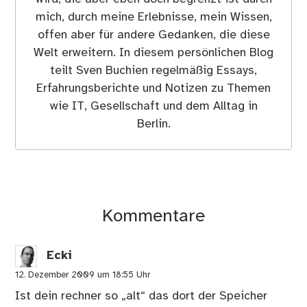
mich, durch meine Erlebnisse, mein Wissen,
offen aber für andere Gedanken, die diese
Welt erweitern. In diesem persönlichen Blog
teilt Sven Buchien regelmäßig Essays,
Erfahrungsberichte und Notizen zu Themen
wie IT, Gesellschaft und dem Alltag in
Berlin.
Kommentare
Ecki
12. Dezember 2009 um 18:55 Uhr
Ist dein rechner so „alt“ das dort der Speicher