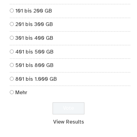
101 bis 200 GB
201 bis 300 GB
301 bis 400 GB
401 bis 500 GB
501 bis 800 GB
801 bis 1.000 GB
Mehr
View Results