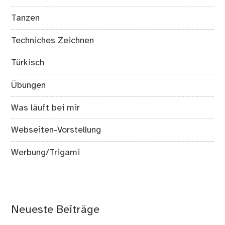
Tanzen
Techniches Zeichnen
Türkisch
Übungen
Was läuft bei mir
Webseiten-Vorstellung
Werbung/Trigami
Neueste Beiträge