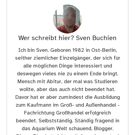
Wer schreibt hier?
Sven Buchien
Ich bin Sven. Geboren 1982 in Ost-Berlin,
seither ziemlicher Einzelgänger, der sich für
alle möglichen Dinge interessiert und
deswegen vieles nie zu einem Ende bringt.
Mensch mit Abitur, der mal was Studieren
wollte, aber das auch nicht beendet hat.
Davor hat er aber zumindest die Ausbildung
zum Kaufmann im Groß- und Außenhandel -
Fachrichtung Großhandel erfolgreich
beendet. Selbstständig. Ständig fragend in
das Aquarium Welt schauend. Blogger.