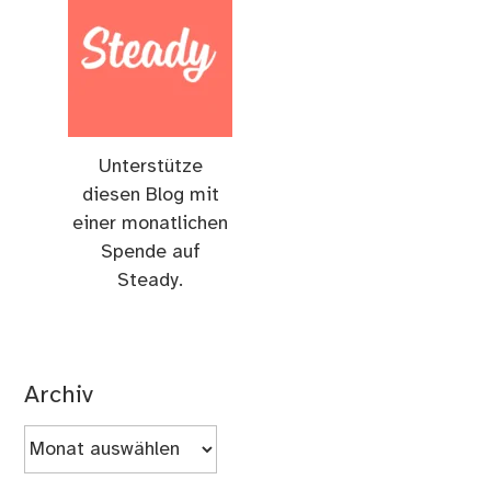
Unterstütze
diesen Blog mit
einer monatlichen
Spende auf
Steady.
Archiv
Archiv