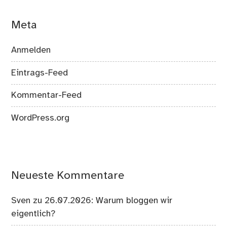
Meta
Anmelden
Eintrags-Feed
Kommentar-Feed
WordPress.org
Neueste Kommentare
Sven
zu
26.07.2026: Warum bloggen wir
eigentlich?