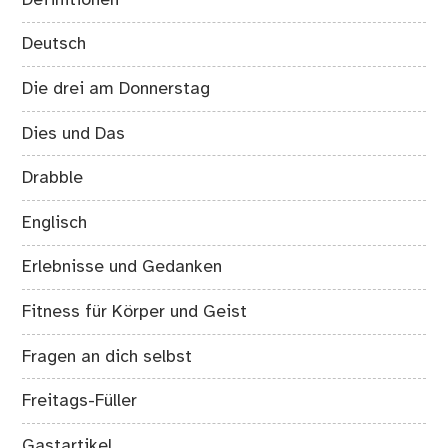
Deutsch
Die drei am Donnerstag
Dies und Das
Drabble
Englisch
Erlebnisse und Gedanken
Fitness für Körper und Geist
Fragen an dich selbst
Freitags-Füller
Gastartikel