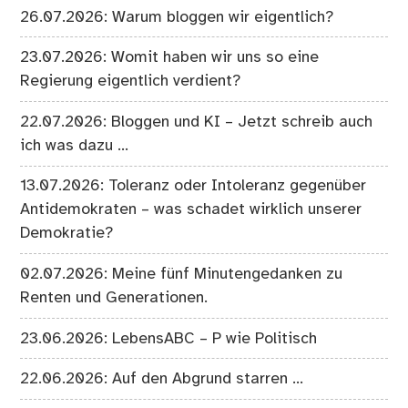
26.07.2026: Warum bloggen wir eigentlich?
23.07.2026: Womit haben wir uns so eine
Regierung eigentlich verdient?
22.07.2026: Bloggen und KI – Jetzt schreib auch
ich was dazu …
13.07.2026: Toleranz oder Intoleranz gegenüber
Antidemokraten – was schadet wirklich unserer
Demokratie?
02.07.2026: Meine fünf Minutengedanken zu
Renten und Generationen.
23.06.2026: LebensABC – P wie Politisch
22.06.2026: Auf den Abgrund starren …