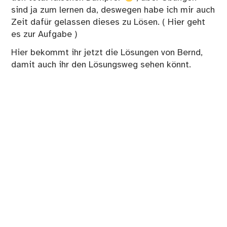
sind ja zum lernen da, deswegen habe ich mir auch
Zeit dafür gelassen dieses zu Lösen. (
Hier geht
es zur Aufgabe
)
Hier bekommt ihr jetzt die Lösungen von Bernd,
damit auch ihr den Lösungsweg sehen könnt.