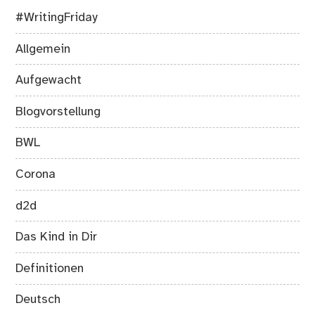
#WritingFriday
Allgemein
Aufgewacht
Blogvorstellung
BWL
Corona
d2d
Das Kind in Dir
Definitionen
Deutsch