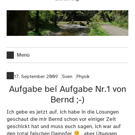
Menü
17. September 2009
Sven
Physik
Aufgabe bei Aufgabe Nr.1 von
Bernd ;-)
Ich gebe es jetzt auf, ich habe in die Lösungen
geschaut die mir Bernd schon vor einiger Zeit
geschickt hat und muss euch sagen, ich war auf
den total falschen Dampfer
, aber Übungen