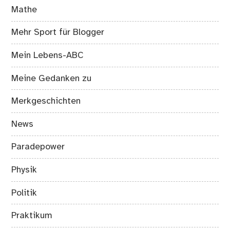
Mathe
Mehr Sport für Blogger
Mein Lebens-ABC
Meine Gedanken zu
Merkgeschichten
News
Paradepower
Physik
Politik
Praktikum