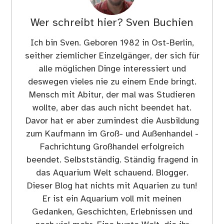
Wer schreibt hier?
Sven Buchien
Ich bin Sven. Geboren 1982 in Ost-Berlin,
seither ziemlicher Einzelgänger, der sich für
alle möglichen Dinge interessiert und
deswegen vieles nie zu einem Ende bringt.
Mensch mit Abitur, der mal was Studieren
wollte, aber das auch nicht beendet hat.
Davor hat er aber zumindest die Ausbildung
zum Kaufmann im Groß- und Außenhandel -
Fachrichtung Großhandel erfolgreich
beendet. Selbstständig. Ständig fragend in
das Aquarium Welt schauend. Blogger.
Dieser Blog hat nichts mit Aquarien zu tun!
Er ist ein Aquarium voll mit meinen
Gedanken, Geschichten, Erlebnissen und