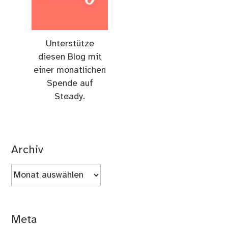
Unterstütze
diesen Blog mit
einer monatlichen
Spende auf
Steady.
Archiv
Archiv
Meta