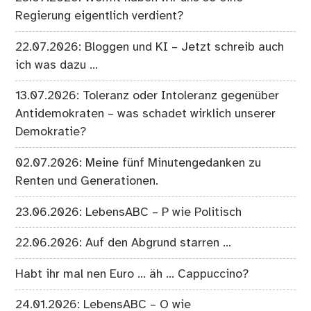
Regierung eigentlich verdient?
22.07.2026: Bloggen und KI – Jetzt schreib auch
ich was dazu …
13.07.2026: Toleranz oder Intoleranz gegenüber
Antidemokraten – was schadet wirklich unserer
Demokratie?
02.07.2026: Meine fünf Minutengedanken zu
Renten und Generationen.
23.06.2026: LebensABC – P wie Politisch
22.06.2026: Auf den Abgrund starren …
Habt ihr mal nen Euro … äh … Cappuccino?
24.01.2026: LebensABC – O wie