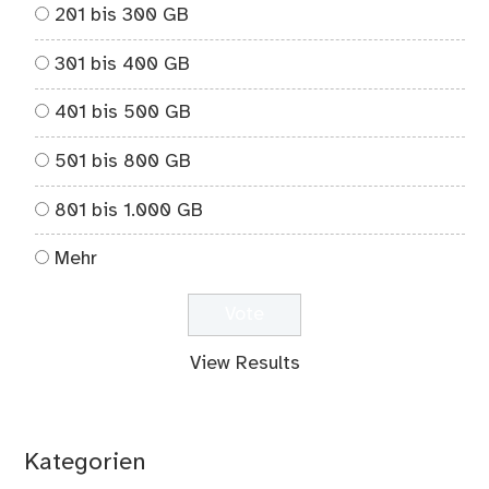
201 bis 300 GB
301 bis 400 GB
401 bis 500 GB
501 bis 800 GB
801 bis 1.000 GB
Mehr
View Results
Kategorien