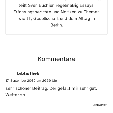
teilt Sven Buchien regelmäßig Essays,
Erfahrungsberichte und Notizen zu Themen
wie IT, Gesellschaft und dem Alltag in
Berlin.
Kommentare
bibliothek
17. September 2009 um 20:30 Uhr
sehr schöner Beitrag. Der gefällt mir sehr gut.
Weiter so.
Antworten