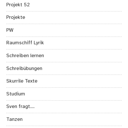
Projekt 52
Projekte
PW
Raumschiff Lyrik
Schreiben lernen
Schreibübungen
Skurrile Texte
Studium
Sven fragt….
Tanzen