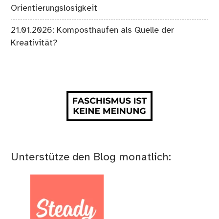
Orientierungslosigkeit
21.01.2026: Komposthaufen als Quelle der
Kreativität?
Unterstütze den Blog monatlich: