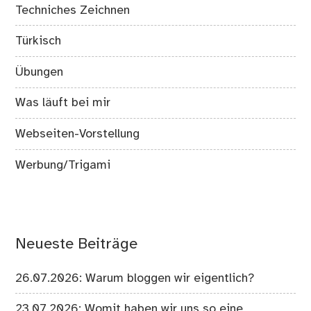
Techniches Zeichnen
Türkisch
Übungen
Was läuft bei mir
Webseiten-Vorstellung
Werbung/Trigami
Neueste Beiträge
26.07.2026: Warum bloggen wir eigentlich?
23.07.2026: Womit haben wir uns so eine