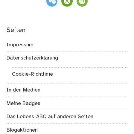
Seiten
Impressum
Datenschutzerklärung
Cookie-Richtlinie
In den Medien
Meine Badges
Das Lebens-ABC auf anderen Seiten
Blogaktionen