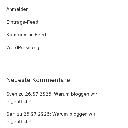
Anmelden
Eintrags-Feed
Kommentar-Feed
WordPress.org
Neueste Kommentare
Sven
zu
26.07.2026: Warum bloggen wir
eigentlich?
Sari
zu
26.07.2026: Warum bloggen wir
eigentlich?