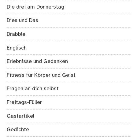
Die drei am Donnerstag
Dies und Das
Drabble
Englisch
Erlebnisse und Gedanken
Fitness für Körper und Geist
Fragen an dich selbst
Freitags-Füller
Gastartikel
Gedichte