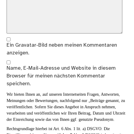
Ein
Gravatar
-Bild neben meinen Kommentaren
anzeigen.
Name, E-Mail-Adresse und Website in diesem
Browser für meinen nächsten Kommentar
speichern.
Wir bieten Ihnen an, auf unseren Internetseiten Fragen, Antworten,
Meinungen oder Bewertungen, nachfolgend nur „Beiträge genannt, zu
veröffentlichen. Sofern Sie dieses Angebot in Anspruch nehmen,
verarbeiten und veröffentlichen wir Ihren Beitrag, Datum und Uhrzeit
der Einreichung sowie das von Ihnen ggf. genutzte Pseudonym.
Rechtsgrundlage hierbei ist Art. 6 Abs. 1 lit. a) DSGVO. Die