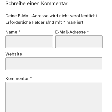
Schreibe einen Kommentar
Deine E-Mail-Adresse wird nicht veröffentlicht.
Erforderliche Felder sind mit
*
markiert
Name
*
E-Mail-Adresse
*
Website
Kommentar
*