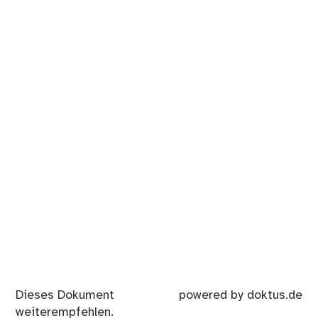
Dieses Dokument
powered by doktus.de
weiterempfehlen.