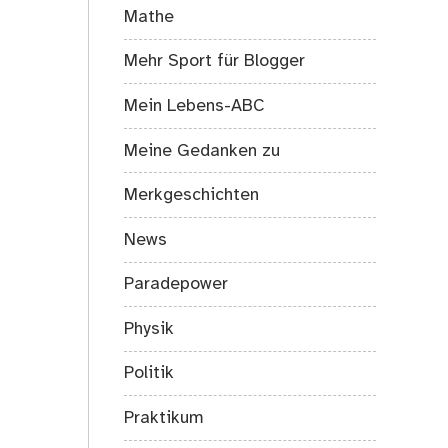
Mathe
Mehr Sport für Blogger
Mein Lebens-ABC
Meine Gedanken zu
Merkgeschichten
News
Paradepower
Physik
Politik
Praktikum