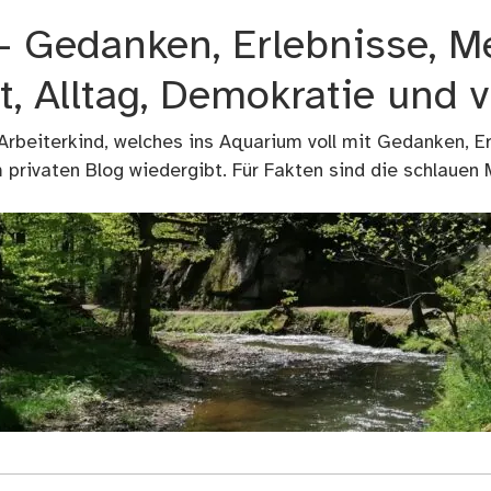
 – Gedanken, Erlebnisse, M
t, Alltag, Demokratie und 
 Arbeiterkind, welches ins Aquarium voll mit Gedanken, E
privaten Blog wiedergibt. Für Fakten sind die schlauen