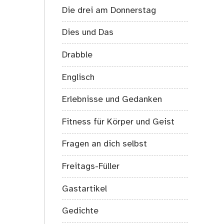
Die drei am Donnerstag
Dies und Das
Drabble
Englisch
Erlebnisse und Gedanken
Fitness für Körper und Geist
Fragen an dich selbst
Freitags-Füller
Gastartikel
Gedichte