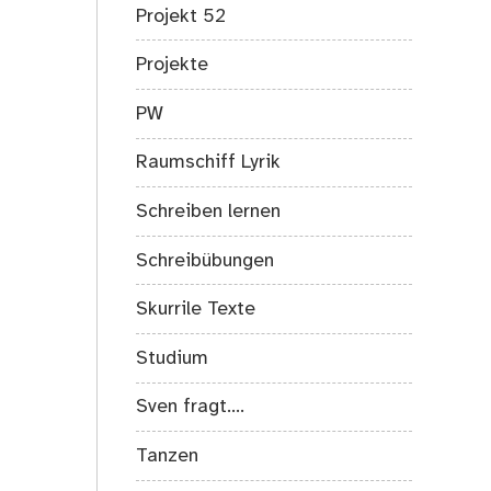
Projekt 52
Projekte
PW
Raumschiff Lyrik
Schreiben lernen
Schreibübungen
Skurrile Texte
Studium
Sven fragt….
Tanzen