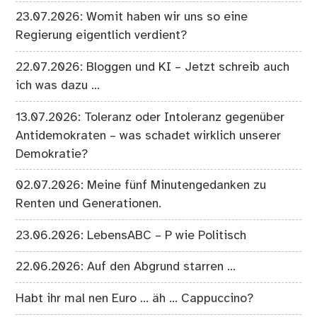
23.07.2026: Womit haben wir uns so eine
Regierung eigentlich verdient?
22.07.2026: Bloggen und KI – Jetzt schreib auch
ich was dazu …
13.07.2026: Toleranz oder Intoleranz gegenüber
Antidemokraten – was schadet wirklich unserer
Demokratie?
02.07.2026: Meine fünf Minutengedanken zu
Renten und Generationen.
23.06.2026: LebensABC – P wie Politisch
22.06.2026: Auf den Abgrund starren …
Habt ihr mal nen Euro … äh … Cappuccino?