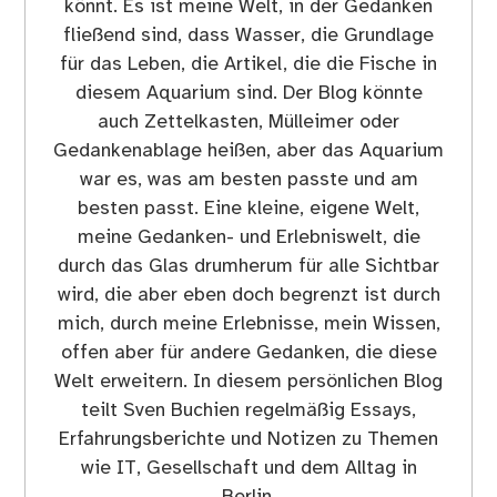
könnt. Es ist meine Welt, in der Gedanken
fließend sind, dass Wasser, die Grundlage
für das Leben, die Artikel, die die Fische in
diesem Aquarium sind. Der Blog könnte
auch Zettelkasten, Mülleimer oder
Gedankenablage heißen, aber das Aquarium
war es, was am besten passte und am
besten passt. Eine kleine, eigene Welt,
meine Gedanken- und Erlebniswelt, die
durch das Glas drumherum für alle Sichtbar
wird, die aber eben doch begrenzt ist durch
mich, durch meine Erlebnisse, mein Wissen,
offen aber für andere Gedanken, die diese
Welt erweitern. In diesem persönlichen Blog
teilt Sven Buchien regelmäßig Essays,
Erfahrungsberichte und Notizen zu Themen
wie IT, Gesellschaft und dem Alltag in
Berlin.