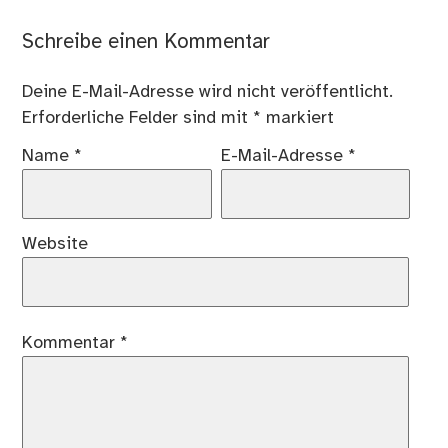
Schreibe einen Kommentar
Deine E-Mail-Adresse wird nicht veröffentlicht.
Erforderliche Felder sind mit
*
markiert
Name
*
E-Mail-Adresse
*
Website
Kommentar
*