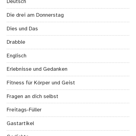
Deutsch
Die drei am Donnerstag
Dies und Das
Drabble
Englisch
Erlebnisse und Gedanken
Fitness für Körper und Geist
Fragen an dich selbst
Freitags-Füller
Gastartikel