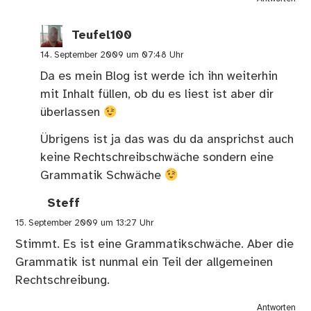
Teufel100
14. September 2009 um 07:48 Uhr
Da es mein Blog ist werde ich ihn weiterhin
mit Inhalt füllen, ob du es liest ist aber dir
überlassen
Übrigens ist ja das was du da ansprichst auch
keine Rechtschreibschwäche sondern eine
Grammatik Schwäche
Steff
15. September 2009 um 13:27 Uhr
Stimmt. Es ist eine Grammatikschwäche. Aber die
Grammatik ist nunmal ein Teil der allgemeinen
Rechtschreibung.
Antworten