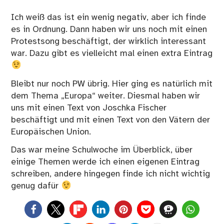
Ich weiß das ist ein wenig negativ, aber ich finde
es in Ordnung. Dann haben wir uns noch mit einen
Protestsong beschäftigt, der wirklich interessant
war. Dazu gibt es vielleicht mal einen extra Eintrag
Bleibt nur noch PW übrig. Hier ging es natürlich mit
dem Thema „Europa“ weiter. Diesmal haben wir
uns mit einen Text von Joschka Fischer
beschäftigt und mit einen Text von den Vätern der
Europäischen Union.
Das war meine Schulwoche im Überblick, über
einige Themen werde ich einen eigenen Eintrag
schreiben, andere hingegen finde ich nicht wichtig
genug dafür
0