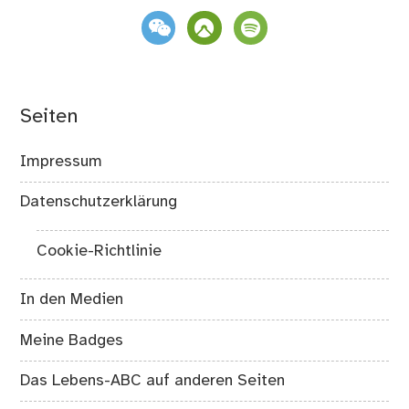
weixin
komoot
spotify
Seiten
Impressum
Datenschutzerklärung
Cookie-Richtlinie
In den Medien
Meine Badges
Das Lebens-ABC auf anderen Seiten