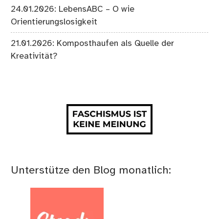
24.01.2026: LebensABC – O wie
Orientierungslosigkeit
21.01.2026: Komposthaufen als Quelle der
Kreativität?
Unterstütze den Blog monatlich: