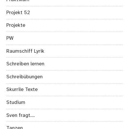
Projekt 52
Projekte
PW
Raumschiff Lyrik
Schreiben lernen
Schreibübungen
Skurrile Texte
Studium
Sven fragt….
Tanzen