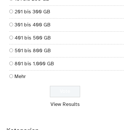
201 bis 300 GB
301 bis 400 GB
401 bis 500 GB
501 bis 800 GB
801 bis 1.000 GB
Mehr
View Results