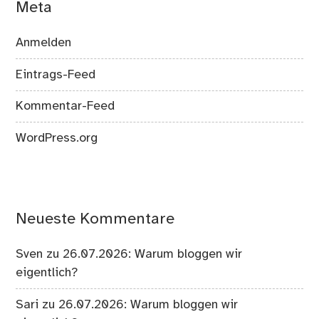
Meta
Anmelden
Eintrags-Feed
Kommentar-Feed
WordPress.org
Neueste Kommentare
Sven
zu
26.07.2026: Warum bloggen wir
eigentlich?
Sari
zu
26.07.2026: Warum bloggen wir