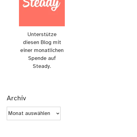
Unterstütze
diesen Blog mit
einer monatlichen
Spende auf
Steady.
Archiv
Archiv