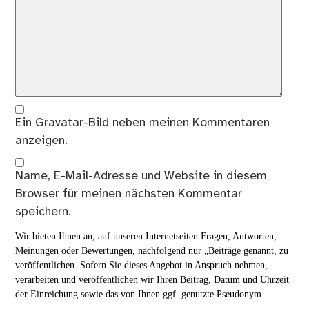
Ein
Gravatar
-Bild neben meinen Kommentaren
anzeigen.
Name, E-Mail-Adresse und Website in diesem
Browser für meinen nächsten Kommentar
speichern.
Wir bieten Ihnen an, auf unseren Internetseiten Fragen, Antworten,
Meinungen oder Bewertungen, nachfolgend nur „Beiträge genannt, zu
veröffentlichen. Sofern Sie dieses Angebot in Anspruch nehmen,
verarbeiten und veröffentlichen wir Ihren Beitrag, Datum und Uhrzeit
der Einreichung sowie das von Ihnen ggf. genutzte Pseudonym.