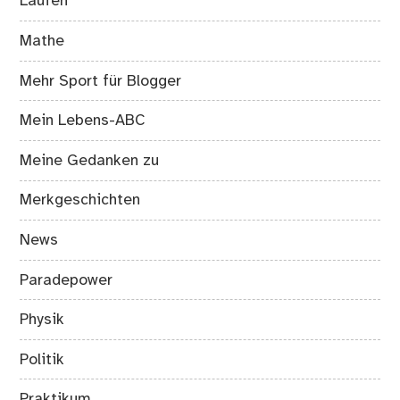
Laufen
Mathe
Mehr Sport für Blogger
Mein Lebens-ABC
Meine Gedanken zu
Merkgeschichten
News
Paradepower
Physik
Politik
Praktikum