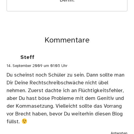
Kommentare
Steff
14. September 2009 um 01:05 Uhr
Du scheinst noch Schüler zu sein. Dann sollte man
Dir Deine Rechtschreibschwäche nicht übel
nehmen. Zuerst dachte ich an Flüchtigkeitsfehler,
aber Du hast böse Probleme mit dem Genitiv und
der Kommasetzung. Vielleicht sollte das Vorrang
vor Brecht haben, bevor Du weiterhin diesen Blog
füllst.
Antworten