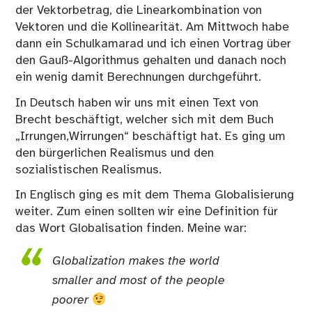
der Vektorbetrag, die Linearkombination von
Vektoren und die Kollinearität. Am Mittwoch habe
dann ein Schulkamarad und ich einen Vortrag über
den Gauß-Algorithmus gehalten und danach noch
ein wenig damit Berechnungen durchgeführt.
In Deutsch haben wir uns mit einen Text von
Brecht beschäftigt, welcher sich mit dem Buch
„Irrungen,Wirrungen“ beschäftigt hat. Es ging um
den bürgerlichen Realismus und den
sozialistischen Realismus.
In Englisch ging es mit dem Thema Globalisierung
weiter. Zum einen sollten wir eine Definition für
das Wort Globalisation finden. Meine war:
Globalization makes the world
smaller and most of the people
poorer