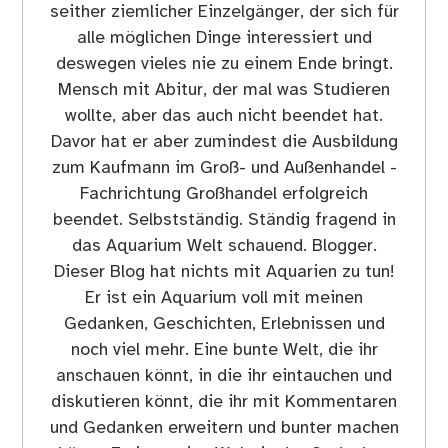
seither ziemlicher Einzelgänger, der sich für
alle möglichen Dinge interessiert und
deswegen vieles nie zu einem Ende bringt.
Mensch mit Abitur, der mal was Studieren
wollte, aber das auch nicht beendet hat.
Davor hat er aber zumindest die Ausbildung
zum Kaufmann im Groß- und Außenhandel -
Fachrichtung Großhandel erfolgreich
beendet. Selbstständig. Ständig fragend in
das Aquarium Welt schauend. Blogger.
Dieser Blog hat nichts mit Aquarien zu tun!
Er ist ein Aquarium voll mit meinen
Gedanken, Geschichten, Erlebnissen und
noch viel mehr. Eine bunte Welt, die ihr
anschauen könnt, in die ihr eintauchen und
diskutieren könnt, die ihr mit Kommentaren
und Gedanken erweitern und bunter machen