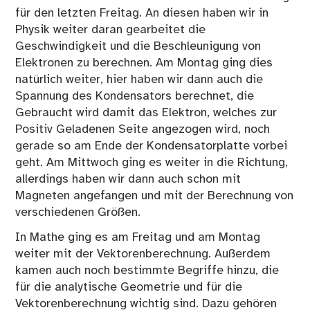
für den letzten Freitag. An diesen haben wir in
Physik weiter daran gearbeitet die
Geschwindigkeit und die Beschleunigung von
Elektronen zu berechnen. Am Montag ging dies
natürlich weiter, hier haben wir dann auch die
Spannung des Kondensators berechnet, die
Gebraucht wird damit das Elektron, welches zur
Positiv Geladenen Seite angezogen wird, noch
gerade so am Ende der Kondensatorplatte vorbei
geht. Am Mittwoch ging es weiter in die Richtung,
allerdings haben wir dann auch schon mit
Magneten angefangen und mit der Berechnung von
verschiedenen Größen.
In Mathe ging es am Freitag und am Montag
weiter mit der Vektorenberechnung. Außerdem
kamen auch noch bestimmte Begriffe hinzu, die
für die analytische Geometrie und für die
Vektorenberechnung wichtig sind. Dazu gehören