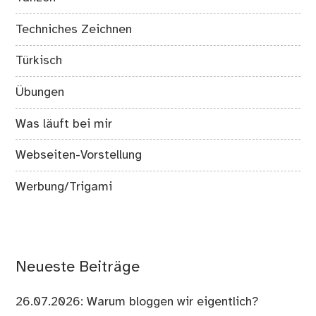
Techniches Zeichnen
Türkisch
Übungen
Was läuft bei mir
Webseiten-Vorstellung
Werbung/Trigami
Neueste Beiträge
26.07.2026: Warum bloggen wir eigentlich?