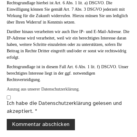
Rechtsgrundlage hierbei ist Art. 6 Abs. 1 lit. a) DSGVO. Die
Einwilligung können Sie gemäß Art. 7 Abs. 3 DSGVO jederzeit mit
Wirkung für die Zukunft widerrufen. Hierzu müssen Sie uns lediglich
über Ihren Widerruf in Kenntnis setzen.
Darüber hinaus verarbeiten wir auch Ihre IP- und E-Mail-Adresse. Die
IP-Adresse wird verarbeitet, weil wir ein berechtigtes Interesse daran
haben, weitere Schritte einzuleiten oder zu unterstützen, sofern Ihr
Beitrag in Rechte Dritter eingreift und/oder er sonst wie rechtswidrig
erfolgt.
Rechtsgrundlage ist in diesem Fall Art. 6 Abs. 1 lit. f) DSGVO. Unser
berechtigtes Interesse liegt in der ggf. notwendigen
Rechtsverteidigung.
Auszug aus unserer Datenschutzerklärung.
Ich habe die
Datenschutzerklärung
gelesen und
akzeptiert.
*