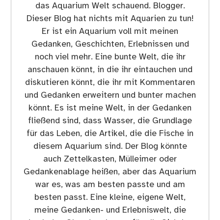
das Aquarium Welt schauend. Blogger.
Dieser Blog hat nichts mit Aquarien zu tun!
Er ist ein Aquarium voll mit meinen
Gedanken, Geschichten, Erlebnissen und
noch viel mehr. Eine bunte Welt, die ihr
anschauen könnt, in die ihr eintauchen und
diskutieren könnt, die ihr mit Kommentaren
und Gedanken erweitern und bunter machen
könnt. Es ist meine Welt, in der Gedanken
fließend sind, dass Wasser, die Grundlage
für das Leben, die Artikel, die die Fische in
diesem Aquarium sind. Der Blog könnte
auch Zettelkasten, Mülleimer oder
Gedankenablage heißen, aber das Aquarium
war es, was am besten passte und am
besten passt. Eine kleine, eigene Welt,
meine Gedanken- und Erlebniswelt, die