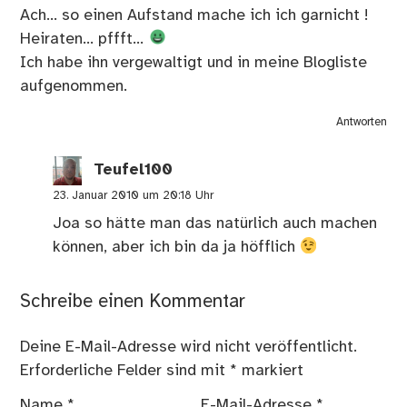
Ach… so einen Aufstand mache ich ich garnicht !
Heiraten… pffft…
Ich habe ihn vergewaltigt und in meine Blogliste
aufgenommen.
Antworten
Teufel100
23. Januar 2010 um 20:18 Uhr
Joa so hätte man das natürlich auch machen
können, aber ich bin da ja höfflich
Schreibe einen Kommentar
Deine E-Mail-Adresse wird nicht veröffentlicht.
Erforderliche Felder sind mit
*
markiert
Name
*
E-Mail-Adresse
*