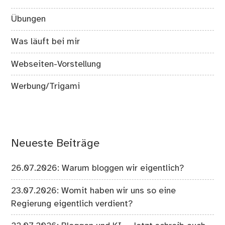
Übungen
Was läuft bei mir
Webseiten-Vorstellung
Werbung/Trigami
Neueste Beiträge
26.07.2026: Warum bloggen wir eigentlich?
23.07.2026: Womit haben wir uns so eine
Regierung eigentlich verdient?