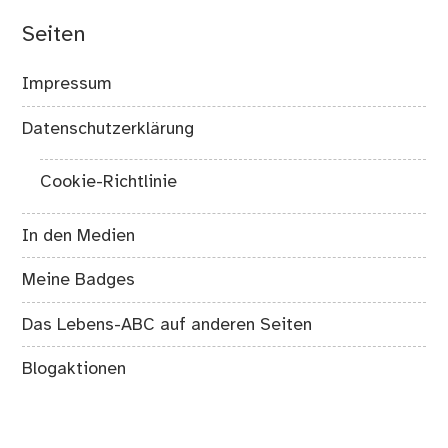
Seiten
Impressum
Datenschutzerklärung
Cookie-Richtlinie
In den Medien
Meine Badges
Das Lebens-ABC auf anderen Seiten
Blogaktionen