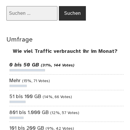
Suchen
nach:
Umfrage
Wie viel Traffic verbraucht ihr im Monat?
0 bis 50 GB
(31%, 144 Votes)
Mehr
(15%, 71 Votes)
51 bis 100 GB
(14%, 66 Votes)
801 bis 1.000 GB
(12%, 57 Votes)
101 bis 200 GB
(9%, 42 Votes)