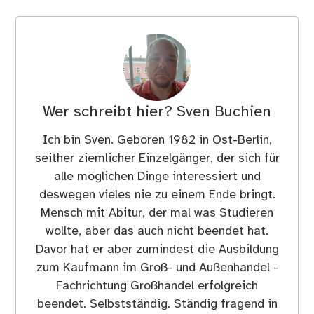
Wer schreibt hier?
Sven Buchien
Ich bin Sven. Geboren 1982 in Ost-Berlin,
seither ziemlicher Einzelgänger, der sich für
alle möglichen Dinge interessiert und
deswegen vieles nie zu einem Ende bringt.
Mensch mit Abitur, der mal was Studieren
wollte, aber das auch nicht beendet hat.
Davor hat er aber zumindest die Ausbildung
zum Kaufmann im Groß- und Außenhandel -
Fachrichtung Großhandel erfolgreich
beendet. Selbstständig. Ständig fragend in