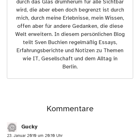
durch das Glas drumherum für alle Sichtbar
wird, die aber eben doch begrenzt ist durch
mich, durch meine Erlebnisse, mein Wissen,
offen aber für andere Gedanken, die diese
Welt erweitern. In diesem persönlichen Blog
teilt Sven Buchien regelmäßig Essays,
Erfahrungsberichte und Notizen zu Themen
wie IT, Gesellschaft und dem Alltag in
Berlin.
Kommentare
Gucky
23. Januar 2010 um 20:10 Uhr