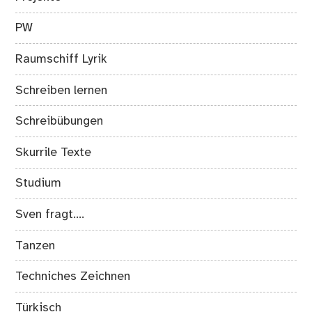
PW
Raumschiff Lyrik
Schreiben lernen
Schreibübungen
Skurrile Texte
Studium
Sven fragt….
Tanzen
Techniches Zeichnen
Türkisch