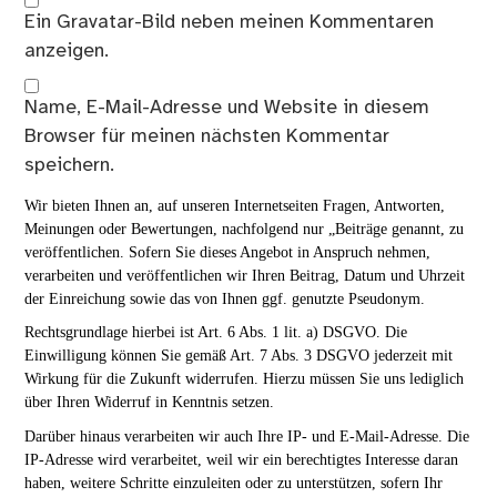
Ein
Gravatar
-Bild neben meinen Kommentaren
anzeigen.
Name, E-Mail-Adresse und Website in diesem
Browser für meinen nächsten Kommentar
speichern.
Wir bieten Ihnen an, auf unseren Internetseiten Fragen, Antworten,
Meinungen oder Bewertungen, nachfolgend nur „Beiträge genannt, zu
veröffentlichen. Sofern Sie dieses Angebot in Anspruch nehmen,
verarbeiten und veröffentlichen wir Ihren Beitrag, Datum und Uhrzeit
der Einreichung sowie das von Ihnen ggf. genutzte Pseudonym.
Rechtsgrundlage hierbei ist Art. 6 Abs. 1 lit. a) DSGVO. Die
Einwilligung können Sie gemäß Art. 7 Abs. 3 DSGVO jederzeit mit
Wirkung für die Zukunft widerrufen. Hierzu müssen Sie uns lediglich
über Ihren Widerruf in Kenntnis setzen.
Darüber hinaus verarbeiten wir auch Ihre IP- und E-Mail-Adresse. Die
IP-Adresse wird verarbeitet, weil wir ein berechtigtes Interesse daran
haben, weitere Schritte einzuleiten oder zu unterstützen, sofern Ihr