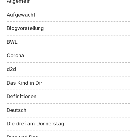
Allgemein
Aufgewacht
Blogvorstellung
BWL
Corona
d2d
Das Kind in Dir
Definitionen
Deutsch
Die drei am Donnerstag