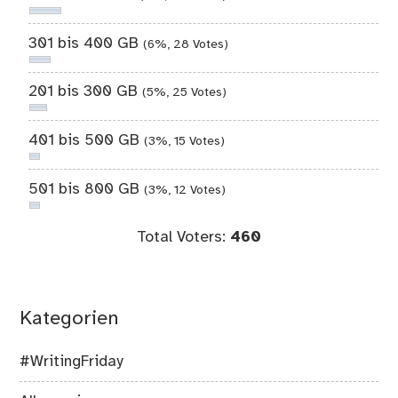
301 bis 400 GB
(6%, 28 Votes)
201 bis 300 GB
(5%, 25 Votes)
401 bis 500 GB
(3%, 15 Votes)
501 bis 800 GB
(3%, 12 Votes)
Total Voters:
460
Kategorien
#WritingFriday