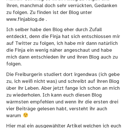
ihren, manchmal doch sehr verrückten, Gedanken
zu folgen. Zu finden ist der Blog unter
www.finjablog.de .
Ich selber habe den Blog eher durch Zufall
entdeckt, denn die Finja hat sich entschlossen mir
auf Twitter zu folgen, ich habe mir dann natürlich
die Finja ein wenig näher angeschaut und habe
mich dann entschieden ihr und ihren Blog auch zu
folgen.
Die Freiburgerin studiert dort irgendwas (ich gebe
zu, ich weiß nicht was) und schreibt auf ihren Blog
über ihr Leben. Aber jetzt fange ich schon an mich
zu wiederholen. Ich kann euch diesen Blog
wärmsten empfehlen und wenn ihr die ersten drei
vier Beiträge gelesen habt, versteht ihr auch
warum
Hier mal ein ausgewählter Artikel welchen ich euch