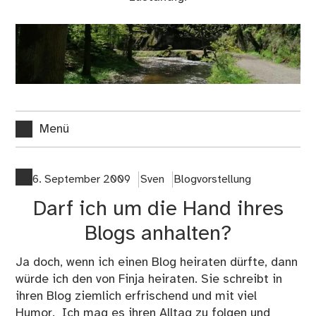
Menü
6. September 2009
Sven
Blogvorstellung
Darf ich um die Hand ihres
Blogs anhalten?
Ja doch, wenn ich einen Blog heiraten dürfte, dann
würde ich den von Finja heiraten. Sie schreibt in
ihren Blog ziemlich erfrischend und mit viel
Humor. Ich mag es ihren Alltag zu folgen und