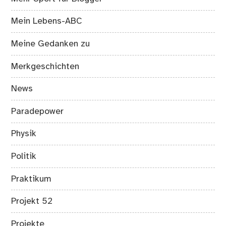
Mein Lebens-ABC
Meine Gedanken zu
Merkgeschichten
News
Paradepower
Physik
Politik
Praktikum
Projekt 52
Projekte