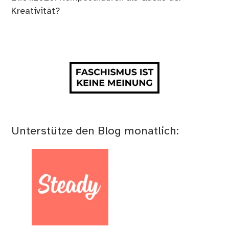
Kreativität?
Unterstütze den Blog monatlich: