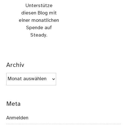
Unterstütze
diesen Blog mit
einer monatlichen
Spende auf
Steady.
Archiv
Archiv
Meta
Anmelden