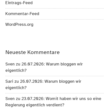
Eintrags-Feed
Kommentar-Feed
WordPress.org
Neueste Kommentare
Sven
zu
26.07.2026: Warum bloggen wir
eigentlich?
Sari
zu
26.07.2026: Warum bloggen wir
eigentlich?
Sven
zu
23.07.2026: Womit haben wir uns so eine
Regierung eigentlich verdient?