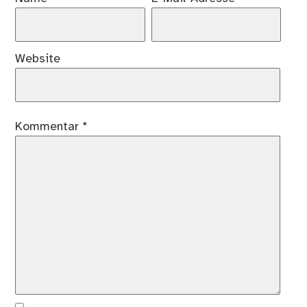
Website
Kommentar
*