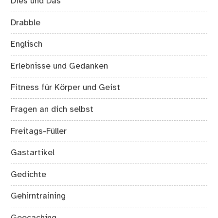
Dies und Das
Drabble
Englisch
Erlebnisse und Gedanken
Fitness für Körper und Geist
Fragen an dich selbst
Freitags-Füller
Gastartikel
Gedichte
Gehirntraining
Geocaching