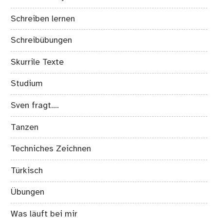
Schreiben lernen
Schreibübungen
Skurrile Texte
Studium
Sven fragt….
Tanzen
Techniches Zeichnen
Türkisch
Übungen
Was läuft bei mir