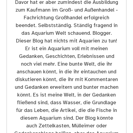
Davor hat er aber zumindest die Ausbildung
zum Kaufmann im Groß- und Außenhandel -
Fachrichtung Großhandel erfolgreich
beendet. Selbstständig. Ständig fragend in
das Aquarium Welt schauend. Blogger.
Dieser Blog hat nichts mit Aquarien zu tun!
Er ist ein Aquarium voll mit meinen
Gedanken, Geschichten, Erlebnissen und
noch viel mehr. Eine bunte Welt, die ihr
anschauen könnt, in die ihr eintauchen und
diskutieren könnt, die ihr mit Kommentaren
und Gedanken erweitern und bunter machen
könnt. Es ist meine Welt, in der Gedanken
fließend sind, dass Wasser, die Grundlage
für das Leben, die Artikel, die die Fische in
diesem Aquarium sind. Der Blog könnte
auch Zettelkasten, Mülleimer oder