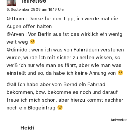
Teufel100
6. September 2009 um 18:19 Uhr
@Thom : Danke für den Tipp, ich werde mal die
Augen offen halten
@Arven : Von Berlin aus ist das wirklich ein wenig
weit weg
@dimido : wenn ich was von Fahrrädern verstehen
würde, würde ich mit sicher zu helfen wissen, so
weiß ich nur wie man es fährt, aber wie man was
einstellt und so, da habe ich keine Ahnung von
@all Ich habe aber vom Bernd ein Fahrrad
bekommen, bzw. bekomme es noch und darauf
freue ich mich schon, aber hierzu kommt nachher
noch ein Blogeintrag
Antworten
Heidi