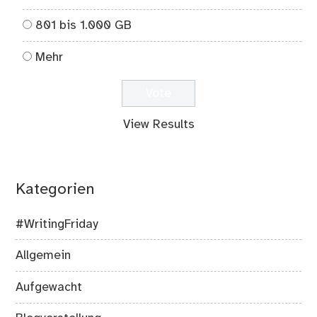
801 bis 1.000 GB
Mehr
View Results
Kategorien
#WritingFriday
Allgemein
Aufgewacht