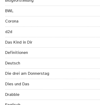
Blogvorstellung
BWL
Corona
d2d
Das Kind in Dir
Definitionen
Deutsch
Die drei am Donnerstag
Dies und Das
Drabble