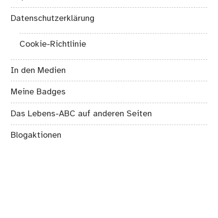
Datenschutzerklärung
Cookie-Richtlinie
In den Medien
Meine Badges
Das Lebens-ABC auf anderen Seiten
Blogaktionen