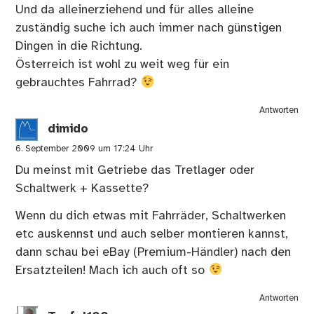
Und da alleinerziehend und für alles alleine
zuständig suche ich auch immer nach günstigen
Dingen in die Richtung.
Österreich ist wohl zu weit weg für ein
gebrauchtes Fahrrad?
Antworten
dimido
6. September 2009 um 17:24 Uhr
Du meinst mit Getriebe das Tretlager oder
Schaltwerk + Kassette?
Wenn du dich etwas mit Fahrräder, Schaltwerken
etc auskennst und auch selber montieren kannst,
dann schau bei eBay (Premium-Händler) nach den
Ersatzteilen! Mach ich auch oft so
Antworten