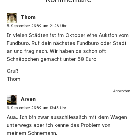
Kommentare
Thom
5. September 2009 um 21:28 Uhr
In vielen Städten ist im Oktober eine Auktion vom
Fundbüro. Ruf dein nächstes Fundbüro oder Stadt
an und frag nach. Wir haben da schon oft
Schnäppchen gemacht unter 50 Euro
Gruß
Thom
Antworten
Arven
6. September 2009 um 13:43 Uhr
Aua…Ich bin zwar ausschliesslich mit dem Wagen
unterwegs aber ich kenne das Problem von
meinem Sohnemann.