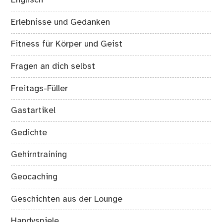
Englisch
Erlebnisse und Gedanken
Fitness für Körper und Geist
Fragen an dich selbst
Freitags-Füller
Gastartikel
Gedichte
Gehirntraining
Geocaching
Geschichten aus der Lounge
Handyspiele