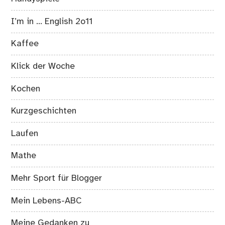
I’m in … English 2o11
Kaffee
Klick der Woche
Kochen
Kurzgeschichten
Laufen
Mathe
Mehr Sport für Blogger
Mein Lebens-ABC
Meine Gedanken zu