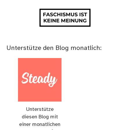
Unterstütze den Blog monatlich:
Unterstütze
diesen Blog mit
einer monatlichen