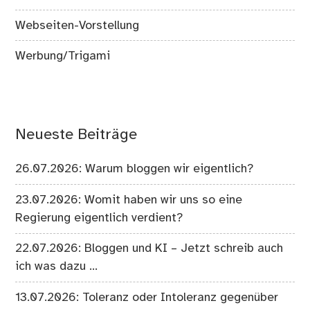
Webseiten-Vorstellung
Werbung/Trigami
Neueste Beiträge
26.07.2026: Warum bloggen wir eigentlich?
23.07.2026: Womit haben wir uns so eine
Regierung eigentlich verdient?
22.07.2026: Bloggen und KI – Jetzt schreib auch
ich was dazu …
13.07.2026: Toleranz oder Intoleranz gegenüber