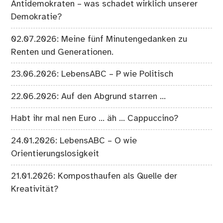
Antidemokraten – was schadet wirklich unserer
Demokratie?
02.07.2026: Meine fünf Minutengedanken zu
Renten und Generationen.
23.06.2026: LebensABC – P wie Politisch
22.06.2026: Auf den Abgrund starren …
Habt ihr mal nen Euro … äh … Cappuccino?
24.01.2026: LebensABC – O wie
Orientierungslosigkeit
21.01.2026: Komposthaufen als Quelle der
Kreativität?