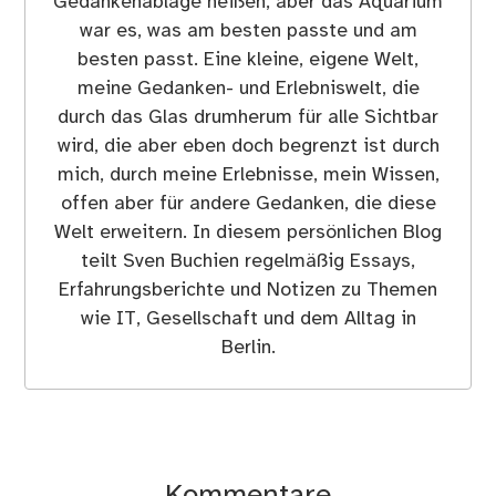
Gedankenablage heißen, aber das Aquarium
war es, was am besten passte und am
besten passt. Eine kleine, eigene Welt,
meine Gedanken- und Erlebniswelt, die
durch das Glas drumherum für alle Sichtbar
wird, die aber eben doch begrenzt ist durch
mich, durch meine Erlebnisse, mein Wissen,
offen aber für andere Gedanken, die diese
Welt erweitern. In diesem persönlichen Blog
teilt Sven Buchien regelmäßig Essays,
Erfahrungsberichte und Notizen zu Themen
wie IT, Gesellschaft und dem Alltag in
Berlin.