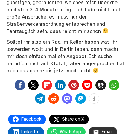
günstigen, gebrauchten, welches mich über die
nächsten 3-4 Monate bringt. Ich habe nicht mal
große Ansprüche, es muss nur der
Straßenverkehrsordnung entsprechen und
Fahrtauglich sein, dass reicht mir schon
Solltet ihr also ein Rad im Keller haben was ihr
loswerden wollt und in Berlin leben, dann macht
mir doch einfach mal ein Angebot. Ich suche
natürlich auch auf KIJIJI, aber angesprochen hat
mich das ganze bis jetzt noch nicht
0
Facebook
Share on X
LinkedIn
WhatsApp
Email