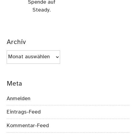
Spende auf
Steady.
Archiv
Archiv
Meta
Anmelden
Eintrags-Feed
Kommentar-Feed