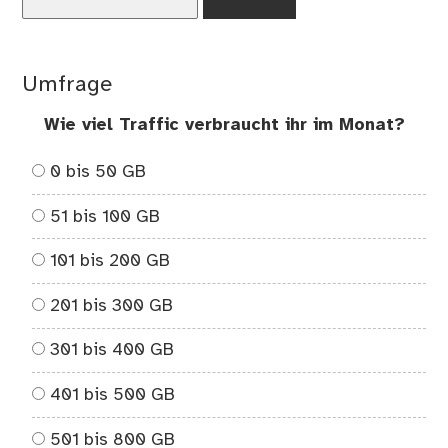
nach:
Umfrage
Wie viel Traffic verbraucht ihr im Monat?
0 bis 50 GB
51 bis 100 GB
101 bis 200 GB
201 bis 300 GB
301 bis 400 GB
401 bis 500 GB
501 bis 800 GB