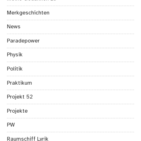
Merkgeschichten
News
Paradepower
Physik
Politik
Praktikum
Projekt 52
Projekte
PW
Raumschiff Lyrik