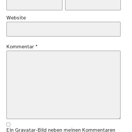
Website
Kommentar
*
Ein
Gravatar
-Bild neben meinen Kommentaren