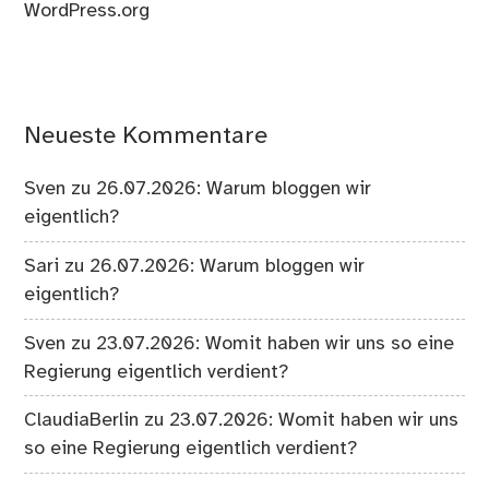
WordPress.org
Neueste Kommentare
Sven
zu
26.07.2026: Warum bloggen wir
eigentlich?
Sari
zu
26.07.2026: Warum bloggen wir
eigentlich?
Sven
zu
23.07.2026: Womit haben wir uns so eine
Regierung eigentlich verdient?
ClaudiaBerlin
zu
23.07.2026: Womit haben wir uns
so eine Regierung eigentlich verdient?