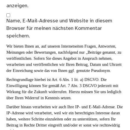
anzeigen.
Name, E-Mail-Adresse und Website in diesem
Browser für meinen nächsten Kommentar
speichern.
Wir bieten Ihnen an, auf unseren Internetseiten Fragen, Antworten,
Meinungen oder Bewertungen, nachfolgend nur „Beiträge genannt, zu
veröffentlichen. Sofern Sie dieses Angebot in Anspruch nehmen,
verarbeiten und veröffentlichen wir Ihren Beitrag, Datum und Uhrzeit
der Einreichung sowie das von Ihnen ggf. genutzte Pseudonym.
Rechtsgrundlage hierbei ist Art. 6 Abs. 1 lit. a) DSGVO. Die
Einwilligung können Sie gemäß Art. 7 Abs. 3 DSGVO jederzeit mit
Wirkung für die Zukunft widerrufen. Hierzu müssen Sie uns lediglich
über Ihren Widerruf in Kenntnis setzen.
Darüber hinaus verarbeiten wir auch Ihre IP- und E-Mail-Adresse. Die
IP-Adresse wird verarbeitet, weil wir ein berechtigtes Interesse daran
haben, weitere Schritte einzuleiten oder zu unterstützen, sofern Ihr
Beitrag in Rechte Dritter eingreift und/oder er sonst wie rechtswidrig