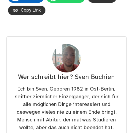
Copy Link
Wer schreibt hier?
Sven Buchien
Ich bin Sven. Geboren 1982 in Ost-Berlin,
seither ziemlicher Einzelgänger, der sich für
alle möglichen Dinge interessiert und
deswegen vieles nie zu einem Ende bringt.
Mensch mit Abitur, der mal was Studieren
wollte, aber das auch nicht beendet hat.