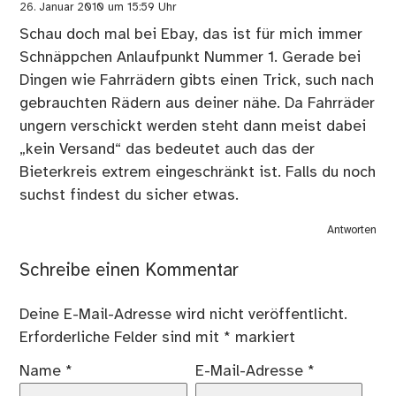
26. Januar 2010 um 15:59 Uhr
Schau doch mal bei Ebay, das ist für mich immer
Schnäppchen Anlaufpunkt Nummer 1. Gerade bei
Dingen wie Fahrrädern gibts einen Trick, such nach
gebrauchten Rädern aus deiner nähe. Da Fahrräder
ungern verschickt werden steht dann meist dabei
„kein Versand“ das bedeutet auch das der
Bieterkreis extrem eingeschränkt ist. Falls du noch
suchst findest du sicher etwas.
Antworten
Schreibe einen Kommentar
Deine E-Mail-Adresse wird nicht veröffentlicht.
Erforderliche Felder sind mit
*
markiert
Name
*
E-Mail-Adresse
*