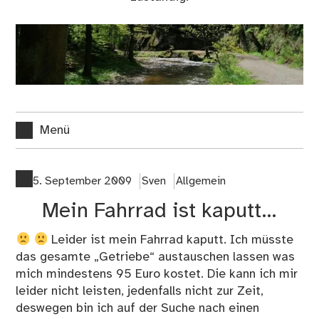
Menü
5. September 2009
Sven
Allgemein
Mein Fahrrad ist kaputt…
Leider ist mein Fahrrad kaputt. Ich müsste
das gesamte „Getriebe“ austauschen lassen was
mich mindestens 95 Euro kostet. Die kann ich mir
leider nicht leisten, jedenfalls nicht zur Zeit,
deswegen bin ich auf der Suche nach einen