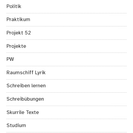
Politik
Praktikum
Projekt 52
Projekte
PW
Raumschiff Lyrik
Schreiben lernen
Schreibübungen
Skurrile Texte
Studium