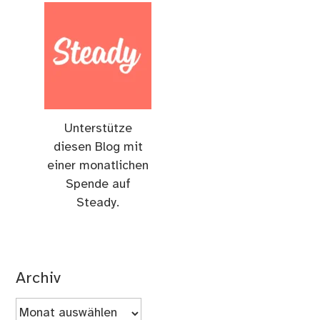
Unterstütze
diesen Blog mit
einer monatlichen
Spende auf
Steady.
Archiv
Archiv