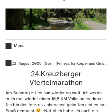
Menü
22. August 2009
Sven
Fitness für Körper und Geist
24.Kreuzberger
Viertelmarathon
Am Sonntag ist es nun wieder so weit, ich werde
mich mal wieder einen 10,5 KM Volkslauf widmen.
Ich bin den letztes Jahr schon gelaufen und es hat
Spaß gemacht
. Natürlich habe ich auch ein