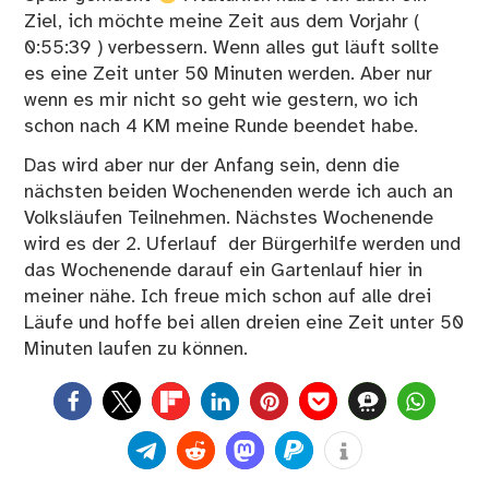
Ziel, ich möchte meine Zeit aus dem Vorjahr (
0:55:39 ) verbessern. Wenn alles gut läuft sollte
es eine Zeit unter 50 Minuten werden. Aber nur
wenn es mir nicht so geht wie gestern, wo ich
schon nach 4 KM meine Runde beendet habe.
Das wird aber nur der Anfang sein, denn die
nächsten beiden Wochenenden werde ich auch an
Volksläufen Teilnehmen. Nächstes Wochenende
wird es der 2. Uferlauf der Bürgerhilfe werden und
das Wochenende darauf ein Gartenlauf hier in
meiner nähe. Ich freue mich schon auf alle drei
Läufe und hoffe bei allen dreien eine Zeit unter 50
Minuten laufen zu können.
0