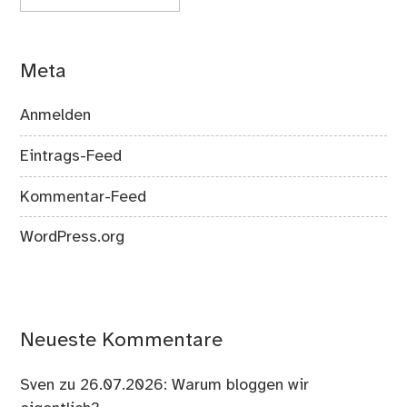
Meta
Anmelden
Eintrags-Feed
Kommentar-Feed
WordPress.org
Neueste Kommentare
Sven
zu
26.07.2026: Warum bloggen wir