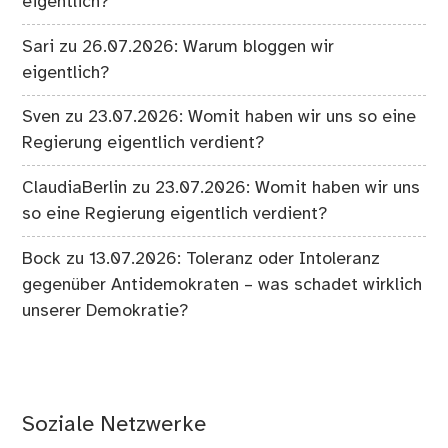
eigentlich?
Sari
zu
26.07.2026: Warum bloggen wir
eigentlich?
Sven
zu
23.07.2026: Womit haben wir uns so eine
Regierung eigentlich verdient?
ClaudiaBerlin
zu
23.07.2026: Womit haben wir uns
so eine Regierung eigentlich verdient?
Bock
zu
13.07.2026: Toleranz oder Intoleranz
gegenüber Antidemokraten – was schadet wirklich
unserer Demokratie?
Soziale Netzwerke