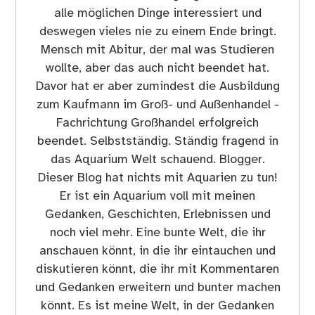
alle möglichen Dinge interessiert und
deswegen vieles nie zu einem Ende bringt.
Mensch mit Abitur, der mal was Studieren
wollte, aber das auch nicht beendet hat.
Davor hat er aber zumindest die Ausbildung
zum Kaufmann im Groß- und Außenhandel -
Fachrichtung Großhandel erfolgreich
beendet. Selbstständig. Ständig fragend in
das Aquarium Welt schauend. Blogger.
Dieser Blog hat nichts mit Aquarien zu tun!
Er ist ein Aquarium voll mit meinen
Gedanken, Geschichten, Erlebnissen und
noch viel mehr. Eine bunte Welt, die ihr
anschauen könnt, in die ihr eintauchen und
diskutieren könnt, die ihr mit Kommentaren
und Gedanken erweitern und bunter machen
könnt. Es ist meine Welt, in der Gedanken