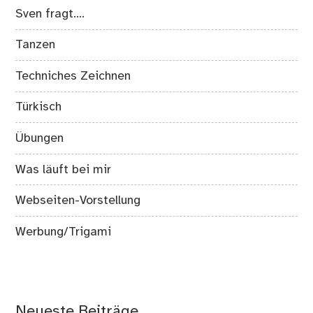
Sven fragt….
Tanzen
Techniches Zeichnen
Türkisch
Übungen
Was läuft bei mir
Webseiten-Vorstellung
Werbung/Trigami
Neueste Beiträge