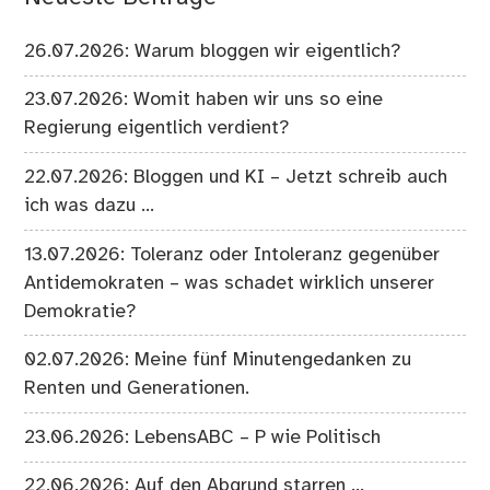
26.07.2026: Warum bloggen wir eigentlich?
23.07.2026: Womit haben wir uns so eine
Regierung eigentlich verdient?
22.07.2026: Bloggen und KI – Jetzt schreib auch
ich was dazu …
13.07.2026: Toleranz oder Intoleranz gegenüber
Antidemokraten – was schadet wirklich unserer
Demokratie?
02.07.2026: Meine fünf Minutengedanken zu
Renten und Generationen.
23.06.2026: LebensABC – P wie Politisch
22.06.2026: Auf den Abgrund starren …