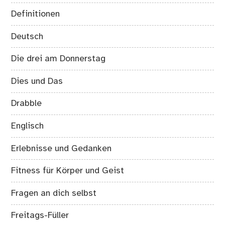
Definitionen
Deutsch
Die drei am Donnerstag
Dies und Das
Drabble
Englisch
Erlebnisse und Gedanken
Fitness für Körper und Geist
Fragen an dich selbst
Freitags-Füller