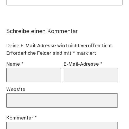
Schreibe einen Kommentar
Deine E-Mail-Adresse wird nicht veröffentlicht.
Erforderliche Felder sind mit
*
markiert
Name
*
E-Mail-Adresse
*
Website
Kommentar
*