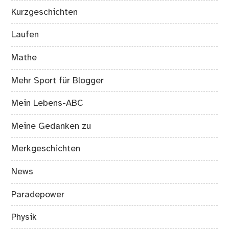
Kurzgeschichten
Laufen
Mathe
Mehr Sport für Blogger
Mein Lebens-ABC
Meine Gedanken zu
Merkgeschichten
News
Paradepower
Physik