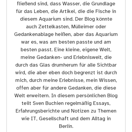
fließend sind, dass Wasser, die Grundlage
für das Leben, die Artikel, die die Fische in
diesem Aquarium sind. Der Blog könnte
auch Zettelkasten, Mülleimer oder
Gedankenablage heißen, aber das Aquarium
war es, was am besten passte und am
besten passt. Eine kleine, eigene Welt,
meine Gedanken- und Erlebniswelt, die
durch das Glas drumherum für alle Sichtbar
wird, die aber eben doch begrenzt ist durch
mich, durch meine Erlebnisse, mein Wissen,
offen aber für andere Gedanken, die diese
Welt erweitern. In diesem persönlichen Blog
teilt Sven Buchien regelmäßig Essays,
Erfahrungsberichte und Notizen zu Themen
wie IT, Gesellschaft und dem Alltag in
Berlin.