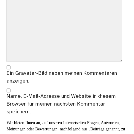
Ein
Gravatar
-Bild neben meinen Kommentaren
anzeigen.
Name, E-Mail-Adresse und Website in diesem
Browser für meinen nächsten Kommentar
speichern.
Wir bieten Ihnen an, auf unseren Internetseiten Fragen, Antworten,
Meinungen oder Bewertungen, nachfolgend nur „Beiträge genannt, zu