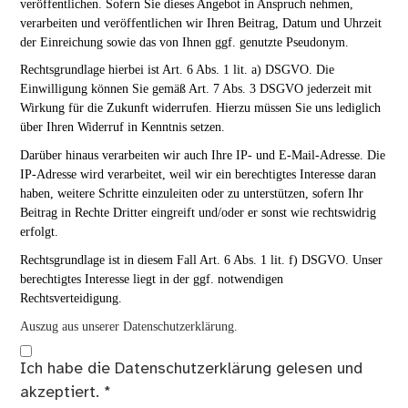
veröffentlichen. Sofern Sie dieses Angebot in Anspruch nehmen,
verarbeiten und veröffentlichen wir Ihren Beitrag, Datum und Uhrzeit
der Einreichung sowie das von Ihnen ggf. genutzte Pseudonym.
Rechtsgrundlage hierbei ist Art. 6 Abs. 1 lit. a) DSGVO. Die
Einwilligung können Sie gemäß Art. 7 Abs. 3 DSGVO jederzeit mit
Wirkung für die Zukunft widerrufen. Hierzu müssen Sie uns lediglich
über Ihren Widerruf in Kenntnis setzen.
Darüber hinaus verarbeiten wir auch Ihre IP- und E-Mail-Adresse. Die
IP-Adresse wird verarbeitet, weil wir ein berechtigtes Interesse daran
haben, weitere Schritte einzuleiten oder zu unterstützen, sofern Ihr
Beitrag in Rechte Dritter eingreift und/oder er sonst wie rechtswidrig
erfolgt.
Rechtsgrundlage ist in diesem Fall Art. 6 Abs. 1 lit. f) DSGVO. Unser
berechtigtes Interesse liegt in der ggf. notwendigen
Rechtsverteidigung.
Auszug aus unserer Datenschutzerklärung.
Ich habe die
Datenschutzerklärung
gelesen und
akzeptiert.
*