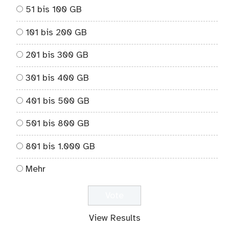
51 bis 100 GB
101 bis 200 GB
201 bis 300 GB
301 bis 400 GB
401 bis 500 GB
501 bis 800 GB
801 bis 1.000 GB
Mehr
View Results