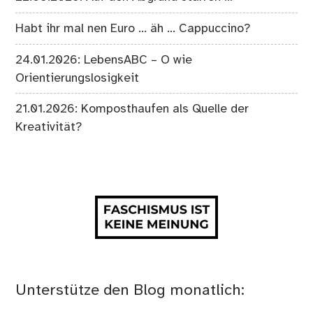
Habt ihr mal nen Euro … äh … Cappuccino?
24.01.2026: LebensABC – O wie
Orientierungslosigkeit
21.01.2026: Komposthaufen als Quelle der
Kreativität?
Unterstütze den Blog monatlich: