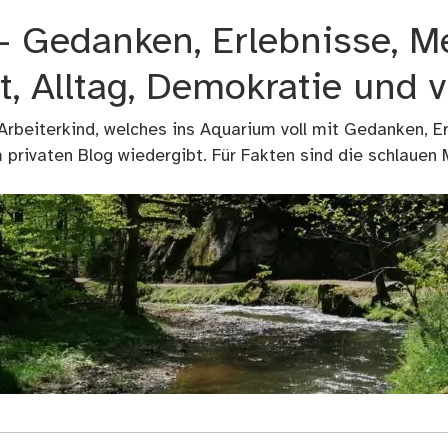
 – Gedanken, Erlebnisse, M
t, Alltag, Demokratie und 
 Arbeiterkind, welches ins Aquarium voll mit Gedanken, E
privaten Blog wiedergibt. Für Fakten sind die schlauen