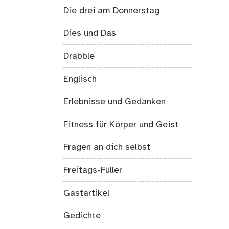
Die drei am Donnerstag
Dies und Das
Drabble
Englisch
Erlebnisse und Gedanken
Fitness für Körper und Geist
Fragen an dich selbst
Freitags-Füller
Gastartikel
Gedichte