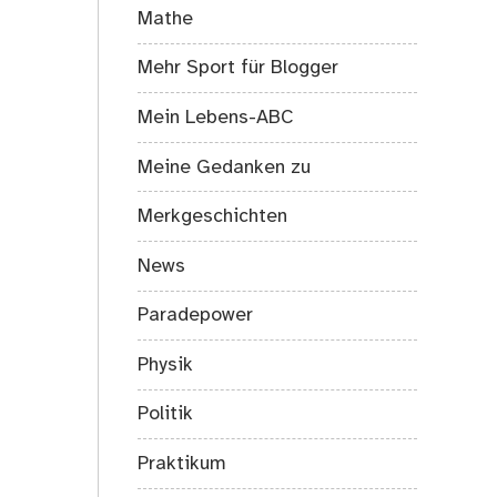
Mathe
Mehr Sport für Blogger
Mein Lebens-ABC
Meine Gedanken zu
Merkgeschichten
News
Paradepower
Physik
Politik
Praktikum