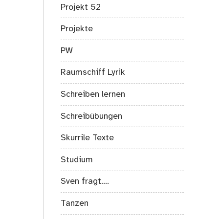
Projekt 52
Projekte
PW
Raumschiff Lyrik
Schreiben lernen
Schreibübungen
Skurrile Texte
Studium
Sven fragt….
Tanzen