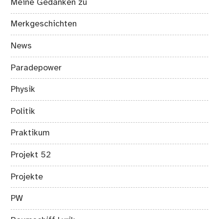
Meine Gedanken zu
Merkgeschichten
News
Paradepower
Physik
Politik
Praktikum
Projekt 52
Projekte
PW