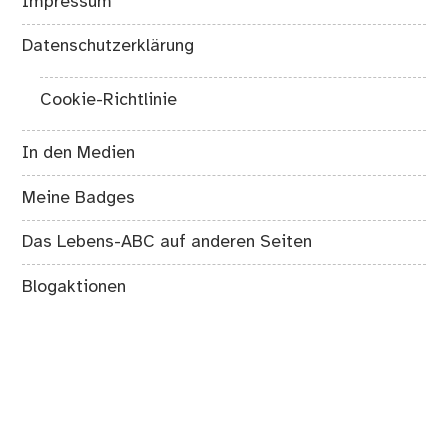
Impressum
Datenschutzerklärung
Cookie-Richtlinie
In den Medien
Meine Badges
Das Lebens-ABC auf anderen Seiten
Blogaktionen