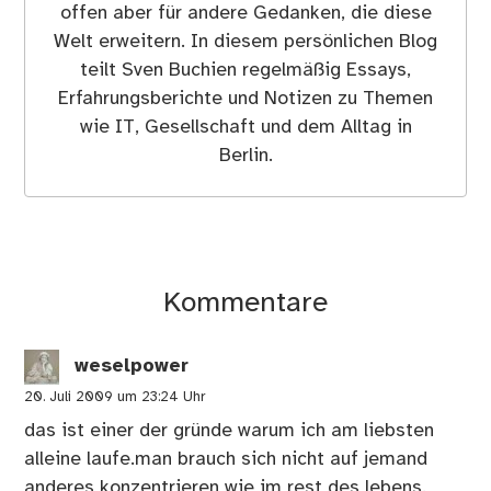
offen aber für andere Gedanken, die diese
Welt erweitern. In diesem persönlichen Blog
teilt Sven Buchien regelmäßig Essays,
Erfahrungsberichte und Notizen zu Themen
wie IT, Gesellschaft und dem Alltag in
Berlin.
Kommentare
weselpower
20. Juli 2009 um 23:24 Uhr
das ist einer der gründe warum ich am liebsten
alleine laufe.man brauch sich nicht auf jemand
anderes konzentrieren wie im rest des lebens.