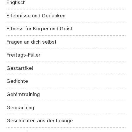
Englisch
Erlebnisse und Gedanken
Fitness für Körper und Geist
Fragen an dich selbst
Freitags-Füller
Gastartikel
Gedichte
Gehirntraining
Geocaching
Geschichten aus der Lounge