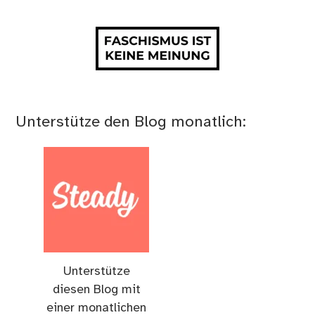
Unterstütze den Blog monatlich:
Unterstütze
diesen Blog mit
einer monatlichen