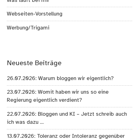
Was läuft bei mir
Webseiten-Vorstellung
Werbung/Trigami
Neueste Beiträge
26.07.2026: Warum bloggen wir eigentlich?
23.07.2026: Womit haben wir uns so eine
Regierung eigentlich verdient?
22.07.2026: Bloggen und KI – Jetzt schreib auch
ich was dazu …
13.07.2026: Toleranz oder Intoleranz gegenüber