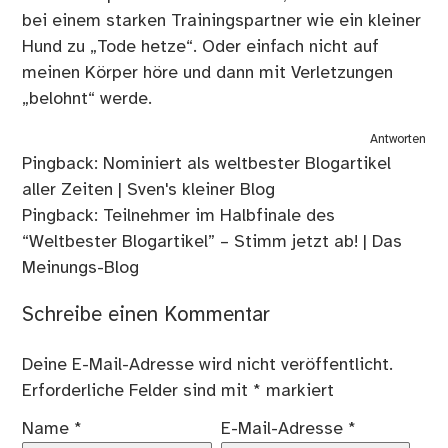
bei einem starken Trainingspartner wie ein kleiner
Hund zu „Tode hetze“. Oder einfach nicht auf
meinen Körper höre und dann mit Verletzungen
„belohnt“ werde.
Antworten
Pingback:
Nominiert als weltbester Blogartikel
aller Zeiten | Sven's kleiner Blog
Pingback:
Teilnehmer im Halbfinale des
“Weltbester Blogartikel” – Stimm jetzt ab! | Das
Meinungs-Blog
Schreibe einen Kommentar
Deine E-Mail-Adresse wird nicht veröffentlicht.
Erforderliche Felder sind mit
*
markiert
Name
*
E-Mail-Adresse
*