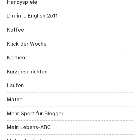
Handyspiele
I’m in … English 2o11
Kaffee
Klick der Woche
Kochen
Kurzgeschichten
Laufen
Mathe
Mehr Sport für Blogger
Mein Lebens-ABC