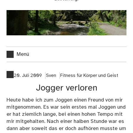
Menü
20. Juli 2009
Sven
Fitness für Körper und Geist
Jogger verloren
Heute habe ich zum Joggen einen Freund von mir
mitgenommen. Es war sein erstes mal Joggen und
er hat ziemlich lange, bei einen hohen Tempo mit
mir mitgehalten. Nach einer halben Stunde war es
dann aber soweit das er doch aufhören musste um