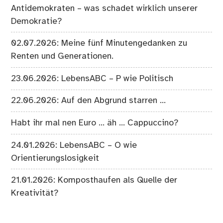
Antidemokraten – was schadet wirklich unserer
Demokratie?
02.07.2026: Meine fünf Minutengedanken zu
Renten und Generationen.
23.06.2026: LebensABC – P wie Politisch
22.06.2026: Auf den Abgrund starren …
Habt ihr mal nen Euro … äh … Cappuccino?
24.01.2026: LebensABC – O wie
Orientierungslosigkeit
21.01.2026: Komposthaufen als Quelle der
Kreativität?