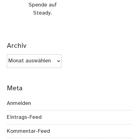
Spende auf
Steady.
Archiv
Archiv
Meta
Anmelden
Eintrags-Feed
Kommentar-Feed