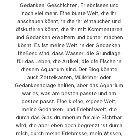
Gedanken, Geschichten, Erlebnissen und
noch viel mehr. Eine bunte Welt, die ihr
anschauen könnt, in die ihr eintauchen und
diskutieren könnt, die ihr mit Kommentaren
und Gedanken erweitern und bunter machen
könnt. Es ist meine Welt, in der Gedanken
fließend sind, dass Wasser, die Grundlage
für das Leben, die Artikel, die die Fische in
diesem Aquarium sind. Der Blog könnte
auch Zettelkasten, Mülleimer oder
Gedankenablage heißen, aber das Aquarium
war es, was am besten passte und am
besten passt. Eine kleine, eigene Welt,
meine Gedanken- und Erlebniswelt, die
durch das Glas drumherum für alle Sichtbar
wird, die aber eben doch begrenzt ist durch
mich, durch meine Erlebnisse, mein Wissen,