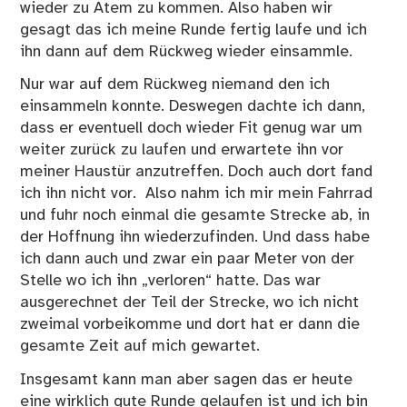
wieder zu Atem zu kommen. Also haben wir
gesagt das ich meine Runde fertig laufe und ich
ihn dann auf dem Rückweg wieder einsammle.
Nur war auf dem Rückweg niemand den ich
einsammeln konnte. Deswegen dachte ich dann,
dass er eventuell doch wieder Fit genug war um
weiter zurück zu laufen und erwartete ihn vor
meiner Haustür anzutreffen. Doch auch dort fand
ich ihn nicht vor. Also nahm ich mir mein Fahrrad
und fuhr noch einmal die gesamte Strecke ab, in
der Hoffnung ihn wiederzufinden. Und dass habe
ich dann auch und zwar ein paar Meter von der
Stelle wo ich ihn „verloren“ hatte. Das war
ausgerechnet der Teil der Strecke, wo ich nicht
zweimal vorbeikomme und dort hat er dann die
gesamte Zeit auf mich gewartet.
Insgesamt kann man aber sagen das er heute
eine wirklich gute Runde gelaufen ist und ich bin