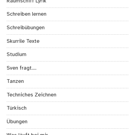
Raumschiff Lyrik
Schreiben lernen
Schreibübungen
Skurrile Texte
Studium
Sven fragt….
Tanzen
Techniches Zeichnen
Türkisch
Übungen