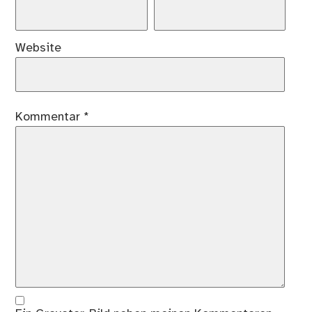
Website
Kommentar
*