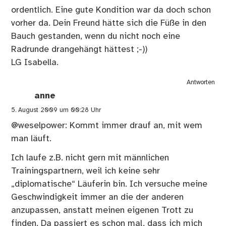
ordentlich. Eine gute Kondition war da doch schon
vorher da. Dein Freund hätte sich die Füße in den
Bauch gestanden, wenn du nicht noch eine
Radrunde drangehängt hättest ;-))
LG Isabella.
Antworten
anne
5. August 2009 um 00:28 Uhr
@weselpower: Kommt immer drauf an, mit wem
man läuft.
Ich laufe z.B. nicht gern mit männlichen
Trainingspartnern, weil ich keine sehr
„diplomatische“ Läuferin bin. Ich versuche meine
Geschwindigkeit immer an die der anderen
anzupassen, anstatt meinen eigenen Trott zu
finden. Da passiert es schon mal, dass ich mich