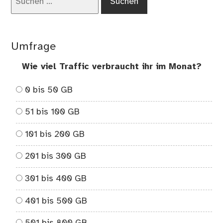
nach:
Umfrage
Wie viel Traffic verbraucht ihr im Monat?
0 bis 50 GB
51 bis 100 GB
101 bis 200 GB
201 bis 300 GB
301 bis 400 GB
401 bis 500 GB