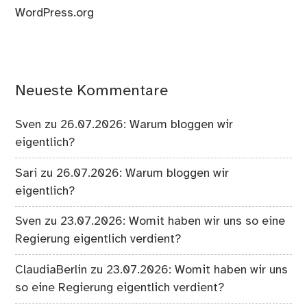
WordPress.org
Neueste Kommentare
Sven
zu
26.07.2026: Warum bloggen wir
eigentlich?
Sari
zu
26.07.2026: Warum bloggen wir
eigentlich?
Sven
zu
23.07.2026: Womit haben wir uns so eine
Regierung eigentlich verdient?
ClaudiaBerlin
zu
23.07.2026: Womit haben wir uns
so eine Regierung eigentlich verdient?