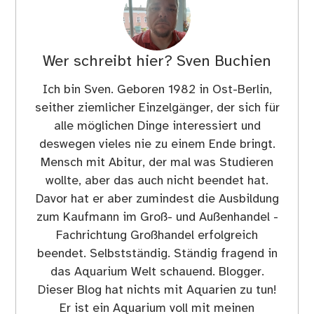
Wer schreibt hier?
Sven Buchien
Ich bin Sven. Geboren 1982 in Ost-Berlin,
seither ziemlicher Einzelgänger, der sich für
alle möglichen Dinge interessiert und
deswegen vieles nie zu einem Ende bringt.
Mensch mit Abitur, der mal was Studieren
wollte, aber das auch nicht beendet hat.
Davor hat er aber zumindest die Ausbildung
zum Kaufmann im Groß- und Außenhandel -
Fachrichtung Großhandel erfolgreich
beendet. Selbstständig. Ständig fragend in
das Aquarium Welt schauend. Blogger.
Dieser Blog hat nichts mit Aquarien zu tun!
Er ist ein Aquarium voll mit meinen