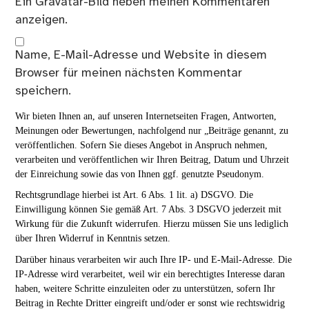
Ein
Gravatar
-Bild neben meinen Kommentaren
anzeigen.
Name, E-Mail-Adresse und Website in diesem
Browser für meinen nächsten Kommentar
speichern.
Wir bieten Ihnen an, auf unseren Internetseiten Fragen, Antworten,
Meinungen oder Bewertungen, nachfolgend nur „Beiträge genannt, zu
veröffentlichen. Sofern Sie dieses Angebot in Anspruch nehmen,
verarbeiten und veröffentlichen wir Ihren Beitrag, Datum und Uhrzeit
der Einreichung sowie das von Ihnen ggf. genutzte Pseudonym.
Rechtsgrundlage hierbei ist Art. 6 Abs. 1 lit. a) DSGVO. Die
Einwilligung können Sie gemäß Art. 7 Abs. 3 DSGVO jederzeit mit
Wirkung für die Zukunft widerrufen. Hierzu müssen Sie uns lediglich
über Ihren Widerruf in Kenntnis setzen.
Darüber hinaus verarbeiten wir auch Ihre IP- und E-Mail-Adresse. Die
IP-Adresse wird verarbeitet, weil wir ein berechtigtes Interesse daran
haben, weitere Schritte einzuleiten oder zu unterstützen, sofern Ihr
Beitrag in Rechte Dritter eingreift und/oder er sonst wie rechtswidrig