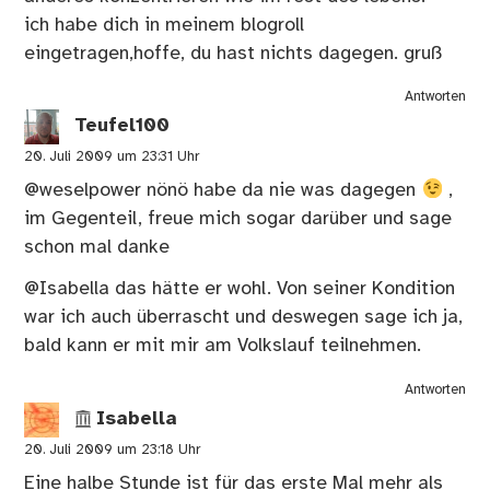
ich habe dich in meinem blogroll
eingetragen,hoffe, du hast nichts dagegen. gruß
Antworten
Teufel100
20. Juli 2009 um 23:31 Uhr
@weselpower nönö habe da nie was dagegen
,
im Gegenteil, freue mich sogar darüber und sage
schon mal danke
@Isabella das hätte er wohl. Von seiner Kondition
war ich auch überrascht und deswegen sage ich ja,
bald kann er mit mir am Volkslauf teilnehmen.
Antworten
Isabella
20. Juli 2009 um 23:18 Uhr
Eine halbe Stunde ist für das erste Mal mehr als