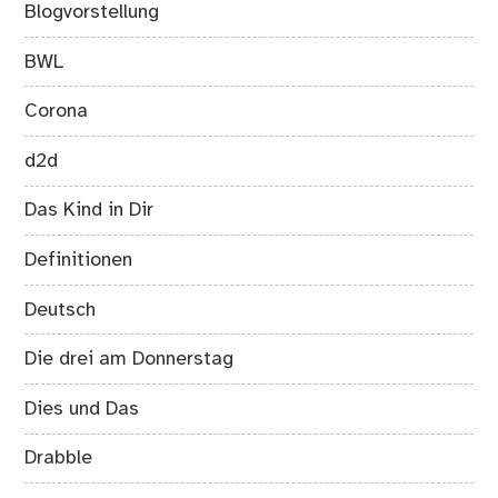
Blogvorstellung
BWL
Corona
d2d
Das Kind in Dir
Definitionen
Deutsch
Die drei am Donnerstag
Dies und Das
Drabble