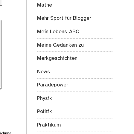
Mathe
Mehr Sport für Blogger
Mein Lebens-ABC
Meine Gedanken zu
Merkgeschichten
News
Paradepower
Physik
Politik
Praktikum
eichung