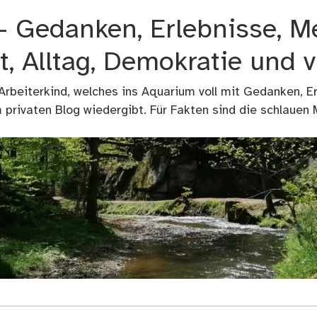
 – Gedanken, Erlebnisse, M
t, Alltag, Demokratie und 
 Arbeiterkind, welches ins Aquarium voll mit Gedanken, E
privaten Blog wiedergibt. Für Fakten sind die schlauen