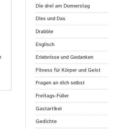
Die drei am Donnerstag
Dies und Das
Drabble
Englisch
s
h
Erlebnisse und Gedanken
Fitness für Körper und Geist
.
Fragen an dich selbst
Freitags-Füller
Gastartikel
Gedichte