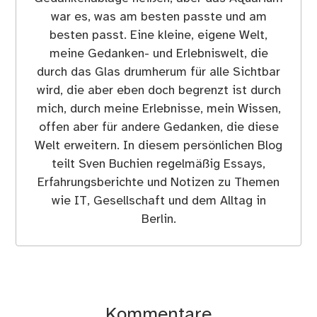
war es, was am besten passte und am
besten passt. Eine kleine, eigene Welt,
meine Gedanken- und Erlebniswelt, die
durch das Glas drumherum für alle Sichtbar
wird, die aber eben doch begrenzt ist durch
mich, durch meine Erlebnisse, mein Wissen,
offen aber für andere Gedanken, die diese
Welt erweitern. In diesem persönlichen Blog
teilt Sven Buchien regelmäßig Essays,
Erfahrungsberichte und Notizen zu Themen
wie IT, Gesellschaft und dem Alltag in
Berlin.
Kommentare