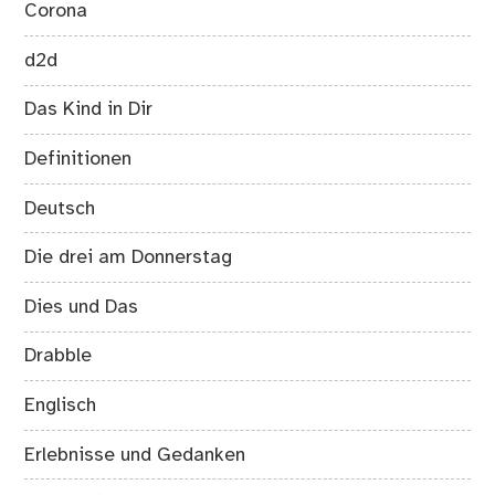
Corona
d2d
Das Kind in Dir
Definitionen
Deutsch
Die drei am Donnerstag
Dies und Das
Drabble
Englisch
Erlebnisse und Gedanken