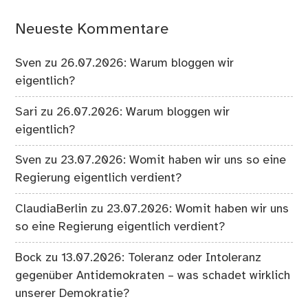
Neueste Kommentare
Sven
zu
26.07.2026: Warum bloggen wir
eigentlich?
Sari
zu
26.07.2026: Warum bloggen wir
eigentlich?
Sven
zu
23.07.2026: Womit haben wir uns so eine
Regierung eigentlich verdient?
ClaudiaBerlin
zu
23.07.2026: Womit haben wir uns
so eine Regierung eigentlich verdient?
Bock
zu
13.07.2026: Toleranz oder Intoleranz
gegenüber Antidemokraten – was schadet wirklich
unserer Demokratie?