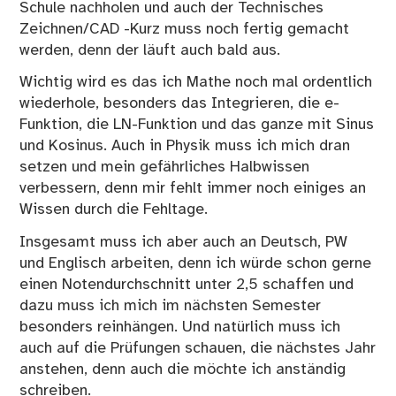
Schule nachholen und auch der Technisches
Zeichnen/CAD -Kurz muss noch fertig gemacht
werden, denn der läuft auch bald aus.
Wichtig wird es das ich Mathe noch mal ordentlich
wiederhole, besonders das Integrieren, die e-
Funktion, die LN-Funktion und das ganze mit Sinus
und Kosinus. Auch in Physik muss ich mich dran
setzen und mein gefährliches Halbwissen
verbessern, denn mir fehlt immer noch einiges an
Wissen durch die Fehltage.
Insgesamt muss ich aber auch an Deutsch, PW
und Englisch arbeiten, denn ich würde schon gerne
einen Notendurchschnitt unter 2,5 schaffen und
dazu muss ich mich im nächsten Semester
besonders reinhängen. Und natürlich muss ich
auch auf die Prüfungen schauen, die nächstes Jahr
anstehen, denn auch die möchte ich anständig
schreiben.