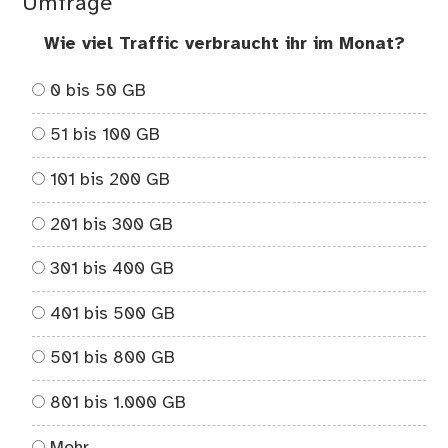
Umfrage
Wie viel Traffic verbraucht ihr im Monat?
0 bis 50 GB
51 bis 100 GB
101 bis 200 GB
201 bis 300 GB
301 bis 400 GB
401 bis 500 GB
501 bis 800 GB
801 bis 1.000 GB
Mehr