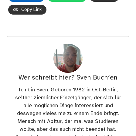
Copy Link
Wer schreibt hier?
Sven Buchien
Ich bin Sven. Geboren 1982 in Ost-Berlin,
seither ziemlicher Einzelgänger, der sich für
alle möglichen Dinge interessiert und
deswegen vieles nie zu einem Ende bringt.
Mensch mit Abitur, der mal was Studieren
wollte, aber das auch nicht beendet hat.