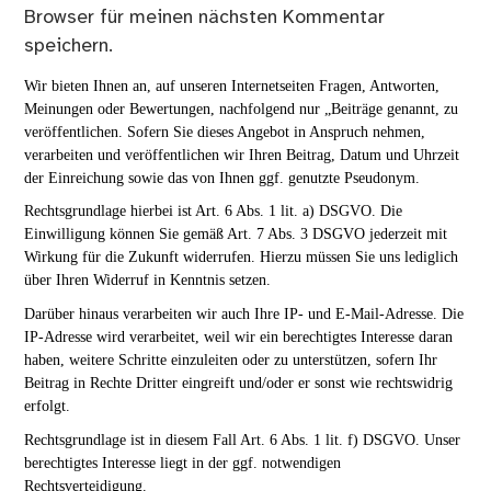
Browser für meinen nächsten Kommentar
speichern.
Wir bieten Ihnen an, auf unseren Internetseiten Fragen, Antworten,
Meinungen oder Bewertungen, nachfolgend nur „Beiträge genannt, zu
veröffentlichen. Sofern Sie dieses Angebot in Anspruch nehmen,
verarbeiten und veröffentlichen wir Ihren Beitrag, Datum und Uhrzeit
der Einreichung sowie das von Ihnen ggf. genutzte Pseudonym.
Rechtsgrundlage hierbei ist Art. 6 Abs. 1 lit. a) DSGVO. Die
Einwilligung können Sie gemäß Art. 7 Abs. 3 DSGVO jederzeit mit
Wirkung für die Zukunft widerrufen. Hierzu müssen Sie uns lediglich
über Ihren Widerruf in Kenntnis setzen.
Darüber hinaus verarbeiten wir auch Ihre IP- und E-Mail-Adresse. Die
IP-Adresse wird verarbeitet, weil wir ein berechtigtes Interesse daran
haben, weitere Schritte einzuleiten oder zu unterstützen, sofern Ihr
Beitrag in Rechte Dritter eingreift und/oder er sonst wie rechtswidrig
erfolgt.
Rechtsgrundlage ist in diesem Fall Art. 6 Abs. 1 lit. f) DSGVO. Unser
berechtigtes Interesse liegt in der ggf. notwendigen
Rechtsverteidigung.