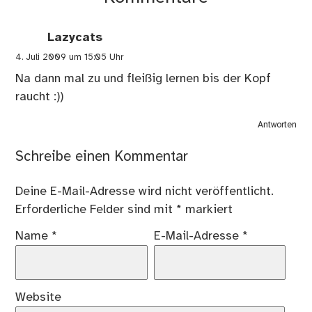
Lazycats
4. Juli 2009 um 15:05 Uhr
Na dann mal zu und fleißig lernen bis der Kopf
raucht :))
Antworten
Schreibe einen Kommentar
Deine E-Mail-Adresse wird nicht veröffentlicht.
Erforderliche Felder sind mit
*
markiert
Name
*
E-Mail-Adresse
*
Website