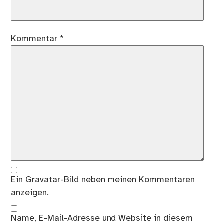
Kommentar
*
Ein
Gravatar
-Bild neben meinen Kommentaren
anzeigen.
Name, E-Mail-Adresse und Website in diesem