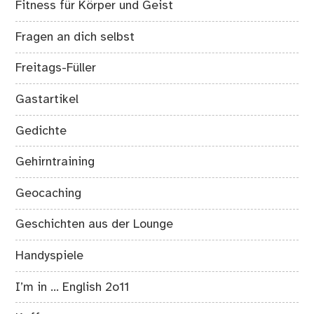
Fitness für Körper und Geist
Fragen an dich selbst
Freitags-Füller
Gastartikel
Gedichte
Gehirntraining
Geocaching
Geschichten aus der Lounge
Handyspiele
I’m in … English 2o11