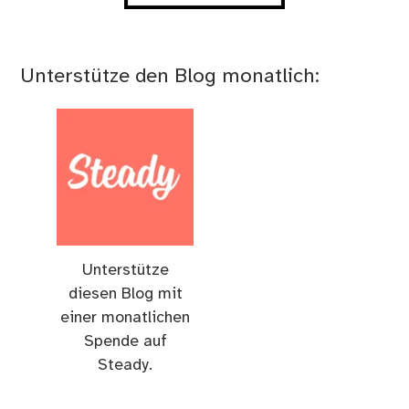
Unterstütze den Blog monatlich:
Unterstütze
diesen Blog mit
einer monatlichen
Spende auf
Steady.