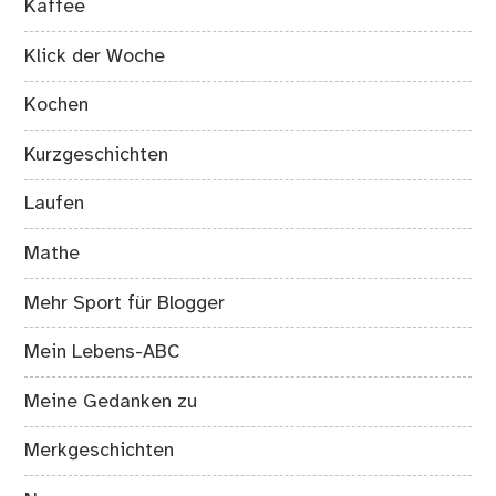
Kaffee
Klick der Woche
Kochen
Kurzgeschichten
Laufen
Mathe
Mehr Sport für Blogger
Mein Lebens-ABC
Meine Gedanken zu
Merkgeschichten