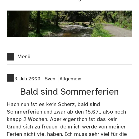
Menü
3. Juli 2009
Sven
Allgemein
Bald sind Sommerferien
Hach nun ist es kein Scherz, bald sind
Sommerferien und zwar ab den 15.07., also noch
knapp 2 Wochen. Aber eigentlich ist das kein
Grund sich zu freuen, denn ich werde von meinen
Ferien nicht viel haben. Ich muss sehr viel für die