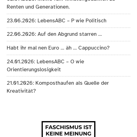
Renten und Generationen.
23.06.2026: LebensABC – P wie Politisch
22.06.2026: Auf den Abgrund starren …
Habt ihr mal nen Euro … äh … Cappuccino?
24.01.2026: LebensABC – O wie
Orientierungslosigkeit
21.01.2026: Komposthaufen als Quelle der
Kreativität?