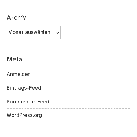
Archiv
Archiv
Meta
Anmelden
Eintrags-Feed
Kommentar-Feed
WordPress.org