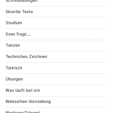
Schreibübungen
Skurrile Texte
Studium
Sven fragt….
Tanzen
Techniches Zeichnen
Türkisch
Übungen
Was läuft bei mir
Webseiten-Vorstellung
Werbung/Trigami