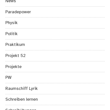
News
Paradepower
Physik
Politik
Praktikum
Projekt 52
Projekte
PW
Raumschiff Lyrik
Schreiben lernen