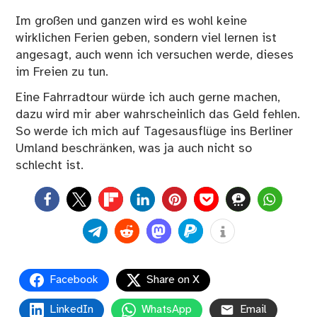
Im großen und ganzen wird es wohl keine
wirklichen Ferien geben, sondern viel lernen ist
angesagt, auch wenn ich versuchen werde, dieses
im Freien zu tun.
Eine Fahrradtour würde ich auch gerne machen,
dazu wird mir aber wahrscheinlich das Geld fehlen.
So werde ich mich auf Tagesausflüge ins Berliner
Umland beschränken, was ja auch nicht so
schlecht ist.
0
Facebook
Share on X
LinkedIn
WhatsApp
Email