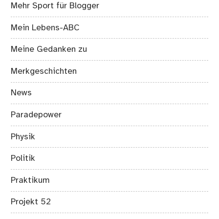
Mehr Sport für Blogger
Mein Lebens-ABC
Meine Gedanken zu
Merkgeschichten
News
Paradepower
Physik
Politik
Praktikum
Projekt 52