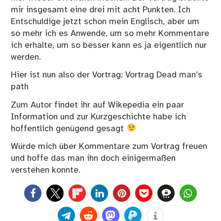
mir insgesamt eine drei mit acht Punkten. Ich
Entschuldige jetzt schon mein Englisch, aber um
so mehr ich es Anwende, um so mehr Kommentare
ich erhalte, um so besser kann es ja eigentlich nur
werden.
Hier ist nun also der Vortrag:
Vortrag Dead man’s
path
Zum Autor findet ihr auf
Wikepedia
ein paar
Information und zur Kurzgeschichte habe ich
hoffentlich genügend gesagt
Würde mich über Kommentare zum Vortrag freuen
und hoffe das man ihn doch einigermaßen
verstehen konnte.
0