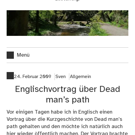
Menü
24. Februar 2009
Sven
Allgemein
Englischvortrag über Dead
man’s path
Vor einigen Tagen habe ich in Englisch einen
Vortrag über die Kurzgeschichte von Dead man’s
path gehalten und den möchte ich natürlich auch
hier wieder öffentlich machen. Der Vortrag brachte