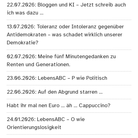
22.07.2026: Bloggen und KI – Jetzt schreib auch
ich was dazu …
13.07.2026: Toleranz oder Intoleranz gegenüber
Antidemokraten – was schadet wirklich unserer
Demokratie?
02.07.2026: Meine fünf Minutengedanken zu
Renten und Generationen.
23.06.2026: LebensABC – P wie Politisch
22.06.2026: Auf den Abgrund starren …
Habt ihr mal nen Euro … äh … Cappuccino?
24.01.2026: LebensABC – O wie
Orientierungslosigkeit