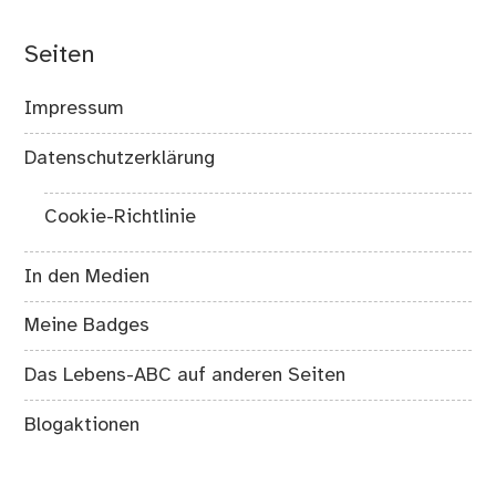
Seiten
Impressum
Datenschutzerklärung
Cookie-Richtlinie
In den Medien
Meine Badges
Das Lebens-ABC auf anderen Seiten
Blogaktionen