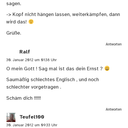
sagen.
-> Kopf nicht hängen lassen, weiterkämpfen, dann
wird das!
Grüße.
Antworten
Ralf
30. Januar 2012 um 01:38 Uhr
O mein Gott ! Sag mal ist das dein Ernst ?
Saumäßig schlechtes Englisch , und noch
schlechter vorgetragen .
Schäm dich !!!!!!
Antworten
Teufel100
30. Januar 2012 um 09:33 Uhr