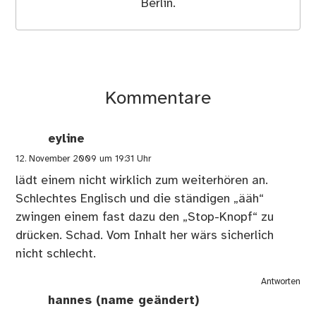
Berlin.
Kommentare
eyline
12. November 2009 um 19:31 Uhr
lädt einem nicht wirklich zum weiterhören an.
Schlechtes Englisch und die ständigen „ääh“
zwingen einem fast dazu den „Stop-Knopf“ zu
drücken. Schad. Vom Inhalt her wärs sicherlich
nicht schlecht.
Antworten
hannes (name geändert)