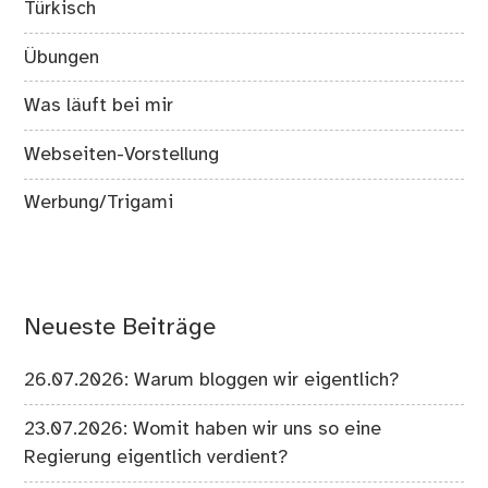
Türkisch
Übungen
Was läuft bei mir
Webseiten-Vorstellung
Werbung/Trigami
Neueste Beiträge
26.07.2026: Warum bloggen wir eigentlich?
23.07.2026: Womit haben wir uns so eine
Regierung eigentlich verdient?