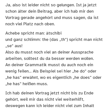
Ja, also ist leider nicht so gelungen. Ist ja jetzt
schon älter dein Beitrag, aber ich hab mir den
Vortrag gerade angehört und muss sagen, da ist
noch viel Platz nach oben.
Achebe spricht man: ätschibi
und ganz schlimm: the (das „th“) spricht man nicht
„se“ aus!
Also du musst noch viel an deiner Aussprache
arbeiten, solltest du da besser werden wollen.
An deiner Grammatik musst du auch noch ein
wenig feilen… Als Beispiel sei hier „he do“ oder
„he has“ erwähnt, wo es eigentlich „he does“ oder
„he has“ heißen muss.
Ich hab deinen Vortrag jetzt nicht bis zu Ende
gehört, weil mir das nicht viel weiterhilft,
deswegen kann ich leider nicht viel zum Inhalt