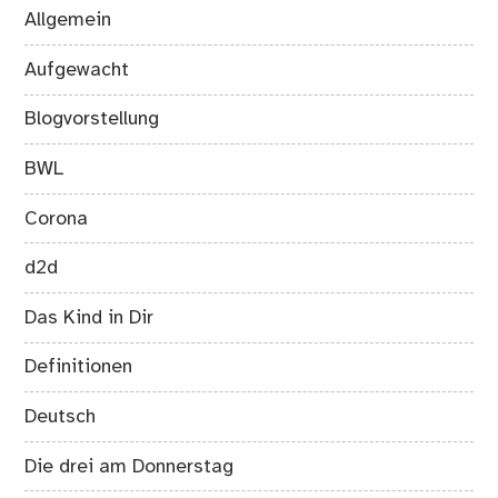
Allgemein
Aufgewacht
Blogvorstellung
BWL
Corona
d2d
Das Kind in Dir
Definitionen
Deutsch
Die drei am Donnerstag