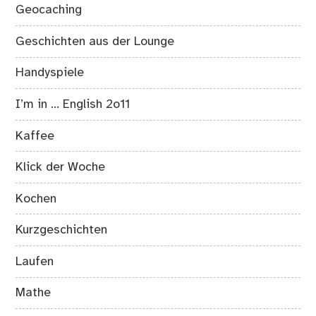
Geocaching
Geschichten aus der Lounge
Handyspiele
I’m in … English 2o11
Kaffee
Klick der Woche
Kochen
Kurzgeschichten
Laufen
Mathe