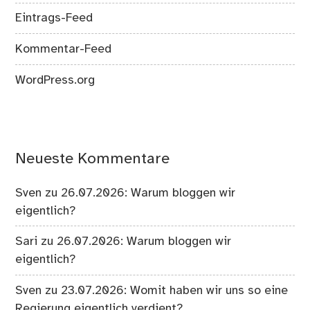
Eintrags-Feed
Kommentar-Feed
WordPress.org
Neueste Kommentare
Sven
zu
26.07.2026: Warum bloggen wir
eigentlich?
Sari
zu
26.07.2026: Warum bloggen wir
eigentlich?
Sven
zu
23.07.2026: Womit haben wir uns so eine
Regierung eigentlich verdient?