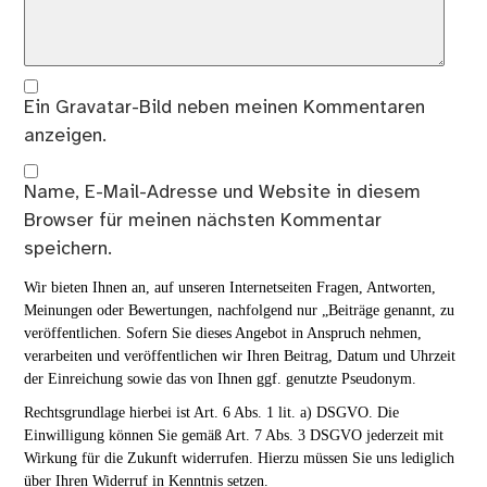
Ein
Gravatar
-Bild neben meinen Kommentaren
anzeigen.
Name, E-Mail-Adresse und Website in diesem
Browser für meinen nächsten Kommentar
speichern.
Wir bieten Ihnen an, auf unseren Internetseiten Fragen, Antworten,
Meinungen oder Bewertungen, nachfolgend nur „Beiträge genannt, zu
veröffentlichen. Sofern Sie dieses Angebot in Anspruch nehmen,
verarbeiten und veröffentlichen wir Ihren Beitrag, Datum und Uhrzeit
der Einreichung sowie das von Ihnen ggf. genutzte Pseudonym.
Rechtsgrundlage hierbei ist Art. 6 Abs. 1 lit. a) DSGVO. Die
Einwilligung können Sie gemäß Art. 7 Abs. 3 DSGVO jederzeit mit
Wirkung für die Zukunft widerrufen. Hierzu müssen Sie uns lediglich
über Ihren Widerruf in Kenntnis setzen.