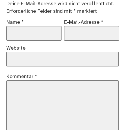
Deine E-Mail-Adresse wird nicht veröffentlicht.
Erforderliche Felder sind mit
*
markiert
Name
*
E-Mail-Adresse
*
Website
Kommentar
*