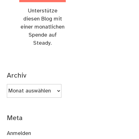
Unterstütze
diesen Blog mit
einer monatlichen
Spende auf
Steady.
Archiv
Archiv
Meta
Anmelden