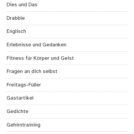
Dies und Das
Drabble
Englisch
Erlebnisse und Gedanken
Fitness für Körper und Geist
Fragen an dich selbst
Freitags-Füller
Gastartikel
Gedichte
Gehirntraining