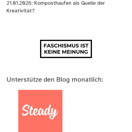
21.01.2026: Komposthaufen als Quelle der
Kreativität?
Unterstütze den Blog monatlich: