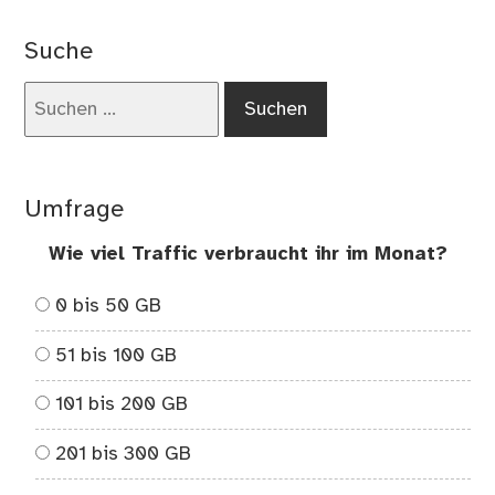
Suche
Suchen
nach:
Umfrage
Wie viel Traffic verbraucht ihr im Monat?
0 bis 50 GB
51 bis 100 GB
101 bis 200 GB
201 bis 300 GB