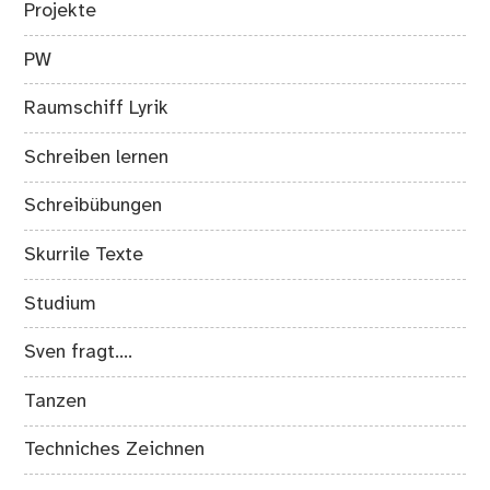
Projekte
PW
Raumschiff Lyrik
Schreiben lernen
Schreibübungen
Skurrile Texte
Studium
Sven fragt….
Tanzen
Techniches Zeichnen