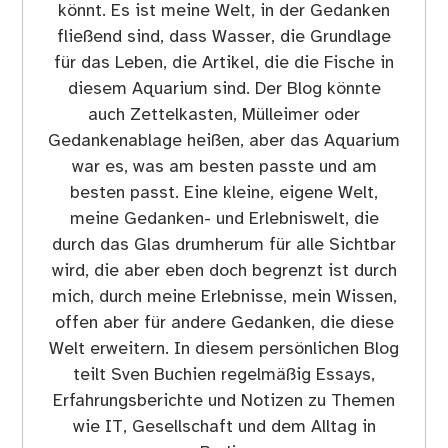
könnt. Es ist meine Welt, in der Gedanken
fließend sind, dass Wasser, die Grundlage
für das Leben, die Artikel, die die Fische in
diesem Aquarium sind. Der Blog könnte
auch Zettelkasten, Mülleimer oder
Gedankenablage heißen, aber das Aquarium
war es, was am besten passte und am
besten passt. Eine kleine, eigene Welt,
meine Gedanken- und Erlebniswelt, die
durch das Glas drumherum für alle Sichtbar
wird, die aber eben doch begrenzt ist durch
mich, durch meine Erlebnisse, mein Wissen,
offen aber für andere Gedanken, die diese
Welt erweitern. In diesem persönlichen Blog
teilt Sven Buchien regelmäßig Essays,
Erfahrungsberichte und Notizen zu Themen
wie IT, Gesellschaft und dem Alltag in