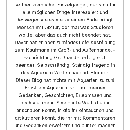
seither ziemlicher Einzelgänger, der sich für
alle möglichen Dinge interessiert und
deswegen vieles nie zu einem Ende bringt.
Mensch mit Abitur, der mal was Studieren
wollte, aber das auch nicht beendet hat.
Davor hat er aber zumindest die Ausbildung
zum Kaufmann im Groß- und Außenhandel -
Fachrichtung Großhandel erfolgreich
beendet. Selbstständig. Ständig fragend in
das Aquarium Welt schauend. Blogger.
Dieser Blog hat nichts mit Aquarien zu tun!
Er ist ein Aquarium voll mit meinen
Gedanken, Geschichten, Erlebnissen und
noch viel mehr. Eine bunte Welt, die ihr
anschauen könnt, in die ihr eintauchen und
diskutieren könnt, die ihr mit Kommentaren
und Gedanken erweitern und bunter machen