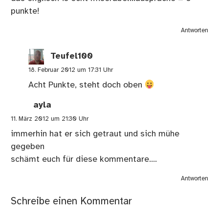
punkte!
Antworten
Teufel100
18. Februar 2012 um 17:31 Uhr
Acht Punkte, steht doch oben
ayla
11. März 2012 um 21:30 Uhr
immerhin hat er sich getraut und sich mühe
gegeben
schämt euch für diese kommentare….
Antworten
Schreibe einen Kommentar