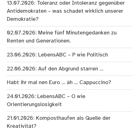
13.07.2026: Toleranz oder Intoleranz gegenüber
Antidemokraten – was schadet wirklich unserer
Demokratie?
02.07.2026: Meine fünf Minutengedanken zu
Renten und Generationen.
23.06.2026: LebensABC – P wie Politisch
22.06.2026: Auf den Abgrund starren …
Habt ihr mal nen Euro … äh … Cappuccino?
24.01.2026: LebensABC – O wie
Orientierungslosigkeit
21.01.2026: Komposthaufen als Quelle der
Kreativität?