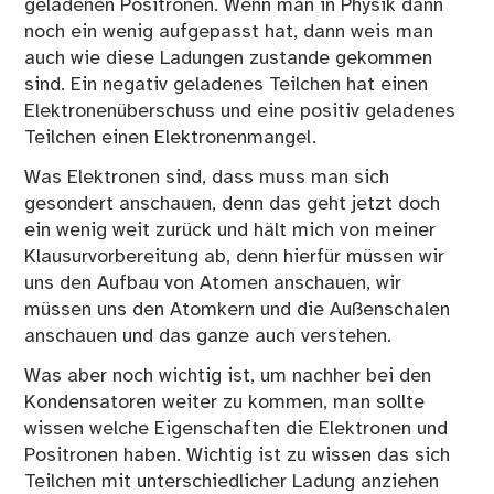
geladenen Positronen. Wenn man in Physik dann
noch ein wenig aufgepasst hat, dann weis man
auch wie diese Ladungen zustande gekommen
sind. Ein negativ geladenes Teilchen hat einen
Elektronenüberschuss und eine positiv geladenes
Teilchen einen Elektronenmangel.
Was Elektronen sind, dass muss man sich
gesondert anschauen, denn das geht jetzt doch
ein wenig weit zurück und hält mich von meiner
Klausurvorbereitung ab, denn hierfür müssen wir
uns den Aufbau von Atomen anschauen, wir
müssen uns den Atomkern und die Außenschalen
anschauen und das ganze auch verstehen.
Was aber noch wichtig ist, um nachher bei den
Kondensatoren weiter zu kommen, man sollte
wissen welche Eigenschaften die Elektronen und
Positronen haben. Wichtig ist zu wissen das sich
Teilchen mit unterschiedlicher Ladung anziehen