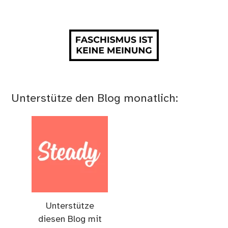
Unterstütze den Blog monatlich:
Unterstütze
diesen Blog mit