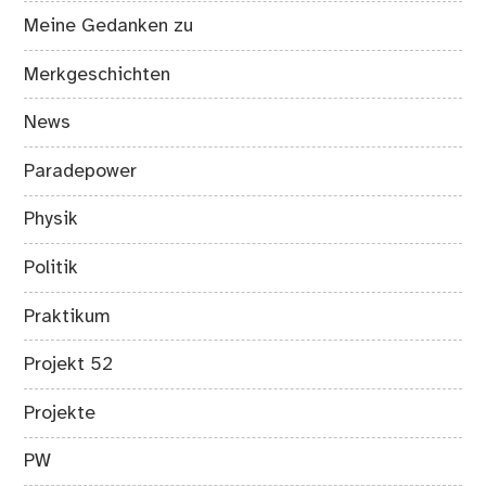
Meine Gedanken zu
Merkgeschichten
News
Paradepower
Physik
Politik
Praktikum
Projekt 52
Projekte
PW