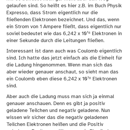
gelaufen sind. So heißt es hier z.B. im Buch Physik
Expresso, dass Strom eigentlich nur die
fließenden Elektronen bezeichnet. Und das, wenn
ein Strom von 1 Ampere fließt, dass eigentlich nur
soviel bedeutet wie das 6,242 x 10¹⁸ Elektronen in
einer Sekunde durch die Leitungen fließen.
Interessant ist dann auch was Coulomb eigentlich
sind. Ich hatte das jetzt einfach als die Einheit für
die Ladung hingenommen. Wenn man sich das
aber wieder genauer anschaut, so sieht man das
ein Coulomb eben diese 6,242 x 10¹⁸ Elektronen
sind.
Aber auch die Ladung muss man sich ja einmal
genauer anschauen. Denn es gibt ja positiv
geladene Teilchen und negativ geladene. Nun
wissen wir sicher das die negativ geladenen
Teilchen Elektronen heißen und die Positiv