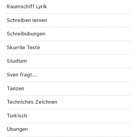
Raumschiff Lyrik
Schreiben lernen
Schreibübungen
Skurrile Texte
Studium
Sven fragt….
Tanzen
Techniches Zeichnen
Türkisch
Übungen