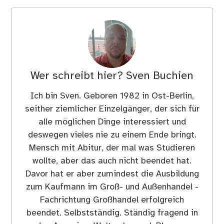
Wer schreibt hier?
Sven Buchien
Ich bin Sven. Geboren 1982 in Ost-Berlin,
seither ziemlicher Einzelgänger, der sich für
alle möglichen Dinge interessiert und
deswegen vieles nie zu einem Ende bringt.
Mensch mit Abitur, der mal was Studieren
wollte, aber das auch nicht beendet hat.
Davor hat er aber zumindest die Ausbildung
zum Kaufmann im Groß- und Außenhandel -
Fachrichtung Großhandel erfolgreich
beendet. Selbstständig. Ständig fragend in