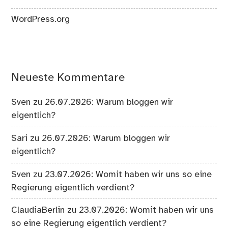
WordPress.org
Neueste Kommentare
Sven
zu
26.07.2026: Warum bloggen wir
eigentlich?
Sari
zu
26.07.2026: Warum bloggen wir
eigentlich?
Sven
zu
23.07.2026: Womit haben wir uns so eine
Regierung eigentlich verdient?
ClaudiaBerlin
zu
23.07.2026: Womit haben wir uns
so eine Regierung eigentlich verdient?