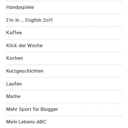
Handyspiele
I’m in … English 2o11
Kaffee
Klick der Woche
Kochen
Kurzgeschichten
Laufen
Mathe
Mehr Sport für Blogger
Mein Lebens-ABC