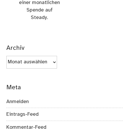
einer monatlichen
Spende auf
Steady.
Archiv
Archiv
Meta
Anmelden
Eintrags-Feed
Kommentar-Feed