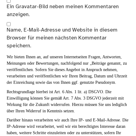
Ein
Gravatar
-Bild neben meinen Kommentaren
anzeigen.
Name, E-Mail-Adresse und Website in diesem
Browser für meinen nächsten Kommentar
speichern.
Wir bieten Ihnen an, auf unseren Internetseiten Fragen, Antworten,
Meinungen oder Bewertungen, nachfolgend nur „Beiträge genannt, zu
veröffentlichen. Sofern Sie dieses Angebot in Anspruch nehmen,
verarbeiten und veröffentlichen wir Ihren Beitrag, Datum und Uhrzeit
der Einreichung sowie das von Ihnen ggf. genutzte Pseudonym.
Rechtsgrundlage hierbei ist Art. 6 Abs. 1 lit. a) DSGVO. Die
Einwilligung können Sie gemäß Art. 7 Abs. 3 DSGVO jederzeit mit
Wirkung für die Zukunft widerrufen. Hierzu müssen Sie uns lediglich
über Ihren Widerruf in Kenntnis setzen.
Darüber hinaus verarbeiten wir auch Ihre IP- und E-Mail-Adresse. Die
IP-Adresse wird verarbeitet, weil wir ein berechtigtes Interesse daran
haben, weitere Schritte einzuleiten oder zu unterstützen, sofern Ihr