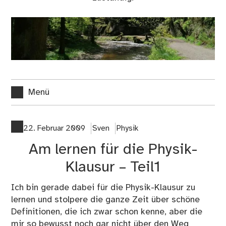
Menü
22. Februar 2009
Sven
Physik
Am lernen für die Physik-
Klausur – Teil1
Ich bin gerade dabei für die Physik-Klausur zu
lernen und stolpere die ganze Zeit über schöne
Definitionen, die ich zwar schon kenne, aber die
mir so bewusst noch gar nicht über den Weg