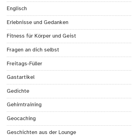
Englisch
Erlebnisse und Gedanken
Fitness für Körper und Geist
Fragen an dich selbst
Freitags-Füller
Gastartikel
Gedichte
Gehirntraining
Geocaching
Geschichten aus der Lounge