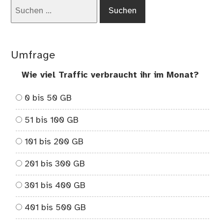
Suchen
nach:
Umfrage
Wie viel Traffic verbraucht ihr im Monat?
0 bis 50 GB
51 bis 100 GB
101 bis 200 GB
201 bis 300 GB
301 bis 400 GB
401 bis 500 GB