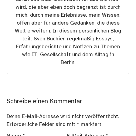
wird, die aber eben doch begrenzt ist durch
mich, durch meine Erlebnisse, mein Wissen,
offen aber für andere Gedanken, die diese
Welt erweitern. In diesem persönlichen Blog
teilt Sven Buchien regelmäßig Essays,
Erfahrungsberichte und Notizen zu Themen
wie IT, Gesellschaft und dem Alltag in
Berlin.
Schreibe einen Kommentar
Deine E-Mail-Adresse wird nicht veröffentlicht.
Erforderliche Felder sind mit
*
markiert