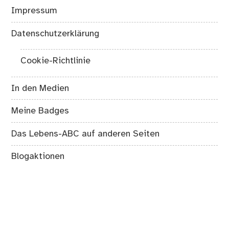
Impressum
Datenschutzerklärung
Cookie-Richtlinie
In den Medien
Meine Badges
Das Lebens-ABC auf anderen Seiten
Blogaktionen