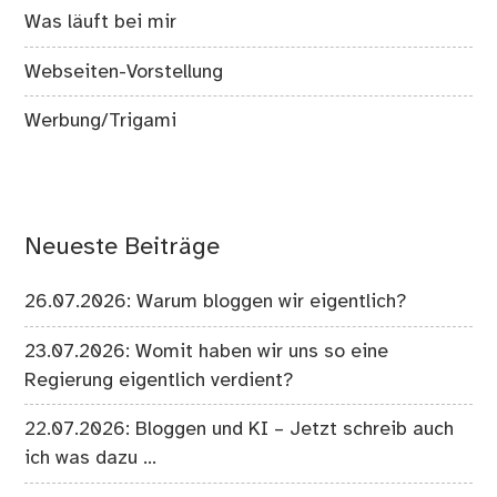
Was läuft bei mir
Webseiten-Vorstellung
Werbung/Trigami
Neueste Beiträge
26.07.2026: Warum bloggen wir eigentlich?
23.07.2026: Womit haben wir uns so eine
Regierung eigentlich verdient?
22.07.2026: Bloggen und KI – Jetzt schreib auch
ich was dazu …