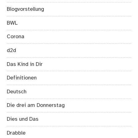
Blogvorstellung
BWL
Corona
d2d
Das Kind in Dir
Definitionen
Deutsch
Die drei am Donnerstag
Dies und Das
Drabble