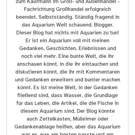
zum Kaufmann im Groß- und Außenhandel -
Fachrichtung Großhandel erfolgreich
beendet. Selbstständig. Ständig fragend in
das Aquarium Welt schauend. Blogger.
Dieser Blog hat nichts mit Aquarien zu tun!
Er ist ein Aquarium voll mit meinen
Gedanken, Geschichten, Erlebnissen und
noch viel mehr. Eine bunte Welt, die ihr
anschauen könnt, in die ihr eintauchen und
diskutieren könnt, die ihr mit Kommentaren
und Gedanken erweitern und bunter machen
könnt. Es ist meine Welt, in der Gedanken
fließend sind, dass Wasser, die Grundlage
für das Leben, die Artikel, die die Fische in
diesem Aquarium sind. Der Blog könnte
auch Zettelkasten, Mülleimer oder
Gedankenablage heißen, aber das Aquarium
war es, was am besten passte und am