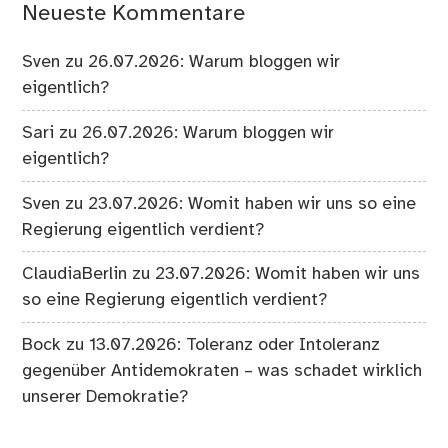
Neueste Kommentare
Sven
zu
26.07.2026: Warum bloggen wir
eigentlich?
Sari
zu
26.07.2026: Warum bloggen wir
eigentlich?
Sven
zu
23.07.2026: Womit haben wir uns so eine
Regierung eigentlich verdient?
ClaudiaBerlin
zu
23.07.2026: Womit haben wir uns
so eine Regierung eigentlich verdient?
Bock
zu
13.07.2026: Toleranz oder Intoleranz
gegenüber Antidemokraten – was schadet wirklich
unserer Demokratie?