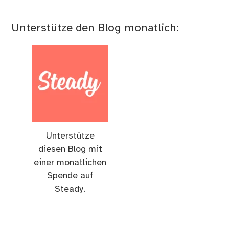
Unterstütze den Blog monatlich:
Unterstütze
diesen Blog mit
einer monatlichen
Spende auf
Steady.