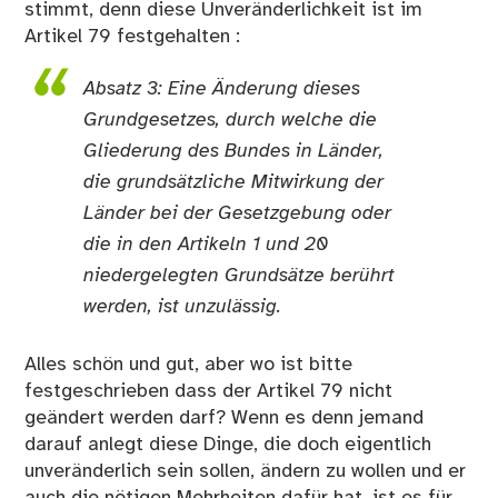
stimmt, denn diese Unveränderlichkeit ist im
Artikel 79 festgehalten :
Absatz 3: Eine Änderung dieses
Grundgesetzes, durch welche die
Gliederung des Bundes in Länder,
die grundsätzliche Mitwirkung der
Länder bei der Gesetzgebung oder
die in den Artikeln 1 und 20
niedergelegten Grundsätze berührt
werden, ist unzulässig.
Alles schön und gut, aber wo ist bitte
festgeschrieben dass der Artikel 79 nicht
geändert werden darf? Wenn es denn jemand
darauf anlegt diese Dinge, die doch eigentlich
unveränderlich sein sollen, ändern zu wollen und er