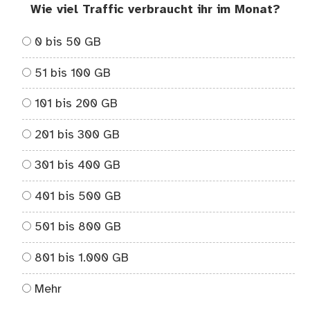
Wie viel Traffic verbraucht ihr im Monat?
0 bis 50 GB
51 bis 100 GB
101 bis 200 GB
201 bis 300 GB
301 bis 400 GB
401 bis 500 GB
501 bis 800 GB
801 bis 1.000 GB
Mehr