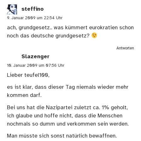
steffino
9. Januar 2009 um 22:54 Uhr
ach, grundgesetz.. was kümmert eurokratien schon
noch das deutsche grundgesetz?
Antworten
Slazenger
10. Januar 2009 um 07:56 Uhr
Lieber teufel100,
es ist klar, dass dieser Tag niemals wieder mehr
kommen darf.
Bei uns hat die Nazipartei zuletzt ca. 1% geholt,
ich glaube und hoffe nicht, dass die Menschen
nochmals so dumm und verkommen sein werden.
Man müsste sich sonst natürlich bewaffnen.