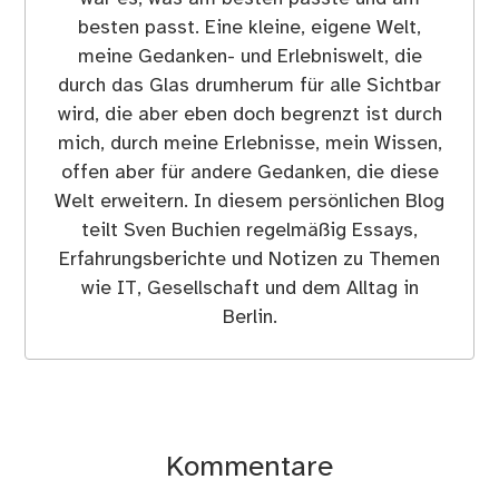
besten passt. Eine kleine, eigene Welt,
meine Gedanken- und Erlebniswelt, die
durch das Glas drumherum für alle Sichtbar
wird, die aber eben doch begrenzt ist durch
mich, durch meine Erlebnisse, mein Wissen,
offen aber für andere Gedanken, die diese
Welt erweitern. In diesem persönlichen Blog
teilt Sven Buchien regelmäßig Essays,
Erfahrungsberichte und Notizen zu Themen
wie IT, Gesellschaft und dem Alltag in
Berlin.
Kommentare