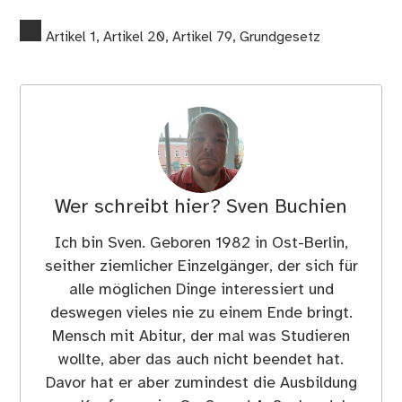
Artikel 1
,
Artikel 20
,
Artikel 79
,
Grundgesetz
Wer schreibt hier?
Sven Buchien
Ich bin Sven. Geboren 1982 in Ost-Berlin,
seither ziemlicher Einzelgänger, der sich für
alle möglichen Dinge interessiert und
deswegen vieles nie zu einem Ende bringt.
Mensch mit Abitur, der mal was Studieren
wollte, aber das auch nicht beendet hat.
Davor hat er aber zumindest die Ausbildung