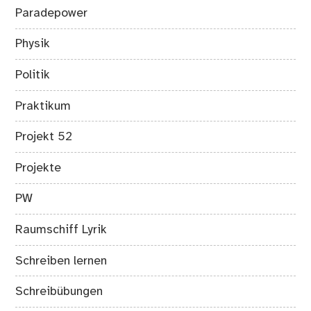
Paradepower
Physik
Politik
Praktikum
Projekt 52
Projekte
PW
Raumschiff Lyrik
Schreiben lernen
Schreibübungen