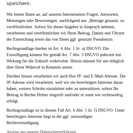
speichern.
Wir bieten Ihnen an, auf unseren Internetseiten Fragen, Antworten,
Meinungen oder Bewertungen, nachfolgend nur „Beiträge genannt, zu
veröffentlichen. Sofern Sie dieses Angebot in Anspruch nehmen,
verarbeiten und veröffentlichen wir Ihren Beitrag, Datum und Uhrzeit
der Einreichung sowie das von Ihnen ggf. genutzte Pseudonym.
Rechtsgrundlage hierbei ist Art. 6 Abs. 1 lit. a) DSGVO. Die
Einwilligung können Sie gemäß Art. 7 Abs. 3 DSGVO jederzeit mit
Wirkung für die Zukunft widerrufen. Hierzu müssen Sie uns lediglich
über Ihren Widerruf in Kenntnis setzen.
Darüber hinaus verarbeiten wir auch Ihre IP- und E-Mail-Adresse. Die
IP-Adresse wird verarbeitet, weil wir ein berechtigtes Interesse daran
haben, weitere Schritte einzuleiten oder zu unterstützen, sofern Ihr
Beitrag in Rechte Dritter eingreift und/oder er sonst wie rechtswidrig
erfolgt.
Rechtsgrundlage ist in diesem Fall Art. 6 Abs. 1 lit. f) DSGVO. Unser
berechtigtes Interesse liegt in der ggf. notwendigen
Rechtsverteidigung.
Auszug aus unserer Datenschutzerklärung.