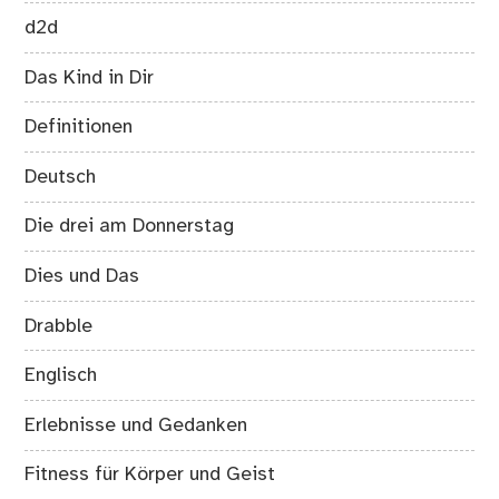
d2d
Das Kind in Dir
Definitionen
Deutsch
Die drei am Donnerstag
Dies und Das
Drabble
Englisch
Erlebnisse und Gedanken
Fitness für Körper und Geist