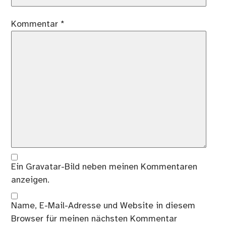
Kommentar
*
Ein
Gravatar
-Bild neben meinen Kommentaren
anzeigen.
Name, E-Mail-Adresse und Website in diesem
Browser für meinen nächsten Kommentar