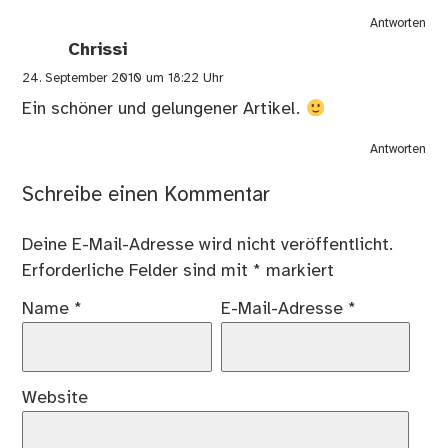
Antworten
Chrissi
24. September 2010 um 18:22 Uhr
Ein schöner und gelungener Artikel.
Antworten
Schreibe einen Kommentar
Deine E-Mail-Adresse wird nicht veröffentlicht.
Erforderliche Felder sind mit
*
markiert
Name
*
E-Mail-Adresse
*
Website