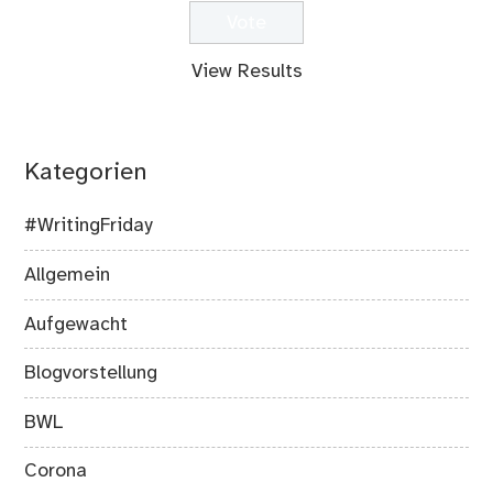
View Results
Kategorien
#WritingFriday
Allgemein
Aufgewacht
Blogvorstellung
BWL
Corona