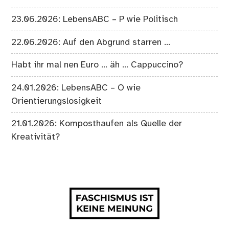
23.06.2026: LebensABC – P wie Politisch
22.06.2026: Auf den Abgrund starren …
Habt ihr mal nen Euro … äh … Cappuccino?
24.01.2026: LebensABC – O wie
Orientierungslosigkeit
21.01.2026: Komposthaufen als Quelle der
Kreativität?