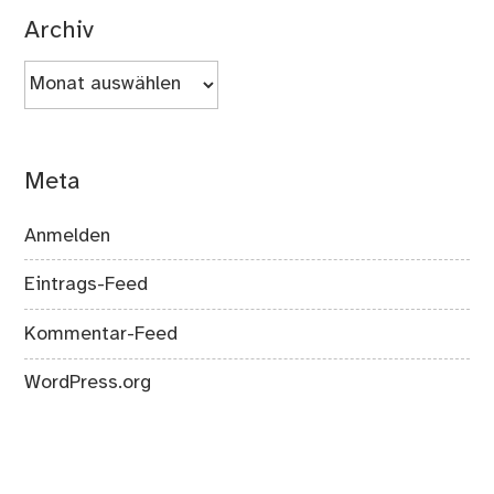
Archiv
Archiv
Meta
Anmelden
Eintrags-Feed
Kommentar-Feed
WordPress.org