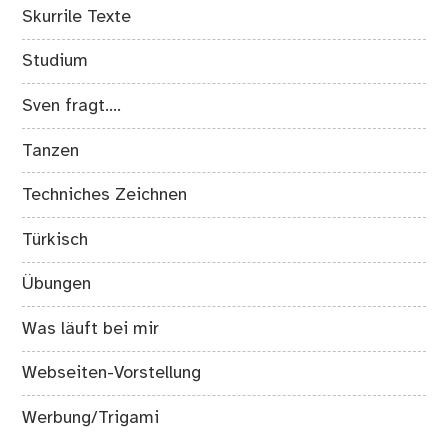
Skurrile Texte
Studium
Sven fragt….
Tanzen
Techniches Zeichnen
Türkisch
Übungen
Was läuft bei mir
Webseiten-Vorstellung
Werbung/Trigami