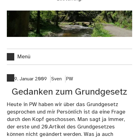
Menü
9. Januar 2009
Sven
PW
Gedanken zum Grundgesetz
Heute in PW haben wir über das Grundgesetz
gesprochen und mir Persönlich ist da eine Frage
durch den Kopf geschossen. Man sagt ja immer,
der erste und 20.Artikel des Grundgesetzes
können nicht geändert werden. Was ja auch