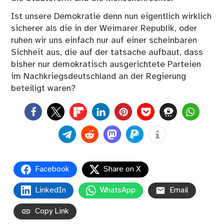
Ist unsere Demokratie denn nun eigentlich wirklich
sicherer als die in der Weimarer Republik, oder
ruhen wir uns einfach nur auf einer scheinbaren
Sichheit aus, die auf der tatsache aufbaut, dass
bisher nur demokratisch ausgerichtete Parteien
im Nachkriegsdeutschland an der Regierung
beteiligt waren?
0
Facebook
Share on X
LinkedIn
WhatsApp
Email
Copy Link