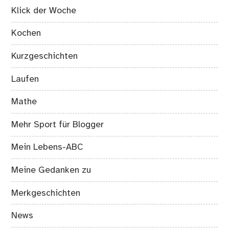
Klick der Woche
Kochen
Kurzgeschichten
Laufen
Mathe
Mehr Sport für Blogger
Mein Lebens-ABC
Meine Gedanken zu
Merkgeschichten
News