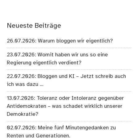
Neueste Beiträge
26.07.2026: Warum bloggen wir eigentlich?
23.07.2026: Womit haben wir uns so eine
Regierung eigentlich verdient?
22.07.2026: Bloggen und KI – Jetzt schreib auch
ich was dazu …
13.07.2026: Toleranz oder Intoleranz gegenüber
Antidemokraten – was schadet wirklich unserer
Demokratie?
02.07.2026: Meine fünf Minutengedanken zu
Renten und Generationen.