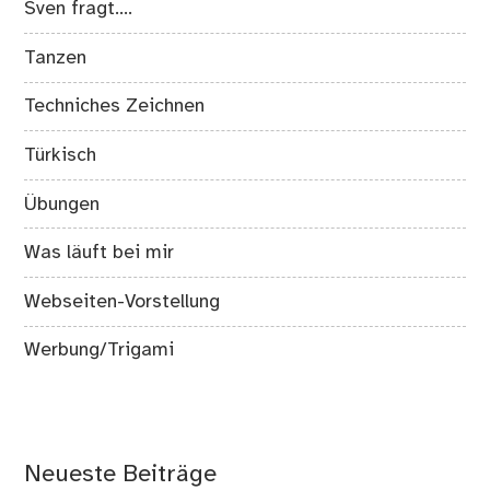
Sven fragt….
Tanzen
Techniches Zeichnen
Türkisch
Übungen
Was läuft bei mir
Webseiten-Vorstellung
Werbung/Trigami
Neueste Beiträge