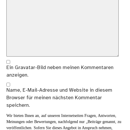
Ein
Gravatar
-Bild neben meinen Kommentaren
anzeigen.
Name, E-Mail-Adresse und Website in diesem
Browser für meinen nächsten Kommentar
speichern.
Wir bieten Ihnen an, auf unseren Internetseiten Fragen, Antworten,
Meinungen oder Bewertungen, nachfolgend nur „Beiträge genannt, zu
veröffentlichen. Sofern Sie dieses Angebot in Anspruch nehmen,