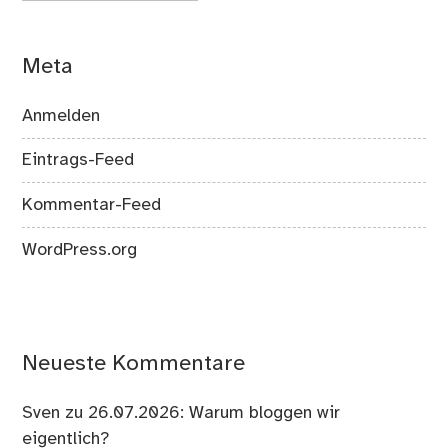
Meta
Anmelden
Eintrags-Feed
Kommentar-Feed
WordPress.org
Neueste Kommentare
Sven
zu
26.07.2026: Warum bloggen wir
eigentlich?