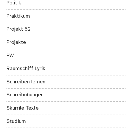
Politik
Praktikum
Projekt 52
Projekte
PW
Raumschiff Lyrik
Schreiben lernen
Schreibübungen
Skurrile Texte
Studium