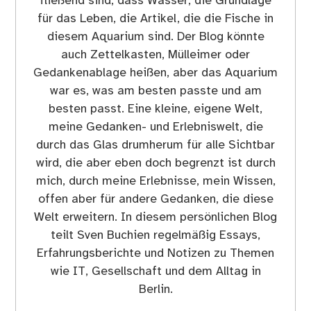
fließend sind, dass Wasser, die Grundlage
für das Leben, die Artikel, die die Fische in
diesem Aquarium sind. Der Blog könnte
auch Zettelkasten, Mülleimer oder
Gedankenablage heißen, aber das Aquarium
war es, was am besten passte und am
besten passt. Eine kleine, eigene Welt,
meine Gedanken- und Erlebniswelt, die
durch das Glas drumherum für alle Sichtbar
wird, die aber eben doch begrenzt ist durch
mich, durch meine Erlebnisse, mein Wissen,
offen aber für andere Gedanken, die diese
Welt erweitern. In diesem persönlichen Blog
teilt Sven Buchien regelmäßig Essays,
Erfahrungsberichte und Notizen zu Themen
wie IT, Gesellschaft und dem Alltag in
Berlin.