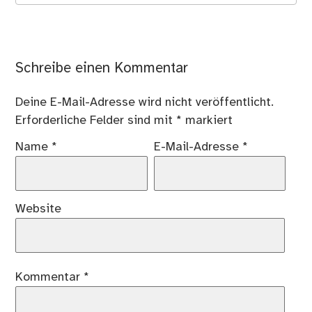
Schreibe einen Kommentar
Deine E-Mail-Adresse wird nicht veröffentlicht.
Erforderliche Felder sind mit
*
markiert
Name
*
E-Mail-Adresse
*
Website
Kommentar
*