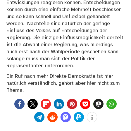
Entwicklungen reagieren können. Entscheidungen
können durch eine einfache Mehrheit beschlossen
und so kann schnell und Unflexibel gehandelt
werden. Nachteile sind natürlich der geringe
Einfluss des Volkes auf Entscheidungen der
Regierung. Die einzige Einflussmöglichkeit derzeit
ist die Abwahl einer Regierung, was allerdings
auch erst nach der Wahlperiode geschehen kann,
solange muss man sich der Politik der
Repräsentanten unterordnen.
Ein Ruf nach mehr Direkte Demokratie ist hier
natürlich verständlich, gehört aber hier nicht zum
Thema.
0