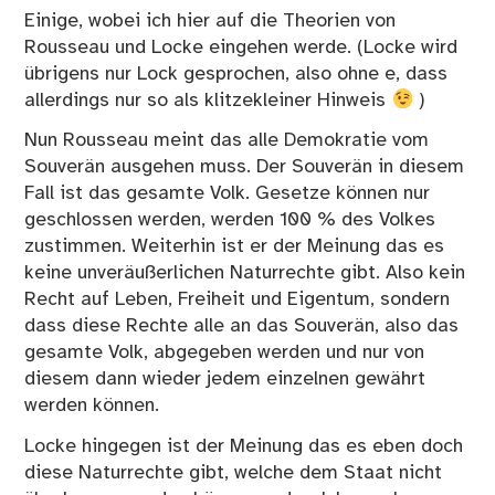
Einige, wobei ich hier auf die Theorien von
Rousseau und Locke eingehen werde. (Locke wird
übrigens nur Lock gesprochen, also ohne e, dass
allerdings nur so als klitzekleiner Hinweis
)
Nun Rousseau meint das alle Demokratie vom
Souverän ausgehen muss. Der Souverän in diesem
Fall ist das gesamte Volk. Gesetze können nur
geschlossen werden, werden 100 % des Volkes
zustimmen. Weiterhin ist er der Meinung das es
keine unveräußerlichen Naturrechte gibt. Also kein
Recht auf Leben, Freiheit und Eigentum, sondern
dass diese Rechte alle an das Souverän, also das
gesamte Volk, abgegeben werden und nur von
diesem dann wieder jedem einzelnen gewährt
werden können.
Locke hingegen ist der Meinung das es eben doch
diese Naturrechte gibt, welche dem Staat nicht