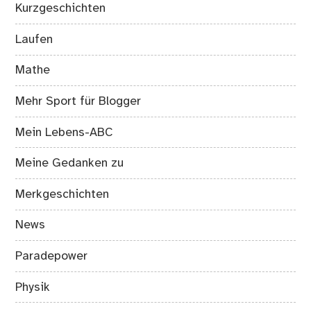
Kurzgeschichten
Laufen
Mathe
Mehr Sport für Blogger
Mein Lebens-ABC
Meine Gedanken zu
Merkgeschichten
News
Paradepower
Physik