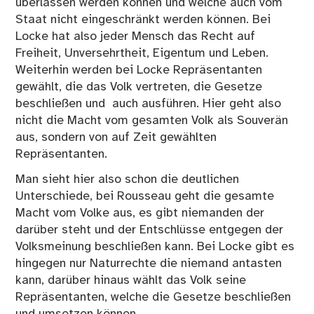
überlassen werden können und welche auch vom
Staat nicht eingeschränkt werden können. Bei
Locke hat also jeder Mensch das Recht auf
Freiheit, Unversehrtheit, Eigentum und Leben.
Weiterhin werden bei Locke Repräsentanten
gewählt, die das Volk vertreten, die Gesetze
beschließen und auch ausführen. Hier geht also
nicht die Macht vom gesamten Volk als Souverän
aus, sondern von auf Zeit gewählten
Repräsentanten.
Man sieht hier also schon die deutlichen
Unterschiede, bei Rousseau geht die gesamte
Macht vom Volke aus, es gibt niemanden der
darüber steht und der Entschlüsse entgegen der
Volksmeinung beschließen kann. Bei Locke gibt es
hingegen nur Naturrechte die niemand antasten
kann, darüber hinaus wählt das Volk seine
Repräsentanten, welche die Gesetze beschließen
und umsetzen können.