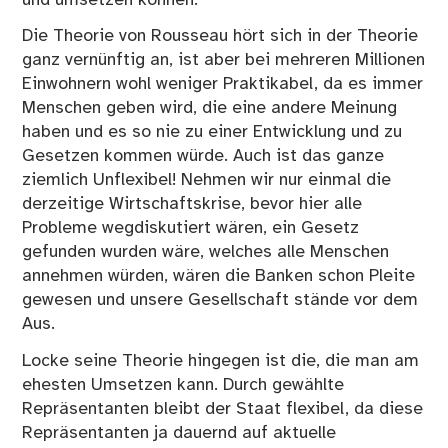
Die Theorie von Rousseau hört sich in der Theorie
ganz vernünftig an, ist aber bei mehreren Millionen
Einwohnern wohl weniger Praktikabel, da es immer
Menschen geben wird, die eine andere Meinung
haben und es so nie zu einer Entwicklung und zu
Gesetzen kommen würde. Auch ist das ganze
ziemlich Unflexibel! Nehmen wir nur einmal die
derzeitige Wirtschaftskrise, bevor hier alle
Probleme wegdiskutiert wären, ein Gesetz
gefunden wurden wäre, welches alle Menschen
annehmen würden, wären die Banken schon Pleite
gewesen und unsere Gesellschaft stände vor dem
Aus.
Locke seine Theorie hingegen ist die, die man am
ehesten Umsetzen kann. Durch gewählte
Repräsentanten bleibt der Staat flexibel, da diese
Repräsentanten ja dauernd auf aktuelle