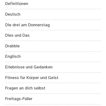
Definitionen
Deutsch
Die drei am Donnerstag
Dies und Das
Drabble
Englisch
Erlebnisse und Gedanken
Fitness für Körper und Geist
Fragen an dich selbst
Freitags-Füller