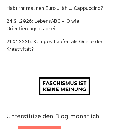
Habt ihr mal nen Euro … äh … Cappuccino?
24.01.2026: LebensABC – O wie
Orientierungslosigkeit
21.01.2026: Komposthaufen als Quelle der
Kreativität?
Unterstütze den Blog monatlich: