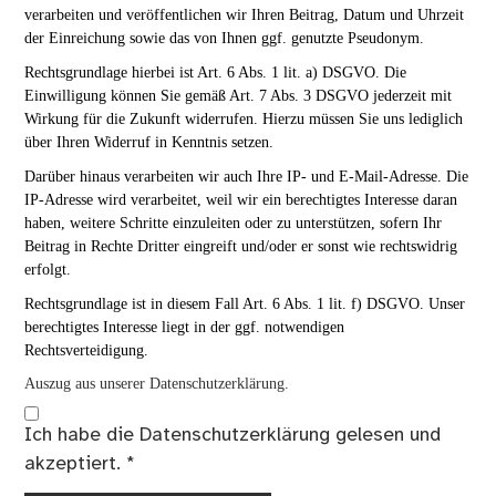
verarbeiten und veröffentlichen wir Ihren Beitrag, Datum und Uhrzeit
der Einreichung sowie das von Ihnen ggf. genutzte Pseudonym.
Rechtsgrundlage hierbei ist Art. 6 Abs. 1 lit. a) DSGVO. Die
Einwilligung können Sie gemäß Art. 7 Abs. 3 DSGVO jederzeit mit
Wirkung für die Zukunft widerrufen. Hierzu müssen Sie uns lediglich
über Ihren Widerruf in Kenntnis setzen.
Darüber hinaus verarbeiten wir auch Ihre IP- und E-Mail-Adresse. Die
IP-Adresse wird verarbeitet, weil wir ein berechtigtes Interesse daran
haben, weitere Schritte einzuleiten oder zu unterstützen, sofern Ihr
Beitrag in Rechte Dritter eingreift und/oder er sonst wie rechtswidrig
erfolgt.
Rechtsgrundlage ist in diesem Fall Art. 6 Abs. 1 lit. f) DSGVO. Unser
berechtigtes Interesse liegt in der ggf. notwendigen
Rechtsverteidigung.
Auszug aus unserer Datenschutzerklärung.
Ich habe die
Datenschutzerklärung
gelesen und
akzeptiert.
*