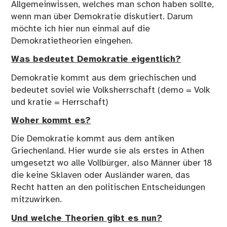
Allgemeinwissen, welches man schon haben sollte,
wenn man über Demokratie diskutiert. Darum
möchte ich hier nun einmal auf die
Demokratietheorien eingehen.
Was bedeutet Demokratie eigentlich?
Demokratie kommt aus dem griechischen und
bedeutet soviel wie Volksherrschaft (demo = Volk
und kratie = Herrschaft)
Woher kommt es?
Die Demokratie kommt aus dem antiken
Griechenland. Hier wurde sie als erstes in Athen
umgesetzt wo alle Vollbürger, also Männer über 18
die keine Sklaven oder Ausländer waren, das
Recht hatten an den politischen Entscheidungen
mitzuwirken.
Und welche Theorien gibt es nun?