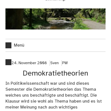
Menü
24. November 2008
Sven
PW
Demokratietheorien
In Politikwissenschaft war und sind dieses
Semester die Demokratietheorien das Thema
welches uns beschäftigte und beschäftigt. Die
Klausur wird sie wohl als Thema haben und es ist
meiner Meinung nach auch wichtiges