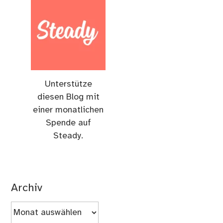
Unterstütze
diesen Blog mit
einer monatlichen
Spende auf
Steady.
Archiv
Archiv