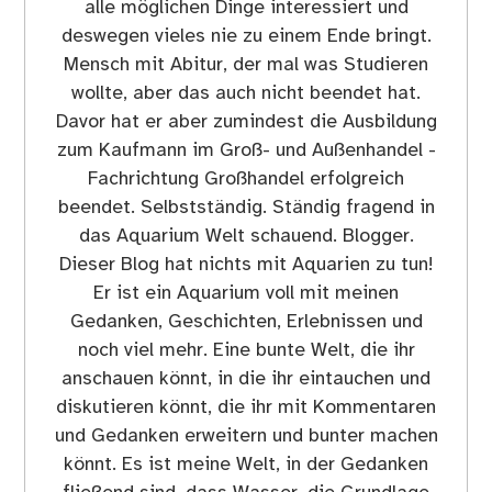
alle möglichen Dinge interessiert und
deswegen vieles nie zu einem Ende bringt.
Mensch mit Abitur, der mal was Studieren
wollte, aber das auch nicht beendet hat.
Davor hat er aber zumindest die Ausbildung
zum Kaufmann im Groß- und Außenhandel -
Fachrichtung Großhandel erfolgreich
beendet. Selbstständig. Ständig fragend in
das Aquarium Welt schauend. Blogger.
Dieser Blog hat nichts mit Aquarien zu tun!
Er ist ein Aquarium voll mit meinen
Gedanken, Geschichten, Erlebnissen und
noch viel mehr. Eine bunte Welt, die ihr
anschauen könnt, in die ihr eintauchen und
diskutieren könnt, die ihr mit Kommentaren
und Gedanken erweitern und bunter machen
könnt. Es ist meine Welt, in der Gedanken