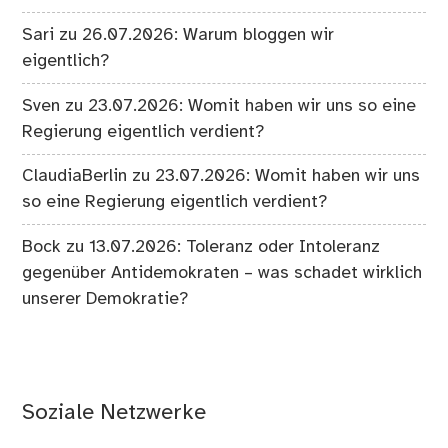
Sari
zu
26.07.2026: Warum bloggen wir
eigentlich?
Sven
zu
23.07.2026: Womit haben wir uns so eine
Regierung eigentlich verdient?
ClaudiaBerlin
zu
23.07.2026: Womit haben wir uns
so eine Regierung eigentlich verdient?
Bock
zu
13.07.2026: Toleranz oder Intoleranz
gegenüber Antidemokraten – was schadet wirklich
unserer Demokratie?
Soziale Netzwerke