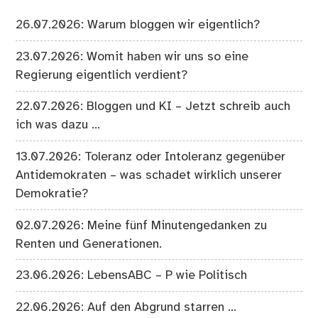
26.07.2026: Warum bloggen wir eigentlich?
23.07.2026: Womit haben wir uns so eine
Regierung eigentlich verdient?
22.07.2026: Bloggen und KI – Jetzt schreib auch
ich was dazu …
13.07.2026: Toleranz oder Intoleranz gegenüber
Antidemokraten – was schadet wirklich unserer
Demokratie?
02.07.2026: Meine fünf Minutengedanken zu
Renten und Generationen.
23.06.2026: LebensABC – P wie Politisch
22.06.2026: Auf den Abgrund starren …