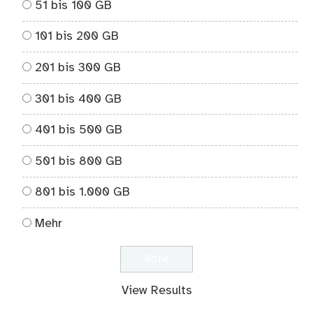
51 bis 100 GB
101 bis 200 GB
201 bis 300 GB
301 bis 400 GB
401 bis 500 GB
501 bis 800 GB
801 bis 1.000 GB
Mehr
View Results