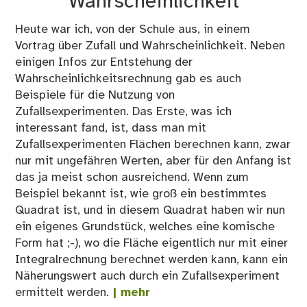
Wahrscheinlichkeit
Heute war ich, von der Schule aus, in einem
Vortrag über Zufall und Wahrscheinlichkeit. Neben
einigen Infos zur Entstehung der
Wahrscheinlichkeitsrechnung gab es auch
Beispiele für die Nutzung von
Zufallsexperimenten. Das Erste, was ich
interessant fand, ist, dass man mit
Zufallsexperimenten Flächen berechnen kann, zwar
nur mit ungefähren Werten, aber für den Anfang ist
das ja meist schon ausreichend. Wenn zum
Beispiel bekannt ist, wie groß ein bestimmtes
Quadrat ist, und in diesem Quadrat haben wir nun
ein eigenes Grundstück, welches eine komische
Form hat ;-), wo die Fläche eigentlich nur mit einer
Integralrechnung berechnet werden kann, kann ein
Näherungswert auch durch ein Zufallsexperiment
ermittelt werden.
| mehr