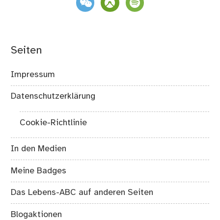
Seiten
Impressum
Datenschutzerklärung
Cookie-Richtlinie
In den Medien
Meine Badges
Das Lebens-ABC auf anderen Seiten
Blogaktionen