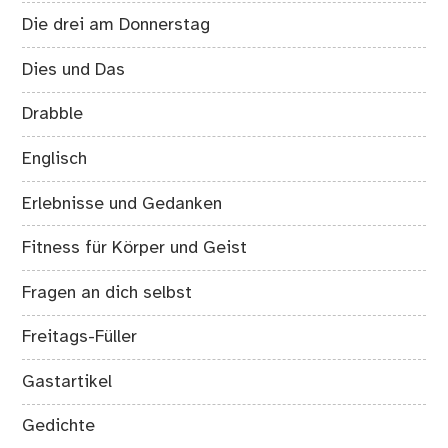
Die drei am Donnerstag
Dies und Das
Drabble
Englisch
Erlebnisse und Gedanken
Fitness für Körper und Geist
Fragen an dich selbst
Freitags-Füller
Gastartikel
Gedichte