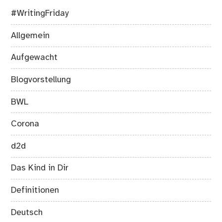
#WritingFriday
Allgemein
Aufgewacht
Blogvorstellung
BWL
Corona
d2d
Das Kind in Dir
Definitionen
Deutsch