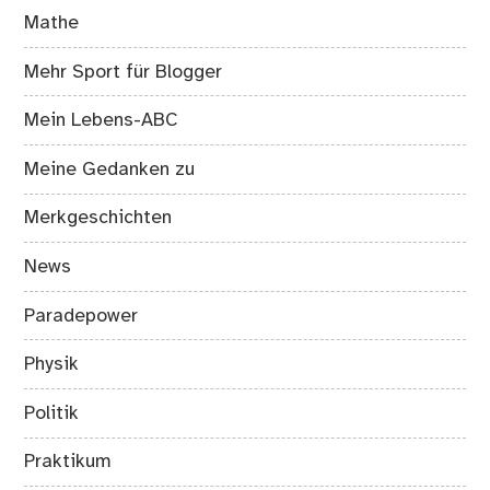
Mathe
Mehr Sport für Blogger
Mein Lebens-ABC
Meine Gedanken zu
Merkgeschichten
News
Paradepower
Physik
Politik
Praktikum