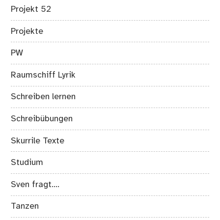
Projekt 52
Projekte
PW
Raumschiff Lyrik
Schreiben lernen
Schreibübungen
Skurrile Texte
Studium
Sven fragt….
Tanzen