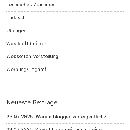
Techniches Zeichnen
Türkisch
Übungen
Was läuft bei mir
Webseiten-Vorstellung
Werbung/Trigami
Neueste Beiträge
26.07.2026: Warum bloggen wir eigentlich?
23.07.2026: Womit haben wir uns so eine