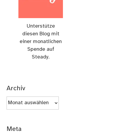
Unterstütze
diesen Blog mit
einer monatlichen
Spende auf
Steady.
Archiv
Archiv
Meta