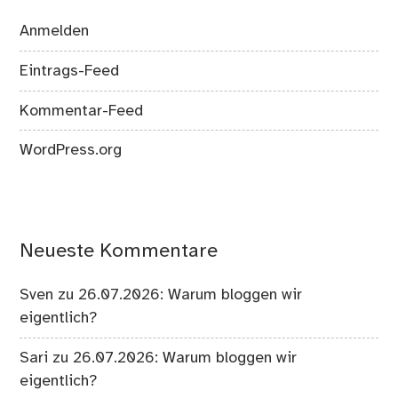
Anmelden
Eintrags-Feed
Kommentar-Feed
WordPress.org
Neueste Kommentare
Sven
zu
26.07.2026: Warum bloggen wir
eigentlich?
Sari
zu
26.07.2026: Warum bloggen wir
eigentlich?