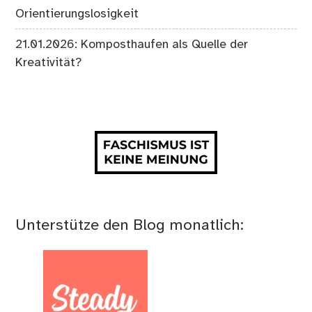
Orientierungslosigkeit
21.01.2026: Komposthaufen als Quelle der
Kreativität?
Unterstütze den Blog monatlich: