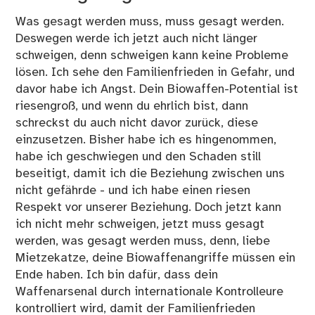
Was gesagt werden muss, muss gesagt werden.
Deswegen werde ich jetzt auch nicht länger
schweigen, denn schweigen kann keine Probleme
lösen. Ich sehe den Familienfrieden in Gefahr, und
davor habe ich Angst. Dein Biowaffen-Potential ist
riesengroß, und wenn du ehrlich bist, dann
schreckst du auch nicht davor zurück, diese
einzusetzen. Bisher habe ich es hingenommen,
habe ich geschwiegen und den Schaden still
beseitigt, damit ich die Beziehung zwischen uns
nicht gefährde - und ich habe einen riesen
Respekt vor unserer Beziehung. Doch jetzt kann
ich nicht mehr schweigen, jetzt muss gesagt
werden, was gesagt werden muss, denn, liebe
Mietzekatze, deine Biowaffenangriffe müssen ein
Ende haben. Ich bin dafür, dass dein
Waffenarsenal durch internationale Kontrolleure
kontrolliert wird, damit der Familienfrieden