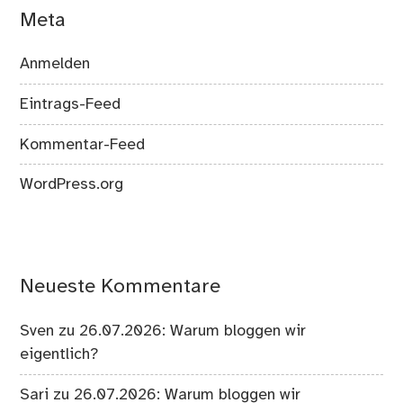
Meta
Anmelden
Eintrags-Feed
Kommentar-Feed
WordPress.org
Neueste Kommentare
Sven
zu
26.07.2026: Warum bloggen wir
eigentlich?
Sari
zu
26.07.2026: Warum bloggen wir