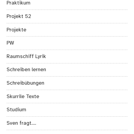
Praktikum
Projekt 52
Projekte
PW
Raumschiff Lyrik
Schreiben lernen
Schreibübungen
Skurrile Texte
Studium
Sven fragt….