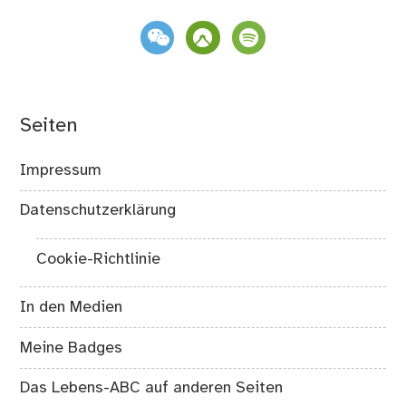
weixin
komoot
spotify
Seiten
Impressum
Datenschutzerklärung
Cookie-Richtlinie
In den Medien
Meine Badges
Das Lebens-ABC auf anderen Seiten