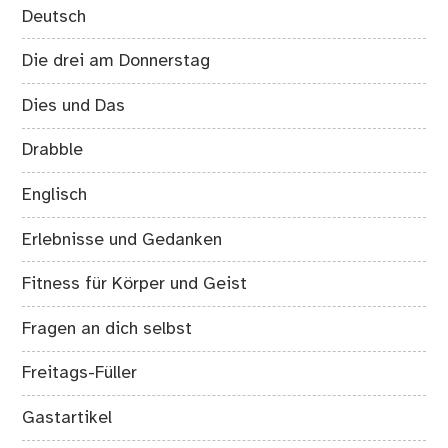
Deutsch
Die drei am Donnerstag
Dies und Das
Drabble
Englisch
Erlebnisse und Gedanken
Fitness für Körper und Geist
Fragen an dich selbst
Freitags-Füller
Gastartikel