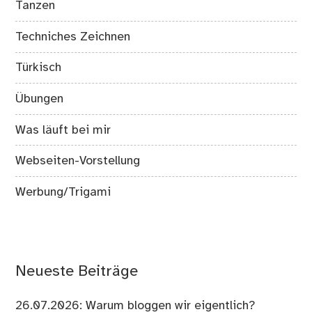
Tanzen
Techniches Zeichnen
Türkisch
Übungen
Was läuft bei mir
Webseiten-Vorstellung
Werbung/Trigami
Neueste Beiträge
26.07.2026: Warum bloggen wir eigentlich?