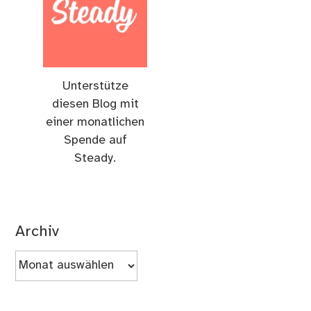
Unterstütze
diesen Blog mit
einer monatlichen
Spende auf
Steady.
Archiv
Archiv