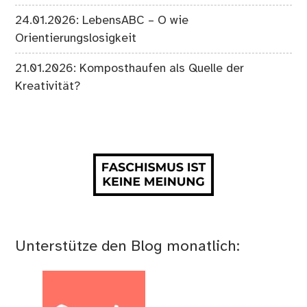
24.01.2026: LebensABC – O wie
Orientierungslosigkeit
21.01.2026: Komposthaufen als Quelle der
Kreativität?
Unterstütze den Blog monatlich: