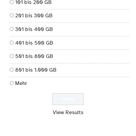
101 bis 200 GB
201 bis 300 GB
301 bis 400 GB
401 bis 500 GB
501 bis 800 GB
801 bis 1.000 GB
Mehr
View Results