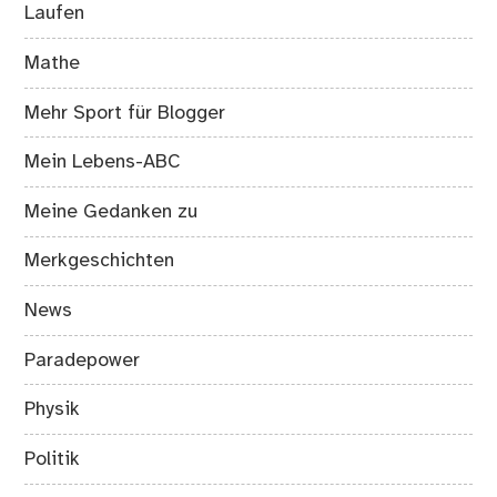
Laufen
Mathe
Mehr Sport für Blogger
Mein Lebens-ABC
Meine Gedanken zu
Merkgeschichten
News
Paradepower
Physik
Politik