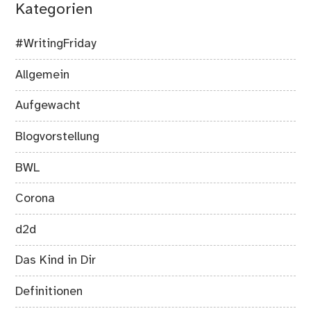
Kategorien
#WritingFriday
Allgemein
Aufgewacht
Blogvorstellung
BWL
Corona
d2d
Das Kind in Dir
Definitionen