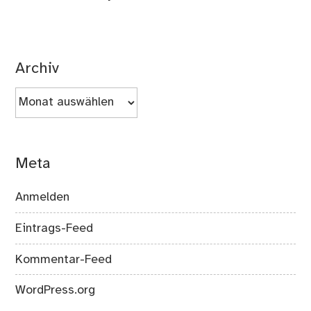
Archiv
Archiv
Meta
Anmelden
Eintrags-Feed
Kommentar-Feed
WordPress.org