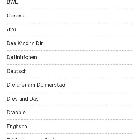
BWL
Corona
d2d
Das Kind in Dir
Definitionen
Deutsch
Die drei am Donnerstag
Dies und Das
Drabble
Englisch