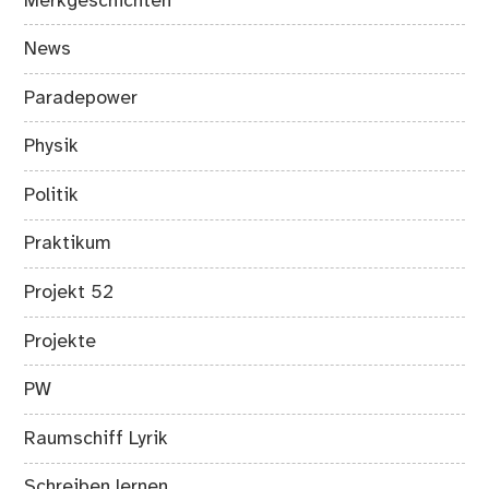
Merkgeschichten
News
Paradepower
Physik
Politik
Praktikum
Projekt 52
Projekte
PW
Raumschiff Lyrik
Schreiben lernen