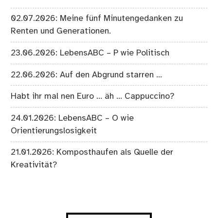
02.07.2026: Meine fünf Minutengedanken zu
Renten und Generationen.
23.06.2026: LebensABC – P wie Politisch
22.06.2026: Auf den Abgrund starren …
Habt ihr mal nen Euro … äh … Cappuccino?
24.01.2026: LebensABC – O wie
Orientierungslosigkeit
21.01.2026: Komposthaufen als Quelle der
Kreativität?