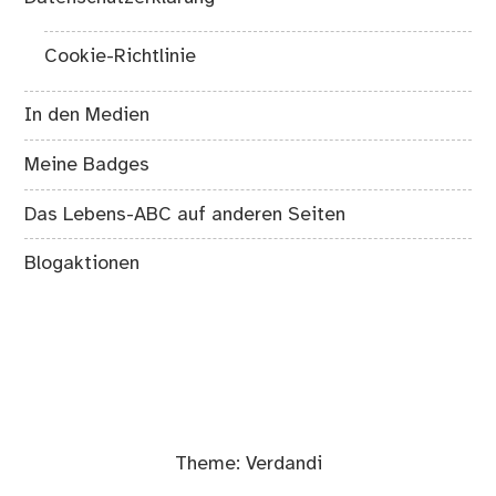
Cookie-Richtlinie
In den Medien
Meine Badges
Das Lebens-ABC auf anderen Seiten
Blogaktionen
Theme:
Verdandi