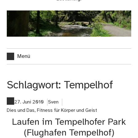
Menü
Schlagwort:
Tempelhof
27. Juni 2010
Sven
Dies und Das
,
Fitness für Körper und Geist
Laufen im Tempelhofer Park
(Flughafen Tempelhof)