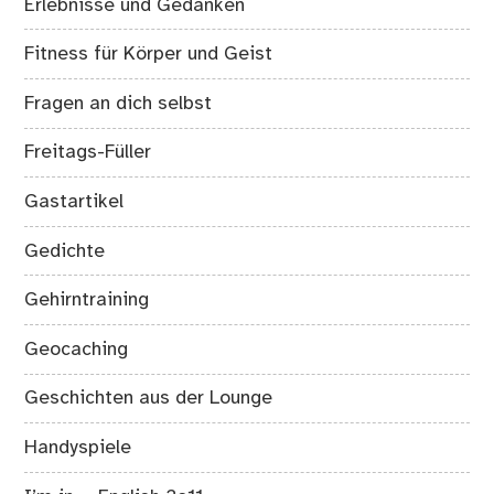
Erlebnisse und Gedanken
Fitness für Körper und Geist
Fragen an dich selbst
Freitags-Füller
Gastartikel
Gedichte
Gehirntraining
Geocaching
Geschichten aus der Lounge
Handyspiele