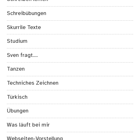
Schreibübungen
Skurrile Texte
Studium
Sven fragt….
Tanzen
Techniches Zeichnen
Türkisch
Übungen
Was läuft bei mir
Webseiten-Vorstellung