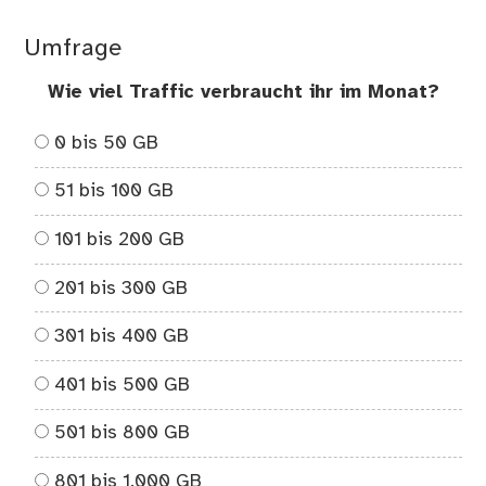
Umfrage
Wie viel Traffic verbraucht ihr im Monat?
0 bis 50 GB
51 bis 100 GB
101 bis 200 GB
201 bis 300 GB
301 bis 400 GB
401 bis 500 GB
501 bis 800 GB
801 bis 1.000 GB