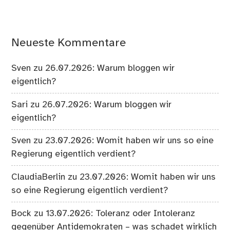
Neueste Kommentare
Sven
zu
26.07.2026: Warum bloggen wir
eigentlich?
Sari
zu
26.07.2026: Warum bloggen wir
eigentlich?
Sven
zu
23.07.2026: Womit haben wir uns so eine
Regierung eigentlich verdient?
ClaudiaBerlin
zu
23.07.2026: Womit haben wir uns
so eine Regierung eigentlich verdient?
Bock
zu
13.07.2026: Toleranz oder Intoleranz
gegenüber Antidemokraten – was schadet wirklich