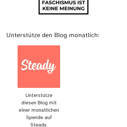
Unterstütze den Blog monatlich:
Unterstütze
diesen Blog mit
einer monatlichen
Spende auf
Steady.