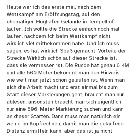
Heute war ich das erste mal, nach dem
Wettkampf am Eröffnungstag, auf den
ehemaligen Flughafen Gelände in Tempelhof
laufen. Ich wollte die Strecke einfach noch mal
laufen, nachdem ich beim Wettkampf nicht
wirklich viel mitbekommen habe. Und ich muss
sagen, es hat wirklich Spaß gemacht. Vorteile der
Strecke Wirklich schön auf dieser Strecke ist,
dass sie vermessen ist. Die Runde hat genau 6 KM
und alle 500 Meter bekommt man den Hinweis
wie weit man jetzt schon gelaufen ist. Wenn man
sich die Arbeit macht und erst einmal bis zum
Start dieser Markierungen geht, braucht man nur
ablesen, ansonsten braucht man sich eigentlich
nur eine 500. Meter Markierung suchen und kann
an dieser Starten. Dann muss man natürlich ein
wenig im Kopfrechnen, damit man die gelaufene
Distanz ermitteln kann, aber das ist ja nicht