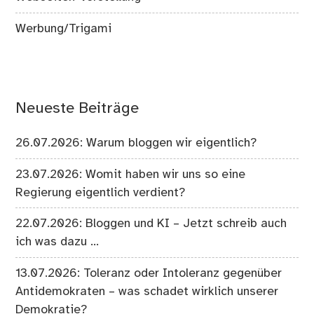
Werbung/Trigami
Neueste Beiträge
26.07.2026: Warum bloggen wir eigentlich?
23.07.2026: Womit haben wir uns so eine
Regierung eigentlich verdient?
22.07.2026: Bloggen und KI – Jetzt schreib auch
ich was dazu …
13.07.2026: Toleranz oder Intoleranz gegenüber
Antidemokraten – was schadet wirklich unserer
Demokratie?