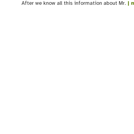
After we know all this information about Mr.
| 