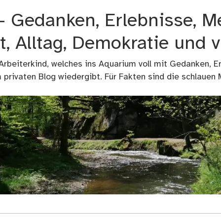
 – Gedanken, Erlebnisse, M
t, Alltag, Demokratie und 
 Arbeiterkind, welches ins Aquarium voll mit Gedanken, E
privaten Blog wiedergibt. Für Fakten sind die schlauen