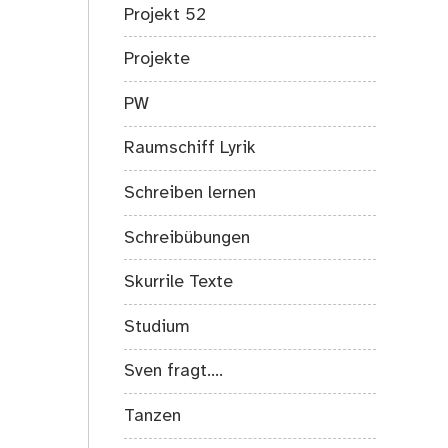
Projekt 52
Projekte
PW
Raumschiff Lyrik
Schreiben lernen
Schreibübungen
Skurrile Texte
Studium
Sven fragt….
Tanzen