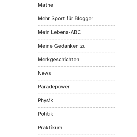
Mathe
Mehr Sport für Blogger
Mein Lebens-ABC
Meine Gedanken zu
Merkgeschichten
News
Paradepower
Physik
Politik
Praktikum