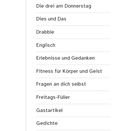
Die drei am Donnerstag
Dies und Das
Drabble
Englisch
Erlebnisse und Gedanken
Fitness für Körper und Geist
Fragen an dich selbst
Freitags-Füller
Gastartikel
Gedichte