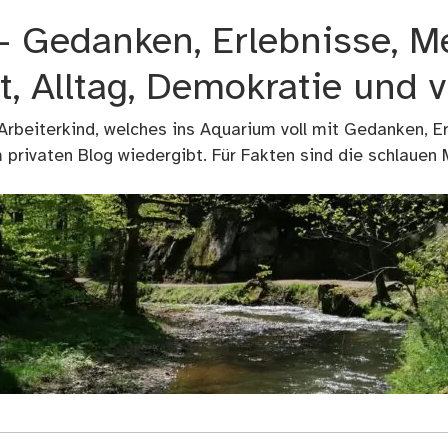
 – Gedanken, Erlebnisse, M
t, Alltag, Demokratie und 
 Arbeiterkind, welches ins Aquarium voll mit Gedanken, E
privaten Blog wiedergibt. Für Fakten sind die schlauen