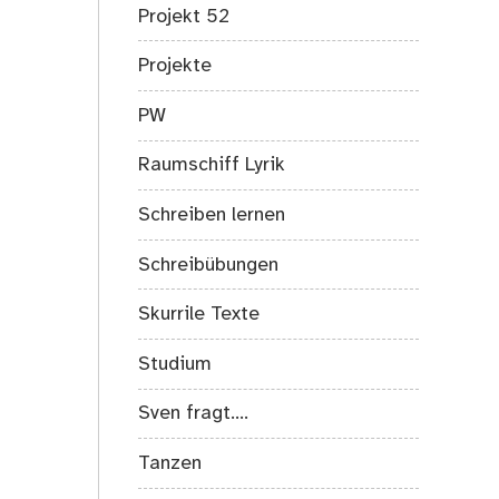
Projekt 52
Projekte
PW
Raumschiff Lyrik
Schreiben lernen
Schreibübungen
Skurrile Texte
Studium
Sven fragt….
Tanzen