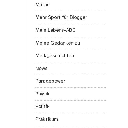
Mathe
Mehr Sport für Blogger
Mein Lebens-ABC
Meine Gedanken zu
Merkgeschichten
News
Paradepower
Physik
Politik
Praktikum