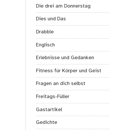
Die drei am Donnerstag
Dies und Das
Drabble
Englisch
Erlebnisse und Gedanken
Fitness für Körper und Geist
Fragen an dich selbst
Freitags-Füller
Gastartikel
Gedichte