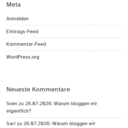
Meta
Anmelden
Eintrags-Feed
Kommentar-Feed
WordPress.org
Neueste Kommentare
Sven
zu
26.07.2026: Warum bloggen wir
eigentlich?
Sari
zu
26.07.2026: Warum bloggen wir