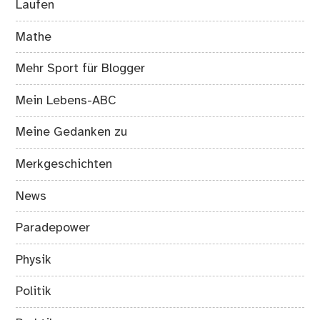
Laufen
Mathe
Mehr Sport für Blogger
Mein Lebens-ABC
Meine Gedanken zu
Merkgeschichten
News
Paradepower
Physik
Politik