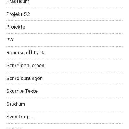
Praktikum
Projekt 52
Projekte
PW
Raumschiff Lyrik
Schreiben lernen
Schreibübungen
Skurrile Texte
Studium
Sven fragt….