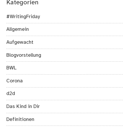
Kategorien
#WritingFriday
Allgemein
Aufgewacht
Blogvorstellung
BWL
Corona
d2d
Das Kind in Dir
Definitionen