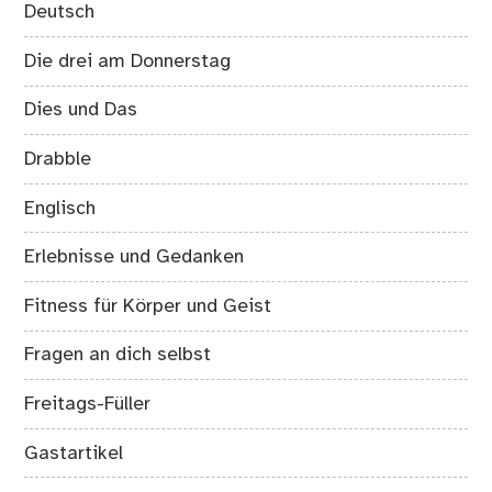
Deutsch
Die drei am Donnerstag
Dies und Das
Drabble
Englisch
Erlebnisse und Gedanken
Fitness für Körper und Geist
Fragen an dich selbst
Freitags-Füller
Gastartikel