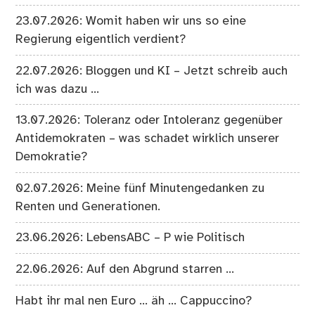
23.07.2026: Womit haben wir uns so eine
Regierung eigentlich verdient?
22.07.2026: Bloggen und KI – Jetzt schreib auch
ich was dazu …
13.07.2026: Toleranz oder Intoleranz gegenüber
Antidemokraten – was schadet wirklich unserer
Demokratie?
02.07.2026: Meine fünf Minutengedanken zu
Renten und Generationen.
23.06.2026: LebensABC – P wie Politisch
22.06.2026: Auf den Abgrund starren …
Habt ihr mal nen Euro … äh … Cappuccino?