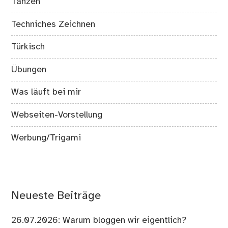
Tanzen
Techniches Zeichnen
Türkisch
Übungen
Was läuft bei mir
Webseiten-Vorstellung
Werbung/Trigami
Neueste Beiträge
26.07.2026: Warum bloggen wir eigentlich?