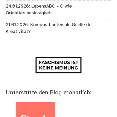
24.01.2026: LebensABC – O wie
Orientierungslosigkeit
21.01.2026: Komposthaufen als Quelle der
Kreativität?
Unterstütze den Blog monatlich: