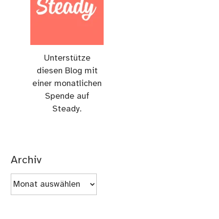
Unterstütze
diesen Blog mit
einer monatlichen
Spende auf
Steady.
Archiv
Archiv