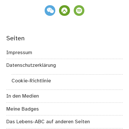
weixin
komoot
spotify
Seiten
Impressum
Datenschutzerklärung
Cookie-Richtlinie
In den Medien
Meine Badges
Das Lebens-ABC auf anderen Seiten