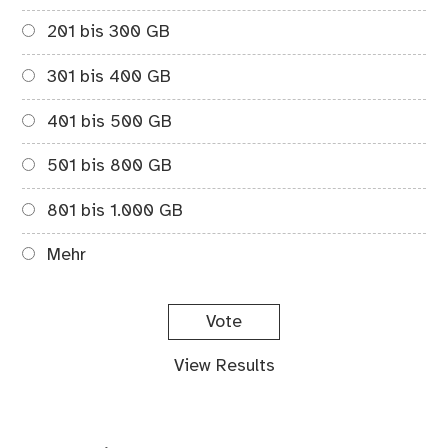
201 bis 300 GB
301 bis 400 GB
401 bis 500 GB
501 bis 800 GB
801 bis 1.000 GB
Mehr
View Results