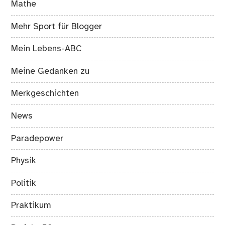
Mathe
Mehr Sport für Blogger
Mein Lebens-ABC
Meine Gedanken zu
Merkgeschichten
News
Paradepower
Physik
Politik
Praktikum