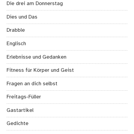
Die drei am Donnerstag
Dies und Das
Drabble
Englisch
Erlebnisse und Gedanken
Fitness für Körper und Geist
Fragen an dich selbst
Freitags-Füller
Gastartikel
Gedichte