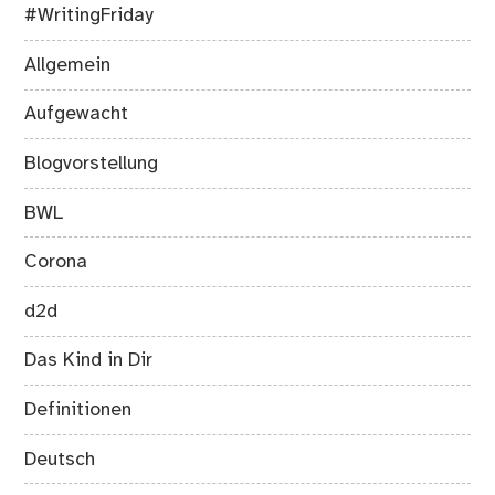
#WritingFriday
Allgemein
Aufgewacht
Blogvorstellung
BWL
Corona
d2d
Das Kind in Dir
Definitionen
Deutsch