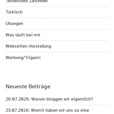
Techniches Zeichnen
Türkisch
Übungen
Was läuft bei mir
Webseiten-Vorstellung
Werbung/Trigami
Neueste Beiträge
26.07.2026: Warum bloggen wir eigentlich?
23.07.2026: Womit haben wir uns so eine