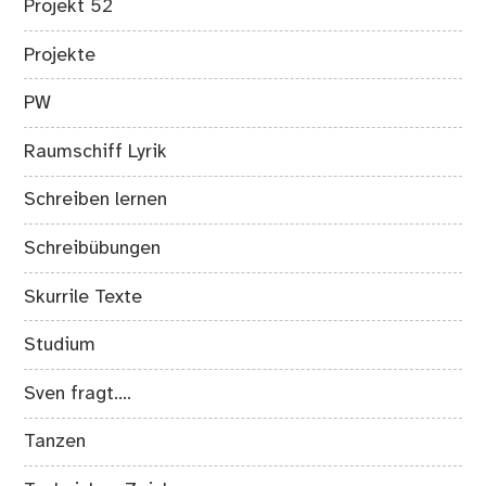
Projekt 52
Projekte
PW
Raumschiff Lyrik
Schreiben lernen
Schreibübungen
Skurrile Texte
Studium
Sven fragt….
Tanzen