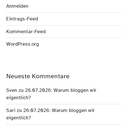
Anmelden
Eintrags-Feed
Kommentar-Feed
WordPress.org
Neueste Kommentare
Sven
zu
26.07.2026: Warum bloggen wir
eigentlich?
Sari
zu
26.07.2026: Warum bloggen wir
eigentlich?