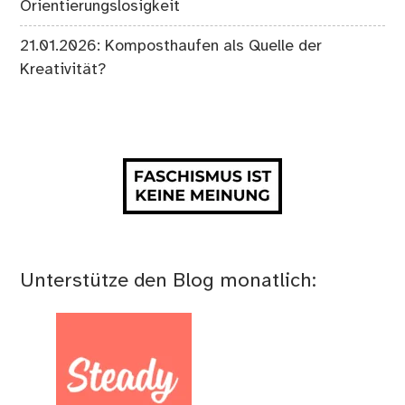
Orientierungslosigkeit
21.01.2026: Komposthaufen als Quelle der
Kreativität?
Unterstütze den Blog monatlich: