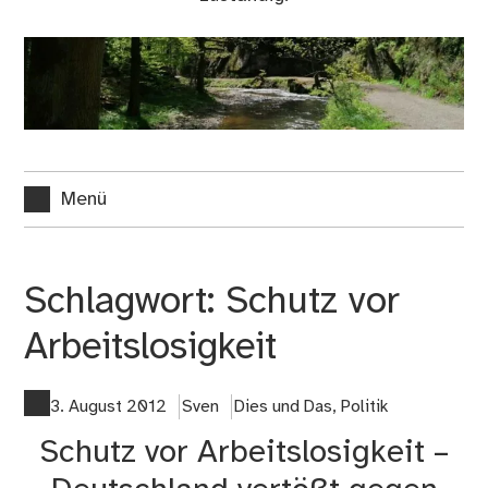
Menü
Schlagwort:
Schutz vor
Arbeitslosigkeit
3. August 2012
Sven
Dies und Das
,
Politik
Schutz vor Arbeitslosigkeit –