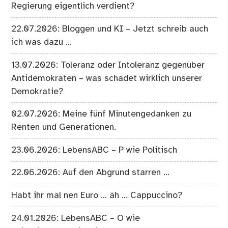
Regierung eigentlich verdient?
22.07.2026: Bloggen und KI – Jetzt schreib auch
ich was dazu …
13.07.2026: Toleranz oder Intoleranz gegenüber
Antidemokraten – was schadet wirklich unserer
Demokratie?
02.07.2026: Meine fünf Minutengedanken zu
Renten und Generationen.
23.06.2026: LebensABC – P wie Politisch
22.06.2026: Auf den Abgrund starren …
Habt ihr mal nen Euro … äh … Cappuccino?
24.01.2026: LebensABC – O wie