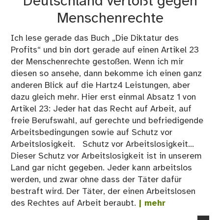
Deutschland vertößt gegen
Menschenrechte
Ich lese gerade das Buch „Die Diktatur des
Profits“ und bin dort gerade auf einen Artikel 23
der Menschenrechte gestoßen. Wenn ich mir
diesen so ansehe, dann bekomme ich einen ganz
anderen Blick auf die Hartz4 Leistungen, aber
dazu gleich mehr. Hier erst einmal Absatz 1 von
Artikel 23: Jeder hat das Recht auf Arbeit, auf
freie Berufswahl, auf gerechte und befriedigende
Arbeitsbedingungen sowie auf Schutz vor
Arbeitslosigkeit. Schutz vor Arbeitslosigkeit...
Dieser Schutz vor Arbeitslosigkeit ist in unserem
Land gar nicht gegeben. Jeder kann arbeitslos
werden, und zwar ohne dass der Täter dafür
bestraft wird. Der Täter, der einen Arbeitslosen
des Rechtes auf Arbeit beraubt.
| mehr