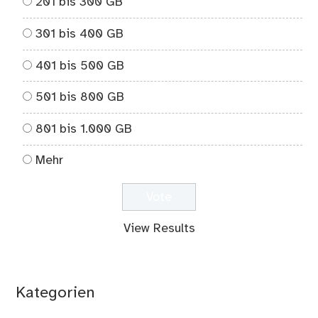
201 bis 300 GB
301 bis 400 GB
401 bis 500 GB
501 bis 800 GB
801 bis 1.000 GB
Mehr
View Results
Kategorien