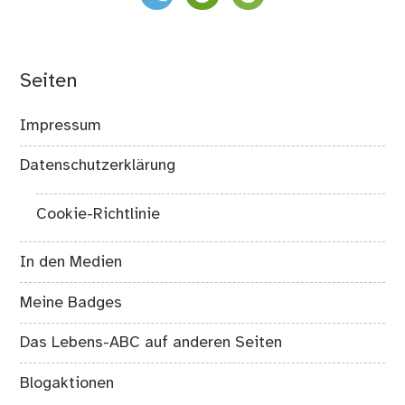
Seiten
Impressum
Datenschutzerklärung
Cookie-Richtlinie
In den Medien
Meine Badges
Das Lebens-ABC auf anderen Seiten
Blogaktionen