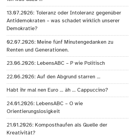
13.07.2026: Toleranz oder Intoleranz gegenüber
Antidemokraten – was schadet wirklich unserer
Demokratie?
02.07.2026: Meine fünf Minutengedanken zu
Renten und Generationen.
23.06.2026: LebensABC – P wie Politisch
22.06.2026: Auf den Abgrund starren …
Habt ihr mal nen Euro … äh … Cappuccino?
24.01.2026: LebensABC – O wie
Orientierungslosigkeit
21.01.2026: Komposthaufen als Quelle der
Kreativität?