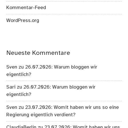
Kommentar-Feed
WordPress.org
Neueste Kommentare
Sven
zu
26.07.2026: Warum bloggen wir
eigentlich?
Sari
zu
26.07.2026: Warum bloggen wir
eigentlich?
Sven
zu
23.07.2026: Womit haben wir uns so eine
Regierung eigentlich verdient?
ClaudiaBerlin
zu
23.07.2026: Womit haben wir uns