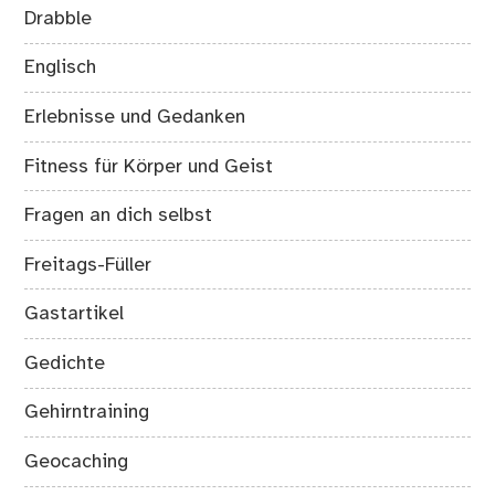
Drabble
Englisch
Erlebnisse und Gedanken
Fitness für Körper und Geist
Fragen an dich selbst
Freitags-Füller
Gastartikel
Gedichte
Gehirntraining
Geocaching