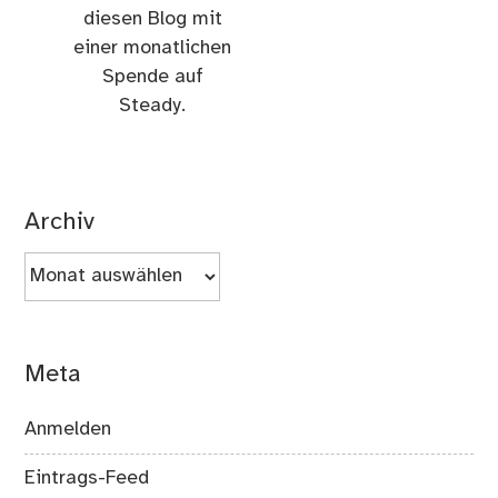
diesen Blog mit
einer monatlichen
Spende auf
Steady.
Archiv
Archiv
Meta
Anmelden
Eintrags-Feed