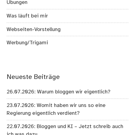
Übungen
Was läuft bei mir
Webseiten-Vorstellung
Werbung/Trigami
Neueste Beiträge
26.07.2026: Warum bloggen wir eigentlich?
23.07.2026: Womit haben wir uns so eine
Regierung eigentlich verdient?
22.07.2026: Bloggen und KI – Jetzt schreib auch
ich was dazu …