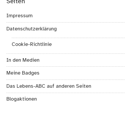
Seiten
Impressum
Datenschutzerklärung
Cookie-Richtlinie
In den Medien
Meine Badges
Das Lebens-ABC auf anderen Seiten
Blogaktionen