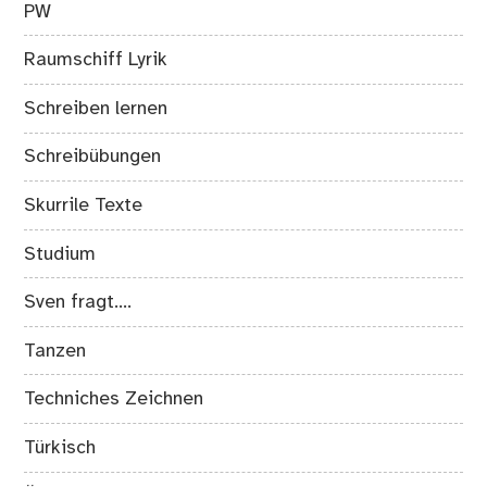
PW
Raumschiff Lyrik
Schreiben lernen
Schreibübungen
Skurrile Texte
Studium
Sven fragt….
Tanzen
Techniches Zeichnen
Türkisch