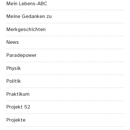
Mein Lebens-ABC
Meine Gedanken zu
Merkgeschichten
News
Paradepower
Physik
Politik
Praktikum
Projekt 52
Projekte