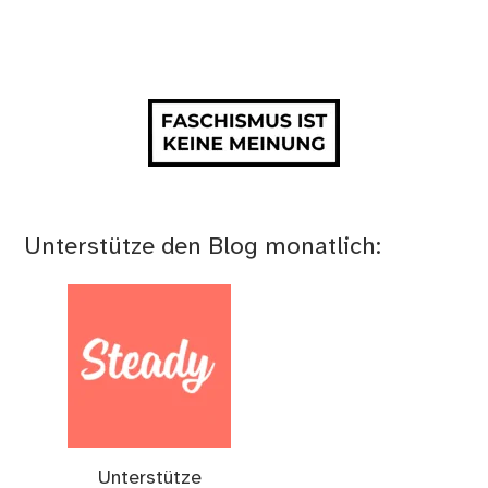
Unterstütze den Blog monatlich:
Unterstütze