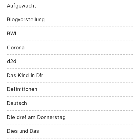
Aufgewacht
Blogvorstellung
BWL
Corona
d2d
Das Kind in Dir
Definitionen
Deutsch
Die drei am Donnerstag
Dies und Das