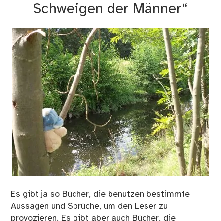
Schweigen der Männer“
Es gibt ja so Bücher, die benutzen bestimmte
Aussagen und Sprüche, um den Leser zu
provozieren. Es gibt aber auch Bücher, die