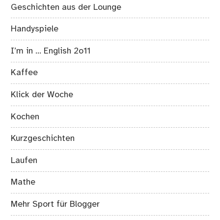
Geschichten aus der Lounge
Handyspiele
I’m in … English 2o11
Kaffee
Klick der Woche
Kochen
Kurzgeschichten
Laufen
Mathe
Mehr Sport für Blogger