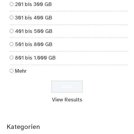
201 bis 300 GB
301 bis 400 GB
401 bis 500 GB
501 bis 800 GB
801 bis 1.000 GB
Mehr
View Results
Kategorien