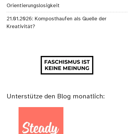
Orientierungslosigkeit
21.01.2026: Komposthaufen als Quelle der
Kreativität?
Unterstütze den Blog monatlich: