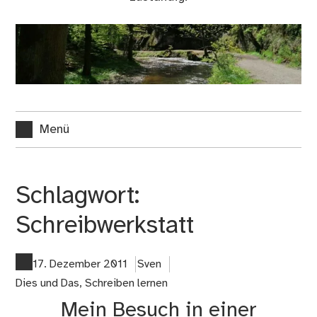
Menü
Schlagwort:
Schreibwerkstatt
17. Dezember 2011
Sven
Dies und Das
,
Schreiben lernen
Mein Besuch in einer