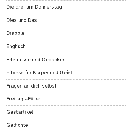
Die drei am Donnerstag
Dies und Das
Drabble
Englisch
Erlebnisse und Gedanken
Fitness für Körper und Geist
Fragen an dich selbst
Freitags-Füller
Gastartikel
Gedichte