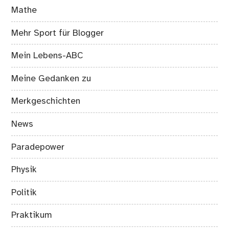
Mathe
Mehr Sport für Blogger
Mein Lebens-ABC
Meine Gedanken zu
Merkgeschichten
News
Paradepower
Physik
Politik
Praktikum