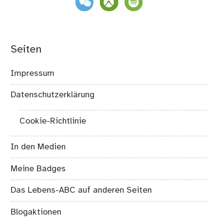
Seiten
Impressum
Datenschutzerklärung
Cookie-Richtlinie
In den Medien
Meine Badges
Das Lebens-ABC auf anderen Seiten
Blogaktionen