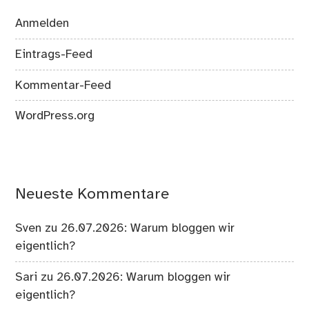
Anmelden
Eintrags-Feed
Kommentar-Feed
WordPress.org
Neueste Kommentare
Sven
zu
26.07.2026: Warum bloggen wir
eigentlich?
Sari
zu
26.07.2026: Warum bloggen wir
eigentlich?