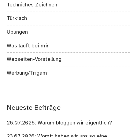
Techniches Zeichnen
Türkisch
Übungen
Was läuft bei mir
Webseiten-Vorstellung
Werbung/Trigami
Neueste Beiträge
26.07.2026: Warum bloggen wir eigentlich?
23.07.2026: Womit haben wir uns so eine