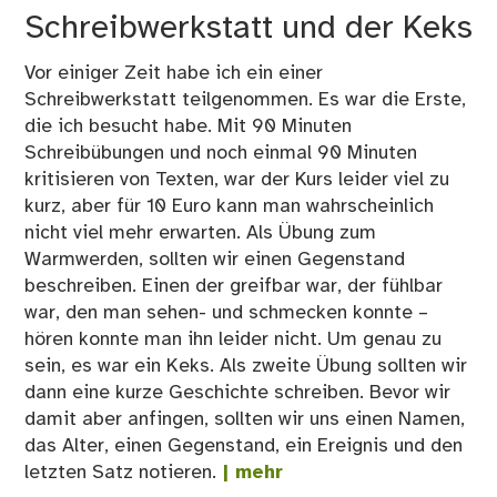
Schreibwerkstatt und der Keks
Vor einiger Zeit habe ich ein einer
Schreibwerkstatt teilgenommen. Es war die Erste,
die ich besucht habe. Mit 90 Minuten
Schreibübungen und noch einmal 90 Minuten
kritisieren von Texten, war der Kurs leider viel zu
kurz, aber für 10 Euro kann man wahrscheinlich
nicht viel mehr erwarten. Als Übung zum
Warmwerden, sollten wir einen Gegenstand
beschreiben. Einen der greifbar war, der fühlbar
war, den man sehen- und schmecken konnte –
hören konnte man ihn leider nicht. Um genau zu
sein, es war ein Keks. Als zweite Übung sollten wir
dann eine kurze Geschichte schreiben. Bevor wir
damit aber anfingen, sollten wir uns einen Namen,
das Alter, einen Gegenstand, ein Ereignis und den
letzten Satz notieren.
| mehr