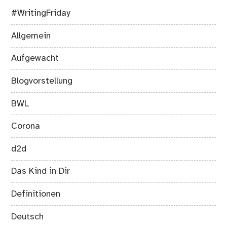
#WritingFriday
Allgemein
Aufgewacht
Blogvorstellung
BWL
Corona
d2d
Das Kind in Dir
Definitionen
Deutsch