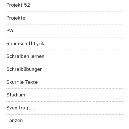
Projekt 52
Projekte
PW
Raumschiff Lyrik
Schreiben lernen
Schreibübungen
Skurrile Texte
Studium
Sven fragt….
Tanzen