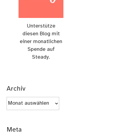
Unterstütze
diesen Blog mit
einer monatlichen
Spende auf
Steady.
Archiv
Archiv
Meta