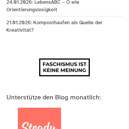
24.01.2026: LebensABC – O wie
Orientierungslosigkeit
21.01.2026: Komposthaufen als Quelle der
Kreativität?
Unterstütze den Blog monatlich: