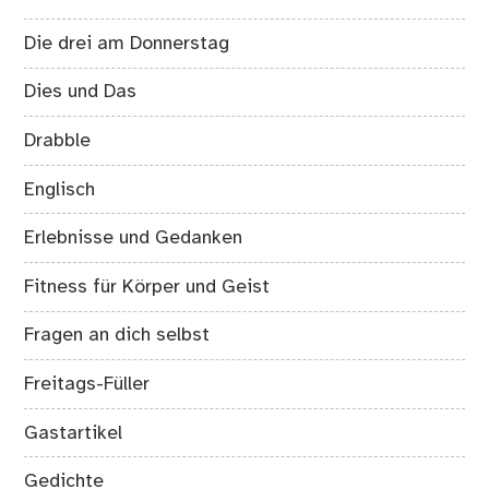
Die drei am Donnerstag
Dies und Das
Drabble
Englisch
Erlebnisse und Gedanken
Fitness für Körper und Geist
Fragen an dich selbst
Freitags-Füller
Gastartikel
Gedichte