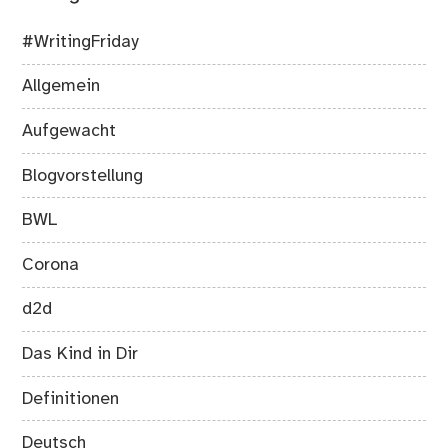
#WritingFriday
Allgemein
Aufgewacht
Blogvorstellung
BWL
Corona
d2d
Das Kind in Dir
Definitionen
Deutsch