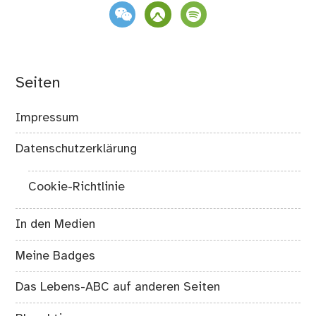
weixin
komoot
spotify
Seiten
Impressum
Datenschutzerklärung
Cookie-Richtlinie
In den Medien
Meine Badges
Das Lebens-ABC auf anderen Seiten