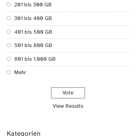
201 bis 300 GB
301 bis 400 GB
401 bis 500 GB
501 bis 800 GB
801 bis 1.000 GB
Mehr
View Results
Kategorien