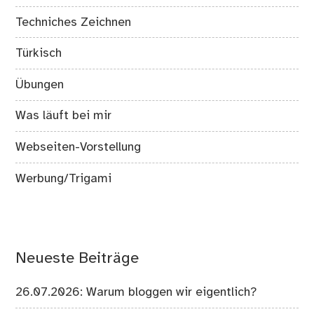
Techniches Zeichnen
Türkisch
Übungen
Was läuft bei mir
Webseiten-Vorstellung
Werbung/Trigami
Neueste Beiträge
26.07.2026: Warum bloggen wir eigentlich?