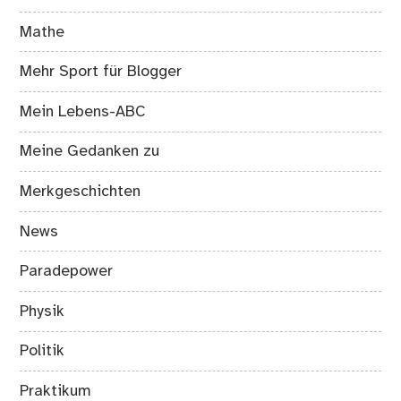
Mathe
Mehr Sport für Blogger
Mein Lebens-ABC
Meine Gedanken zu
Merkgeschichten
News
Paradepower
Physik
Politik
Praktikum