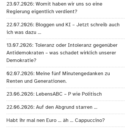
23.07.2026: Womit haben wir uns so eine
Regierung eigentlich verdient?
22.07.2026: Bloggen und KI – Jetzt schreib auch
ich was dazu …
13.07.2026: Toleranz oder Intoleranz gegenüber
Antidemokraten – was schadet wirklich unserer
Demokratie?
02.07.2026: Meine fünf Minutengedanken zu
Renten und Generationen.
23.06.2026: LebensABC – P wie Politisch
22.06.2026: Auf den Abgrund starren …
Habt ihr mal nen Euro … äh … Cappuccino?