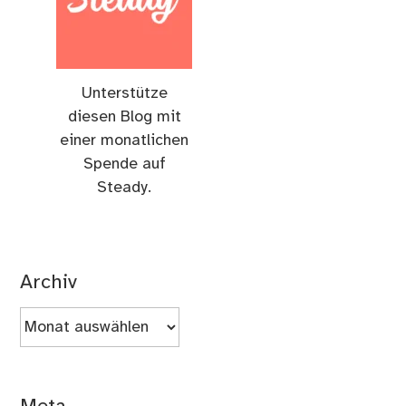
Unterstütze
diesen Blog mit
einer monatlichen
Spende auf
Steady.
Archiv
Archiv