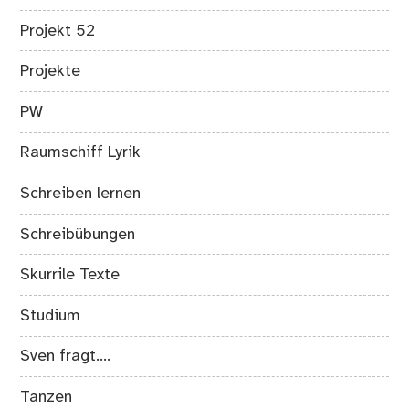
Projekt 52
Projekte
PW
Raumschiff Lyrik
Schreiben lernen
Schreibübungen
Skurrile Texte
Studium
Sven fragt….
Tanzen