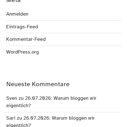
Meta
Anmelden
Eintrags-Feed
Kommentar-Feed
WordPress.org
Neueste Kommentare
Sven
zu
26.07.2026: Warum bloggen wir
eigentlich?
Sari
zu
26.07.2026: Warum bloggen wir
eigentlich?