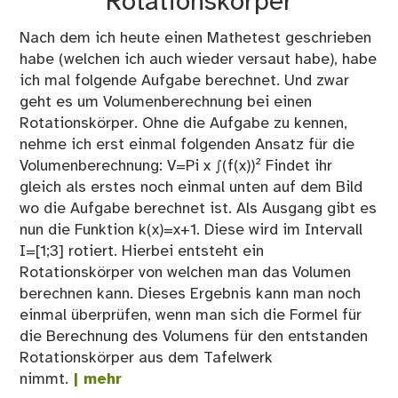
Rotationskörper
Nach dem ich heute einen Mathetest geschrieben
habe (welchen ich auch wieder versaut habe), habe
ich mal folgende Aufgabe berechnet. Und zwar
geht es um Volumenberechnung bei einen
Rotationskörper. Ohne die Aufgabe zu kennen,
nehme ich erst einmal folgenden Ansatz für die
Volumenberechnung: V=Pi x ∫(f(x))² Findet ihr
gleich als erstes noch einmal unten auf dem Bild
wo die Aufgabe berechnet ist. Als Ausgang gibt es
nun die Funktion k(x)=x+1. Diese wird im Intervall
I=[1;3] rotiert. Hierbei entsteht ein
Rotationskörper von welchen man das Volumen
berechnen kann. Dieses Ergebnis kann man noch
einmal überprüfen, wenn man sich die Formel für
die Berechnung des Volumens für den entstanden
Rotationskörper aus dem Tafelwerk
nimmt.
| mehr