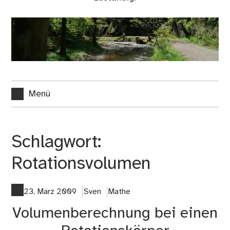
Menü
Schlagwort:
Rotationsvolumen
23. März 2009
Sven
Mathe
Volumenberechnung bei einen