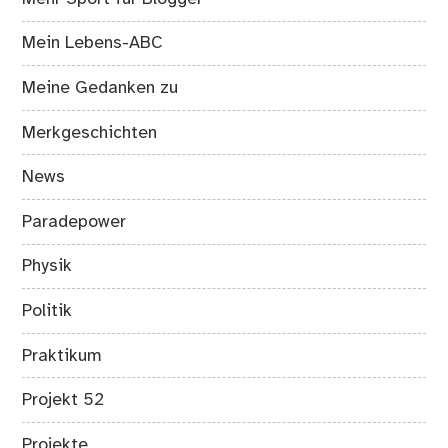
Mein Lebens-ABC
Meine Gedanken zu
Merkgeschichten
News
Paradepower
Physik
Politik
Praktikum
Projekt 52
Projekte