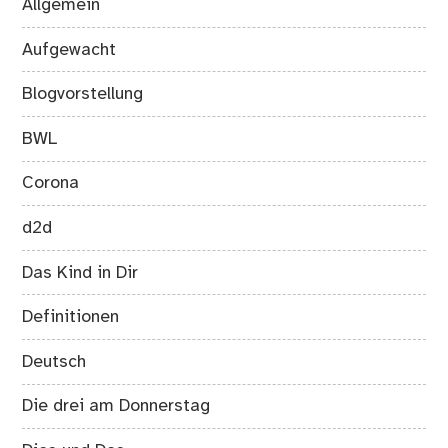
Allgemein
Aufgewacht
Blogvorstellung
BWL
Corona
d2d
Das Kind in Dir
Definitionen
Deutsch
Die drei am Donnerstag