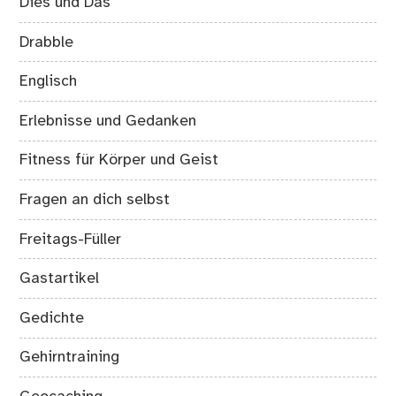
Dies und Das
Drabble
Englisch
Erlebnisse und Gedanken
Fitness für Körper und Geist
Fragen an dich selbst
Freitags-Füller
Gastartikel
Gedichte
Gehirntraining