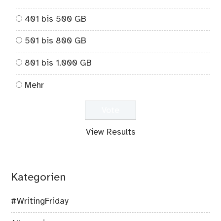
401 bis 500 GB
501 bis 800 GB
801 bis 1.000 GB
Mehr
View Results
Kategorien
#WritingFriday