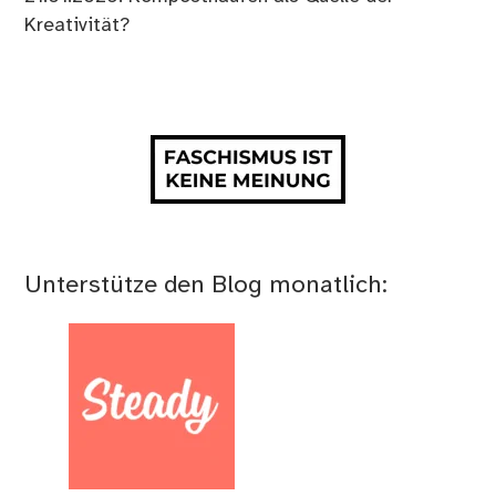
Kreativität?
Unterstütze den Blog monatlich: