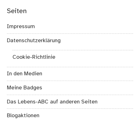
Seiten
Impressum
Datenschutzerklärung
Cookie-Richtlinie
In den Medien
Meine Badges
Das Lebens-ABC auf anderen Seiten
Blogaktionen