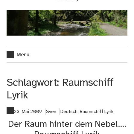
Menü
Schlagwort:
Raumschiff
Lyrik
23. Mai 2009
Sven
Deutsch
,
Raumschiff Lyrik
Der Raum hinter dem Nebel….