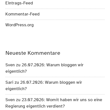
Eintrags-Feed
Kommentar-Feed
WordPress.org
Neueste Kommentare
Sven
zu
26.07.2026: Warum bloggen wir
eigentlich?
Sari
zu
26.07.2026: Warum bloggen wir
eigentlich?
Sven
zu
23.07.2026: Womit haben wir uns so eine
Regierung eigentlich verdient?