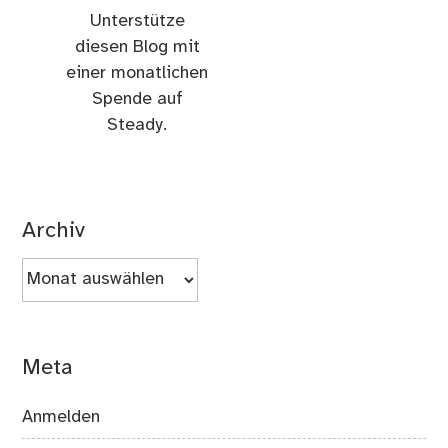
Unterstütze
diesen Blog mit
einer monatlichen
Spende auf
Steady.
Archiv
Archiv
Meta
Anmelden