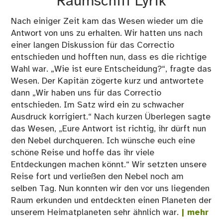
Raumschiff Lyrik
Nach einiger Zeit kam das Wesen wieder um die
Antwort von uns zu erhalten. Wir hatten uns nach
einer langen Diskussion für das Correctio
entschieden und hofften nun, dass es die richtige
Wahl war. „Wie ist eure Entscheidung?“, fragte das
Wesen. Der Kapitän zögerte kurz und antwortete
dann „Wir haben uns für das Correctio
entschieden. Im Satz wird ein zu schwacher
Ausdruck korrigiert.“ Nach kurzen Überlegen sagte
das Wesen, „Eure Antwort ist richtig, ihr dürft nun
den Nebel durchqueren. Ich wünsche euch eine
schöne Reise und hoffe das ihr viele
Entdeckungen machen könnt.“ Wir setzten unsere
Reise fort und verließen den Nebel noch am
selben Tag. Nun konnten wir den vor uns liegenden
Raum erkunden und entdeckten einen Planeten der
unserem Heimatplaneten sehr ähnlich war.
| mehr