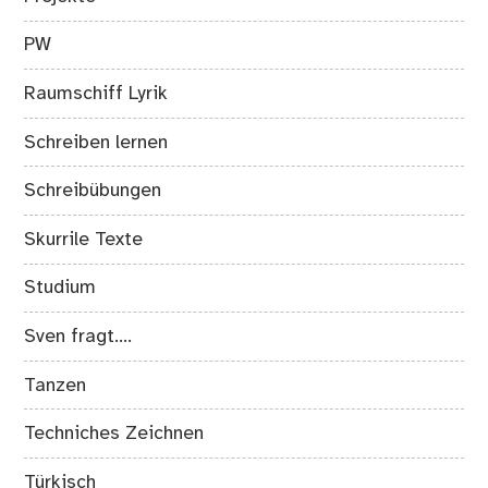
PW
Raumschiff Lyrik
Schreiben lernen
Schreibübungen
Skurrile Texte
Studium
Sven fragt….
Tanzen
Techniches Zeichnen
Türkisch