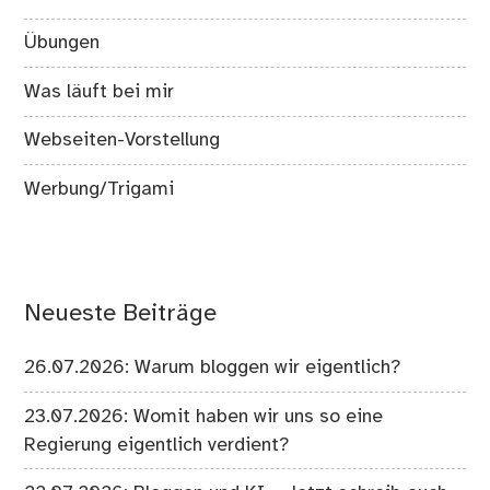
Übungen
Was läuft bei mir
Webseiten-Vorstellung
Werbung/Trigami
Neueste Beiträge
26.07.2026: Warum bloggen wir eigentlich?
23.07.2026: Womit haben wir uns so eine
Regierung eigentlich verdient?