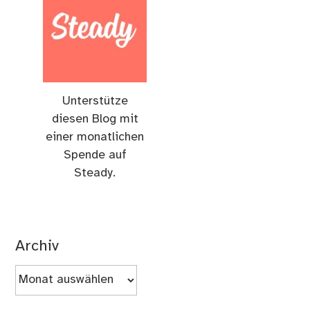
Unterstütze
diesen Blog mit
einer monatlichen
Spende auf
Steady.
Archiv
Archiv