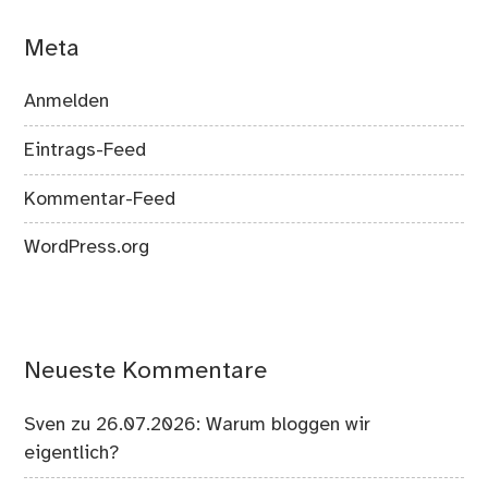
Meta
Anmelden
Eintrags-Feed
Kommentar-Feed
WordPress.org
Neueste Kommentare
Sven
zu
26.07.2026: Warum bloggen wir
eigentlich?