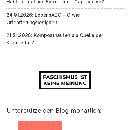
Habt ihr mal nen Euro … äh … Cappuccino?
24.01.2026: LebensABC – O wie
Orientierungslosigkeit
21.01.2026: Komposthaufen als Quelle der
Kreativität?
Unterstütze den Blog monatlich: