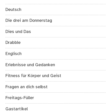
Deutsch
Die drei am Donnerstag
Dies und Das
Drabble
Englisch
Erlebnisse und Gedanken
Fitness für Körper und Geist
Fragen an dich selbst
Freitags-Füller
Gastartikel