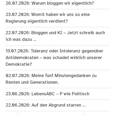
26.07.2026: Warum bloggen wir eigentlich?
23.07.2026: Womit haben wir uns so eine
Regierung eigentlich verdient?
22.07.2026: Bloggen und KI – Jetzt schreib auch
ich was dazu …
13.07.2026: Toleranz oder Intoleranz gegenüber
Antidemokraten – was schadet wirklich unserer
Demokratie?
02.07.2026: Meine fünf Minutengedanken zu
Renten und Generationen.
23.06.2026: LebensABC – P wie Politisch
22.06.2026: Auf den Abgrund starren …