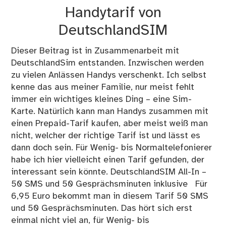
Handytarif von
DeutschlandSIM
Dieser Beitrag ist in Zusammenarbeit mit
DeutschlandSim entstanden. Inzwischen werden
zu vielen Anlässen Handys verschenkt. Ich selbst
kenne das aus meiner Familie, nur meist fehlt
immer ein wichtiges kleines Ding – eine Sim-
Karte. Natürlich kann man Handys zusammen mit
einen Prepaid-Tarif kaufen, aber meist weiß man
nicht, welcher der richtige Tarif ist und lässt es
dann doch sein. Für Wenig- bis Normaltelefonierer
habe ich hier vielleicht einen Tarif gefunden, der
interessant sein könnte. DeutschlandSIM All-In –
50 SMS und 50 Gesprächsminuten inklusive Für
6,95 Euro bekommt man in diesem Tarif 50 SMS
und 50 Gesprächsminuten. Das hört sich erst
einmal nicht viel an, für Wenig- bis