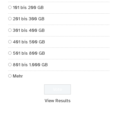
101 bis 200 GB
201 bis 300 GB
301 bis 400 GB
401 bis 500 GB
501 bis 800 GB
801 bis 1.000 GB
Mehr
View Results