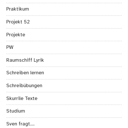
Praktikum
Projekt 52
Projekte
PW
Raumschiff Lyrik
Schreiben lernen
Schreibübungen
Skurrile Texte
Studium
Sven fragt….