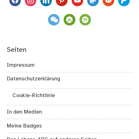
weixin
komoot
spotify
Seiten
Impressum
Datenschutzerklärung
Cookie-Richtlinie
In den Medien
Meine Badges