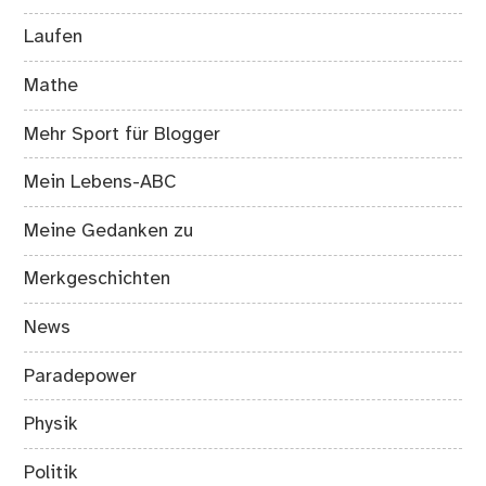
Laufen
Mathe
Mehr Sport für Blogger
Mein Lebens-ABC
Meine Gedanken zu
Merkgeschichten
News
Paradepower
Physik
Politik