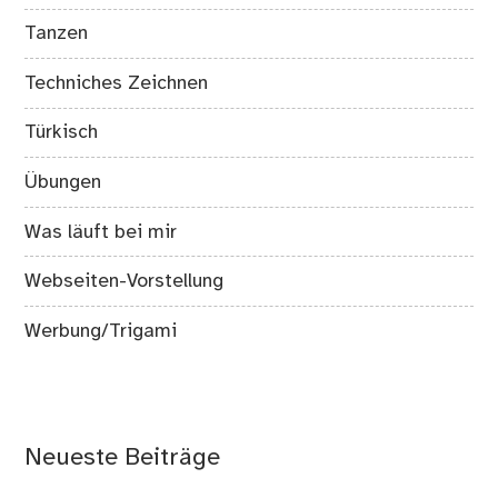
Tanzen
Techniches Zeichnen
Türkisch
Übungen
Was läuft bei mir
Webseiten-Vorstellung
Werbung/Trigami
Neueste Beiträge