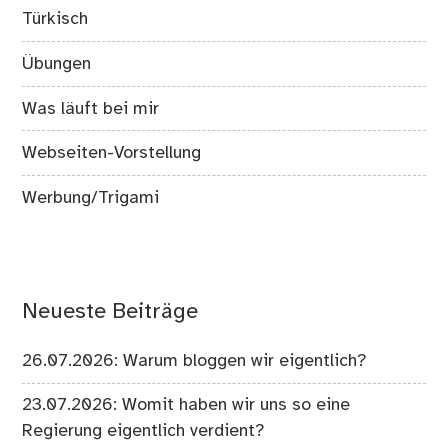
Türkisch
Übungen
Was läuft bei mir
Webseiten-Vorstellung
Werbung/Trigami
Neueste Beiträge
26.07.2026: Warum bloggen wir eigentlich?
23.07.2026: Womit haben wir uns so eine
Regierung eigentlich verdient?