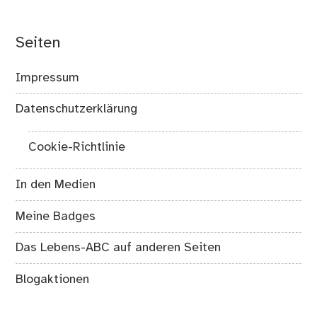
Seiten
Impressum
Datenschutzerklärung
Cookie-Richtlinie
In den Medien
Meine Badges
Das Lebens-ABC auf anderen Seiten
Blogaktionen