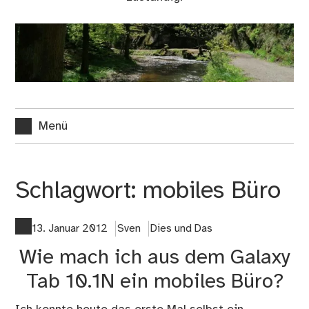
Menü
Schlagwort:
mobiles Büro
13. Januar 2012
Sven
Dies und Das
Wie mach ich aus dem Galaxy
Tab 10.1N ein mobiles Büro?