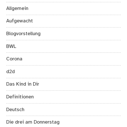
Allgemein
Aufgewacht
Blogvorstellung
BWL
Corona
d2d
Das Kind in Dir
Definitionen
Deutsch
Die drei am Donnerstag