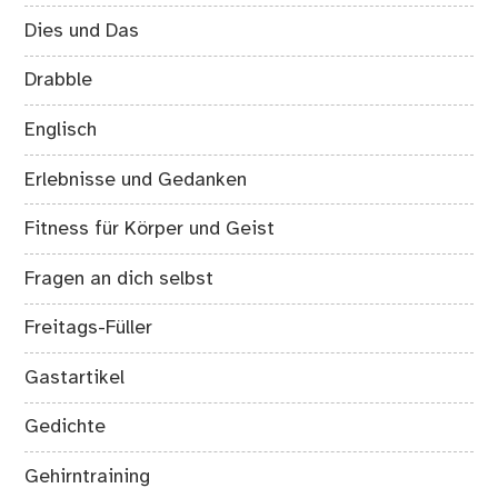
Dies und Das
Drabble
Englisch
Erlebnisse und Gedanken
Fitness für Körper und Geist
Fragen an dich selbst
Freitags-Füller
Gastartikel
Gedichte
Gehirntraining