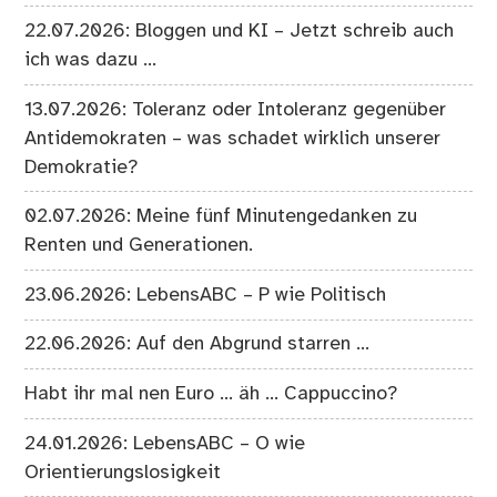
22.07.2026: Bloggen und KI – Jetzt schreib auch
ich was dazu …
13.07.2026: Toleranz oder Intoleranz gegenüber
Antidemokraten – was schadet wirklich unserer
Demokratie?
02.07.2026: Meine fünf Minutengedanken zu
Renten und Generationen.
23.06.2026: LebensABC – P wie Politisch
22.06.2026: Auf den Abgrund starren …
Habt ihr mal nen Euro … äh … Cappuccino?
24.01.2026: LebensABC – O wie
Orientierungslosigkeit