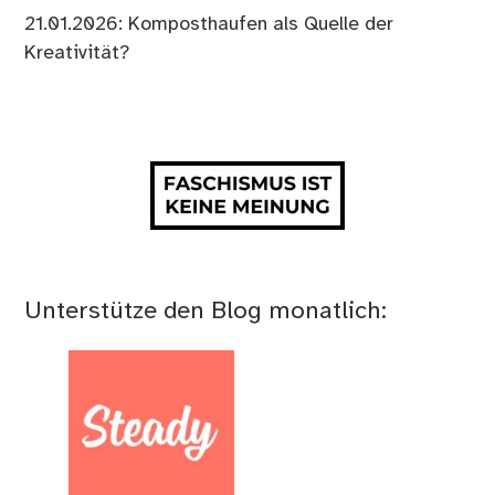
21.01.2026: Komposthaufen als Quelle der
Kreativität?
Unterstütze den Blog monatlich: