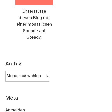
Unterstütze
diesen Blog mit
einer monatlichen
Spende auf
Steady.
Archiv
Archiv
Meta
Anmelden