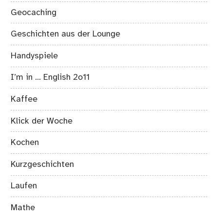
Geocaching
Geschichten aus der Lounge
Handyspiele
I’m in … English 2o11
Kaffee
Klick der Woche
Kochen
Kurzgeschichten
Laufen
Mathe