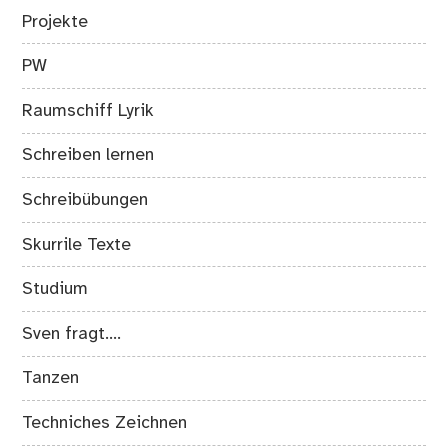
Projekte
PW
Raumschiff Lyrik
Schreiben lernen
Schreibübungen
Skurrile Texte
Studium
Sven fragt….
Tanzen
Techniches Zeichnen