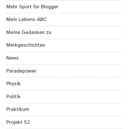
Mehr Sport für Blogger
Mein Lebens-ABC
Meine Gedanken zu
Merkgeschichten
News
Paradepower
Physik
Politik
Praktikum
Projekt 52