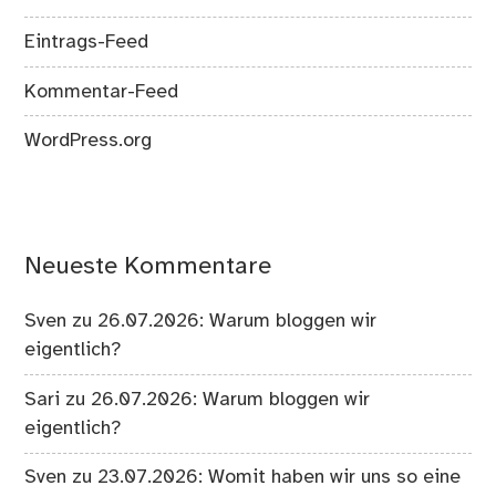
Eintrags-Feed
Kommentar-Feed
WordPress.org
Neueste Kommentare
Sven
zu
26.07.2026: Warum bloggen wir
eigentlich?
Sari
zu
26.07.2026: Warum bloggen wir
eigentlich?
Sven
zu
23.07.2026: Womit haben wir uns so eine