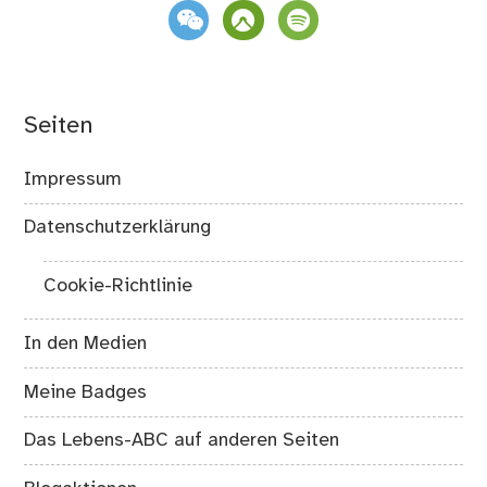
weixin
komoot
spotify
Seiten
Impressum
Datenschutzerklärung
Cookie-Richtlinie
In den Medien
Meine Badges
Das Lebens-ABC auf anderen Seiten