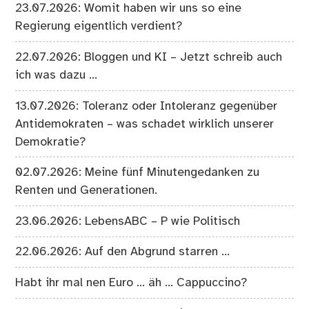
23.07.2026: Womit haben wir uns so eine
Regierung eigentlich verdient?
22.07.2026: Bloggen und KI – Jetzt schreib auch
ich was dazu …
13.07.2026: Toleranz oder Intoleranz gegenüber
Antidemokraten – was schadet wirklich unserer
Demokratie?
02.07.2026: Meine fünf Minutengedanken zu
Renten und Generationen.
23.06.2026: LebensABC – P wie Politisch
22.06.2026: Auf den Abgrund starren …
Habt ihr mal nen Euro … äh … Cappuccino?