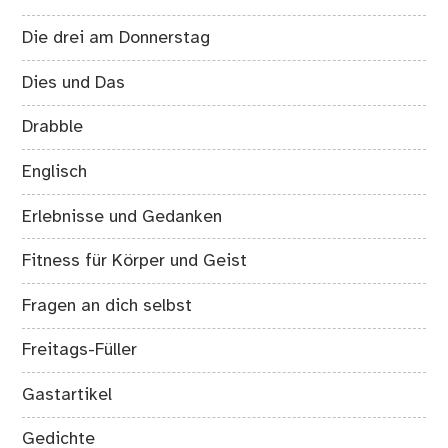
Die drei am Donnerstag
Dies und Das
Drabble
Englisch
Erlebnisse und Gedanken
Fitness für Körper und Geist
Fragen an dich selbst
Freitags-Füller
Gastartikel
Gedichte