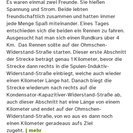
Es waren einmal zwei Freunde. Sie hießen
Spannung und Strom. Beide lebten
freundschaftlich zusammen und hatten immer
jede Menge Spaß miteinander. Eines Tages
entschieden sich die beiden ein Rennen zu fahren.
Ausgesucht hat man sich einen Rundkurs über 4
Km. Das Rennen sollte auf der Ohmschen-
Widerstand-Straße starten. Dieser erste Abschnitt
der Strecke beträgt genau 1 Kilometer, bevor die
Strecke dann rechts in die Spulen-Induktiv-
Widerstand-Straße einbiegt, welche auch wieder
einen Kilometer Länge hat. Danach biegt die
Strecke wiederum nach rechts auf die
Kondensator-Kapazitiver-Widerstand-Straße ab,
auch dieser Abschnitt hat eine Länge von einem
Kilometer und endet auf der Ohmschen-
Widerstand-Straße, von wo aus es dann noch
einen Kilometer geradeaus aufs Ziel
zugeht.
| mehr