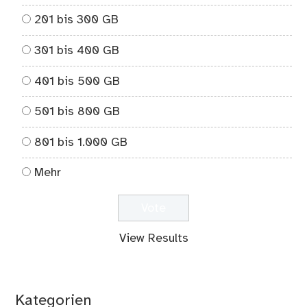
201 bis 300 GB
301 bis 400 GB
401 bis 500 GB
501 bis 800 GB
801 bis 1.000 GB
Mehr
View Results
Kategorien