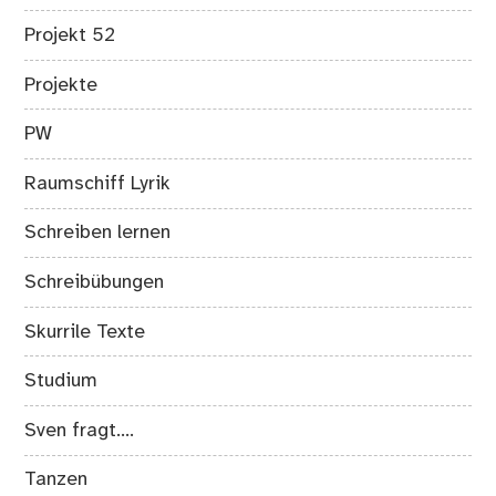
Projekt 52
Projekte
PW
Raumschiff Lyrik
Schreiben lernen
Schreibübungen
Skurrile Texte
Studium
Sven fragt….
Tanzen