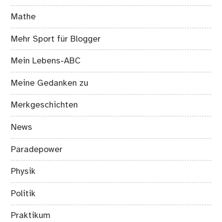
Mathe
Mehr Sport für Blogger
Mein Lebens-ABC
Meine Gedanken zu
Merkgeschichten
News
Paradepower
Physik
Politik
Praktikum