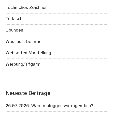
Techniches Zeichnen
Türkisch
Übungen
Was läuft bei mir
Webseiten-Vorstellung
Werbung/Trigami
Neueste Beiträge
26.07.2026: Warum bloggen wir eigentlich?