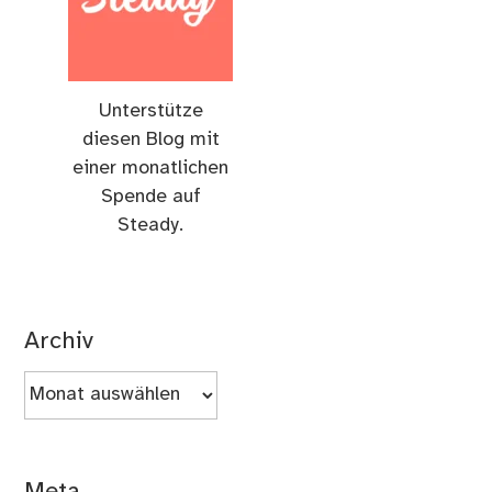
Unterstütze
diesen Blog mit
einer monatlichen
Spende auf
Steady.
Archiv
Archiv
Meta