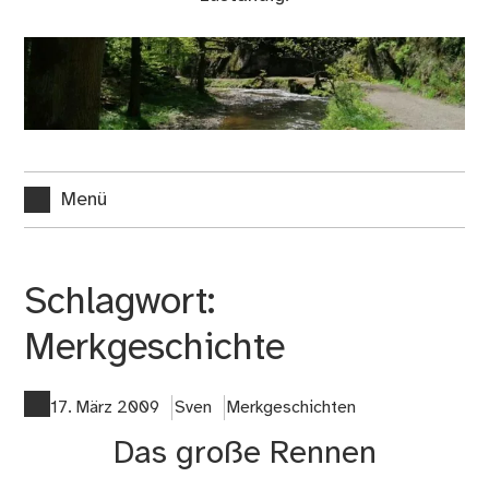
Menü
Schlagwort:
Merkgeschichte
17. März 2009
Sven
Merkgeschichten
Das große Rennen