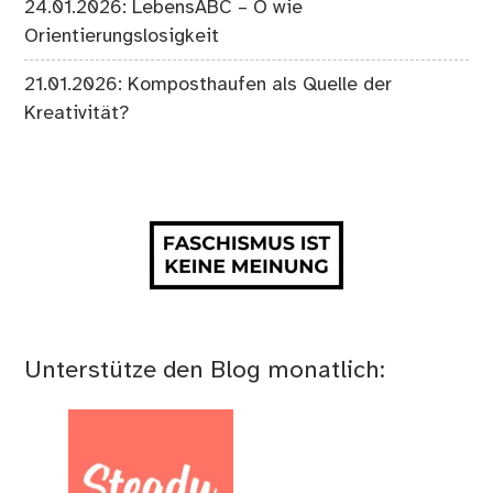
24.01.2026: LebensABC – O wie
Orientierungslosigkeit
21.01.2026: Komposthaufen als Quelle der
Kreativität?
Unterstütze den Blog monatlich: