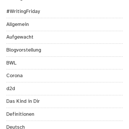
#WritingFriday
Allgemein
Aufgewacht
Blogvorstellung
BWL
Corona
d2d
Das Kind in Dir
Definitionen
Deutsch