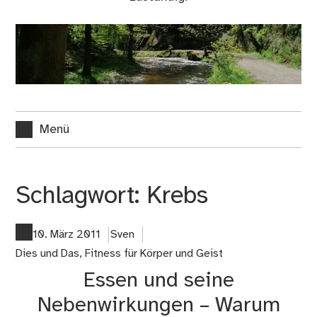
Menü
Schlagwort:
Krebs
10. März 2011
Sven
Dies und Das
,
Fitness für Körper und Geist
Essen und seine
Nebenwirkungen – Warum