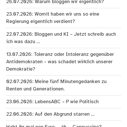
26.07.2026: Warum bloggen wir eigentlich?
23.07.2026: Womit haben wir uns so eine
Regierung eigentlich verdient?
22.07.2026: Bloggen und KI – Jetzt schreib auch
ich was dazu …
13.07.2026: Toleranz oder Intoleranz gegenüber
Antidemokraten – was schadet wirklich unserer
Demokratie?
02.07.2026: Meine fünf Minutengedanken zu
Renten und Generationen.
23.06.2026: LebensABC – P wie Politisch
22.06.2026: Auf den Abgrund starren …