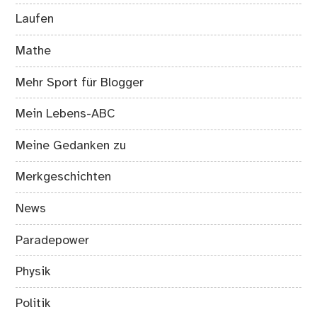
Laufen
Mathe
Mehr Sport für Blogger
Mein Lebens-ABC
Meine Gedanken zu
Merkgeschichten
News
Paradepower
Physik
Politik