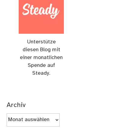
Unterstütze
diesen Blog mit
einer monatlichen
Spende auf
Steady.
Archiv
Archiv