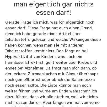
man eigentlich gar nichts
essen darf!
Gerade Frage ich mich, was ich eigentlich noch
essen darf. Diese Frage hat auch einen Grund,
denn ich habe gerade einen Artikel über
Inhaltsstoffe gelesen und welche Wirkungen diese
haben können, wenn man sie mit anderen
Inhaltsstoffen kombiniert. Das fängt an bei
Hyperaktivität von Kindern, was noch ein
harmloser Effekt ist, geht weiter über Krebs und
endet bei Alzheimer. Da fragt man sich dann, ob
der leckere Zitronenkuchen mit Glasur überhaupt
noch genießbar ist oder ob ich die Salamipizza
noch essen sollte. Die Liste könnte man noch
weiter führen und würde am Ende wahrscheinlich
dazu führen, dass wir alle sterben, weil wir nichts
mehr essen dürfen. Aber fangen wir mal von vorne