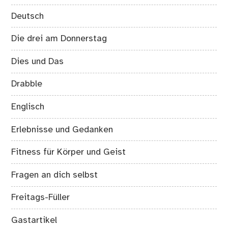
Deutsch
Die drei am Donnerstag
Dies und Das
Drabble
Englisch
Erlebnisse und Gedanken
Fitness für Körper und Geist
Fragen an dich selbst
Freitags-Füller
Gastartikel