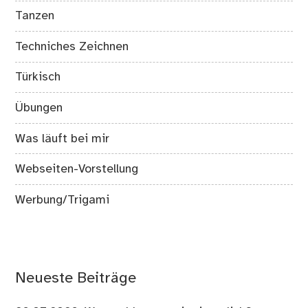
Tanzen
Techniches Zeichnen
Türkisch
Übungen
Was läuft bei mir
Webseiten-Vorstellung
Werbung/Trigami
Neueste Beiträge