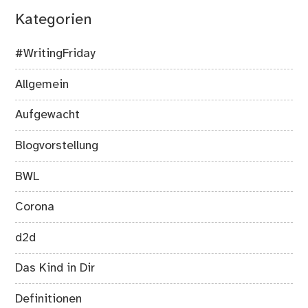
Kategorien
#WritingFriday
Allgemein
Aufgewacht
Blogvorstellung
BWL
Corona
d2d
Das Kind in Dir
Definitionen