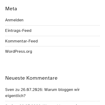
Meta
Anmelden
Eintrags-Feed
Kommentar-Feed
WordPress.org
Neueste Kommentare
Sven
zu
26.07.2026: Warum bloggen wir
eigentlich?