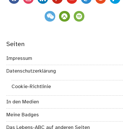
weixin
komoot
spotify
Seiten
Impressum
Datenschutzerklärung
Cookie-Richtlinie
In den Medien
Meine Badges
Das Lebens-ABC auf anderen Seiten