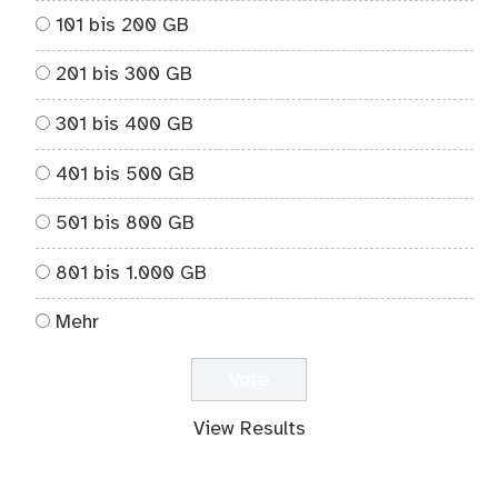
101 bis 200 GB
201 bis 300 GB
301 bis 400 GB
401 bis 500 GB
501 bis 800 GB
801 bis 1.000 GB
Mehr
View Results