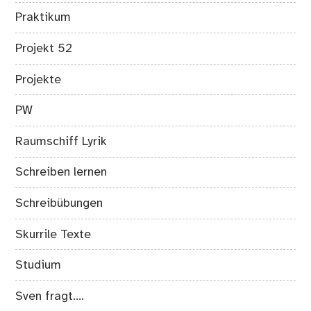
Praktikum
Projekt 52
Projekte
PW
Raumschiff Lyrik
Schreiben lernen
Schreibübungen
Skurrile Texte
Studium
Sven fragt….