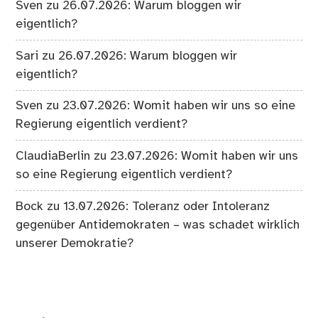
Sven
zu
26.07.2026: Warum bloggen wir
eigentlich?
Sari
zu
26.07.2026: Warum bloggen wir
eigentlich?
Sven
zu
23.07.2026: Womit haben wir uns so eine
Regierung eigentlich verdient?
ClaudiaBerlin
zu
23.07.2026: Womit haben wir uns
so eine Regierung eigentlich verdient?
Bock
zu
13.07.2026: Toleranz oder Intoleranz
gegenüber Antidemokraten – was schadet wirklich
unserer Demokratie?