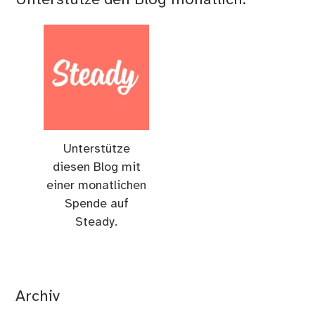
Unterstütze den Blog monatlich:
Unterstütze
diesen Blog mit
einer monatlichen
Spende auf
Steady.
Archiv