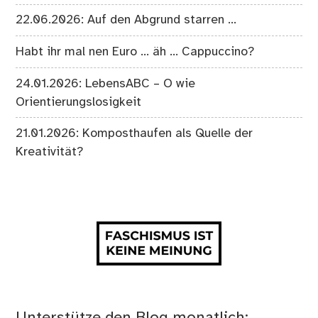
22.06.2026: Auf den Abgrund starren …
Habt ihr mal nen Euro … äh … Cappuccino?
24.01.2026: LebensABC – O wie
Orientierungslosigkeit
21.01.2026: Komposthaufen als Quelle der
Kreativität?