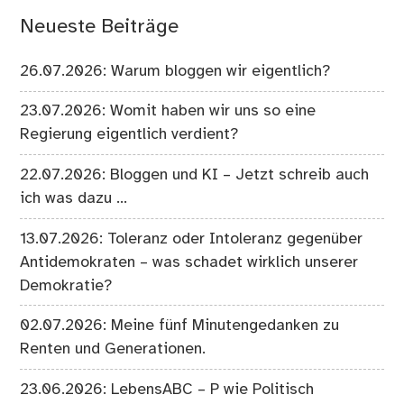
Neueste Beiträge
26.07.2026: Warum bloggen wir eigentlich?
23.07.2026: Womit haben wir uns so eine
Regierung eigentlich verdient?
22.07.2026: Bloggen und KI – Jetzt schreib auch
ich was dazu …
13.07.2026: Toleranz oder Intoleranz gegenüber
Antidemokraten – was schadet wirklich unserer
Demokratie?
02.07.2026: Meine fünf Minutengedanken zu
Renten und Generationen.
23.06.2026: LebensABC – P wie Politisch