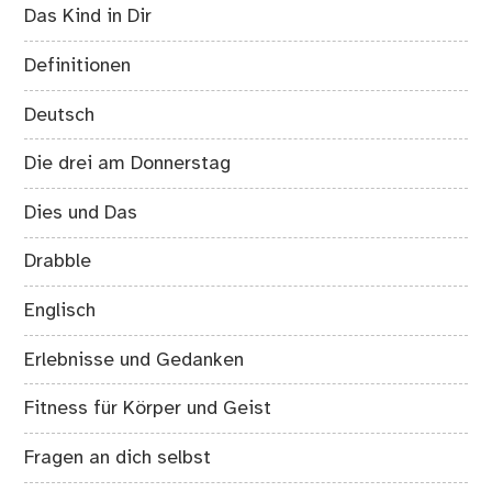
Das Kind in Dir
Definitionen
Deutsch
Die drei am Donnerstag
Dies und Das
Drabble
Englisch
Erlebnisse und Gedanken
Fitness für Körper und Geist
Fragen an dich selbst