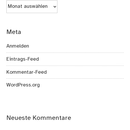
Archiv
Meta
Anmelden
Eintrags-Feed
Kommentar-Feed
WordPress.org
Neueste Kommentare