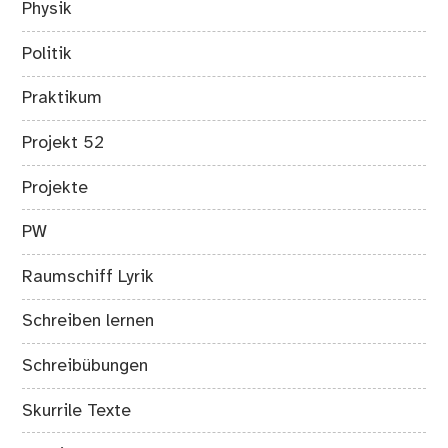
Physik
Politik
Praktikum
Projekt 52
Projekte
PW
Raumschiff Lyrik
Schreiben lernen
Schreibübungen
Skurrile Texte