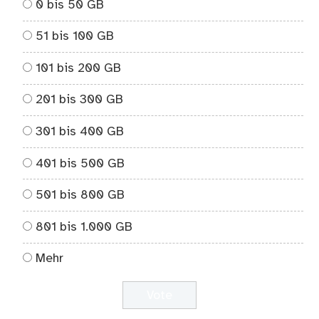
0 bis 50 GB
51 bis 100 GB
101 bis 200 GB
201 bis 300 GB
301 bis 400 GB
401 bis 500 GB
501 bis 800 GB
801 bis 1.000 GB
Mehr