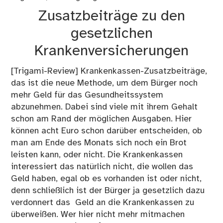
Zusatzbeiträge zu den
gesetzlichen
Krankenversicherungen
[Trigami-Review] Krankenkassen-Zusatzbeiträge,
das ist die neue Methode, um dem Bürger noch
mehr Geld für das Gesundheitssystem
abzunehmen. Dabei sind viele mit ihrem Gehalt
schon am Rand der möglichen Ausgaben. Hier
können acht Euro schon darüber entscheiden, ob
man am Ende des Monats sich noch ein Brot
leisten kann, oder nicht. Die Krankenkassen
interessiert das natürlich nicht, die wollen das
Geld haben, egal ob es vorhanden ist oder nicht,
denn schließlich ist der Bürger ja gesetzlich dazu
verdonnert das Geld an die Krankenkassen zu
überweißen. Wer hier nicht mehr mitmachen