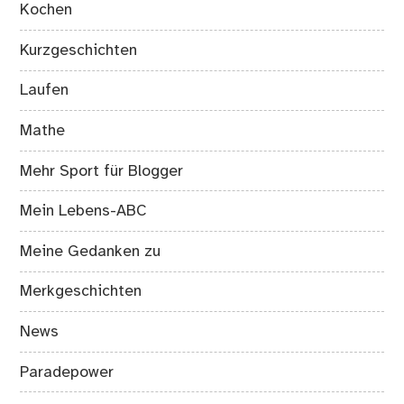
Kochen
Kurzgeschichten
Laufen
Mathe
Mehr Sport für Blogger
Mein Lebens-ABC
Meine Gedanken zu
Merkgeschichten
News
Paradepower