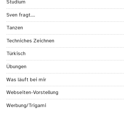
Studium
Sven fragt….
Tanzen
Techniches Zeichnen
Türkisch
Übungen
Was läuft bei mir
Webseiten-Vorstellung
Werbung/Trigami