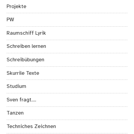
Projekte
PW
Raumschiff Lyrik
Schreiben lernen
Schreibübungen
Skurrile Texte
Studium
Sven fragt….
Tanzen
Techniches Zeichnen