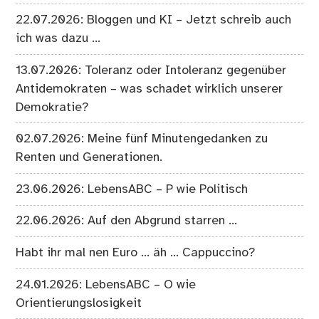
22.07.2026: Bloggen und KI – Jetzt schreib auch
ich was dazu …
13.07.2026: Toleranz oder Intoleranz gegenüber
Antidemokraten – was schadet wirklich unserer
Demokratie?
02.07.2026: Meine fünf Minutengedanken zu
Renten und Generationen.
23.06.2026: LebensABC – P wie Politisch
22.06.2026: Auf den Abgrund starren …
Habt ihr mal nen Euro … äh … Cappuccino?
24.01.2026: LebensABC – O wie
Orientierungslosigkeit