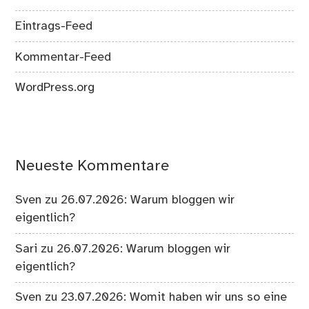
Eintrags-Feed
Kommentar-Feed
WordPress.org
Neueste Kommentare
Sven
zu
26.07.2026: Warum bloggen wir
eigentlich?
Sari
zu
26.07.2026: Warum bloggen wir
eigentlich?
Sven
zu
23.07.2026: Womit haben wir uns so eine