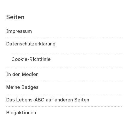
Seiten
Impressum
Datenschutzerklärung
Cookie-Richtlinie
In den Medien
Meine Badges
Das Lebens-ABC auf anderen Seiten
Blogaktionen