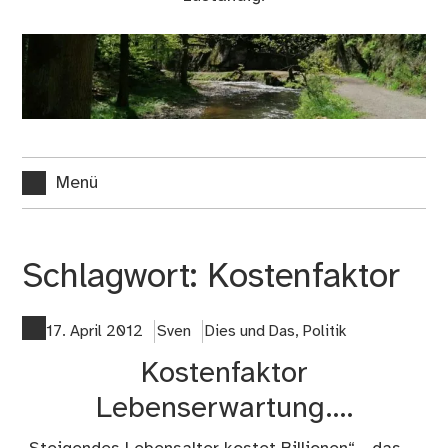
Menü
Schlagwort:
Kostenfaktor
17. April 2012
Sven
Dies und Das
,
Politik
Kostenfaktor
Lebenserwartung….