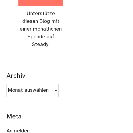
Unterstütze
diesen Blog mit
einer monatlichen
Spende auf
Steady.
Archiv
Archiv
Meta
Anmelden