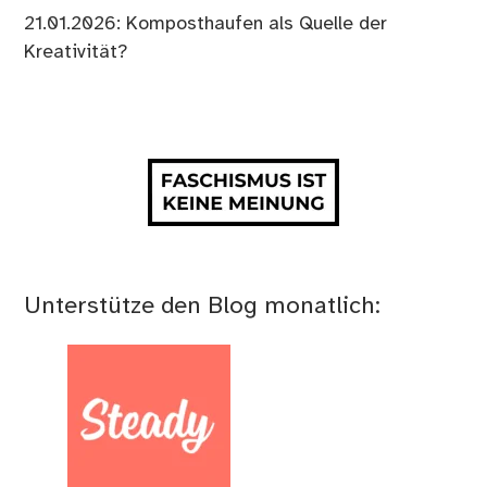
21.01.2026: Komposthaufen als Quelle der
Kreativität?
Unterstütze den Blog monatlich: