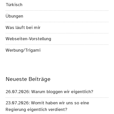
Türkisch
Übungen
Was läuft bei mir
Webseiten-Vorstellung
Werbung/Trigami
Neueste Beiträge
26.07.2026: Warum bloggen wir eigentlich?
23.07.2026: Womit haben wir uns so eine
Regierung eigentlich verdient?