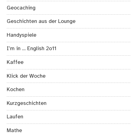
Geocaching
Geschichten aus der Lounge
Handyspiele
I’m in … English 2o11
Kaffee
Klick der Woche
Kochen
Kurzgeschichten
Laufen
Mathe