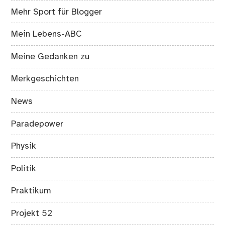
Mehr Sport für Blogger
Mein Lebens-ABC
Meine Gedanken zu
Merkgeschichten
News
Paradepower
Physik
Politik
Praktikum
Projekt 52