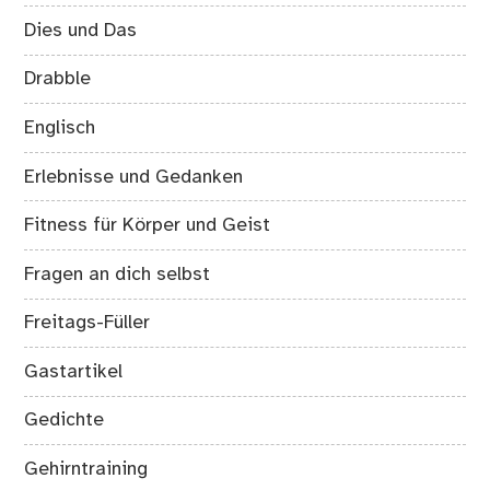
Dies und Das
Drabble
Englisch
Erlebnisse und Gedanken
Fitness für Körper und Geist
Fragen an dich selbst
Freitags-Füller
Gastartikel
Gedichte
Gehirntraining