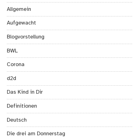
Allgemein
Aufgewacht
Blogvorstellung
BWL
Corona
d2d
Das Kind in Dir
Definitionen
Deutsch
Die drei am Donnerstag