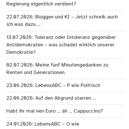
Regierung eigentlich verdient?
22.07.2026: Bloggen und KI – Jetzt schreib auch
ich was dazu …
13.07.2026: Toleranz oder Intoleranz gegenüber
Antidemokraten – was schadet wirklich unserer
Demokratie?
02.07.2026: Meine fünf Minutengedanken zu
Renten und Generationen.
23.06.2026: LebensABC – P wie Politisch
22.06.2026: Auf den Abgrund starren …
Habt ihr mal nen Euro … äh … Cappuccino?
24.01.2026: LebensABC – O wie