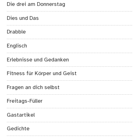
Die drei am Donnerstag
Dies und Das
Drabble
Englisch
Erlebnisse und Gedanken
Fitness für Körper und Geist
Fragen an dich selbst
Freitags-Füller
Gastartikel
Gedichte