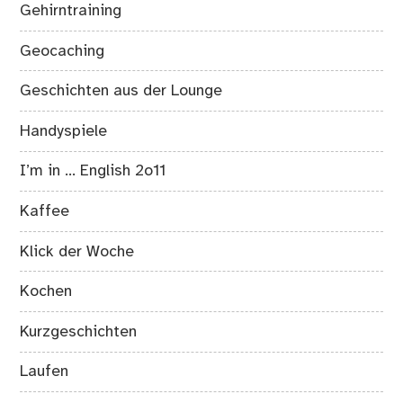
Gehirntraining
Geocaching
Geschichten aus der Lounge
Handyspiele
I’m in … English 2o11
Kaffee
Klick der Woche
Kochen
Kurzgeschichten
Laufen