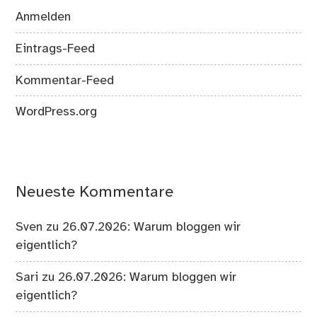
Anmelden
Eintrags-Feed
Kommentar-Feed
WordPress.org
Neueste Kommentare
Sven
zu
26.07.2026: Warum bloggen wir
eigentlich?
Sari
zu
26.07.2026: Warum bloggen wir
eigentlich?