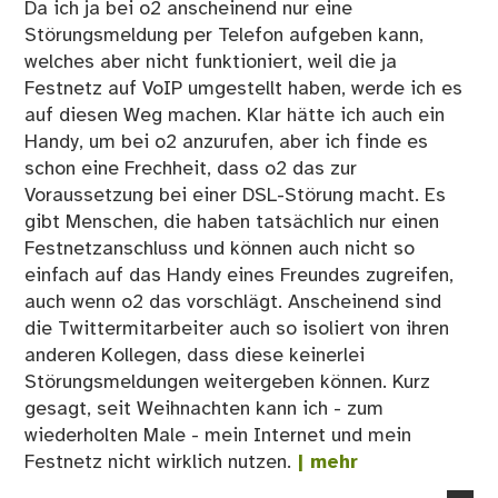
Da ich ja bei o2 anscheinend nur eine
Störungsmeldung per Telefon aufgeben kann,
welches aber nicht funktioniert, weil die ja
Festnetz auf VoIP umgestellt haben, werde ich es
auf diesen Weg machen. Klar hätte ich auch ein
Handy, um bei o2 anzurufen, aber ich finde es
schon eine Frechheit, dass o2 das zur
Voraussetzung bei einer DSL-Störung macht. Es
gibt Menschen, die haben tatsächlich nur einen
Festnetzanschluss und können auch nicht so
einfach auf das Handy eines Freundes zugreifen,
auch wenn o2 das vorschlägt. Anscheinend sind
die Twittermitarbeiter auch so isoliert von ihren
anderen Kollegen, dass diese keinerlei
Störungsmeldungen weitergeben können. Kurz
gesagt, seit Weihnachten kann ich - zum
wiederholten Male - mein Internet und mein
Festnetz nicht wirklich nutzen.
| mehr