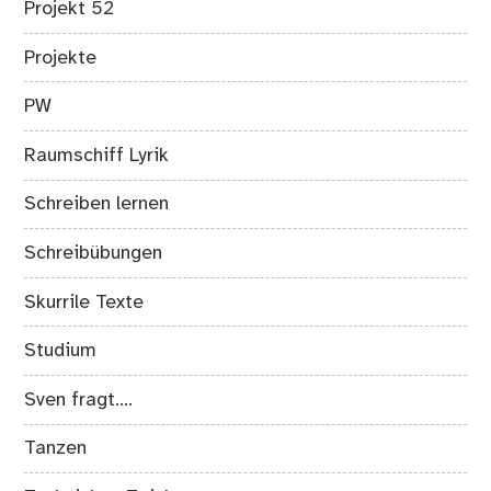
Projekt 52
Projekte
PW
Raumschiff Lyrik
Schreiben lernen
Schreibübungen
Skurrile Texte
Studium
Sven fragt….
Tanzen