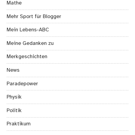
Mathe
Mehr Sport für Blogger
Mein Lebens-ABC
Meine Gedanken zu
Merkgeschichten
News
Paradepower
Physik
Politik
Praktikum