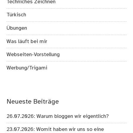
Techniches Zeichnen
Türkisch
Übungen
Was läuft bei mir
Webseiten-Vorstellung
Werbung/Trigami
Neueste Beiträge
26.07.2026: Warum bloggen wir eigentlich?
23.07.2026: Womit haben wir uns so eine