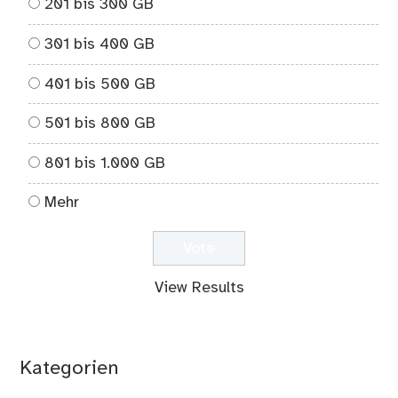
201 bis 300 GB
301 bis 400 GB
401 bis 500 GB
501 bis 800 GB
801 bis 1.000 GB
Mehr
View Results
Kategorien