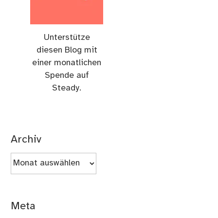
Unterstütze
diesen Blog mit
einer monatlichen
Spende auf
Steady.
Archiv
Archiv
Meta