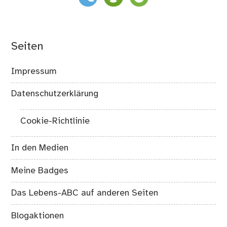
Seiten
Impressum
Datenschutzerklärung
Cookie-Richtlinie
In den Medien
Meine Badges
Das Lebens-ABC auf anderen Seiten
Blogaktionen