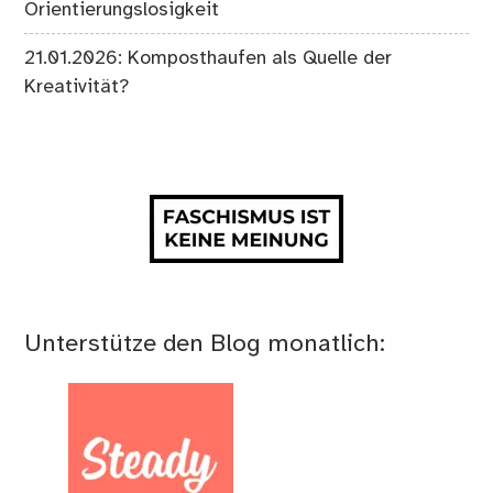
Orientierungslosigkeit
21.01.2026: Komposthaufen als Quelle der
Kreativität?
Unterstütze den Blog monatlich: