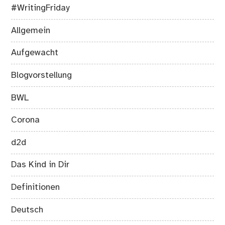
#WritingFriday
Allgemein
Aufgewacht
Blogvorstellung
BWL
Corona
d2d
Das Kind in Dir
Definitionen
Deutsch