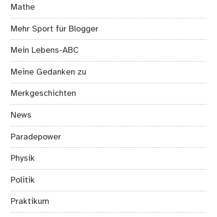
Mathe
Mehr Sport für Blogger
Mein Lebens-ABC
Meine Gedanken zu
Merkgeschichten
News
Paradepower
Physik
Politik
Praktikum