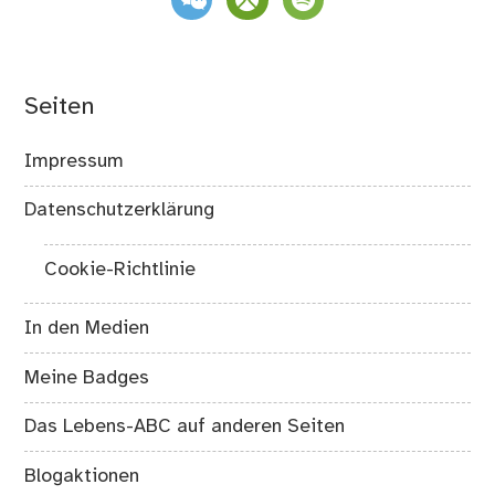
Seiten
Impressum
Datenschutzerklärung
Cookie-Richtlinie
In den Medien
Meine Badges
Das Lebens-ABC auf anderen Seiten
Blogaktionen