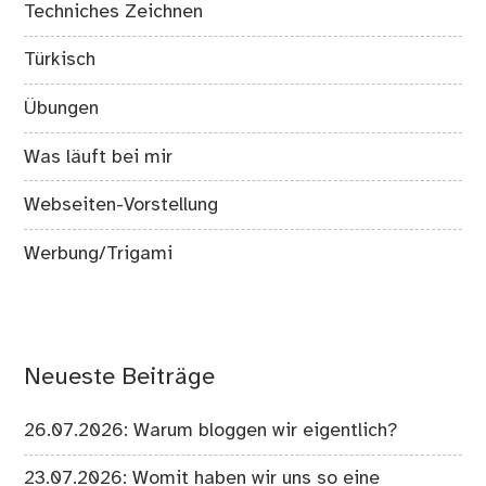
Techniches Zeichnen
Türkisch
Übungen
Was läuft bei mir
Webseiten-Vorstellung
Werbung/Trigami
Neueste Beiträge
26.07.2026: Warum bloggen wir eigentlich?
23.07.2026: Womit haben wir uns so eine