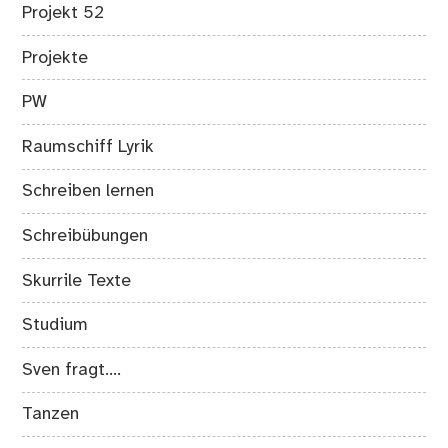
Projekt 52
Projekte
PW
Raumschiff Lyrik
Schreiben lernen
Schreibübungen
Skurrile Texte
Studium
Sven fragt….
Tanzen