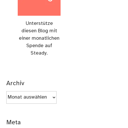
Unterstütze
diesen Blog mit
einer monatlichen
Spende auf
Steady.
Archiv
Archiv
Meta