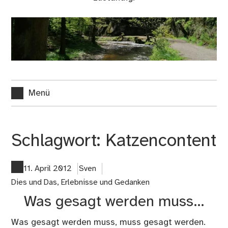
Menü
Schlagwort:
Katzencontent
11. April 2012
Sven
Dies und Das
,
Erlebnisse und Gedanken
Was gesagt werden muss…
Was gesagt werden muss, muss gesagt werden.