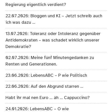
Regierung eigentlich verdient?
22.07.2026: Bloggen und KI – Jetzt schreib auch
ich was dazu …
13.07.2026: Toleranz oder Intoleranz gegenüber
Antidemokraten – was schadet wirklich unserer
Demokratie?
02.07.2026: Meine fünf Minutengedanken zu
Renten und Generationen.
23.06.2026: LebensABC – P wie Politisch
22.06.2026: Auf den Abgrund starren …
Habt ihr mal nen Euro … äh … Cappuccino?
24.01.2026: LebensABC – O wie