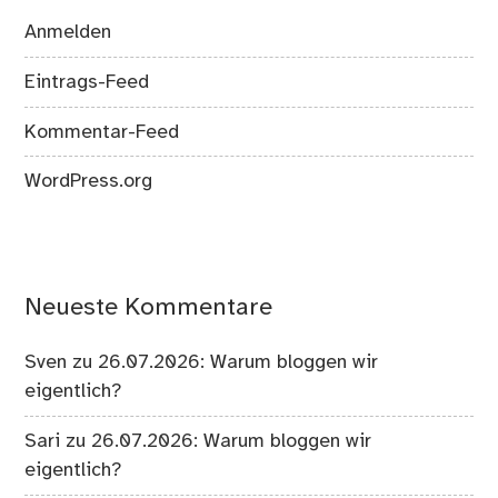
Anmelden
Eintrags-Feed
Kommentar-Feed
WordPress.org
Neueste Kommentare
Sven
zu
26.07.2026: Warum bloggen wir
eigentlich?
Sari
zu
26.07.2026: Warum bloggen wir
eigentlich?