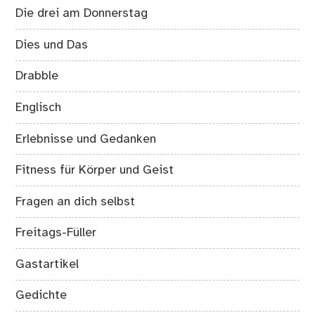
Die drei am Donnerstag
Dies und Das
Drabble
Englisch
Erlebnisse und Gedanken
Fitness für Körper und Geist
Fragen an dich selbst
Freitags-Füller
Gastartikel
Gedichte