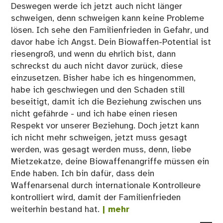
Deswegen werde ich jetzt auch nicht länger
schweigen, denn schweigen kann keine Probleme
lösen. Ich sehe den Familienfrieden in Gefahr, und
davor habe ich Angst. Dein Biowaffen-Potential ist
riesengroß, und wenn du ehrlich bist, dann
schreckst du auch nicht davor zurück, diese
einzusetzen. Bisher habe ich es hingenommen,
habe ich geschwiegen und den Schaden still
beseitigt, damit ich die Beziehung zwischen uns
nicht gefährde - und ich habe einen riesen
Respekt vor unserer Beziehung. Doch jetzt kann
ich nicht mehr schweigen, jetzt muss gesagt
werden, was gesagt werden muss, denn, liebe
Mietzekatze, deine Biowaffenangriffe müssen ein
Ende haben. Ich bin dafür, dass dein
Waffenarsenal durch internationale Kontrolleure
kontrolliert wird, damit der Familienfrieden
weiterhin bestand hat.
| mehr