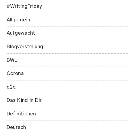
#WritingFriday
Allgemein
Aufgewacht
Blogvorstellung
BWL
Corona
d2d
Das Kind in Dir
Definitionen
Deutsch