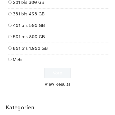
201 bis 300 GB
301 bis 400 GB
401 bis 500 GB
501 bis 800 GB
801 bis 1.000 GB
Mehr
View Results
Kategorien