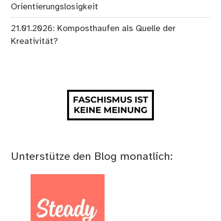
Orientierungslosigkeit
21.01.2026: Komposthaufen als Quelle der
Kreativität?
Unterstütze den Blog monatlich: