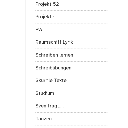
Projekt 52
Projekte
PW
Raumschiff Lyrik
Schreiben lernen
Schreibübungen
Skurrile Texte
Studium
Sven fragt….
Tanzen