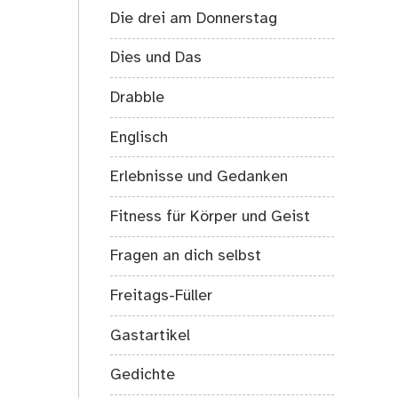
Die drei am Donnerstag
Dies und Das
Drabble
Englisch
Erlebnisse und Gedanken
Fitness für Körper und Geist
Fragen an dich selbst
Freitags-Füller
Gastartikel
Gedichte