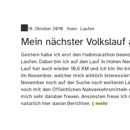
18. Oktober 2010
Sven
Laufen
Mein nächster Volkslauf
Gestern habe ich erst den Halbmarathon beend
Läufen. Dabei bin ich auf den Lauf in Hohen Ne
Lauf hat auch wieder 10,6 KM und ich bin ihn bi
im November, welcher mich wirklich interessier
November noch auf der Suche nach weiteren Läuf
noch mit den Öffentlichen Nahverkehrsmitteln e
mich sehr darüber freuen. Ansonsten freue ich
natürlich hier davon Berichten.
| mehr