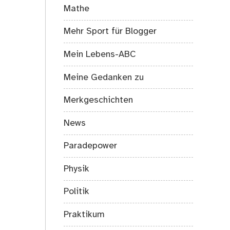
Mathe
Mehr Sport für Blogger
Mein Lebens-ABC
Meine Gedanken zu
Merkgeschichten
News
Paradepower
Physik
Politik
Praktikum