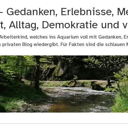
 – Gedanken, Erlebnisse, M
t, Alltag, Demokratie und 
 Arbeiterkind, welches ins Aquarium voll mit Gedanken, E
privaten Blog wiedergibt. Für Fakten sind die schlauen