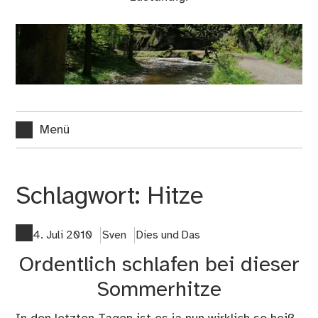
Menü
Schlagwort:
Hitze
4. Juli 2010
Sven
Dies und Das
Ordentlich schlafen bei dieser
Sommerhitze