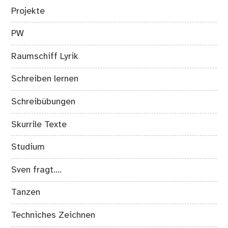
Projekte
PW
Raumschiff Lyrik
Schreiben lernen
Schreibübungen
Skurrile Texte
Studium
Sven fragt….
Tanzen
Techniches Zeichnen