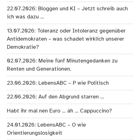
22.07.2026: Bloggen und KI – Jetzt schreib auch
ich was dazu …
13.07.2026: Toleranz oder Intoleranz gegenüber
Antidemokraten – was schadet wirklich unserer
Demokratie?
02.07.2026: Meine fünf Minutengedanken zu
Renten und Generationen.
23.06.2026: LebensABC – P wie Politisch
22.06.2026: Auf den Abgrund starren …
Habt ihr mal nen Euro … äh … Cappuccino?
24.01.2026: LebensABC – O wie
Orientierungslosigkeit