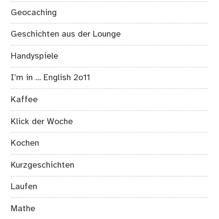
Geocaching
Geschichten aus der Lounge
Handyspiele
I’m in … English 2o11
Kaffee
Klick der Woche
Kochen
Kurzgeschichten
Laufen
Mathe