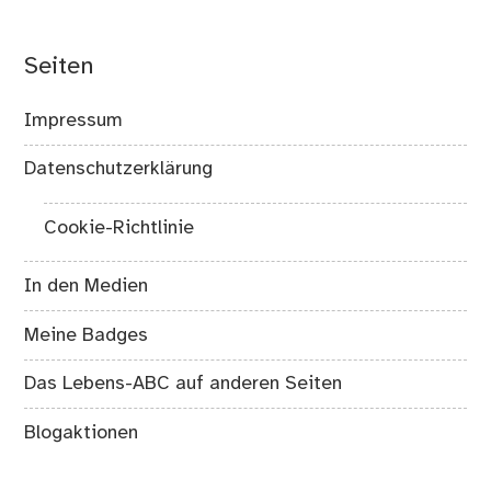
Seiten
Impressum
Datenschutzerklärung
Cookie-Richtlinie
In den Medien
Meine Badges
Das Lebens-ABC auf anderen Seiten
Blogaktionen