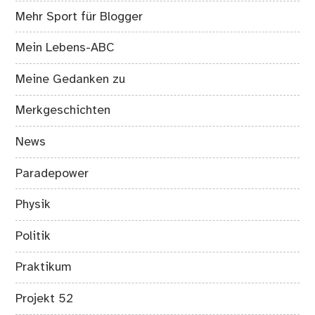
Mehr Sport für Blogger
Mein Lebens-ABC
Meine Gedanken zu
Merkgeschichten
News
Paradepower
Physik
Politik
Praktikum
Projekt 52