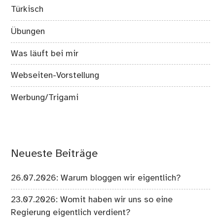
Türkisch
Übungen
Was läuft bei mir
Webseiten-Vorstellung
Werbung/Trigami
Neueste Beiträge
26.07.2026: Warum bloggen wir eigentlich?
23.07.2026: Womit haben wir uns so eine
Regierung eigentlich verdient?