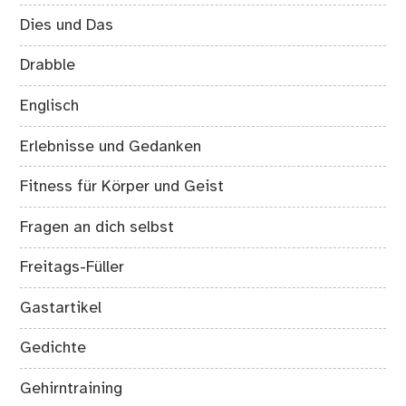
Dies und Das
Drabble
Englisch
Erlebnisse und Gedanken
Fitness für Körper und Geist
Fragen an dich selbst
Freitags-Füller
Gastartikel
Gedichte
Gehirntraining