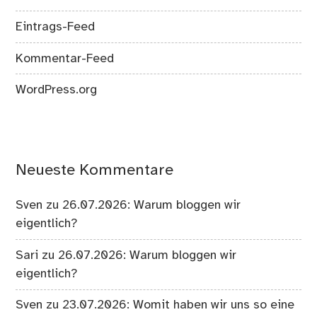
Eintrags-Feed
Kommentar-Feed
WordPress.org
Neueste Kommentare
Sven
zu
26.07.2026: Warum bloggen wir
eigentlich?
Sari
zu
26.07.2026: Warum bloggen wir
eigentlich?
Sven
zu
23.07.2026: Womit haben wir uns so eine