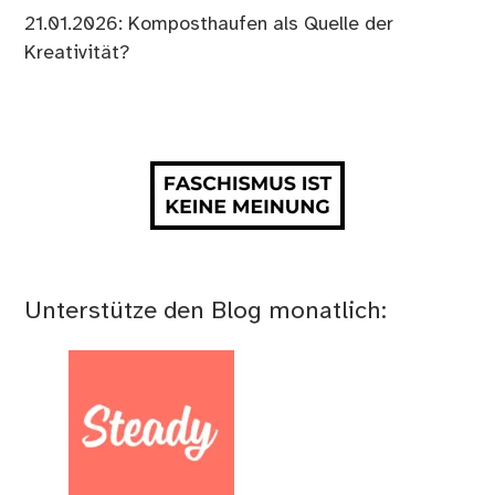
21.01.2026: Komposthaufen als Quelle der
Kreativität?
Unterstütze den Blog monatlich: