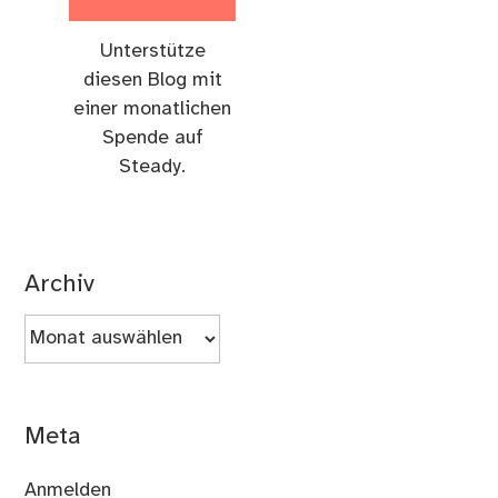
Unterstütze
diesen Blog mit
einer monatlichen
Spende auf
Steady.
Archiv
Archiv
Meta
Anmelden